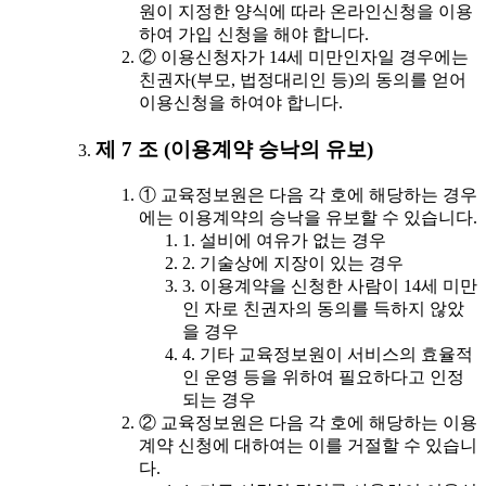
원이 지정한 양식에 따라 온라인신청을 이용
하여 가입 신청을 해야 합니다.
② 이용신청자가 14세 미만인자일 경우에는
친권자(부모, 법정대리인 등)의 동의를 얻어
이용신청을 하여야 합니다.
제 7 조 (이용계약 승낙의 유보)
① 교육정보원은 다음 각 호에 해당하는 경우
에는 이용계약의 승낙을 유보할 수 있습니다.
1. 설비에 여유가 없는 경우
2. 기술상에 지장이 있는 경우
3. 이용계약을 신청한 사람이 14세 미만
인 자로 친권자의 동의를 득하지 않았
을 경우
4. 기타 교육정보원이 서비스의 효율적
인 운영 등을 위하여 필요하다고 인정
되는 경우
② 교육정보원은 다음 각 호에 해당하는 이용
계약 신청에 대하여는 이를 거절할 수 있습니
다.