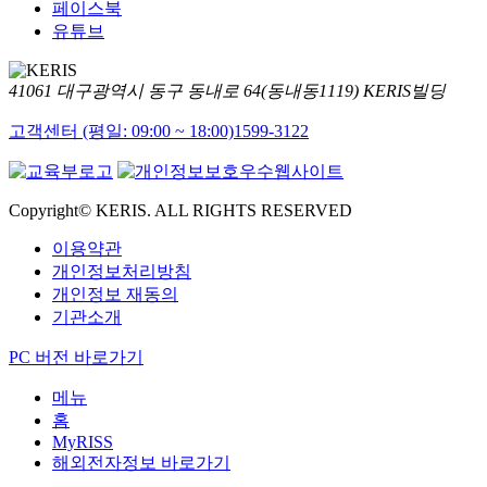
페이스북
유튜브
41061 대구광역시 동구 동내로 64(동내동1119) KERIS빌딩
고객센터 (평일: 09:00 ~ 18:00)
1599-3122
Copyright© KERIS. ALL RIGHTS RESERVED
이용약관
개인정보처리방침
개인정보 재동의
기관소개
PC 버전 바로가기
메뉴
홈
MyRISS
해외전자정보 바로가기