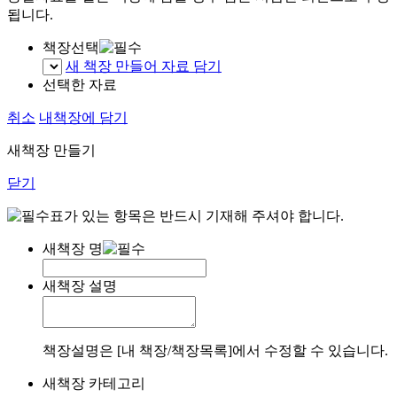
됩니다.
책장선택
새 책장 만들어 자료 담기
선택한 자료
취소
내책장에 담기
새책장 만들기
닫기
표가 있는 항목은 반드시 기재해 주셔야 합니다.
새책장 명
새책장 설명
책장설명은 [내 책장/책장목록]에서 수정할 수 있습니다.
새책장 카테고리