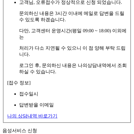
고객님, 오류접수가 정상적으로 신청 되었습니다.
문의하신 내용은 3시간 이내에 메일로 답변을 드릴
수 있도록 하겠습니다.
다만, 고객센터 운영시간(평일 09:00 ~ 18:00) 이외에
는
처리가 다소 지연될 수 있으니 이 점 양해 부탁 드립
니다.
로그인 후, 문의하신 내용은 나의상담내역에서 조회
하실 수 있습니다.
[접수 정보]
접수일시
답변받을 이메일
나의 상담내역 바로가기
음성서비스 신청