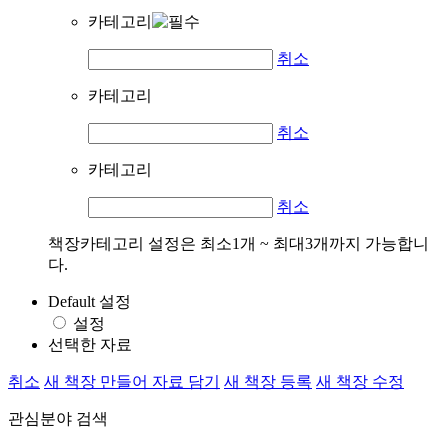
카테고리
취소
카테고리
취소
카테고리
취소
책장카테고리 설정은 최소1개 ~ 최대3개까지 가능합니
다.
Default 설정
설정
선택한 자료
취소
새 책장 만들어 자료 담기
새 책장 등록
새 책장 수정
관심분야 검색