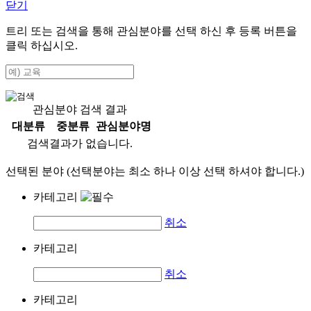
닫기
트리 또는 검색을 통해 관심분야를 선택 하신 후
등록
버튼을
클릭 하십시오.
관심분야 검색 결과
대분류
중분류
관심분야명
검색결과가 없습니다.
선택된 분야 (선택분야는 최소 하나 이상 선택 하셔야 합니다.)
카테고리
취소
카테고리
취소
카테고리