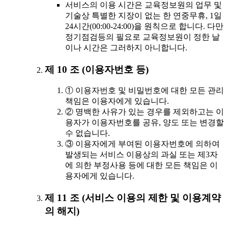
서비스의 이용 시간은 교육정보원의 업무 및
기술상 특별한 지장이 없는 한 연중무휴, 1일
24시간(00:00-24:00)을 원칙으로 합니다. 다만
정기점검등의 필요로 교육정보원이 정한 날
이나 시간은 그러하지 아니합니다.
제 10 조 (이용자번호 등)
① 이용자번호 및 비밀번호에 대한 모든 관리
책임은 이용자에게 있습니다.
② 명백한 사유가 있는 경우를 제외하고는 이
용자가 이용자번호를 공유, 양도 또는 변경할
수 없습니다.
③ 이용자에게 부여된 이용자번호에 의하여
발생되는 서비스 이용상의 과실 또는 제3자
에 의한 부정사용 등에 대한 모든 책임은 이
용자에게 있습니다.
제 11 조 (서비스 이용의 제한 및 이용계약
의 해지)