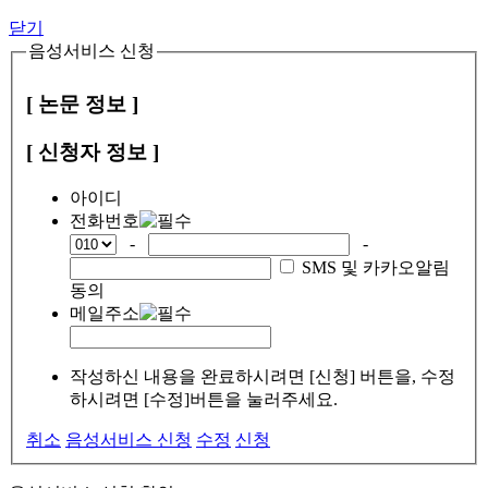
닫기
음성서비스 신청
[ 논문 정보 ]
[ 신청자 정보 ]
아이디
전화번호
-
-
SMS 및 카카오알림
동의
메일주소
작성하신 내용을 완료하시려면 [신청] 버튼을, 수정
하시려면 [수정]버튼을 눌러주세요.
취소
음성서비스 신청
수정
신청