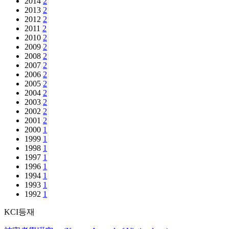
2014
2
2013
2
2012
2
2011
2
2010
2
2009
2
2008
2
2007
2
2006
2
2005
2
2004
2
2003
2
2002
2
2001
2
2000
1
1999
1
1998
1
1997
1
1996
1
1994
1
1993
1
1992
1
KCI등재