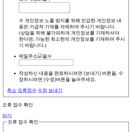
※ 개인정보 노출 방지를 위해 민감한 개인정보 내
용은 가급적 기재를 자제하여 주시기 바랍니다.
(상담을 위해 불가피하게 개인정보를 기재하셔야
한다면, 가능한 최소한의 개인정보를 기재하여 주시
기 바랍니다.)
메일주소
작성하신 내용을 완료하시려면 [보내기] 버튼을, 수
정하시려면 [수정]버튼을 눌러주세요.
취소
오류접수
수정
보내기
오류 접수 확인
닫기
오류 접수 확인