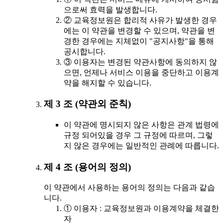
으로써 효력을 발생합니다.
② 교육정보원은 합리적 사유가 발생한 경우
에는 이 약관을 변경할 수 있으며, 약관을 변
경한 경우에는 지체없이 "공지사항"을 통해
공시합니다.
③ 이용자는 변경된 약관사항에 동의하지 않
으면, 언제나 서비스 이용을 중단하고 이용계
약을 해지할 수 있습니다.
제 3 조 (약관외 준칙)
이 약관에 명시되지 않은 사항은 관계 법령에
규정 되어있을 경우 그 규정에 따르며, 그렇
지 않은 경우에는 일반적인 관례에 따릅니다.
제 4 조 (용어의 정의)
이 약관에서 사용하는 용어의 정의는 다음과 같습
니다.
① 이용자 : 교육정보원과 이용계약을 체결한
자