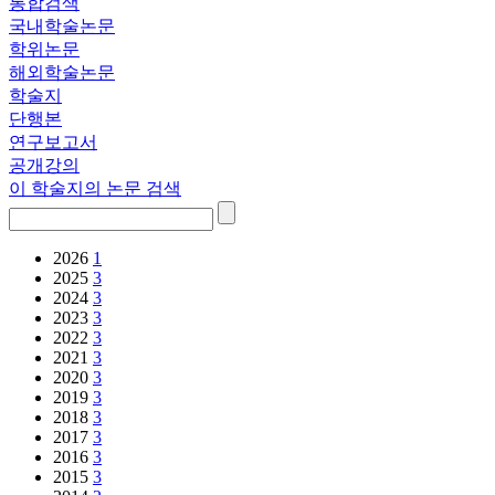
통합검색
국내학술논문
학위논문
해외학술논문
학술지
단행본
연구보고서
공개강의
이 학술지의 논문 검색
2026
1
2025
3
2024
3
2023
3
2022
3
2021
3
2020
3
2019
3
2018
3
2017
3
2016
3
2015
3