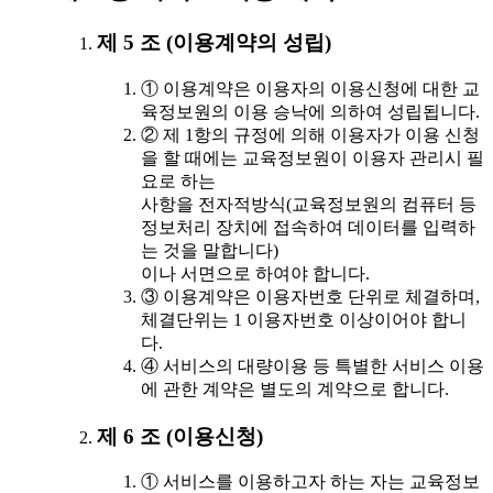
제 5 조 (이용계약의 성립)
① 이용계약은 이용자의 이용신청에 대한 교
육정보원의 이용 승낙에 의하여 성립됩니다.
② 제 1항의 규정에 의해 이용자가 이용 신청
을 할 때에는 교육정보원이 이용자 관리시 필
요로 하는
사항을 전자적방식(교육정보원의 컴퓨터 등
정보처리 장치에 접속하여 데이터를 입력하
는 것을 말합니다)
이나 서면으로 하여야 합니다.
③ 이용계약은 이용자번호 단위로 체결하며,
체결단위는 1 이용자번호 이상이어야 합니
다.
④ 서비스의 대량이용 등 특별한 서비스 이용
에 관한 계약은 별도의 계약으로 합니다.
제 6 조 (이용신청)
① 서비스를 이용하고자 하는 자는 교육정보