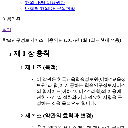
해외DB별 이용권한
대학별 해외DB 구독현황
이용약관
닫기
학술연구정보서비스 이용약관 (2017년 1월 1일 ~ 현재 적용)
제 1 장 총칙
제 1 조 (목적)
이 약관은 한국교육학술정보원(이하 "교육정
보원"라 함)이 제공하는 학술연구정보서비스
의 웹사이트(이하 "서비스" 라함)의 이용에
관한 조건 및 절차와 기타 필요한 사항을 규
정하는 것을 목적으로 합니다.
제 2 조 (약관의 효력과 변경)
① 이 약관은 서비스 메뉴에 게시하여 공시함