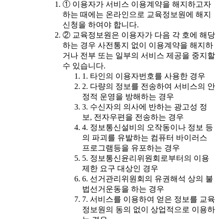
① 이용자가 서비스 이용계약을 해지하고자
하는 때에는 온라인으로 교육정보원에 해지
신청을 하여야 합니다.
② 교육정보원은 이용자가 다음 각 호에 해당
하는 경우 사전통지 없이 이용계약을 해지하
거나 전부 또는 일부의 서비스 제공을 중지할
수 있습니다.
1. 타인의 이용자번호를 사용한 경우
2. 다량의 정보를 전송하여 서비스의 안
정적 운영을 방해하는 경우
3. 수신자의 의사에 반하는 광고성 정
보, 전자우편을 전송하는 경우
4. 정보통신설비의 오작동이나 정보 등
의 파괴를 유발하는 컴퓨터 바이러스
프로그램등을 유포하는 경우
5. 정보통신윤리위원회로부터의 이용
제한 요구 대상인 경우
6. 선거관리위원회의 유권해석 상의 불
법선거운동을 하는 경우
7. 서비스를 이용하여 얻은 정보를 교육
정보원의 동의 없이 상업적으로 이용하