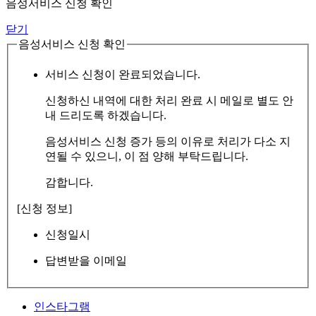
음성서비스 신청 확인
닫기
음성서비스 신청 확인
서비스 신청이 완료되었습니다.
신청하신 내역에 대한 처리 완료 시 메일로 별도 안
내 드리도록 하겠습니다.
음성서비스 신청 증가 등의 이유로 처리가 다소 지
연될 수 있으니, 이 점 양해 부탁드립니다.
감합니다.
[신청 정보]
신청일시
답변받을 이메일
인스타그램