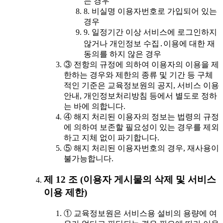
는 경우
8. 비실명 이용자번호로 가입되어 있는
경우
9. 일정기간 이상 서비스에 로그인하지
않거나 개인정보 수집․이용에 대한 재
동의를 하지 않은 경우
③ 전항의 규정에 의하여 이용자의 이용을 제
한하는 경우와 제한의 종류 및 기간 등 구체
적인 기준은 교육정보원의 공지, 서비스 이용
안내, 개인정보처리방침 등에서 별도로 정하
는 바에 의합니다.
④ 해지 처리된 이용자의 정보는 법령의 규정
에 의하여 보존할 필요성이 있는 경우를 제외
하고 지체 없이 파기합니다.
⑤ 해지 처리된 이용자번호의 경우, 재사용이
불가능합니다.
제 12 조 (이용자 게시물의 삭제 및 서비스
이용 제한)
① 교육정보원은 서비스용 설비의 용량에 여