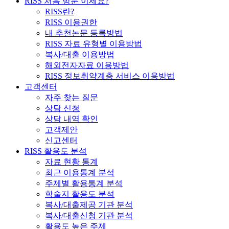
RISS 처음 방문 이세요?
RISS란?
RISS 이용권한
내 추천논문 등록방법
RISS 자료 유형별 이용방법
복사/대출 이용방법
해외전자자료 이용방법
RISS 정보취약계층 서비스 이용방법
고객센터
자주 찾는 질문
상담 신청
상담 내역 확인
고객제안
신고센터
RISS 활용도 분석
자료 현황 통계
최근 이용통계 분석
주제별 활용통계 분석
학술지 활용도 분석
복사/대출제공 기관 분석
복사/대출신청 기관 분석
활용도 높은 주제