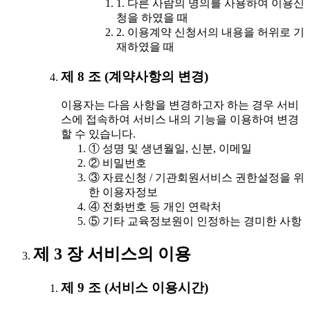
1. 다른 사람의 명의를 사용하여 이용신
청을 하였을 때
2. 이용계약 신청서의 내용을 허위로 기
재하였을 때
제 8 조 (계약사항의 변경)
이용자는 다음 사항을 변경하고자 하는 경우 서비
스에 접속하여 서비스 내의 기능을 이용하여 변경
할 수 있습니다.
① 성명 및 생년월일, 신분, 이메일
② 비밀번호
③ 자료신청 / 기관회원서비스 권한설정을 위
한 이용자정보
④ 전화번호 등 개인 연락처
⑤ 기타 교육정보원이 인정하는 경미한 사항
제 3 장 서비스의 이용
제 9 조 (서비스 이용시간)