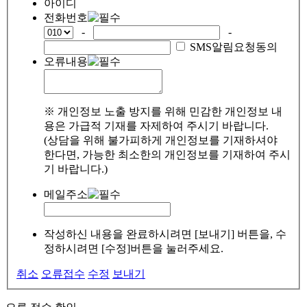
아이디
전화번호
-
-
SMS알림요청동의
오류내용
※ 개인정보 노출 방지를 위해 민감한 개인정보 내
용은 가급적 기재를 자제하여 주시기 바랍니다.
(상담을 위해 불가피하게 개인정보를 기재하셔야
한다면, 가능한 최소한의 개인정보를 기재하여 주시
기 바랍니다.)
메일주소
작성하신 내용을 완료하시려면 [보내기] 버튼을, 수
정하시려면 [수정]버튼을 눌러주세요.
취소
오류접수
수정
보내기