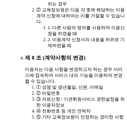
되는 경우
② 교육정보원은 다음 각 호에 해당하는 이용
계약 신청에 대하여는 이를 거절할 수 있습니
다.
1. 다른 사람의 명의를 사용하여 이용신
청을 하였을 때
2. 이용계약 신청서의 내용을 허위로 기
재하였을 때
제 8 조 (계약사항의 변경)
이용자는 다음 사항을 변경하고자 하는 경우 서비
스에 접속하여 서비스 내의 기능을 이용하여 변경
할 수 있습니다.
① 성명 및 생년월일, 신분, 이메일
② 비밀번호
③ 자료신청 / 기관회원서비스 권한설정을 위
한 이용자정보
④ 전화번호 등 개인 연락처
⑤ 기타 교육정보원이 인정하는 경미한 사항