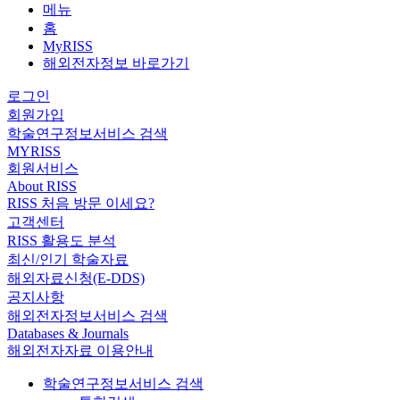
메뉴
홈
MyRISS
해외전자정보 바로가기
로그인
회원가입
학술연구정보서비스 검색
MYRISS
회원서비스
About RISS
RISS 처음 방문 이세요?
고객센터
RISS 활용도 분석
최신/인기 학술자료
해외자료신청(E-DDS)
공지사항
해외전자정보서비스 검색
Databases & Journals
해외전자자료 이용안내
학술연구정보서비스 검색