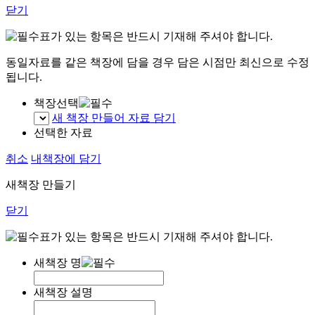
닫기
표가 있는 항목은 반드시 기재해 주셔야 합니다.
동일자료를 같은 책장에 담을 경우 담은 시점만 최신으로 수정
됩니다.
책장선택
새 책장 만들어 자료 담기
선택한 자료
취소
내책장에 담기
새책장 만들기
닫기
표가 있는 항목은 반드시 기재해 주셔야 합니다.
새책장 명
새책장 설명