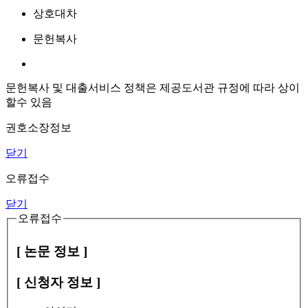
상호대차
문헌복사
문헌복사 및 대출서비스 정책은 제공도서관 규정에 따라 상이
할수 있음
권호소장정보
닫기
오류접수
닫기
오류접수
[ 논문 정보 ]
[ 신청자 정보 ]