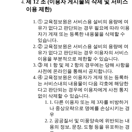
제 12 조 (이용자 게시물의 삭제 및 서비스
이용 제한)
① 교육정보원은 서비스용 설비의 용량에 여
유가 없다고 판단되는 경우 필요에 따라 이용
자가 게재 또는 등록한 내용물을 삭제할 수
있습니다.
② 교육정보원은 서비스용 설비의 용량에 여
유가 없다고 판단되는 경우 이용자의 서비스
이용을 부분적으로 제한할 수 있습니다.
③ 제 1 항 및 제 2 항의 경우에는 당해 사항을
사전에 온라인을 통해서 공지합니다.
④ 교육정보원은 이용자가 게재 또는 등록하
는 서비스내의 내용물이 다음 각호에 해당한
다고 판단되는 경우에 이용자에게 사전 통지
없이 삭제할 수 있습니다.
1. 다른 이용자 또는 제 3자를 비방하거
나 중상모략으로 명예를 손상시키는 경
우
2. 공공질서 및 미풍양속에 위반되는 내
용의 정보, 문장, 도형 등을 유포하는 경