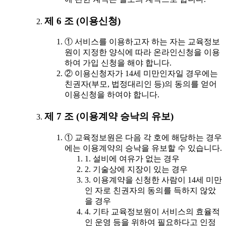
제 6 조 (이용신청)
① 서비스를 이용하고자 하는 자는 교육정보
원이 지정한 양식에 따라 온라인신청을 이용
하여 가입 신청을 해야 합니다.
② 이용신청자가 14세 미만인자일 경우에는
친권자(부모, 법정대리인 등)의 동의를 얻어
이용신청을 하여야 합니다.
제 7 조 (이용계약 승낙의 유보)
① 교육정보원은 다음 각 호에 해당하는 경우
에는 이용계약의 승낙을 유보할 수 있습니다.
1. 설비에 여유가 없는 경우
2. 기술상에 지장이 있는 경우
3. 이용계약을 신청한 사람이 14세 미만
인 자로 친권자의 동의를 득하지 않았
을 경우
4. 기타 교육정보원이 서비스의 효율적
인 운영 등을 위하여 필요하다고 인정