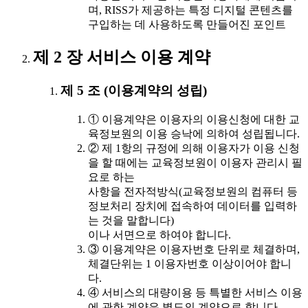
며, RISS가 제공하는 특정 디지털 콘텐츠를
구입하는 데 사용하도록 만들어진 포인트
제 2 장 서비스 이용 계약
제 5 조 (이용계약의 성립)
① 이용계약은 이용자의 이용신청에 대한 교
육정보원의 이용 승낙에 의하여 성립됩니다.
② 제 1항의 규정에 의해 이용자가 이용 신청
을 할 때에는 교육정보원이 이용자 관리시 필
요로 하는
사항을 전자적방식(교육정보원의 컴퓨터 등
정보처리 장치에 접속하여 데이터를 입력하
는 것을 말합니다)
이나 서면으로 하여야 합니다.
③ 이용계약은 이용자번호 단위로 체결하며,
체결단위는 1 이용자번호 이상이어야 합니
다.
④ 서비스의 대량이용 등 특별한 서비스 이용
에 관한 계약은 별도의 계약으로 합니다.