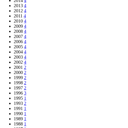
2014
4
2013
4
2012
4
2011
4
2010
4
2009
4
2008
4
2007
4
2006
4
2005
4
2004
4
2003
4
2002
4
2001
2
2000
2
1999
2
1998
2
1997
2
1996
3
1995
1
1993
2
1991
1
1990
1
1989
1
1988
1