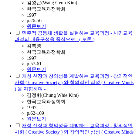
김왕근(Wang Geun Kim)
한국교육과정학회
1997
p.26-56
원문보기
민주적 공동체 생활을 실현하는 교육과정 - 시민교육
과정의 내용구성을 중심으로 - ( 토론 )
김복영
한국교육과정학회
1997
p.57-61
원문보기
개성 신장과 창의성을 계발하는 교육과정 - 창의적인
사회 ( Creative Society ) 와 창의적인 심성 ( Creative Minds
) 을 지향하며 -
김정휘(Chung Whie Kim)
한국교육과정학회
1997
p.62-109
원문보기
개성 신장과 창의성을 계발하는 교육과정 - 창의적인
사회 ( Creative Society ) 와 창의적인 심성 ( Creative Minds