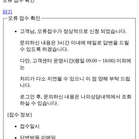
오류 접수 확인
닫기
오류 접수 확인
고객님, 오류접수가 정상적으로 신청 되었습니다.
문의하신 내용은 3시간 이내에 메일로 답변을 드릴
수 있도록 하겠습니다.
다만, 고객센터 운영시간(평일 09:00 ~ 18:00) 이외에
는
처리가 다소 지연될 수 있으니 이 점 양해 부탁 드립
니다.
로그인 후, 문의하신 내용은 나의상담내역에서 조회
하실 수 있습니다.
[접수 정보]
접수일시
답변받을 이메일