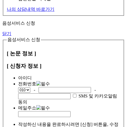
나의 상담내역 바로가기
음성서비스 신청
닫기
음성서비스 신청
[ 논문 정보 ]
[ 신청자 정보 ]
아이디
전화번호
-
-
SMS 및 카카오알림
동의
메일주소
작성하신 내용을 완료하시려면 [신청] 버튼을, 수정