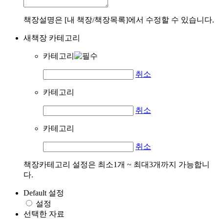
책장설명은 [내 책장/책장목록]에서 수정할 수 있습니다.
새책장 카테고리
카테고리
취소
카테고리
취소
카테고리
취소
책장카테고리 설정은 최소1개 ~ 최대3개까지 가능합니
다.
Default 설정
설정
선택한 자료