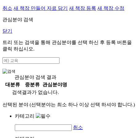
취소
새 책장 만들어 자료 담기
새 책장 등록
새 책장 수정
관심분야 검색
닫기
트리 또는 검색을 통해 관심분야를 선택 하신 후
등록
버튼을
클릭 하십시오.
관심분야 검색 결과
대분류
중분류
관심분야명
검색결과가 없습니다.
선택된 분야 (선택분야는 최소 하나 이상 선택 하셔야 합니다.)
카테고리
취소