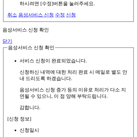
하시려면 [수정]버튼을 눌러주세요.
취소
음성서비스 신청
수정
신청
음성서비스 신청 확인
닫기
음성서비스 신청 확인
서비스 신청이 완료되었습니다.
신청하신 내역에 대한 처리 완료 시 메일로 별도 안
내 드리도록 하겠습니다.
음성서비스 신청 증가 등의 이유로 처리가 다소 지
연될 수 있으니, 이 점 양해 부탁드립니다.
감합니다.
[신청 정보]
신청일시