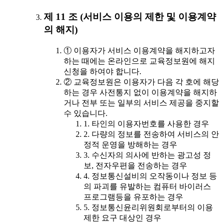
제 11 조 (서비스 이용의 제한 및 이용계약
의 해지)
① 이용자가 서비스 이용계약을 해지하고자
하는 때에는 온라인으로 교육정보원에 해지
신청을 하여야 합니다.
② 교육정보원은 이용자가 다음 각 호에 해당
하는 경우 사전통지 없이 이용계약을 해지하
거나 전부 또는 일부의 서비스 제공을 중지할
수 있습니다.
1. 타인의 이용자번호를 사용한 경우
2. 다량의 정보를 전송하여 서비스의 안
정적 운영을 방해하는 경우
3. 수신자의 의사에 반하는 광고성 정
보, 전자우편을 전송하는 경우
4. 정보통신설비의 오작동이나 정보 등
의 파괴를 유발하는 컴퓨터 바이러스
프로그램등을 유포하는 경우
5. 정보통신윤리위원회로부터의 이용
제한 요구 대상인 경우