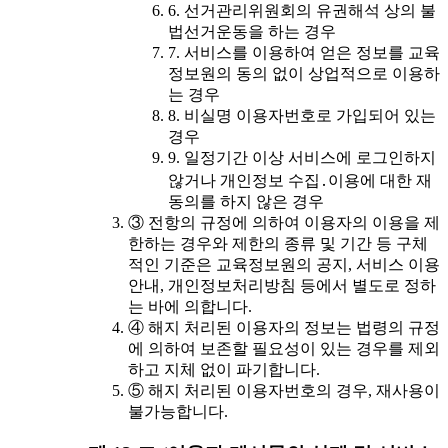
6. 선거관리위원회의 유권해석 상의 불
법선거운동을 하는 경우
7. 서비스를 이용하여 얻은 정보를 교육
정보원의 동의 없이 상업적으로 이용하
는 경우
8. 비실명 이용자번호로 가입되어 있는
경우
9. 일정기간 이상 서비스에 로그인하지
않거나 개인정보 수집․이용에 대한 재
동의를 하지 않은 경우
③ 전항의 규정에 의하여 이용자의 이용을 제
한하는 경우와 제한의 종류 및 기간 등 구체
적인 기준은 교육정보원의 공지, 서비스 이용
안내, 개인정보처리방침 등에서 별도로 정하
는 바에 의합니다.
④ 해지 처리된 이용자의 정보는 법령의 규정
에 의하여 보존할 필요성이 있는 경우를 제외
하고 지체 없이 파기합니다.
⑤ 해지 처리된 이용자번호의 경우, 재사용이
불가능합니다.