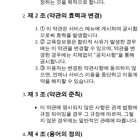
정하는 것을 목적으로 합니다.
제 2 조 (약관의 효력과 변경)
① 이 약관은 서비스 메뉴에 게시하여 공시함
으로써 효력을 발생합니다.
② 교육정보원은 합리적 사유가 발생한 경우
에는 이 약관을 변경할 수 있으며, 약관을 변
경한 경우에는 지체없이 "공지사항"을 통해
공시합니다.
③ 이용자는 변경된 약관사항에 동의하지 않
으면, 언제나 서비스 이용을 중단하고 이용계
약을 해지할 수 있습니다.
제 3 조 (약관외 준칙)
이 약관에 명시되지 않은 사항은 관계 법령에
규정 되어있을 경우 그 규정에 따르며, 그렇
지 않은 경우에는 일반적인 관례에 따릅니다.
제 4 조 (용어의 정의)