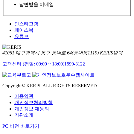
답변받을 이메일
인스타그램
페이스북
유튜브
41061 대구광역시 동구 동내로 64(동내동1119) KERIS빌딩
고객센터 (평일: 09:00 ~ 18:00)
1599-3122
Copyright© KERIS. ALL RIGHTS RESERVED
이용약관
개인정보처리방침
개인정보 재동의
기관소개
PC 버전 바로가기