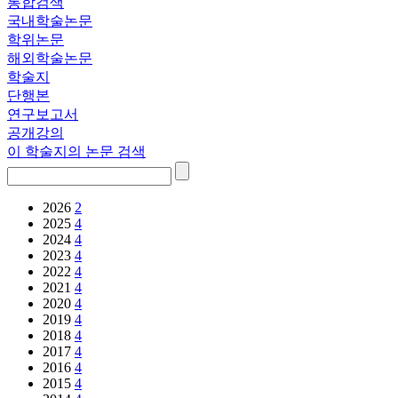
통합검색
국내학술논문
학위논문
해외학술논문
학술지
단행본
연구보고서
공개강의
이 학술지의 논문 검색
2026
2
2025
4
2024
4
2023
4
2022
4
2021
4
2020
4
2019
4
2018
4
2017
4
2016
4
2015
4