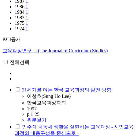
1987
1
1986
1
1984
1
1983
1
1975
1
1974
1
KCI등재
교육과정연구 : (The Journal of Curriculum Studies)
전체선택
21세기를 여는 한국 교육과정의 발전 방향
이성호(Sung Ho Lee)
한국교육과정학회
1997
p.1-25
원문보기
민주적 공동체 생활을 실현하는 교육과정 - 시민교육
과정의 내용구성을 중심으로 -