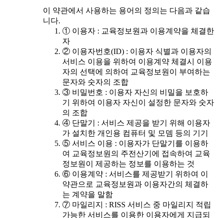
이 약관에서 사용하는 용어의 정의는 다음과 같습
니다.
① 이용자 : 교육정보원과 이용계약을 체결한
자
② 이용자번호(ID) : 이용자 식별과 이용자의
서비스 이용을 위하여 이용계약 체결시 이용
자의 선택에 의하여 교육정보원이 부여하는
문자와 숫자의 조합
③ 비밀번호 : 이용자 자신의 비밀을 보호하
기 위하여 이용자 자신이 설정한 문자와 숫자
의 조합
④ 단말기 : 서비스 제공을 받기 위해 이용자
가 설치한 개인용 컴퓨터 및 모뎀 등의 기기
⑤ 서비스 이용 : 이용자가 단말기를 이용하
여 교육정보원의 주전산기에 접속하여 교육
정보원이 제공하는 정보를 이용하는 것
⑥ 이용계약 : 서비스를 제공받기 위하여 이
약관으로 교육정보원과 이용자간의 체결하
는 계약을 말함
⑦ 마일리지 : RISS 서비스 중 마일리지 적립
가능한 서비스를 이용한 이용자에게 지급되