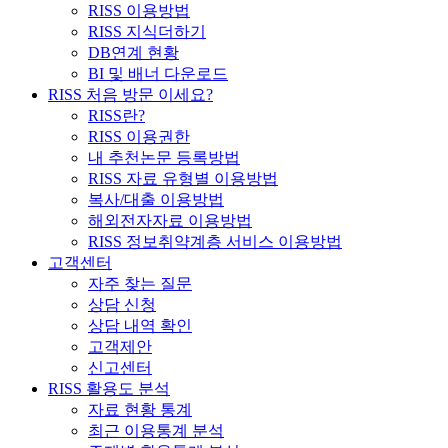
RISS 이용방법
RISS 지식더하기
DB연계 현황
BI 및 배너 다운로드
RISS 처음 방문 이세요?
RISS란?
RISS 이용권한
내 추천논문 등록방법
RISS 자료 유형별 이용방법
복사/대출 이용방법
해외전자자료 이용방법
RISS 정보취약계층 서비스 이용방법
고객센터
자주 찾는 질문
상담 신청
상담 내역 확인
고객제안
신고센터
RISS 활용도 분석
자료 현황 통계
최근 이용통계 분석