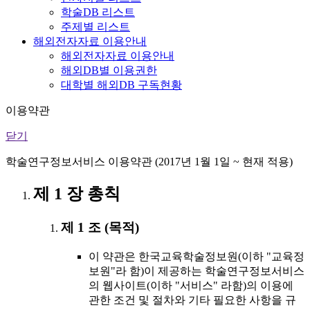
학술DB 리스트
주제별 리스트
해외전자자료 이용안내
해외전자자료 이용안내
해외DB별 이용권한
대학별 해외DB 구독현황
이용약관
닫기
학술연구정보서비스 이용약관 (2017년 1월 1일 ~ 현재 적용)
제 1 장 총칙
제 1 조 (목적)
이 약관은 한국교육학술정보원(이하 "교육정
보원"라 함)이 제공하는 학술연구정보서비스
의 웹사이트(이하 "서비스" 라함)의 이용에
관한 조건 및 절차와 기타 필요한 사항을 규