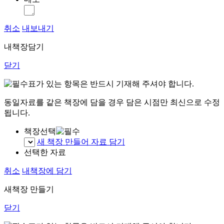
취소
내보내기
내책장담기
닫기
표가 있는 항목은 반드시 기재해 주셔야 합니다.
동일자료를 같은 책장에 담을 경우 담은 시점만 최신으로 수정
됩니다.
책장선택
새 책장 만들어 자료 담기
선택한 자료
취소
내책장에 담기
새책장 만들기
닫기