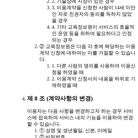
2. 기술상에 지장이 있는 경우
3. 이용계약을 신청한 사람이 14세 미만
인 자로 친권자의 동의를 득하지 않았
을 경우
4. 기타 교육정보원이 서비스의 효율적
인 운영 등을 위하여 필요하다고 인정
되는 경우
② 교육정보원은 다음 각 호에 해당하는 이용
계약 신청에 대하여는 이를 거절할 수 있습니
다.
1. 다른 사람의 명의를 사용하여 이용신
청을 하였을 때
2. 이용계약 신청서의 내용을 허위로 기
재하였을 때
제 8 조 (계약사항의 변경)
이용자는 다음 사항을 변경하고자 하는 경우 서비
스에 접속하여 서비스 내의 기능을 이용하여 변경
할 수 있습니다.
① 성명 및 생년월일, 신분, 이메일
② 비밀번호