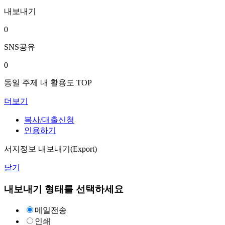
내보내기
0
SNS공유
0
동일 주제 내 활용도 TOP
더보기
복사/대출신청
인용하기
서지정보 내보내기(Export)
닫기
내보내기 형태를 선택하세요
메일전송
인쇄