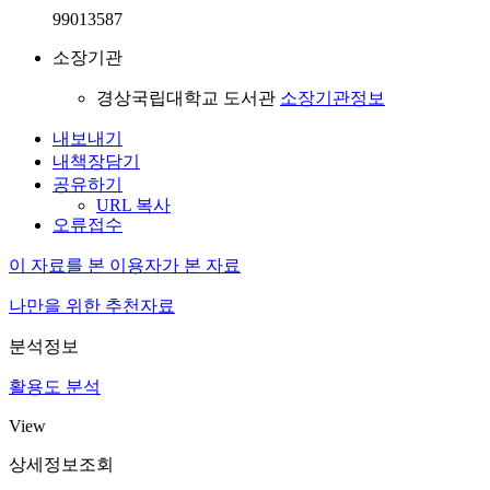
99013587
소장기관
경상국립대학교 도서관
소장기관정보
내보내기
내책장담기
공유하기
URL 복사
오류접수
이 자료를 본 이용자가 본 자료
나만을 위한 추천자료
분석정보
활용도 분석
View
상세정보조회