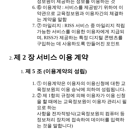
정보원이 제공하는 정보를 이용하는 것
⑥ 이용계약 : 서비스를 제공받기 위하여 이
약관으로 교육정보원과 이용자간의 체결하
는 계약을 말함
⑦ 마일리지 : RISS 서비스 중 마일리지 적립
가능한 서비스를 이용한 이용자에게 지급되
며, RISS가 제공하는 특정 디지털 콘텐츠를
구입하는 데 사용하도록 만들어진 포인트
제 2 장 서비스 이용 계약
제 5 조 (이용계약의 성립)
① 이용계약은 이용자의 이용신청에 대한 교
육정보원의 이용 승낙에 의하여 성립됩니다.
② 제 1항의 규정에 의해 이용자가 이용 신청
을 할 때에는 교육정보원이 이용자 관리시 필
요로 하는
사항을 전자적방식(교육정보원의 컴퓨터 등
정보처리 장치에 접속하여 데이터를 입력하
는 것을 말합니다)