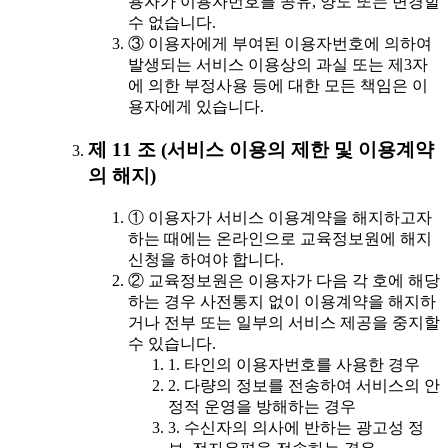
용자가 이용자번호를 공유, 양도 또는 변경할
수 없습니다.
③ 이용자에게 부여된 이용자번호에 의하여
발생되는 서비스 이용상의 과실 또는 제3자
에 의한 부정사용 등에 대한 모든 책임은 이
용자에게 있습니다.
제 11 조 (서비스 이용의 제한 및 이용계약
의 해지)
① 이용자가 서비스 이용계약을 해지하고자
하는 때에는 온라인으로 교육정보원에 해지
신청을 하여야 합니다.
② 교육정보원은 이용자가 다음 각 호에 해당
하는 경우 사전통지 없이 이용계약을 해지하
거나 전부 또는 일부의 서비스 제공을 중지할
수 있습니다.
1. 타인의 이용자번호를 사용한 경우
2. 다량의 정보를 전송하여 서비스의 안
정적 운영을 방해하는 경우
3. 수신자의 의사에 반하는 광고성 정