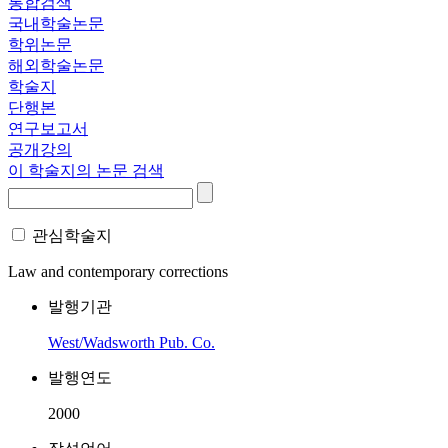
통합검색
국내학술논문
학위논문
해외학술논문
학술지
단행본
연구보고서
공개강의
이 학술지의 논문 검색
관심학술지
Law and contemporary corrections
발행기관
West/Wadsworth Pub. Co.
발행연도
2000