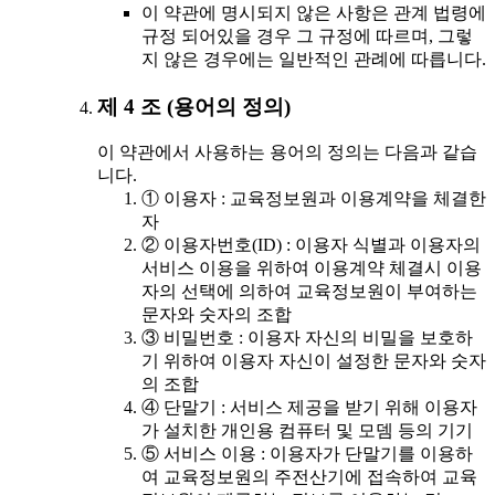
이 약관에 명시되지 않은 사항은 관계 법령에
규정 되어있을 경우 그 규정에 따르며, 그렇
지 않은 경우에는 일반적인 관례에 따릅니다.
제 4 조 (용어의 정의)
이 약관에서 사용하는 용어의 정의는 다음과 같습
니다.
① 이용자 : 교육정보원과 이용계약을 체결한
자
② 이용자번호(ID) : 이용자 식별과 이용자의
서비스 이용을 위하여 이용계약 체결시 이용
자의 선택에 의하여 교육정보원이 부여하는
문자와 숫자의 조합
③ 비밀번호 : 이용자 자신의 비밀을 보호하
기 위하여 이용자 자신이 설정한 문자와 숫자
의 조합
④ 단말기 : 서비스 제공을 받기 위해 이용자
가 설치한 개인용 컴퓨터 및 모뎀 등의 기기
⑤ 서비스 이용 : 이용자가 단말기를 이용하
여 교육정보원의 주전산기에 접속하여 교육