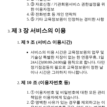
③ 자료신청 / 기관회원서비스 권한설정을 위
한 이용자정보
④ 전화번호 등 개인 연락처
⑤ 기타 교육정보원이 인정하는 경미한 사항
제 3 장 서비스의 이용
제 9 조 (서비스 이용시간)
서비스의 이용 시간은 교육정보원의 업무 및
기술상 특별한 지장이 없는 한 연중무휴, 1일
24시간(00:00-24:00)을 원칙으로 합니다. 다만
정기점검등의 필요로 교육정보원이 정한 날
이나 시간은 그러하지 아니합니다.
제 10 조 (이용자번호 등)
① 이용자번호 및 비밀번호에 대한 모든 관리
책임은 이용자에게 있습니다.
② 명백한 사유가 있는 경우를 제외하고는 이