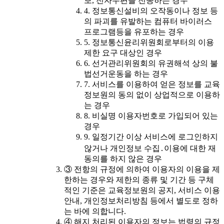
보, 전자우편을 전송하는 경우
4. 정보통신설비의 오작동이나 정보 등
의 파괴를 유발하는 컴퓨터 바이러스
프로그램등을 유포하는 경우
5. 정보통신윤리위원회로부터의 이용
제한 요구 대상인 경우
6. 선거관리위원회의 유권해석 상의 불
법선거운동을 하는 경우
7. 서비스를 이용하여 얻은 정보를 교육
정보원의 동의 없이 상업적으로 이용하
는 경우
8. 비실명 이용자번호로 가입되어 있는
경우
9. 일정기간 이상 서비스에 로그인하지
않거나 개인정보 수집․이용에 대한 재
동의를 하지 않은 경우
③ 전항의 규정에 의하여 이용자의 이용을 제
한하는 경우와 제한의 종류 및 기간 등 구체
적인 기준은 교육정보원의 공지, 서비스 이용
안내, 개인정보처리방침 등에서 별도로 정하
는 바에 의합니다.
④ 해지 처리된 이용자의 정보는 법령의 규정