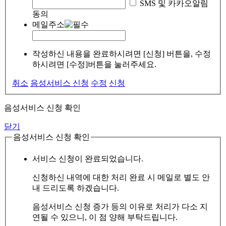
SMS 및 카카오알림
동의
메일주소
작성하신 내용을 완료하시려면 [신청] 버튼을, 수정
하시려면 [수정]버튼을 눌러주세요.
취소
음성서비스 신청
수정
신청
음성서비스 신청 확인
닫기
음성서비스 신청 확인
서비스 신청이 완료되었습니다.
신청하신 내역에 대한 처리 완료 시 메일로 별도 안
내 드리도록 하겠습니다.
음성서비스 신청 증가 등의 이유로 처리가 다소 지
연될 수 있으니, 이 점 양해 부탁드립니다.