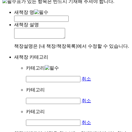
표가 있는 항목은 반드시 기재해 주셔야 합니다.
새책장 명
새책장 설명
책장설명은 [내 책장/책장목록]에서 수정할 수 있습니다.
새책장 카테고리
카테고리
취소
카테고리
취소
카테고리
취소