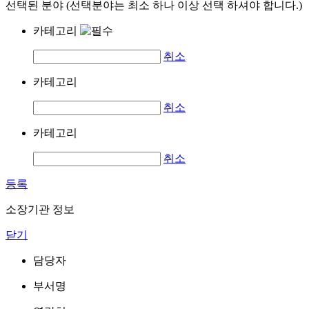
선택된 분야 (선택분야는 최소 하나 이상 선택 하셔야 합니다.)
카테고리
취소
카테고리
취소
카테고리
취소
등록
소장기관 정보
닫기
담당자
부서명