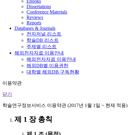
Ebooks
Dissertations
Conference Materials
Reviews
Reports
Databases & Journals
전자저널 리스트
학술DB 리스트
주제별 리스트
해외전자자료 이용안내
해외전자자료 이용안내
해외DB별 이용권한
대학별 해외DB 구독현황
이용약관
닫기
학술연구정보서비스 이용약관 (2017년 1월 1일 ~ 현재 적용)
제 1 장 총칙
제 1 조 (목적)