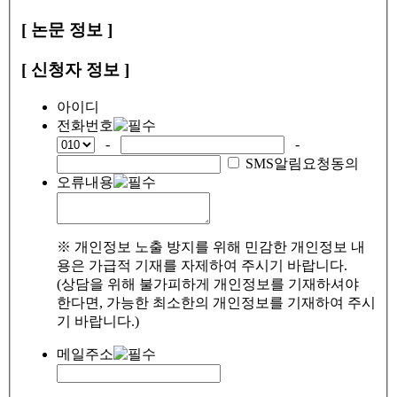
[ 논문 정보 ]
[ 신청자 정보 ]
아이디
전화번호
-
-
SMS알림요청동의
오류내용
※ 개인정보 노출 방지를 위해 민감한 개인정보 내
용은 가급적 기재를 자제하여 주시기 바랍니다.
(상담을 위해 불가피하게 개인정보를 기재하셔야
한다면, 가능한 최소한의 개인정보를 기재하여 주시
기 바랍니다.)
메일주소