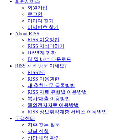
회원서비스
회원가입
로그인
아이디 찾기
비밀번호 찾기
About RISS
RISS 이용방법
RISS 지식더하기
DB연계 현황
BI 및 배너 다운로드
RISS 처음 방문 이세요?
RISS란?
RISS 이용권한
내 추천논문 등록방법
RISS 자료 유형별 이용방법
복사/대출 이용방법
해외전자자료 이용방법
RISS 정보취약계층 서비스 이용방법
고객센터
자주 찾는 질문
상담 신청
상담 내역 확인