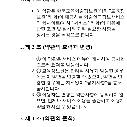
이 약관은 한국교육학술정보원(이하 "교육정
보원"라 함)이 제공하는 학술연구정보서비스
의 웹사이트(이하 "서비스" 라함)의 이용에
관한 조건 및 절차와 기타 필요한 사항을 규
정하는 것을 목적으로 합니다.
제 2 조 (약관의 효력과 변경)
① 이 약관은 서비스 메뉴에 게시하여 공시함
으로써 효력을 발생합니다.
② 교육정보원은 합리적 사유가 발생한 경우
에는 이 약관을 변경할 수 있으며, 약관을 변
경한 경우에는 지체없이 "공지사항"을 통해
공시합니다.
③ 이용자는 변경된 약관사항에 동의하지 않
으면, 언제나 서비스 이용을 중단하고 이용계
약을 해지할 수 있습니다.
제 3 조 (약관외 준칙)