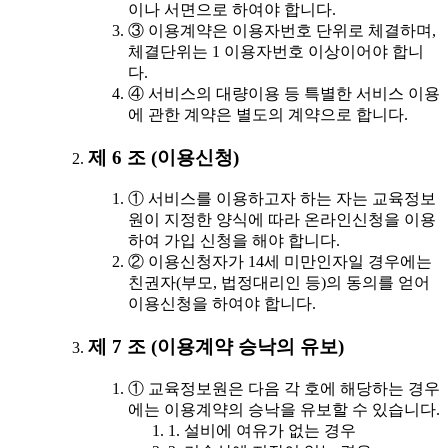
이나 서면으로 하여야 합니다.
③ 이용계약은 이용자번호 단위로 체결하며,
체결단위는 1 이용자번호 이상이어야 합니
다.
④ 서비스의 대량이용 등 특별한 서비스 이용
에 관한 계약은 별도의 계약으로 합니다.
제 6 조 (이용신청)
① 서비스를 이용하고자 하는 자는 교육정보
원이 지정한 양식에 따라 온라인신청을 이용
하여 가입 신청을 해야 합니다.
② 이용신청자가 14세 미만인자일 경우에는
친권자(부모, 법정대리인 등)의 동의를 얻어
이용신청을 하여야 합니다.
제 7 조 (이용계약 승낙의 유보)
① 교육정보원은 다음 각 호에 해당하는 경우
에는 이용계약의 승낙을 유보할 수 있습니다.
1. 설비에 여유가 없는 경우