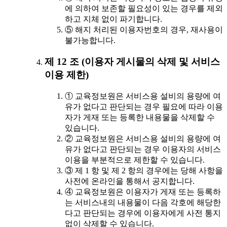
에 의하여 보존할 필요성이 있는 경우를 제외
하고 지체 없이 파기합니다.
⑤ 해지 처리된 이용자번호의 경우, 재사용이
불가능합니다.
제 12 조 (이용자 게시물의 삭제 및 서비스
이용 제한)
① 교육정보원은 서비스용 설비의 용량에 여
유가 없다고 판단되는 경우 필요에 따라 이용
자가 게재 또는 등록한 내용물을 삭제할 수
있습니다.
② 교육정보원은 서비스용 설비의 용량에 여
유가 없다고 판단되는 경우 이용자의 서비스
이용을 부분적으로 제한할 수 있습니다.
③ 제 1 항 및 제 2 항의 경우에는 당해 사항을
사전에 온라인을 통해서 공지합니다.
④ 교육정보원은 이용자가 게재 또는 등록하
는 서비스내의 내용물이 다음 각호에 해당한
다고 판단되는 경우에 이용자에게 사전 통지
없이 삭제할 수 있습니다.