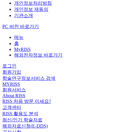
개인정보처리방침
개인정보 재동의
기관소개
PC 버전 바로가기
메뉴
홈
MyRISS
해외전자정보 바로가기
로그인
회원가입
학술연구정보서비스 검색
MYRISS
회원서비스
About RISS
RISS 처음 방문 이세요?
고객센터
RISS 활용도 분석
최신/인기 학술자료
해외자료신청(E-DDS)