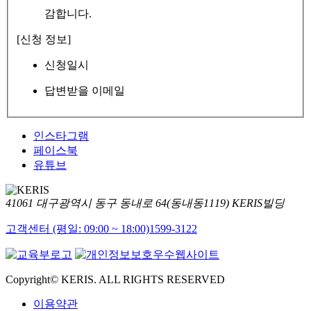
감합니다.
[신청 정보]
신청일시
답변받을 이메일
인스타그램
페이스북
유튜브
41061 대구광역시 동구 동내로 64(동내동1119) KERIS빌딩
고객센터 (평일: 09:00 ~ 18:00)
1599-3122
Copyright© KERIS. ALL RIGHTS RESERVED
이용약관