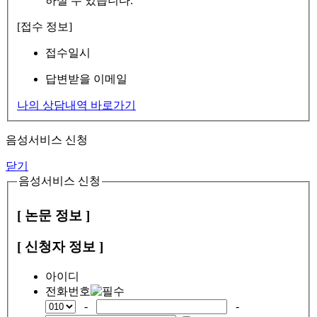
하실 수 있습니다.
[접수 정보]
접수일시
답변받을 이메일
나의 상담내역 바로가기
음성서비스 신청
닫기
음성서비스 신청
[ 논문 정보 ]
[ 신청자 정보 ]
아이디
전화번호
-
-