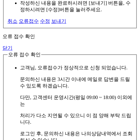
작성하신 내용을 완료하시려면 [보내기] 버튼을, 수
정하시려면 [수정]버튼을 눌러주세요.
취소
오류접수
수정
보내기
오류 접수 확인
닫기
오류 접수 확인
고객님, 오류접수가 정상적으로 신청 되었습니다.
문의하신 내용은 3시간 이내에 메일로 답변을 드릴
수 있도록 하겠습니다.
다만, 고객센터 운영시간(평일 09:00 ~ 18:00) 이외에
는
처리가 다소 지연될 수 있으니 이 점 양해 부탁 드립
니다.
로그인 후, 문의하신 내용은 나의상담내역에서 조회