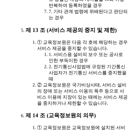
반복하여 등록하였을 경우
7. 기타 관계 법령에 위배된다고 판단되
는 경우
제 13 조 (서비스 제공의 중지 및 제한)
① 교육정보원은 다음 각 호에 해당하는 경우
서비스 제공을 중지할 수 있습니다.
1. 서비스용 설비의 보수 또는 공사로
인한 부득이한 경우
2. 전기통신사업법에 규정된 기간통신
사업자가 전기통신 서비스를 중지했을
때
② 교육정보원은 국가비상사태, 서비스 설비
의 장애 또는 서비스 이용의 폭주 등으로 서
비스 이용에 지장이 있는 때에는 서비스 제공
을 중지하거나 제한할 수 있습니다.
제 14 조 (교육정보원의 의무)
① 교육정보원은 교육정보원에 설치된 서비