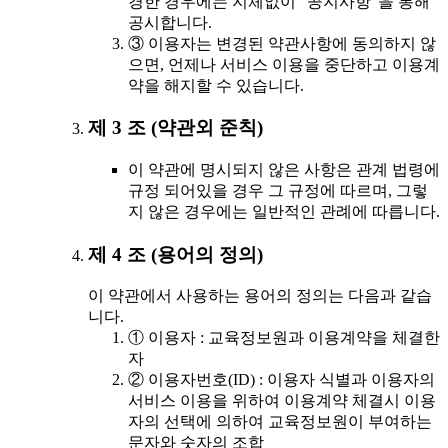
경한 경우에는 지체없이 "공지사항"을 통해
공시합니다.
③ 이용자는 변경된 약관사항에 동의하지 않
으면, 언제나 서비스 이용을 중단하고 이용계
약을 해지할 수 있습니다.
제 3 조 (약관외 준칙)
이 약관에 명시되지 않은 사항은 관계 법령에
규정 되어있을 경우 그 규정에 따르며, 그렇
지 않은 경우에는 일반적인 관례에 따릅니다.
제 4 조 (용어의 정의)
이 약관에서 사용하는 용어의 정의는 다음과 같습
니다.
① 이용자 : 교육정보원과 이용계약을 체결한
자
② 이용자번호(ID) : 이용자 식별과 이용자의
서비스 이용을 위하여 이용계약 체결시 이용
자의 선택에 의하여 교육정보원이 부여하는
문자와 숫자의 조합