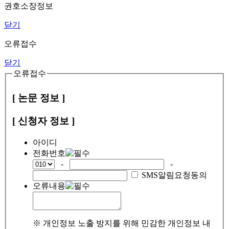
권호소장정보
닫기
오류접수
닫기
오류접수
[ 논문 정보 ]
[ 신청자 정보 ]
아이디
전화번호
-
-
SMS알림요청동의
오류내용
※ 개인정보 노출 방지를 위해 민감한 개인정보 내