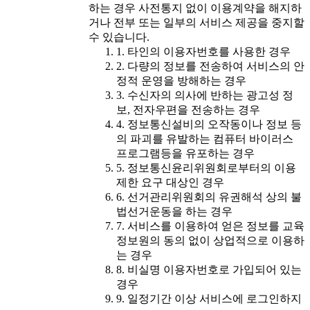
하는 경우 사전통지 없이 이용계약을 해지하
거나 전부 또는 일부의 서비스 제공을 중지할
수 있습니다.
1. 타인의 이용자번호를 사용한 경우
2. 다량의 정보를 전송하여 서비스의 안
정적 운영을 방해하는 경우
3. 수신자의 의사에 반하는 광고성 정
보, 전자우편을 전송하는 경우
4. 정보통신설비의 오작동이나 정보 등
의 파괴를 유발하는 컴퓨터 바이러스
프로그램등을 유포하는 경우
5. 정보통신윤리위원회로부터의 이용
제한 요구 대상인 경우
6. 선거관리위원회의 유권해석 상의 불
법선거운동을 하는 경우
7. 서비스를 이용하여 얻은 정보를 교육
정보원의 동의 없이 상업적으로 이용하
는 경우
8. 비실명 이용자번호로 가입되어 있는
경우
9. 일정기간 이상 서비스에 로그인하지