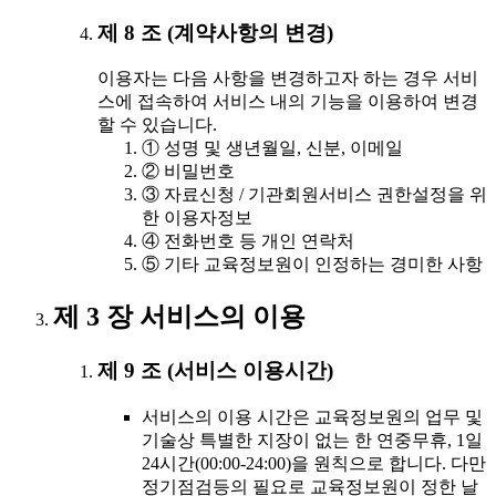
제 8 조 (계약사항의 변경)
이용자는 다음 사항을 변경하고자 하는 경우 서비
스에 접속하여 서비스 내의 기능을 이용하여 변경
할 수 있습니다.
① 성명 및 생년월일, 신분, 이메일
② 비밀번호
③ 자료신청 / 기관회원서비스 권한설정을 위
한 이용자정보
④ 전화번호 등 개인 연락처
⑤ 기타 교육정보원이 인정하는 경미한 사항
제 3 장 서비스의 이용
제 9 조 (서비스 이용시간)
서비스의 이용 시간은 교육정보원의 업무 및
기술상 특별한 지장이 없는 한 연중무휴, 1일
24시간(00:00-24:00)을 원칙으로 합니다. 다만
정기점검등의 필요로 교육정보원이 정한 날