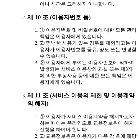
이나 시간은 그러하지 아니합니다.
제 10 조 (이용자번호 등)
① 이용자번호 및 비밀번호에 대한 모든 관리
책임은 이용자에게 있습니다.
② 명백한 사유가 있는 경우를 제외하고는 이
용자가 이용자번호를 공유, 양도 또는 변경할
수 없습니다.
③ 이용자에게 부여된 이용자번호에 의하여
발생되는 서비스 이용상의 과실 또는 제3자
에 의한 부정사용 등에 대한 모든 책임은 이
용자에게 있습니다.
제 11 조 (서비스 이용의 제한 및 이용계약
의 해지)
① 이용자가 서비스 이용계약을 해지하고자
하는 때에는 온라인으로 교육정보원에 해지
신청을 하여야 합니다.
② 교육정보원은 이용자가 다음 각 호에 해당