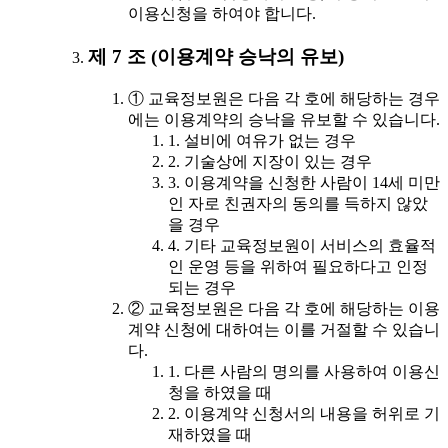
이용신청을 하여야 합니다.
제 7 조 (이용계약 승낙의 유보)
① 교육정보원은 다음 각 호에 해당하는 경우
에는 이용계약의 승낙을 유보할 수 있습니다.
1. 설비에 여유가 없는 경우
2. 기술상에 지장이 있는 경우
3. 이용계약을 신청한 사람이 14세 미만
인 자로 친권자의 동의를 득하지 않았
을 경우
4. 기타 교육정보원이 서비스의 효율적
인 운영 등을 위하여 필요하다고 인정
되는 경우
② 교육정보원은 다음 각 호에 해당하는 이용
계약 신청에 대하여는 이를 거절할 수 있습니
다.
1. 다른 사람의 명의를 사용하여 이용신
청을 하였을 때
2. 이용계약 신청서의 내용을 허위로 기
재하였을 때