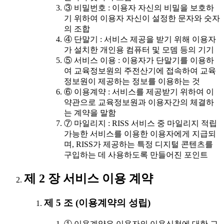
③ 비밀번호 : 이용자 자신의 비밀을 보호하
기 위하여 이용자 자신이 설정한 문자와 숫자
의 조합
④ 단말기 : 서비스 제공을 받기 위해 이용자
가 설치한 개인용 컴퓨터 및 모뎀 등의 기기
⑤ 서비스 이용 : 이용자가 단말기를 이용하
여 교육정보원의 주전산기에 접속하여 교육
정보원이 제공하는 정보를 이용하는 것
⑥ 이용계약 : 서비스를 제공받기 위하여 이
약관으로 교육정보원과 이용자간의 체결하
는 계약을 말함
⑦ 마일리지 : RISS 서비스 중 마일리지 적립
가능한 서비스를 이용한 이용자에게 지급되
며, RISS가 제공하는 특정 디지털 콘텐츠를
구입하는 데 사용하도록 만들어진 포인트
제 2 장 서비스 이용 계약
제 5 조 (이용계약의 성립)
① 이용계약은 이용자의 이용신청에 대한 교