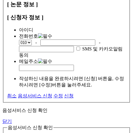
[ 논문 정보 ]
[ 신청자 정보 ]
아이디
전화번호
-
-
SMS 및 카카오알림
동의
메일주소
작성하신 내용을 완료하시려면 [신청] 버튼을, 수정
하시려면 [수정]버튼을 눌러주세요.
취소
음성서비스 신청
수정
신청
음성서비스 신청 확인
닫기
음성서비스 신청 확인