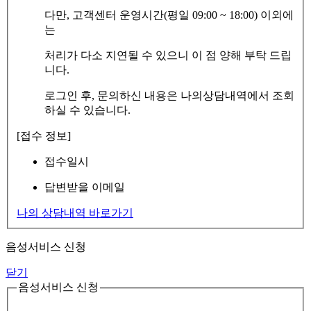
다만, 고객센터 운영시간(평일 09:00 ~ 18:00) 이외에
는
처리가 다소 지연될 수 있으니 이 점 양해 부탁 드립
니다.
로그인 후, 문의하신 내용은 나의상담내역에서 조회
하실 수 있습니다.
[접수 정보]
접수일시
답변받을 이메일
나의 상담내역 바로가기
음성서비스 신청
닫기
음성서비스 신청