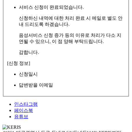
서비스 신청이 완료되었습니다.
신청하신 내역에 대한 처리 완료 시 메일로 별도 안
내 드리도록 하겠습니다.
음성서비스 신청 증가 등의 이유로 처리가 다소 지
연될 수 있으니, 이 점 양해 부탁드립니다.
감합니다.
[신청 정보]
신청일시
답변받을 이메일
인스타그램
페이스북
유튜브