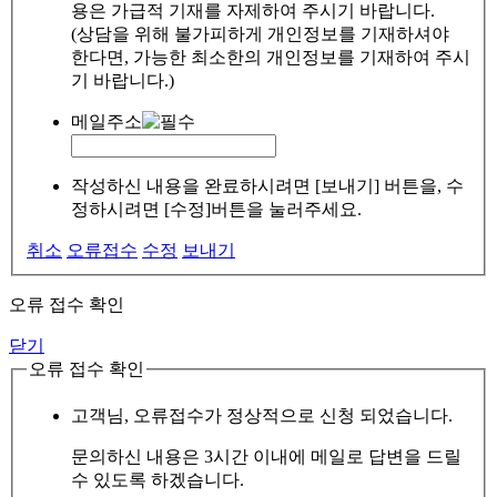
용은 가급적 기재를 자제하여 주시기 바랍니다.
(상담을 위해 불가피하게 개인정보를 기재하셔야
한다면, 가능한 최소한의 개인정보를 기재하여 주시
기 바랍니다.)
메일주소
작성하신 내용을 완료하시려면 [보내기] 버튼을, 수
정하시려면 [수정]버튼을 눌러주세요.
취소
오류접수
수정
보내기
오류 접수 확인
닫기
오류 접수 확인
고객님, 오류접수가 정상적으로 신청 되었습니다.
문의하신 내용은 3시간 이내에 메일로 답변을 드릴
수 있도록 하겠습니다.