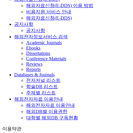
해외자료신청(E-DDS) 이용 방법
비용지원 서비스 안내
해외자료신청(E-DDS)
공지사항
공지사항
해외전자정보서비스 검색
Academic Journals
Ebooks
Dissertations
Conference Materials
Reviews
Reports
Databases & Journals
전자저널 리스트
학술DB 리스트
주제별 리스트
해외전자자료 이용안내
해외전자자료 이용안내
해외DB별 이용권한
대학별 해외DB 구독현황
이용약관