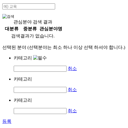
관심분야 검색 결과
대분류
중분류
관심분야명
검색결과가 없습니다.
선택된 분야 (선택분야는 최소 하나 이상 선택 하셔야 합니다.)
카테고리
취소
카테고리
취소
카테고리
취소
등록