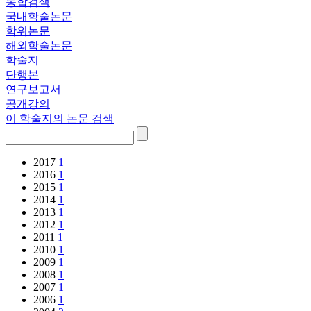
통합검색
국내학술논문
학위논문
해외학술논문
학술지
단행본
연구보고서
공개강의
이 학술지의 논문 검색
2017
1
2016
1
2015
1
2014
1
2013
1
2012
1
2011
1
2010
1
2009
1
2008
1
2007
1
2006
1