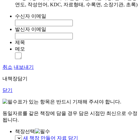
연도, 작성언어, KDC, 자료형태, 수록면, 소장기관, 초록)
수신자 이메일
발신자 이메일
제목
메모
취소
내보내기
내책장담기
닫기
표가 있는 항목은 반드시 기재해 주셔야 합니다.
동일자료를 같은 책장에 담을 경우 담은 시점만 최신으로 수정
됩니다.
책장선택
새 책장 만들어 자료 담기