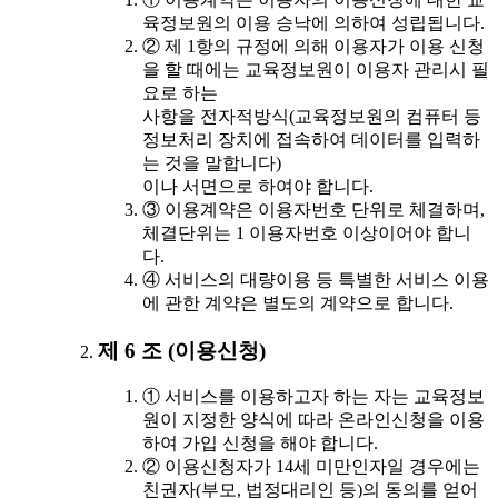
육정보원의 이용 승낙에 의하여 성립됩니다.
② 제 1항의 규정에 의해 이용자가 이용 신청
을 할 때에는 교육정보원이 이용자 관리시 필
요로 하는
사항을 전자적방식(교육정보원의 컴퓨터 등
정보처리 장치에 접속하여 데이터를 입력하
는 것을 말합니다)
이나 서면으로 하여야 합니다.
③ 이용계약은 이용자번호 단위로 체결하며,
체결단위는 1 이용자번호 이상이어야 합니
다.
④ 서비스의 대량이용 등 특별한 서비스 이용
에 관한 계약은 별도의 계약으로 합니다.
제 6 조 (이용신청)
① 서비스를 이용하고자 하는 자는 교육정보
원이 지정한 양식에 따라 온라인신청을 이용
하여 가입 신청을 해야 합니다.
② 이용신청자가 14세 미만인자일 경우에는
친권자(부모, 법정대리인 등)의 동의를 얻어