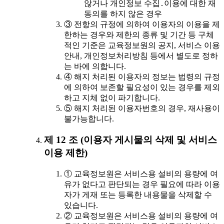
않거나 개인정보 수집․이용에 대한 재
동의를 하지 않은 경우
③ 전항의 규정에 의하여 이용자의 이용을 제
한하는 경우와 제한의 종류 및 기간 등 구체
적인 기준은 교육정보원의 공지, 서비스 이용
안내, 개인정보처리방침 등에서 별도로 정하
는 바에 의합니다.
④ 해지 처리된 이용자의 정보는 법령의 규정
에 의하여 보존할 필요성이 있는 경우를 제외
하고 지체 없이 파기합니다.
⑤ 해지 처리된 이용자번호의 경우, 재사용이
불가능합니다.
제 12 조 (이용자 게시물의 삭제 및 서비스
이용 제한)
① 교육정보원은 서비스용 설비의 용량에 여
유가 없다고 판단되는 경우 필요에 따라 이용
자가 게재 또는 등록한 내용물을 삭제할 수
있습니다.
② 교육정보원은 서비스용 설비의 용량에 여