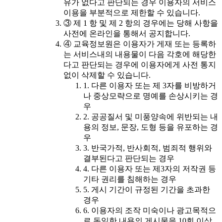
유가 없다고 판단되는 경우 이용자의 서비스
이용을 부분적으로 제한할 수 있습니다.
③ 제 1 항 및 제 2 항의 경우에는 당해 사항을
사전에 온라인을 통해서 공지합니다.
④ 교육정보원은 이용자가 게재 또는 등록하
는 서비스내의 내용물이 다음 각호에 해당한
다고 판단되는 경우에 이용자에게 사전 통지
없이 삭제할 수 있습니다.
1. 다른 이용자 또는 제 3자를 비방하거
나 중상모략으로 명예를 손상시키는 경
우
2. 공공질서 및 미풍양속에 위반되는 내
용의 정보, 문장, 도형 등을 유포하는 경
우
3. 반국가적, 반사회적, 범죄적 행위와
결부된다고 판단되는 경우
4. 다른 이용자 또는 제3자의 저작권 등
기타 권리를 침해하는 경우
5. 게시 기간이 규정된 기간을 초과한
경우
6. 이용자의 조작 미숙이나 광고목적으
로 동일한 내용의 게시물을 10회 이상