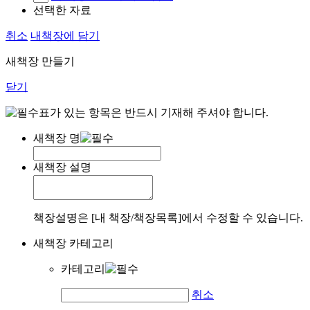
선택한 자료
취소
내책장에 담기
새책장 만들기
닫기
표가 있는 항목은 반드시 기재해 주셔야 합니다.
새책장 명
새책장 설명
책장설명은 [내 책장/책장목록]에서 수정할 수 있습니다.
새책장 카테고리
카테고리
취소