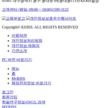
41061 대구광역시 동구 동내로 64(동내동1119) KERIS빌딩
고객센터 (평일: 09:00 ~ 18:00)
1599-3122
Copyright© KERIS. ALL RIGHTS RESERVED
이용약관
개인정보처리방침
개인정보 재동의
기관소개
PC 버전 바로가기
메뉴
홈
MyRISS
해외전자정보 바로가기
로그인
회원가입
학술연구정보서비스 검색
MYRISS