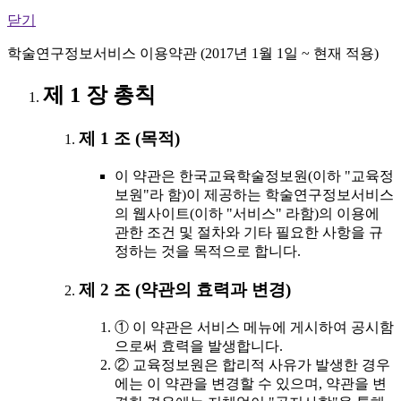
닫기
학술연구정보서비스 이용약관 (2017년 1월 1일 ~ 현재 적용)
제 1 장 총칙
제 1 조 (목적)
이 약관은 한국교육학술정보원(이하 "교육정
보원"라 함)이 제공하는 학술연구정보서비스
의 웹사이트(이하 "서비스" 라함)의 이용에
관한 조건 및 절차와 기타 필요한 사항을 규
정하는 것을 목적으로 합니다.
제 2 조 (약관의 효력과 변경)
① 이 약관은 서비스 메뉴에 게시하여 공시함
으로써 효력을 발생합니다.
② 교육정보원은 합리적 사유가 발생한 경우
에는 이 약관을 변경할 수 있으며, 약관을 변