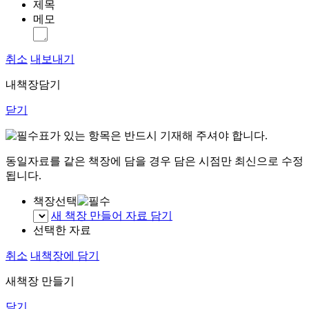
제목
메모
취소
내보내기
내책장담기
닫기
표가 있는 항목은 반드시 기재해 주셔야 합니다.
동일자료를 같은 책장에 담을 경우 담은 시점만 최신으로 수정
됩니다.
책장선택
새 책장 만들어 자료 담기
선택한 자료
취소
내책장에 담기
새책장 만들기
닫기