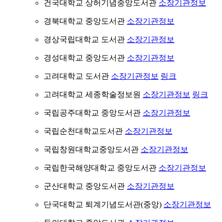
건국대학교 상허기념중앙도서관
소장기관정보
경북대학교 중앙도서관
소장기관정보
경상국립대학교 도서관
소장기관정보
경성대학교 중앙도서관
소장기관정보
고려대학교 도서관
소장기관정보
링크
고려대학교 세종학술정보원
소장기관정보
링크
국립공주대학교 중앙도서관
소장기관정보
국립순천대학교도서관
소장기관정보
국립창원대학교중앙도서관
소장기관정보
국립한국해양대학교 중앙도서관
소장기관정보
군산대학교 중앙도서관
소장기관정보
단국대학교 퇴계기념도서관(중앙)
소장기관정보