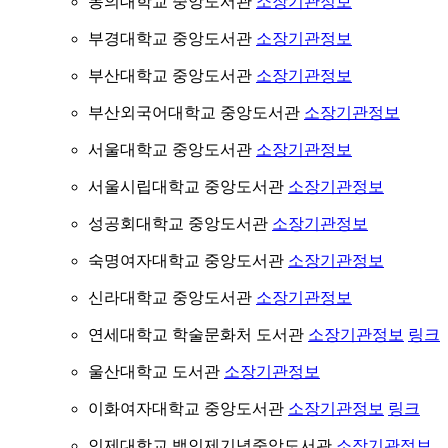
동의대학교 중앙도서관
소장기관정보
부경대학교 중앙도서관
소장기관정보
부산대학교 중앙도서관
소장기관정보
부산외국어대학교 중앙도서관
소장기관정보
서울대학교 중앙도서관
소장기관정보
서울시립대학교 중앙도서관
소장기관정보
성공회대학교 중앙도서관
소장기관정보
숙명여자대학교 중앙도서관
소장기관정보
신라대학교 중앙도서관
소장기관정보
연세대학교 학술문화처 도서관
소장기관정보
링크
울산대학교 도서관
소장기관정보
이화여자대학교 중앙도서관
소장기관정보
링크
인제대학교 백인제기념중앙도서관
소장기관정보