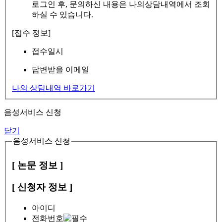
로그인 후, 문의하신 내용은 나의상담내역에서 조회
하실 수 있습니다.
[접수 정보]
접수일시
답변받을 이메일
나의 상담내역 바로가기
음성서비스 신청
닫기
음성서비스 신청
[ 논문 정보 ]
[ 신청자 정보 ]
아이디
전화번호