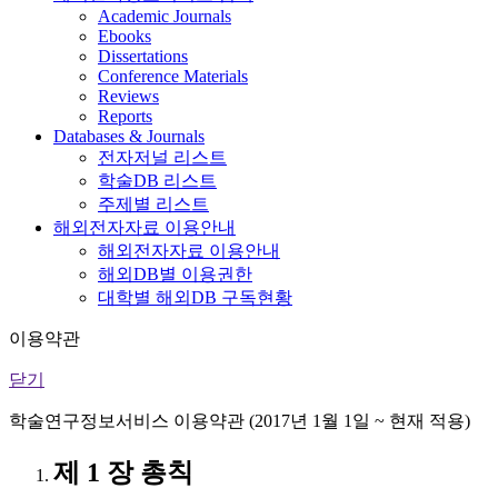
Academic Journals
Ebooks
Dissertations
Conference Materials
Reviews
Reports
Databases & Journals
전자저널 리스트
학술DB 리스트
주제별 리스트
해외전자자료 이용안내
해외전자자료 이용안내
해외DB별 이용권한
대학별 해외DB 구독현황
이용약관
닫기
학술연구정보서비스 이용약관 (2017년 1월 1일 ~ 현재 적용)
제 1 장 총칙