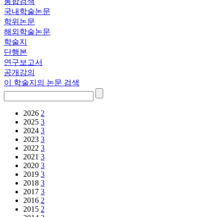
통합검색
국내학술논문
학위논문
해외학술논문
학술지
단행본
연구보고서
공개강의
이 학술지의 논문 검색
2026
2
2025
3
2024
3
2023
3
2022
3
2021
3
2020
3
2019
3
2018
3
2017
3
2016
2
2015
2