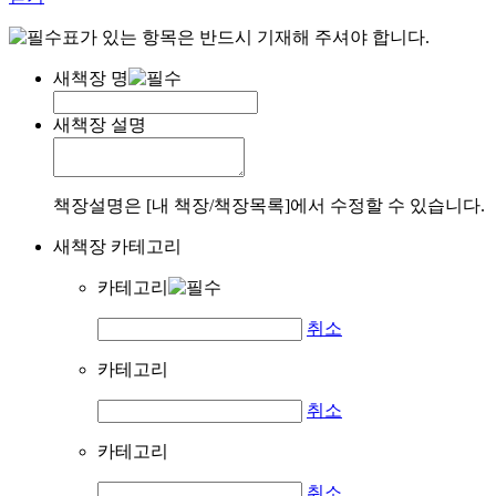
표가 있는 항목은 반드시 기재해 주셔야 합니다.
새책장 명
새책장 설명
책장설명은 [내 책장/책장목록]에서 수정할 수 있습니다.
새책장 카테고리
카테고리
취소
카테고리
취소
카테고리
취소