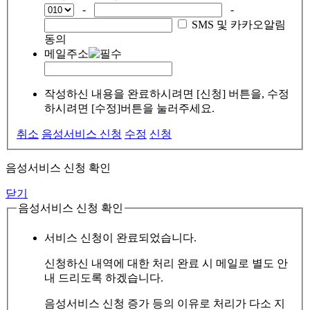
-
-
SMS 및 카카오알림
동의
메일주소
작성하신 내용을 완료하시려면 [신청] 버튼을, 수정
하시려면 [수정]버튼을 눌러주세요.
취소
음성서비스 신청
수정
신청
음성서비스 신청 확인
닫기
음성서비스 신청 확인
서비스 신청이 완료되었습니다.
신청하신 내역에 대한 처리 완료 시 메일로 별도 안
내 드리도록 하겠습니다.
음성서비스 신청 증가 등의 이유로 처리가 다소 지