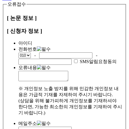
오류접수
[ 논문 정보 ]
[ 신청자 정보 ]
아이디
전화번호
-
-
SMS알림요청동의
오류내용
※ 개인정보 노출 방지를 위해 민감한 개인정보 내
용은 가급적 기재를 자제하여 주시기 바랍니다.
(상담을 위해 불가피하게 개인정보를 기재하셔야
한다면, 가능한 최소한의 개인정보를 기재하여 주시
기 바랍니다.)
메일주소