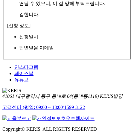
연될 수 있으니, 이 점 양해 부탁드립니다.
감합니다.
[신청 정보]
신청일시
답변받을 이메일
인스타그램
페이스북
유튜브
41061 대구광역시 동구 동내로 64(동내동1119) KERIS빌딩
고객센터 (평일: 09:00 ~ 18:00)
1599-3122
Copyright© KERIS. ALL RIGHTS RESERVED