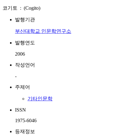
코기토 : (Cogito)
발행기관
부산대학교 인문학연구소
발행연도
2006
작성언어
-
주제어
기타인문학
ISSN
1975-6046
등재정보