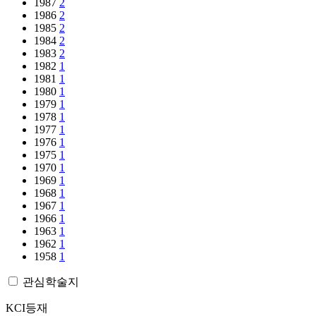
1987
2
1986
2
1985
2
1984
2
1983
2
1982
1
1981
1
1980
1
1979
1
1978
1
1977
1
1976
1
1975
1
1970
1
1969
1
1968
1
1967
1
1966
1
1963
1
1962
1
1958
1
관심학술지
KCI등재