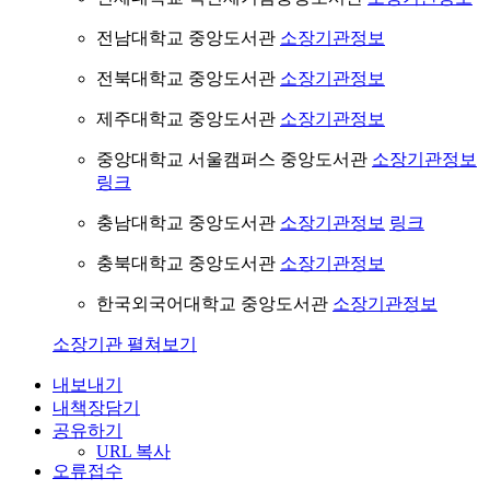
전남대학교 중앙도서관
소장기관정보
전북대학교 중앙도서관
소장기관정보
제주대학교 중앙도서관
소장기관정보
중앙대학교 서울캠퍼스 중앙도서관
소장기관정보
링크
충남대학교 중앙도서관
소장기관정보
링크
충북대학교 중앙도서관
소장기관정보
한국외국어대학교 중앙도서관
소장기관정보
소장기관 펼쳐보기
내보내기
내책장담기
공유하기
URL 복사
오류접수