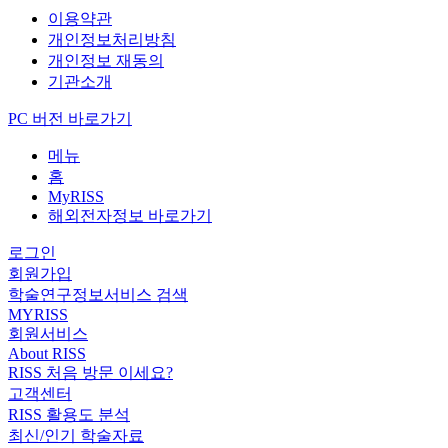
이용약관
개인정보처리방침
개인정보 재동의
기관소개
PC 버전 바로가기
메뉴
홈
MyRISS
해외전자정보 바로가기
로그인
회원가입
학술연구정보서비스 검색
MYRISS
회원서비스
About RISS
RISS 처음 방문 이세요?
고객센터
RISS 활용도 분석
최신/인기 학술자료