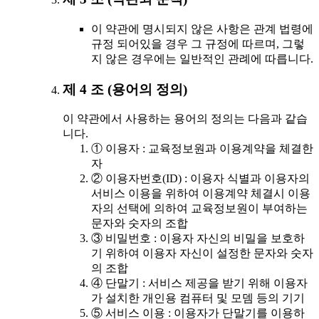
이 약관에 명시되지 않은 사항은 관계 법령에
규정 되어있을 경우 그 규정에 따르며, 그렇
지 않은 경우에는 일반적인 관례에 따릅니다.
제 4 조 (용어의 정의)
이 약관에서 사용하는 용어의 정의는 다음과 같습
니다.
① 이용자 : 교육정보원과 이용계약을 체결한
자
② 이용자번호(ID) : 이용자 식별과 이용자의
서비스 이용을 위하여 이용계약 체결시 이용
자의 선택에 의하여 교육정보원이 부여하는
문자와 숫자의 조합
③ 비밀번호 : 이용자 자신의 비밀을 보호하
기 위하여 이용자 자신이 설정한 문자와 숫자
의 조합
④ 단말기 : 서비스 제공을 받기 위해 이용자
가 설치한 개인용 컴퓨터 및 모뎀 등의 기기
⑤ 서비스 이용 : 이용자가 단말기를 이용하