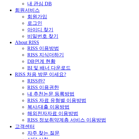
내 관심 DB
회원서비스
회원가입
로그인
아이디 찾기
비밀번호 찾기
About RISS
RISS 이용방법
RISS 지식더하기
DB연계 현황
BI 및 배너 다운로드
RISS 처음 방문 이세요?
RISS란?
RISS 이용권한
내 추천논문 등록방법
RISS 자료 유형별 이용방법
복사/대출 이용방법
해외전자자료 이용방법
RISS 정보취약계층 서비스 이용방법
고객센터
자주 찾는 질문