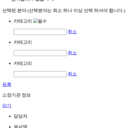
선택된 분야 (선택분야는 최소 하나 이상 선택 하셔야 합니다.)
카테고리
취소
카테고리
취소
카테고리
취소
등록
소장기관 정보
닫기
담당자
부서명