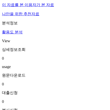
이 자료를 본 이용자가 본 자료
나만을 위한 추천자료
분석정보
활용도 분석
View
상세정보조회
0
usage
원문다운로드
0
대출신청
0