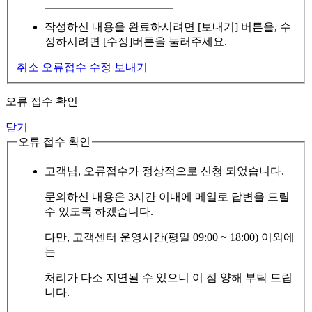
작성하신 내용을 완료하시려면 [보내기] 버튼을, 수
정하시려면 [수정]버튼을 눌러주세요.
취소
오류접수
수정
보내기
오류 접수 확인
닫기
오류 접수 확인
고객님, 오류접수가 정상적으로 신청 되었습니다.
문의하신 내용은 3시간 이내에 메일로 답변을 드릴
수 있도록 하겠습니다.
다만, 고객센터 운영시간(평일 09:00 ~ 18:00) 이외에
는
처리가 다소 지연될 수 있으니 이 점 양해 부탁 드립
니다.