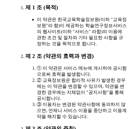
제 1 조 (목적)
이 약관은 한국교육학술정보원(이하 "교육정
보원"라 함)이 제공하는 학술연구정보서비스
의 웹사이트(이하 "서비스" 라함)의 이용에
관한 조건 및 절차와 기타 필요한 사항을 규
정하는 것을 목적으로 합니다.
제 2 조 (약관의 효력과 변경)
① 이 약관은 서비스 메뉴에 게시하여 공시함
으로써 효력을 발생합니다.
② 교육정보원은 합리적 사유가 발생한 경우
에는 이 약관을 변경할 수 있으며, 약관을 변
경한 경우에는 지체없이 "공지사항"을 통해
공시합니다.
③ 이용자는 변경된 약관사항에 동의하지 않
으면, 언제나 서비스 이용을 중단하고 이용계
약을 해지할 수 있습니다.
제 3 조 (약관외 준칙)