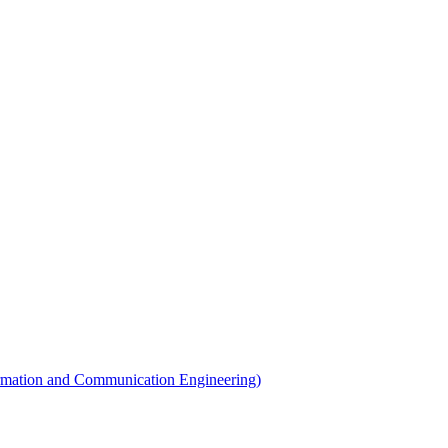
ion and Communication Engineering)