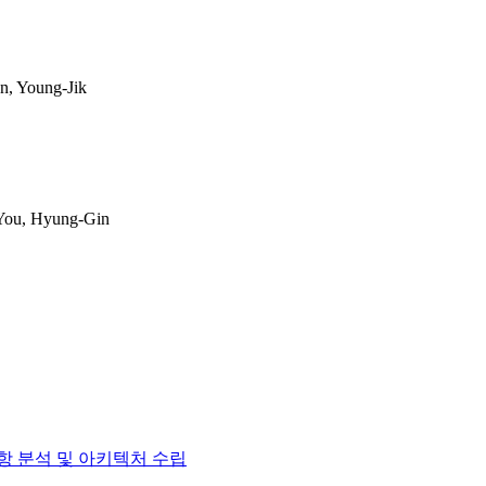
 Young-Jik
u, Hyung-Gin
 분석 및 아키텍처 수립