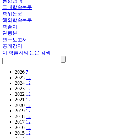
통합검색
국내학술논문
학위논문
해외학술논문
학술지
단행본
연구보고서
공개강의
이 학술지의 논문 검색
2026
7
2025
12
2024
12
2023
12
2022
12
2021
12
2020
12
2019
12
2018
12
2017
12
2016
12
2015
12