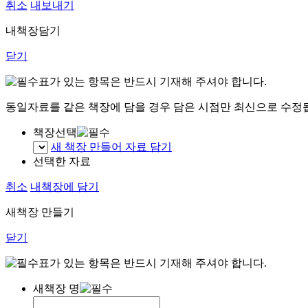
취소
내보내기
내책장담기
닫기
표가 있는 항목은 반드시 기재해 주셔야 합니다.
동일자료를 같은 책장에 담을 경우 담은 시점만 최신으로 수정
책장선택
새 책장 만들어 자료 담기
선택한 자료
취소
내책장에 담기
새책장 만들기
닫기
표가 있는 항목은 반드시 기재해 주셔야 합니다.
새책장 명