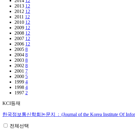
2014
12
2013
12
2012
12
2011
12
2010
12
2009
12
2008
12
2007
12
2006
12
2005
8
2004
8
2003
8
2002
8
2001
7
2000
5
1999
4
1998
4
1997
2
KCI등재
한국정보통신학회논문지 : (Journal of the Korea Institute Of Informat
전체선택