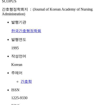
SCOPUS
간호행정학회지 : (Journal of Korean Academy of Nursing
Administration)
발행기관
한국간호행정학회
발행연도
1995
작성언어
Korean
주제어
간호학
ISSN
1225-9330