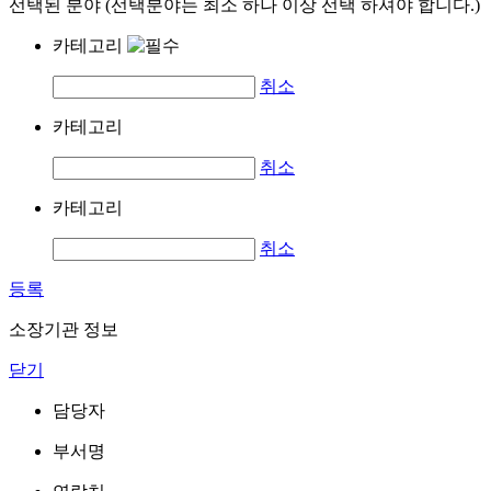
선택된 분야 (선택분야는 최소 하나 이상 선택 하셔야 합니다.)
카테고리
취소
카테고리
취소
카테고리
취소
등록
소장기관 정보
닫기
담당자
부서명