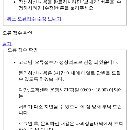
작성하신 내용을 완료하시려면 [보내기] 버튼을, 수
정하시려면 [수정]버튼을 눌러주세요.
취소
오류접수
수정
보내기
오류 접수 확인
닫기
오류 접수 확인
고객님, 오류접수가 정상적으로 신청 되었습니다.
문의하신 내용은 3시간 이내에 메일로 답변을 드릴
수 있도록 하겠습니다.
다만, 고객센터 운영시간(평일 09:00 ~ 18:00) 이외에
는
처리가 다소 지연될 수 있으니 이 점 양해 부탁 드립
니다.
로그인 후, 문의하신 내용은 나의상담내역에서 조회
하실 수 있습니다.