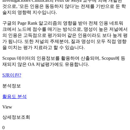
Investigaciones Cintificas의 Felix de Moya 교수에 의해 개발된
것으로, '모든 인용은 동등하지 않다'는 전제를 기반으로 둔 학
술지의 영향력 지수입니다.
구글의 Page Rank 알고리즘의 영향을 받아 전체 인용 네트워
크에서 노드에 점수를 매기는 방식으로, 명성이 높은 저널에서
의 인용은 고득점으로 평가되어 같은 인용이라도 보다 높게 평
가 됩니다. 또한 저널의 주제분야, 질과 명성이 모두 직접 영향
을 미치는 평가 지료라고 할 수 있습니다.
Scopus 데이터의 인용정보를 활용하여 산출되며, Scopus에 등
재되지 않은 OA 저널평가에도 유용합니다.
SJR이란?
분석정보
활용도 분석
View
상세정보조회
0