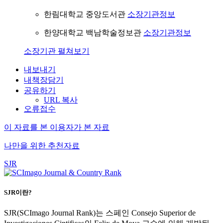
한림대학교 중앙도서관
소장기관정보
한양대학교 백남학술정보관
소장기관정보
소장기관 펼쳐보기
내보내기
내책장담기
공유하기
URL 복사
오류접수
이 자료를 본 이용자가 본 자료
나만을 위한 추천자료
SJR
SJR이란?
SJR(SCImago Journal Rank)는 스페인 Consejo Superior de