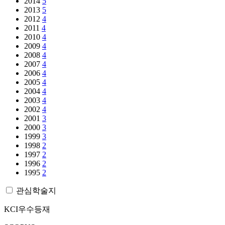
2014
5
2013
5
2012
4
2011
4
2010
4
2009
4
2008
4
2007
4
2006
4
2005
4
2004
4
2003
4
2002
4
2001
3
2000
3
1999
3
1998
2
1997
2
1996
2
1995
2
관심학술지
KCI우수등재