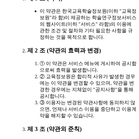
이 약관은 한국교육학술정보원(이하 "교육정
보원"라 함)이 제공하는 학술연구정보서비스
의 웹사이트(이하 "서비스" 라함)의 이용에
관한 조건 및 절차와 기타 필요한 사항을 규
정하는 것을 목적으로 합니다.
제 2 조 (약관의 효력과 변경)
① 이 약관은 서비스 메뉴에 게시하여 공시함
으로써 효력을 발생합니다.
② 교육정보원은 합리적 사유가 발생한 경우
에는 이 약관을 변경할 수 있으며, 약관을 변
경한 경우에는 지체없이 "공지사항"을 통해
공시합니다.
③ 이용자는 변경된 약관사항에 동의하지 않
으면, 언제나 서비스 이용을 중단하고 이용계
약을 해지할 수 있습니다.
제 3 조 (약관외 준칙)