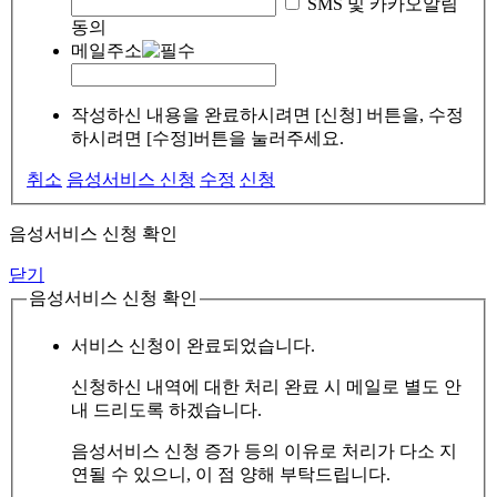
SMS 및 카카오알림
동의
메일주소
작성하신 내용을 완료하시려면 [신청] 버튼을, 수정
하시려면 [수정]버튼을 눌러주세요.
취소
음성서비스 신청
수정
신청
음성서비스 신청 확인
닫기
음성서비스 신청 확인
서비스 신청이 완료되었습니다.
신청하신 내역에 대한 처리 완료 시 메일로 별도 안
내 드리도록 하겠습니다.
음성서비스 신청 증가 등의 이유로 처리가 다소 지
연될 수 있으니, 이 점 양해 부탁드립니다.