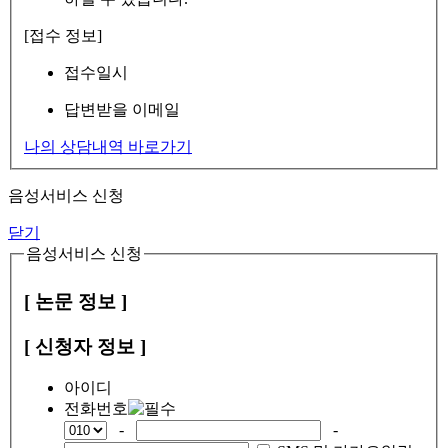
[접수 정보]
접수일시
답변받을 이메일
나의 상담내역 바로가기
음성서비스 신청
닫기
음성서비스 신청
[ 논문 정보 ]
[ 신청자 정보 ]
아이디
전화번호
-
-