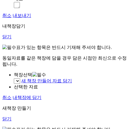
취소
내보내기
내책장담기
닫기
표가 있는 항목은 반드시 기재해 주셔야 합니다.
동일자료를 같은 책장에 담을 경우 담은 시점만 최신으로 수정
됩니다.
책장선택
새 책장 만들어 자료 담기
선택한 자료
취소
내책장에 담기
새책장 만들기
닫기