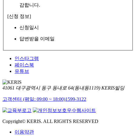
감합니다.
[신청 정보]
신청일시
답변받을 이메일
인스타그램
페이스북
유튜브
41061 대구광역시 동구 동내로 64(동내동1119) KERIS빌딩
고객센터 (평일: 09:00 ~ 18:00)
1599-3122
Copyright© KERIS. ALL RIGHTS RESERVED
이용약관