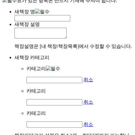
표가 있는 항목은 반드시 기재해 주셔야 합니다.
새책장 명
새책장 설명
책장설명은 [내 책장/책장목록]에서 수정할 수 있습니다.
새책장 카테고리
카테고리
취소
카테고리
취소
카테고리
취소