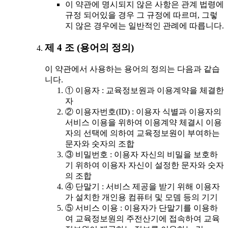
이 약관에 명시되지 않은 사항은 관계 법령에
규정 되어있을 경우 그 규정에 따르며, 그렇
지 않은 경우에는 일반적인 관례에 따릅니다.
제 4 조 (용어의 정의)
이 약관에서 사용하는 용어의 정의는 다음과 같습
니다.
① 이용자 : 교육정보원과 이용계약을 체결한
자
② 이용자번호(ID) : 이용자 식별과 이용자의
서비스 이용을 위하여 이용계약 체결시 이용
자의 선택에 의하여 교육정보원이 부여하는
문자와 숫자의 조합
③ 비밀번호 : 이용자 자신의 비밀을 보호하
기 위하여 이용자 자신이 설정한 문자와 숫자
의 조합
④ 단말기 : 서비스 제공을 받기 위해 이용자
가 설치한 개인용 컴퓨터 및 모뎀 등의 기기
⑤ 서비스 이용 : 이용자가 단말기를 이용하
여 교육정보원의 주전산기에 접속하여 교육