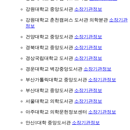
강원대학교 중앙도서관
소장기관정보
강원대학교 춘천캠퍼스 도서관 의학분관
소장기관
정보
건양대학교 중앙도서관
소장기관정보
경북대학교 중앙도서관
소장기관정보
경상국립대학교 도서관
소장기관정보
경운대학교 벽강중앙도서관
소장기관정보
부산가톨릭대학교 중앙도서관
소장기관정보
부산대학교 중앙도서관
소장기관정보
서울대학교 의학도서관
소장기관정보
아주대학교 의학문헌정보센터
소장기관정보
안산1대학 중앙도서관
소장기관정보