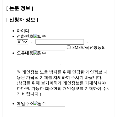
[ 논문 정보 ]
[ 신청자 정보 ]
아이디
전화번호
-
-
SMS알림요청동의
오류내용
※ 개인정보 노출 방지를 위해 민감한 개인정보 내
용은 가급적 기재를 자제하여 주시기 바랍니다.
(상담을 위해 불가피하게 개인정보를 기재하셔야
한다면, 가능한 최소한의 개인정보를 기재하여 주시
기 바랍니다.)
메일주소