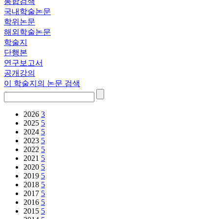
통합검색
국내학술논문
학위논문
해외학술논문
학술지
단행본
연구보고서
공개강의
이 학술지의 논문 검색
2026
3
2025
5
2024
5
2023
5
2022
5
2021
5
2020
5
2019
5
2018
5
2017
5
2016
5
2015
5