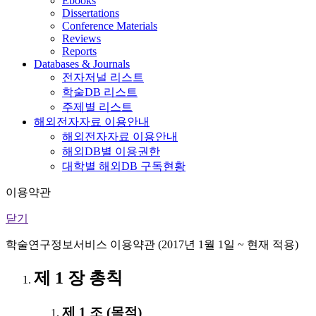
Ebooks
Dissertations
Conference Materials
Reviews
Reports
Databases & Journals
전자저널 리스트
학술DB 리스트
주제별 리스트
해외전자자료 이용안내
해외전자자료 이용안내
해외DB별 이용권한
대학별 해외DB 구독현황
이용약관
닫기
학술연구정보서비스 이용약관 (2017년 1월 1일 ~ 현재 적용)
제 1 장 총칙
제 1 조 (목적)