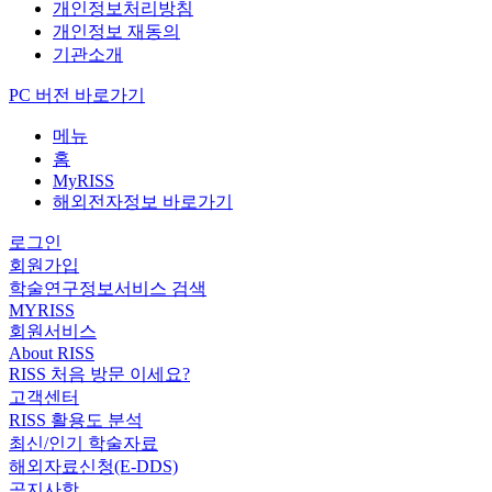
개인정보처리방침
개인정보 재동의
기관소개
PC 버전 바로가기
메뉴
홈
MyRISS
해외전자정보 바로가기
로그인
회원가입
학술연구정보서비스 검색
MYRISS
회원서비스
About RISS
RISS 처음 방문 이세요?
고객센터
RISS 활용도 분석
최신/인기 학술자료
해외자료신청(E-DDS)
공지사항