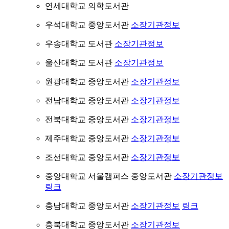
연세대학교 의학도서관
우석대학교 중앙도서관
소장기관정보
우송대학교 도서관
소장기관정보
울산대학교 도서관
소장기관정보
원광대학교 중앙도서관
소장기관정보
전남대학교 중앙도서관
소장기관정보
전북대학교 중앙도서관
소장기관정보
제주대학교 중앙도서관
소장기관정보
조선대학교 중앙도서관
소장기관정보
중앙대학교 서울캠퍼스 중앙도서관
소장기관정보
링크
충남대학교 중앙도서관
소장기관정보
링크
충북대학교 중앙도서관
소장기관정보