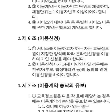
이나 서면으로 하여야 합니다.
③ 이용계약은 이용자번호 단위로 체결하며,
체결단위는 1 이용자번호 이상이어야 합니
다.
④ 서비스의 대량이용 등 특별한 서비스 이용
에 관한 계약은 별도의 계약으로 합니다.
제 6 조 (이용신청)
① 서비스를 이용하고자 하는 자는 교육정보
원이 지정한 양식에 따라 온라인신청을 이용
하여 가입 신청을 해야 합니다.
② 이용신청자가 14세 미만인자일 경우에는
친권자(부모, 법정대리인 등)의 동의를 얻어
이용신청을 하여야 합니다.
제 7 조 (이용계약 승낙의 유보)
① 교육정보원은 다음 각 호에 해당하는 경우
에는 이용계약의 승낙을 유보할 수 있습니다.
1. 설비에 여유가 없는 경우
2. 기술상에 지장이 있는 경우