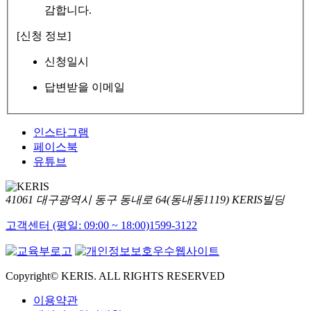
감합니다.
[신청 정보]
신청일시
답변받을 이메일
인스타그램
페이스북
유튜브
41061 대구광역시 동구 동내로 64(동내동1119) KERIS빌딩
고객센터 (평일: 09:00 ~ 18:00)
1599-3122
Copyright© KERIS. ALL RIGHTS RESERVED
이용약관