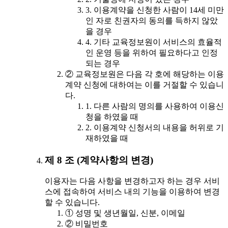
3. 이용계약을 신청한 사람이 14세 미만
인 자로 친권자의 동의를 득하지 않았
을 경우
4. 기타 교육정보원이 서비스의 효율적
인 운영 등을 위하여 필요하다고 인정
되는 경우
② 교육정보원은 다음 각 호에 해당하는 이용
계약 신청에 대하여는 이를 거절할 수 있습니
다.
1. 다른 사람의 명의를 사용하여 이용신
청을 하였을 때
2. 이용계약 신청서의 내용을 허위로 기
재하였을 때
제 8 조 (계약사항의 변경)
이용자는 다음 사항을 변경하고자 하는 경우 서비
스에 접속하여 서비스 내의 기능을 이용하여 변경
할 수 있습니다.
① 성명 및 생년월일, 신분, 이메일
② 비밀번호