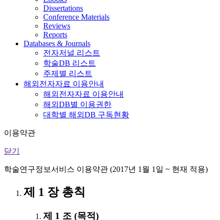
Dissertations
Conference Materials
Reviews
Reports
Databases & Journals
전자저널 리스트
학술DB 리스트
주제별 리스트
해외전자자료 이용안내
해외전자자료 이용안내
해외DB별 이용권한
대학별 해외DB 구독현황
이용약관
닫기
학술연구정보서비스 이용약관 (2017년 1월 1일 ~ 현재 적용)
제 1 장 총칙
제 1 조 (목적)