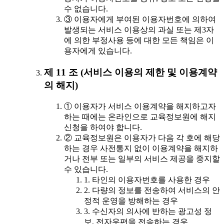
수 없습니다.
③ 이용자에게 부여된 이용자번호에 의하여
발생되는 서비스 이용상의 과실 또는 제3자
에 의한 부정사용 등에 대한 모든 책임은 이
용자에게 있습니다.
제 11 조 (서비스 이용의 제한 및 이용계약
의 해지)
① 이용자가 서비스 이용계약을 해지하고자
하는 때에는 온라인으로 교육정보원에 해지
신청을 하여야 합니다.
② 교육정보원은 이용자가 다음 각 호에 해당
하는 경우 사전통지 없이 이용계약을 해지하
거나 전부 또는 일부의 서비스 제공을 중지할
수 있습니다.
1. 타인의 이용자번호를 사용한 경우
2. 다량의 정보를 전송하여 서비스의 안
정적 운영을 방해하는 경우
3. 수신자의 의사에 반하는 광고성 정
보, 전자우편을 전송하는 경우