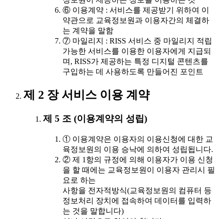
⑥ 이용계약 : 서비스를 제공받기 위하여 이
약관으로 교육정보원과 이용자간의 체결하
는 계약을 말함
⑦ 마일리지 : RISS 서비스 중 마일리지 적립
가능한 서비스를 이용한 이용자에게 지급되
며, RISS가 제공하는 특정 디지털 콘텐츠를
구입하는 데 사용하도록 만들어진 포인트
제 2 장 서비스 이용 계약
제 5 조 (이용계약의 성립)
① 이용계약은 이용자의 이용신청에 대한 교
육정보원의 이용 승낙에 의하여 성립됩니다.
② 제 1항의 규정에 의해 이용자가 이용 신청
을 할 때에는 교육정보원이 이용자 관리시 필
요로 하는
사항을 전자적방식(교육정보원의 컴퓨터 등
정보처리 장치에 접속하여 데이터를 입력하
는 것을 말합니다)