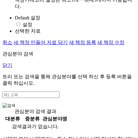
다.
Default 설정
설정
선택한 자료
취소
새 책장 만들어 자료 담기
새 책장 등록
새 책장 수정
관심분야 검색
닫기
트리 또는 검색을 통해 관심분야를 선택 하신 후
등록
버튼을
클릭 하십시오.
관심분야 검색 결과
대분류
중분류
관심분야명
검색결과가 없습니다.