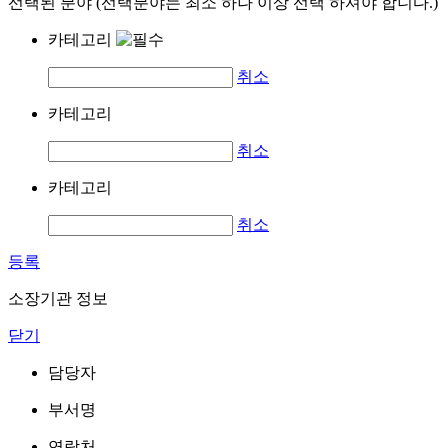
선택된 분야 (선택분야는 최소 하나 이상 선택 하셔야 합니다.)
카테고리
취소
카테고리
취소
카테고리
취소
등록
소장기관 정보
닫기
담당자
부서명
연락처