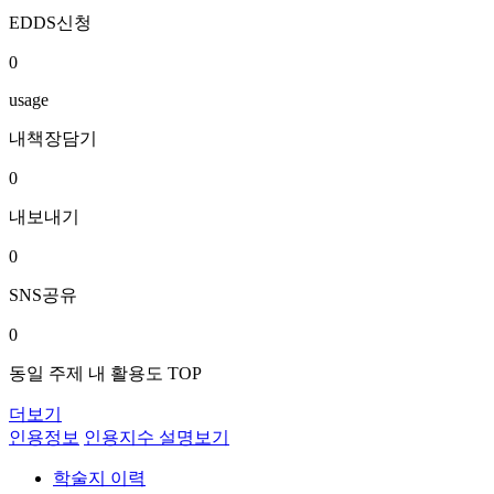
EDDS신청
0
usage
내책장담기
0
내보내기
0
SNS공유
0
동일 주제 내 활용도 TOP
더보기
인용정보
인용지수 설명보기
학술지 이력