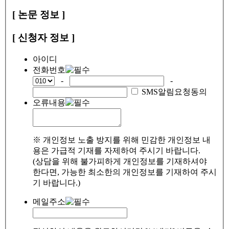
[ 논문 정보 ]
[ 신청자 정보 ]
아이디
전화번호
-
-
SMS알림요청동의
오류내용
※ 개인정보 노출 방지를 위해 민감한 개인정보 내
용은 가급적 기재를 자제하여 주시기 바랍니다.
(상담을 위해 불가피하게 개인정보를 기재하셔야
한다면, 가능한 최소한의 개인정보를 기재하여 주시
기 바랍니다.)
메일주소