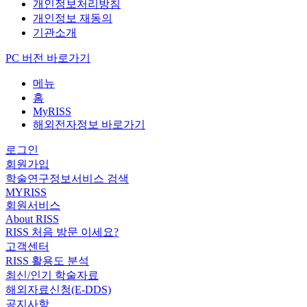
개인정보처리방침
개인정보 재동의
기관소개
PC 버전 바로가기
메뉴
홈
MyRISS
해외전자정보 바로가기
로그인
회원가입
학술연구정보서비스 검색
MYRISS
회원서비스
About RISS
RISS 처음 방문 이세요?
고객센터
RISS 활용도 분석
최신/인기 학술자료
해외자료신청(E-DDS)
공지사항