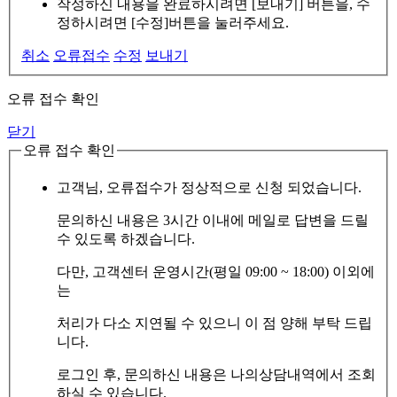
작성하신 내용을 완료하시려면 [보내기] 버튼을, 수
정하시려면 [수정]버튼을 눌러주세요.
취소
오류접수
수정
보내기
오류 접수 확인
닫기
오류 접수 확인
고객님, 오류접수가 정상적으로 신청 되었습니다.
문의하신 내용은 3시간 이내에 메일로 답변을 드릴
수 있도록 하겠습니다.
다만, 고객센터 운영시간(평일 09:00 ~ 18:00) 이외에
는
처리가 다소 지연될 수 있으니 이 점 양해 부탁 드립
니다.
로그인 후, 문의하신 내용은 나의상담내역에서 조회
하실 수 있습니다.