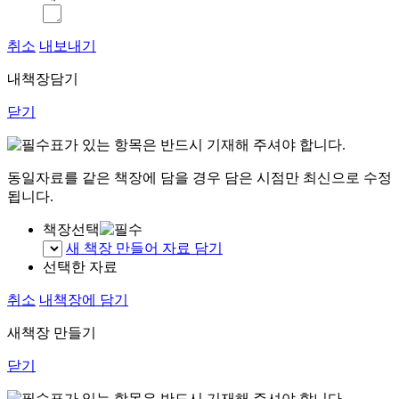
취소
내보내기
내책장담기
닫기
표가 있는 항목은 반드시 기재해 주셔야 합니다.
동일자료를 같은 책장에 담을 경우 담은 시점만 최신으로 수정
됩니다.
책장선택
새 책장 만들어 자료 담기
선택한 자료
취소
내책장에 담기
새책장 만들기
닫기
표가 있는 항목은 반드시 기재해 주셔야 합니다.