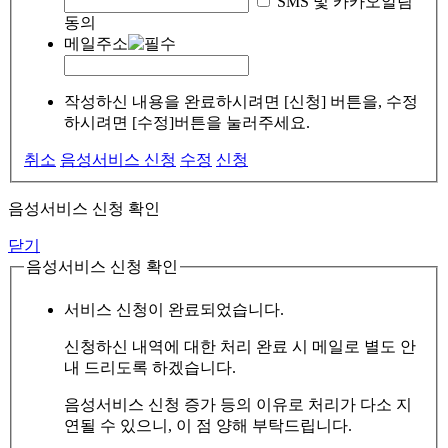
SMS 및 카카오알림
동의
메일주소
작성하신 내용을 완료하시려면 [신청] 버튼을, 수정
하시려면 [수정]버튼을 눌러주세요.
취소
음성서비스 신청
수정
신청
음성서비스 신청 확인
닫기
음성서비스 신청 확인
서비스 신청이 완료되었습니다.
신청하신 내역에 대한 처리 완료 시 메일로 별도 안
내 드리도록 하겠습니다.
음성서비스 신청 증가 등의 이유로 처리가 다소 지
연될 수 있으니, 이 점 양해 부탁드립니다.