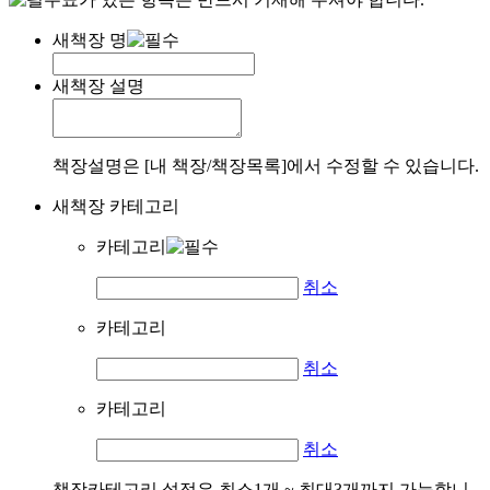
새책장 명
새책장 설명
책장설명은 [내 책장/책장목록]에서 수정할 수 있습니다.
새책장 카테고리
카테고리
취소
카테고리
취소
카테고리
취소
책장카테고리 설정은 최소1개 ~ 최대3개까지 가능합니