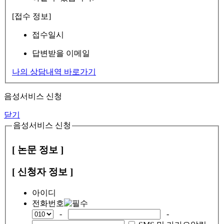
[접수 정보]
접수일시
답변받을 이메일
나의 상담내역 바로가기
음성서비스 신청
닫기
음성서비스 신청
[ 논문 정보 ]
[ 신청자 정보 ]
아이디
전화번호
-
-