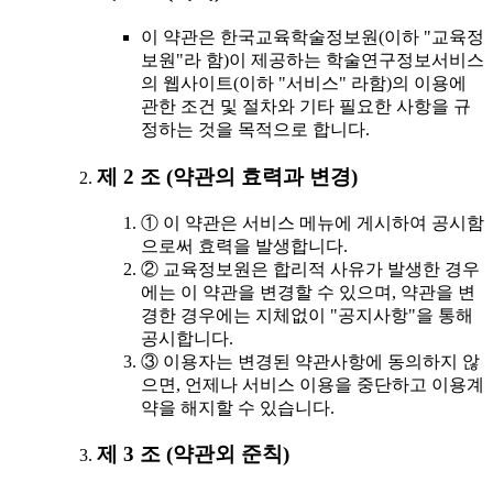
이 약관은 한국교육학술정보원(이하 "교육정
보원"라 함)이 제공하는 학술연구정보서비스
의 웹사이트(이하 "서비스" 라함)의 이용에
관한 조건 및 절차와 기타 필요한 사항을 규
정하는 것을 목적으로 합니다.
제 2 조 (약관의 효력과 변경)
① 이 약관은 서비스 메뉴에 게시하여 공시함
으로써 효력을 발생합니다.
② 교육정보원은 합리적 사유가 발생한 경우
에는 이 약관을 변경할 수 있으며, 약관을 변
경한 경우에는 지체없이 "공지사항"을 통해
공시합니다.
③ 이용자는 변경된 약관사항에 동의하지 않
으면, 언제나 서비스 이용을 중단하고 이용계
약을 해지할 수 있습니다.
제 3 조 (약관외 준칙)