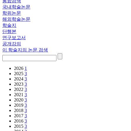
통합검색
국내학술논문
학위논문
해외학술논문
학술지
단행본
연구보고서
공개강의
이 학술지의 논문 검색
2026
1
2025
3
2024
3
2023
3
2022
3
2021
3
2020
3
2019
3
2018
3
2017
3
2016
3
2015
3