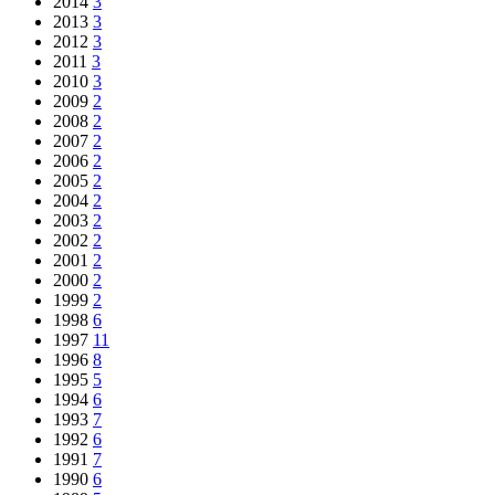
2014
3
2013
3
2012
3
2011
3
2010
3
2009
2
2008
2
2007
2
2006
2
2005
2
2004
2
2003
2
2002
2
2001
2
2000
2
1999
2
1998
6
1997
11
1996
8
1995
5
1994
6
1993
7
1992
6
1991
7
1990
6