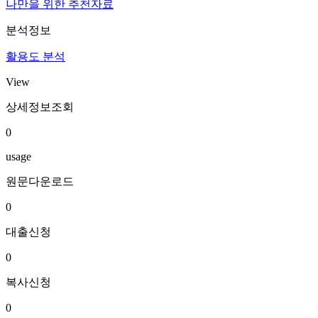
나만을 위한 추천자료
분석정보
활용도 분석
View
상세정보조회
0
usage
원문다운로드
0
대출신청
0
복사신청
0