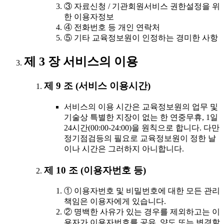
③ 자료신청 / 기관회원서비스 권한설정을 위
한 이용자정보
④ 전화번호 등 개인 연락처
⑤ 기타 교육정보원이 인정하는 경미한 사항
제 3 장 서비스의 이용
제 9 조 (서비스 이용시간)
서비스의 이용 시간은 교육정보원의 업무 및
기술상 특별한 지장이 없는 한 연중무휴, 1일
24시간(00:00-24:00)을 원칙으로 합니다. 다만
정기점검등의 필요로 교육정보원이 정한 날
이나 시간은 그러하지 아니합니다.
제 10 조 (이용자번호 등)
① 이용자번호 및 비밀번호에 대한 모든 관리
책임은 이용자에게 있습니다.
② 명백한 사유가 있는 경우를 제외하고는 이
용자가 이용자번호를 공유, 양도 또는 변경할