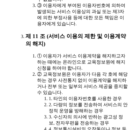
③ 이용자에게 부여된 이용자번호에 의하여
발생되는 서비스 이용상의 과실 또는 제3자
에 의한 부정사용 등에 대한 모든 책임은 이
용자에게 있습니다.
제 11 조 (서비스 이용의 제한 및 이용계약
의 해지)
① 이용자가 서비스 이용계약을 해지하고자
하는 때에는 온라인으로 교육정보원에 해지
신청을 하여야 합니다.
② 교육정보원은 이용자가 다음 각 호에 해당
하는 경우 사전통지 없이 이용계약을 해지하
거나 전부 또는 일부의 서비스 제공을 중지할
수 있습니다.
1. 타인의 이용자번호를 사용한 경우
2. 다량의 정보를 전송하여 서비스의 안
정적 운영을 방해하는 경우
3. 수신자의 의사에 반하는 광고성 정
보, 전자우편을 전송하는 경우
4. 정보통신설비의 오작동이나 정보 등