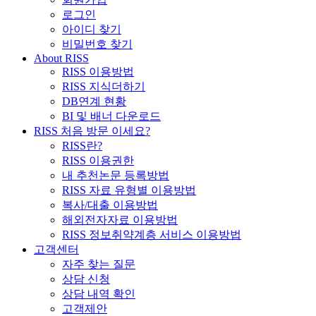
로그인
아이디 찾기
비밀번호 찾기
About RISS
RISS 이용방법
RISS 지식더하기
DB연계 현황
BI 및 배너 다운로드
RISS 처음 방문 이세요?
RISS란?
RISS 이용권한
내 추천논문 등록방법
RISS 자료 유형별 이용방법
복사/대출 이용방법
해외전자자료 이용방법
RISS 정보취약계층 서비스 이용방법
고객센터
자주 찾는 질문
상담 신청
상담 내역 확인
고객제안