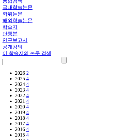
통합검색
국내학술논문
학위논문
해외학술논문
학술지
단행본
연구보고서
공개강의
이 학술지의 논문 검색
2026
2
2025
4
2024
4
2023
4
2022
4
2021
4
2020
4
2019
4
2018
4
2017
4
2016
4
2015
4