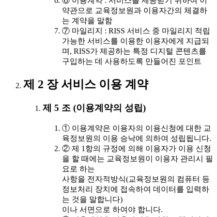
⑥ 이용계약 : 서비스를 제공받기 위하여 이
약관으로 교육정보원과 이용자간의 체결하
는 계약을 말함
⑦ 마일리지 : RISS 서비스 중 마일리지 적립
가능한 서비스를 이용한 이용자에게 지급되
며, RISS가 제공하는 특정 디지털 콘텐츠를
구입하는 데 사용하도록 만들어진 포인트
제 2 장 서비스 이용 계약
제 5 조 (이용계약의 성립)
① 이용계약은 이용자의 이용신청에 대한 교
육정보원의 이용 승낙에 의하여 성립됩니다.
② 제 1항의 규정에 의해 이용자가 이용 신청
을 할 때에는 교육정보원이 이용자 관리시 필
요로 하는
사항을 전자적방식(교육정보원의 컴퓨터 등
정보처리 장치에 접속하여 데이터를 입력하
는 것을 말합니다)
이나 서면으로 하여야 합니다.