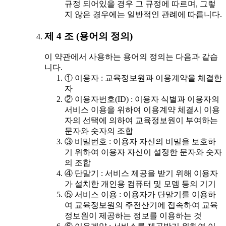
규정 되어있을 경우 그 규정에 따르며, 그렇
지 않은 경우에는 일반적인 관례에 따릅니다.
제 4 조 (용어의 정의)
이 약관에서 사용하는 용어의 정의는 다음과 같습
니다.
① 이용자 : 교육정보원과 이용계약을 체결한
자
② 이용자번호(ID) : 이용자 식별과 이용자의
서비스 이용을 위하여 이용계약 체결시 이용
자의 선택에 의하여 교육정보원이 부여하는
문자와 숫자의 조합
③ 비밀번호 : 이용자 자신의 비밀을 보호하
기 위하여 이용자 자신이 설정한 문자와 숫자
의 조합
④ 단말기 : 서비스 제공을 받기 위해 이용자
가 설치한 개인용 컴퓨터 및 모뎀 등의 기기
⑤ 서비스 이용 : 이용자가 단말기를 이용하
여 교육정보원의 주전산기에 접속하여 교육
정보원이 제공하는 정보를 이용하는 것