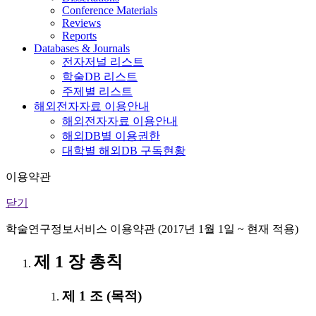
Conference Materials
Reviews
Reports
Databases & Journals
전자저널 리스트
학술DB 리스트
주제별 리스트
해외전자자료 이용안내
해외전자자료 이용안내
해외DB별 이용권한
대학별 해외DB 구독현황
이용약관
닫기
학술연구정보서비스 이용약관 (2017년 1월 1일 ~ 현재 적용)
제 1 장 총칙
제 1 조 (목적)