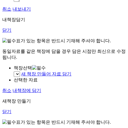
취소
내보내기
내책장담기
닫기
표가 있는 항목은 반드시 기재해 주셔야 합니다.
동일자료를 같은 책장에 담을 경우 담은 시점만 최신으로 수정
됩니다.
책장선택
새 책장 만들어 자료 담기
선택한 자료
취소
내책장에 담기
새책장 만들기
닫기
표가 있는 항목은 반드시 기재해 주셔야 합니다.