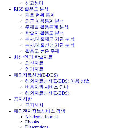
신고센터
RISS 활용도 분석
자료 현황 통계
최근 이용통계 분석
주제별 활용통계 분석
학술지 활용도 분석
복사/대출제공 기관 분석
복사/대출신청 기관 분석
활용도 높은 주제
최신/인기 학술자료
최신자료
인기자료
해외자료신청(E-DDS)
해외자료신청(E-DDS) 이용 방법
비용지원 서비스 안내
해외자료신청(E-DDS)
공지사항
공지사항
해외전자정보서비스 검색
Academic Journals
Ebooks
Dissertations