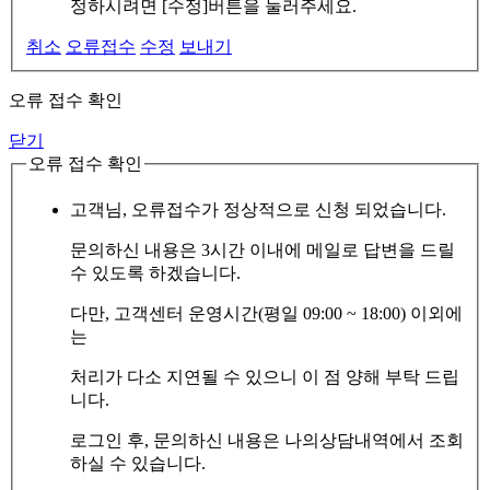
정하시려면 [수정]버튼을 눌러주세요.
취소
오류접수
수정
보내기
오류 접수 확인
닫기
오류 접수 확인
고객님, 오류접수가 정상적으로 신청 되었습니다.
문의하신 내용은 3시간 이내에 메일로 답변을 드릴
수 있도록 하겠습니다.
다만, 고객센터 운영시간(평일 09:00 ~ 18:00) 이외에
는
처리가 다소 지연될 수 있으니 이 점 양해 부탁 드립
니다.
로그인 후, 문의하신 내용은 나의상담내역에서 조회
하실 수 있습니다.