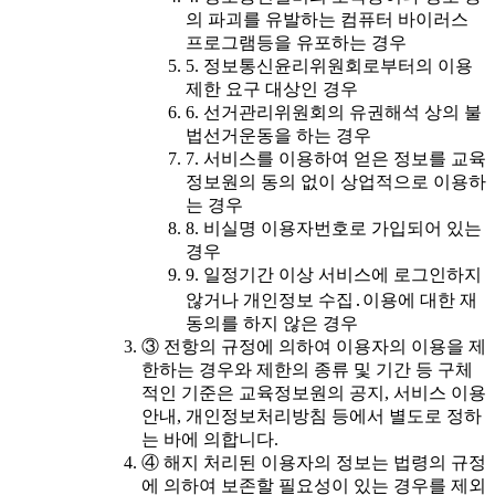
의 파괴를 유발하는 컴퓨터 바이러스
프로그램등을 유포하는 경우
5. 정보통신윤리위원회로부터의 이용
제한 요구 대상인 경우
6. 선거관리위원회의 유권해석 상의 불
법선거운동을 하는 경우
7. 서비스를 이용하여 얻은 정보를 교육
정보원의 동의 없이 상업적으로 이용하
는 경우
8. 비실명 이용자번호로 가입되어 있는
경우
9. 일정기간 이상 서비스에 로그인하지
않거나 개인정보 수집․이용에 대한 재
동의를 하지 않은 경우
③ 전항의 규정에 의하여 이용자의 이용을 제
한하는 경우와 제한의 종류 및 기간 등 구체
적인 기준은 교육정보원의 공지, 서비스 이용
안내, 개인정보처리방침 등에서 별도로 정하
는 바에 의합니다.
④ 해지 처리된 이용자의 정보는 법령의 규정
에 의하여 보존할 필요성이 있는 경우를 제외