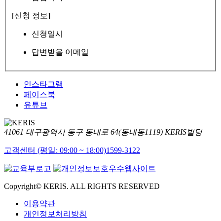
[신청 정보]
신청일시
답변받을 이메일
인스타그램
페이스북
유튜브
41061 대구광역시 동구 동내로 64(동내동1119) KERIS빌딩
고객센터 (평일: 09:00 ~ 18:00)
1599-3122
Copyright© KERIS. ALL RIGHTS RESERVED
이용약관
개인정보처리방침