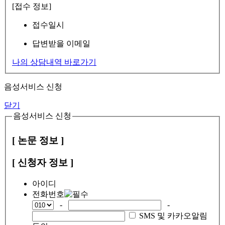
[접수 정보]
접수일시
답변받을 이메일
나의 상담내역 바로가기
음성서비스 신청
닫기
음성서비스 신청
[ 논문 정보 ]
[ 신청자 정보 ]
아이디
전화번호
-
-
SMS 및 카카오알림