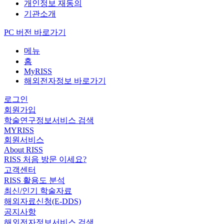
개인정보 재동의
기관소개
PC 버전 바로가기
메뉴
홈
MyRISS
해외전자정보 바로가기
로그인
회원가입
학술연구정보서비스 검색
MYRISS
회원서비스
About RISS
RISS 처음 방문 이세요?
고객센터
RISS 활용도 분석
최신/인기 학술자료
해외자료신청(E-DDS)
공지사항
해외전자정보서비스 검색