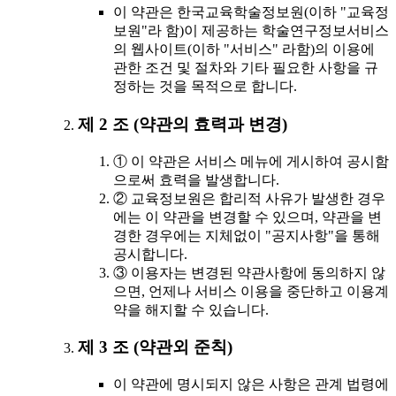
이 약관은 한국교육학술정보원(이하 "교육정
보원"라 함)이 제공하는 학술연구정보서비스
의 웹사이트(이하 "서비스" 라함)의 이용에
관한 조건 및 절차와 기타 필요한 사항을 규
정하는 것을 목적으로 합니다.
제 2 조 (약관의 효력과 변경)
① 이 약관은 서비스 메뉴에 게시하여 공시함
으로써 효력을 발생합니다.
② 교육정보원은 합리적 사유가 발생한 경우
에는 이 약관을 변경할 수 있으며, 약관을 변
경한 경우에는 지체없이 "공지사항"을 통해
공시합니다.
③ 이용자는 변경된 약관사항에 동의하지 않
으면, 언제나 서비스 이용을 중단하고 이용계
약을 해지할 수 있습니다.
제 3 조 (약관외 준칙)
이 약관에 명시되지 않은 사항은 관계 법령에