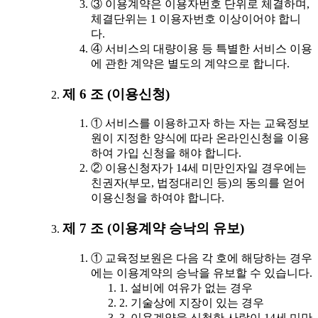
③ 이용계약은 이용자번호 단위로 체결하며,
체결단위는 1 이용자번호 이상이어야 합니
다.
④ 서비스의 대량이용 등 특별한 서비스 이용
에 관한 계약은 별도의 계약으로 합니다.
제 6 조 (이용신청)
① 서비스를 이용하고자 하는 자는 교육정보
원이 지정한 양식에 따라 온라인신청을 이용
하여 가입 신청을 해야 합니다.
② 이용신청자가 14세 미만인자일 경우에는
친권자(부모, 법정대리인 등)의 동의를 얻어
이용신청을 하여야 합니다.
제 7 조 (이용계약 승낙의 유보)
① 교육정보원은 다음 각 호에 해당하는 경우
에는 이용계약의 승낙을 유보할 수 있습니다.
1. 설비에 여유가 없는 경우
2. 기술상에 지장이 있는 경우
3. 이용계약을 신청한 사람이 14세 미만