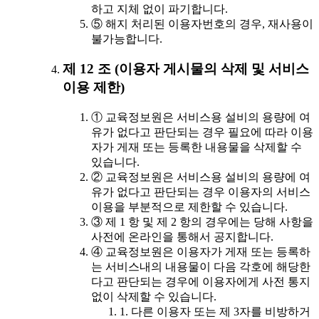
하고 지체 없이 파기합니다.
⑤ 해지 처리된 이용자번호의 경우, 재사용이
불가능합니다.
제 12 조 (이용자 게시물의 삭제 및 서비스
이용 제한)
① 교육정보원은 서비스용 설비의 용량에 여
유가 없다고 판단되는 경우 필요에 따라 이용
자가 게재 또는 등록한 내용물을 삭제할 수
있습니다.
② 교육정보원은 서비스용 설비의 용량에 여
유가 없다고 판단되는 경우 이용자의 서비스
이용을 부분적으로 제한할 수 있습니다.
③ 제 1 항 및 제 2 항의 경우에는 당해 사항을
사전에 온라인을 통해서 공지합니다.
④ 교육정보원은 이용자가 게재 또는 등록하
는 서비스내의 내용물이 다음 각호에 해당한
다고 판단되는 경우에 이용자에게 사전 통지
없이 삭제할 수 있습니다.
1. 다른 이용자 또는 제 3자를 비방하거