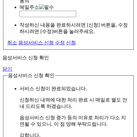
동의
메일주소
작성하신 내용을 완료하시려면 [신청] 버튼을, 수정
하시려면 [수정]버튼을 눌러주세요.
취소
음성서비스 신청
수정
신청
음성서비스 신청 확인
닫기
음성서비스 신청 확인
서비스 신청이 완료되었습니다.
신청하신 내역에 대한 처리 완료 시 메일로 별도 안
내 드리도록 하겠습니다.
음성서비스 신청 증가 등의 이유로 처리가 다소 지
연될 수 있으니, 이 점 양해 부탁드립니다.
감합니다.