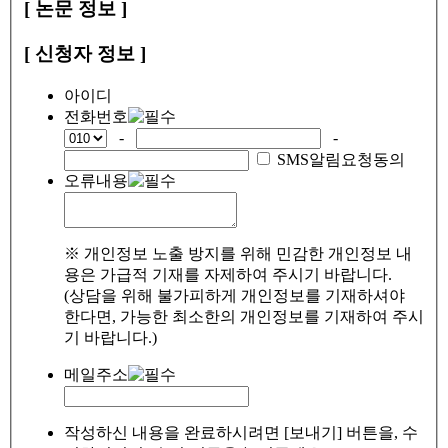
[ 논문 정보 ]
[ 신청자 정보 ]
아이디
전화번호
-
-
SMS알림요청동의
오류내용
※ 개인정보 노출 방지를 위해 민감한 개인정보 내
용은 가급적 기재를 자제하여 주시기 바랍니다.
(상담을 위해 불가피하게 개인정보를 기재하셔야
한다면, 가능한 최소한의 개인정보를 기재하여 주시
기 바랍니다.)
메일주소
작성하신 내용을 완료하시려면 [보내기] 버튼을, 수