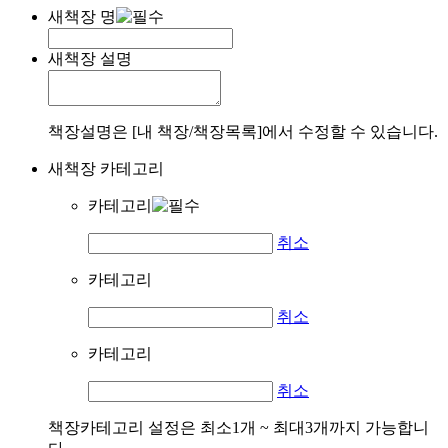
새책장 명
새책장 설명
책장설명은 [내 책장/책장목록]에서 수정할 수 있습니다.
새책장 카테고리
카테고리
취소
카테고리
취소
카테고리
취소
책장카테고리 설정은 최소1개 ~ 최대3개까지 가능합니