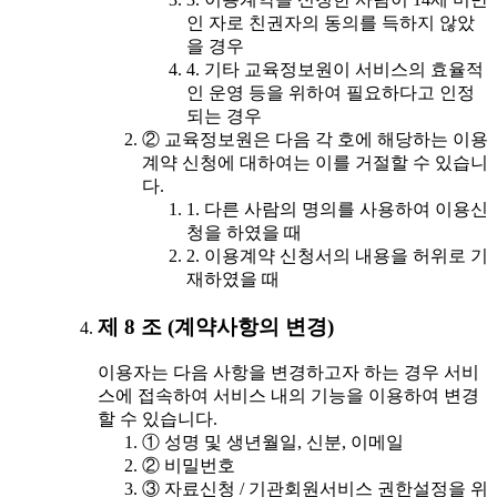
인 자로 친권자의 동의를 득하지 않았
을 경우
4. 기타 교육정보원이 서비스의 효율적
인 운영 등을 위하여 필요하다고 인정
되는 경우
② 교육정보원은 다음 각 호에 해당하는 이용
계약 신청에 대하여는 이를 거절할 수 있습니
다.
1. 다른 사람의 명의를 사용하여 이용신
청을 하였을 때
2. 이용계약 신청서의 내용을 허위로 기
재하였을 때
제 8 조 (계약사항의 변경)
이용자는 다음 사항을 변경하고자 하는 경우 서비
스에 접속하여 서비스 내의 기능을 이용하여 변경
할 수 있습니다.
① 성명 및 생년월일, 신분, 이메일
② 비밀번호
③ 자료신청 / 기관회원서비스 권한설정을 위