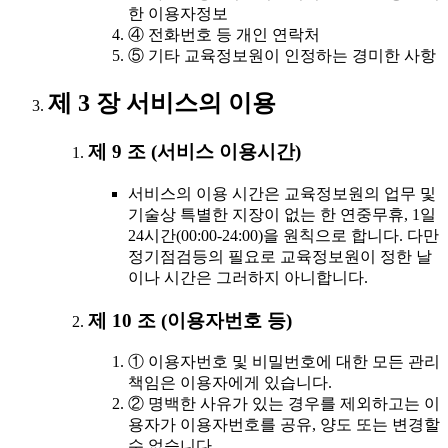
한 이용자정보
④ 전화번호 등 개인 연락처
⑤ 기타 교육정보원이 인정하는 경미한 사항
제 3 장 서비스의 이용
제 9 조 (서비스 이용시간)
서비스의 이용 시간은 교육정보원의 업무 및
기술상 특별한 지장이 없는 한 연중무휴, 1일
24시간(00:00-24:00)을 원칙으로 합니다. 다만
정기점검등의 필요로 교육정보원이 정한 날
이나 시간은 그러하지 아니합니다.
제 10 조 (이용자번호 등)
① 이용자번호 및 비밀번호에 대한 모든 관리
책임은 이용자에게 있습니다.
② 명백한 사유가 있는 경우를 제외하고는 이
용자가 이용자번호를 공유, 양도 또는 변경할
수 없습니다.