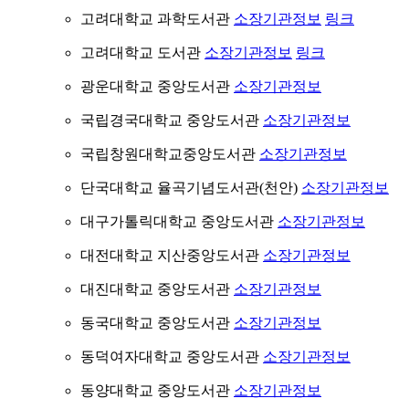
고려대학교 과학도서관
소장기관정보
링크
고려대학교 도서관
소장기관정보
링크
광운대학교 중앙도서관
소장기관정보
국립경국대학교 중앙도서관
소장기관정보
국립창원대학교중앙도서관
소장기관정보
단국대학교 율곡기념도서관(천안)
소장기관정보
대구가톨릭대학교 중앙도서관
소장기관정보
대전대학교 지산중앙도서관
소장기관정보
대진대학교 중앙도서관
소장기관정보
동국대학교 중앙도서관
소장기관정보
동덕여자대학교 중앙도서관
소장기관정보
동양대학교 중앙도서관
소장기관정보