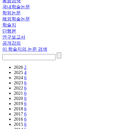
통합검색
국내학술논문
학위논문
해외학술논문
학술지
단행본
연구보고서
공개강의
이 학술지의 논문 검색
2026
2
2025
4
2024
6
2023
6
2022
6
2021
6
2020
6
2019
6
2018
6
2017
6
2016
6
2015
6