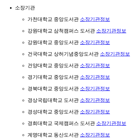
소장기관
가천대학교 중앙도서관
소장기관정보
강원대학교 삼척캠퍼스 도서관
소장기관정보
강원대학교 중앙도서관
소장기관정보
건국대학교 상허기념중앙도서관
소장기관정보
건양대학교 중앙도서관
소장기관정보
경기대학교 중앙도서관
소장기관정보
경북대학교 중앙도서관
소장기관정보
경상국립대학교 도서관
소장기관정보
경성대학교 중앙도서관
소장기관정보
경희대학교 국제캠퍼스 도서관
소장기관정보
계명대학교 동산도서관
소장기관정보