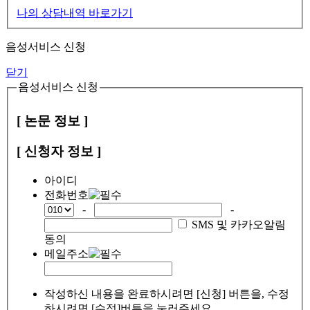
나의 상담내역 바로가기
음성서비스 신청
닫기
음성서비스 신청
[ 논문 정보 ]
[ 신청자 정보 ]
아이디
전화번호
-
-
SMS 및 카카오알림
동의
메일주소
작성하신 내용을 완료하시려면 [신청] 버튼을, 수정
하시려면 [수정]버튼을 눌러주세요.