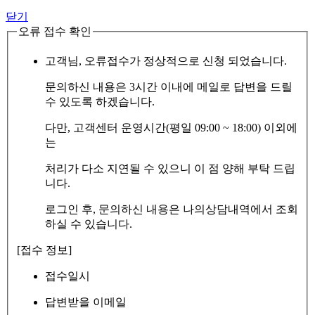
닫기
오류 접수 확인
고객님, 오류접수가 정상적으로 신청 되었습니다.
문의하신 내용은 3시간 이내에 메일로 답변을 드릴
수 있도록 하겠습니다.
다만, 고객센터 운영시간(평일 09:00 ~ 18:00) 이외에
는
처리가 다소 지연될 수 있으니 이 점 양해 부탁 드립
니다.
로그인 후, 문의하신 내용은 나의상담내역에서 조회
하실 수 있습니다.
[접수 정보]
접수일시
답변받을 이메일