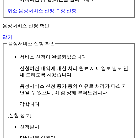
취소
음성서비스 신청
수정
신청
음성서비스 신청 확인
닫기
음성서비스 신청 확인
서비스 신청이 완료되었습니다.
신청하신 내역에 대한 처리 완료 시 메일로 별도 안
내 드리도록 하겠습니다.
음성서비스 신청 증가 등의 이유로 처리가 다소 지
연될 수 있으니, 이 점 양해 부탁드립니다.
감합니다.
[신청 정보]
신청일시