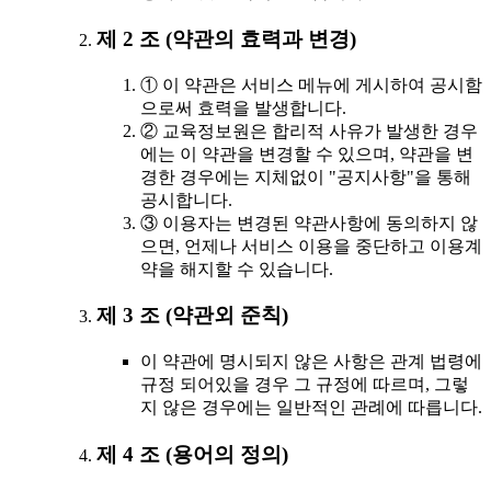
제 2 조 (약관의 효력과 변경)
① 이 약관은 서비스 메뉴에 게시하여 공시함
으로써 효력을 발생합니다.
② 교육정보원은 합리적 사유가 발생한 경우
에는 이 약관을 변경할 수 있으며, 약관을 변
경한 경우에는 지체없이 "공지사항"을 통해
공시합니다.
③ 이용자는 변경된 약관사항에 동의하지 않
으면, 언제나 서비스 이용을 중단하고 이용계
약을 해지할 수 있습니다.
제 3 조 (약관외 준칙)
이 약관에 명시되지 않은 사항은 관계 법령에
규정 되어있을 경우 그 규정에 따르며, 그렇
지 않은 경우에는 일반적인 관례에 따릅니다.
제 4 조 (용어의 정의)