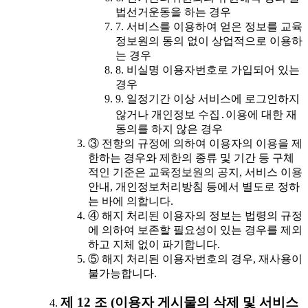
법선거운동을 하는 경우
7. 서비스를 이용하여 얻은 정보를 교육
정보원의 동의 없이 상업적으로 이용하
는 경우
8. 비실명 이용자번호로 가입되어 있는
경우
9. 일정기간 이상 서비스에 로그인하지
않거나 개인정보 수집․이용에 대한 재
동의를 하지 않은 경우
③ 전항의 규정에 의하여 이용자의 이용을 제
한하는 경우와 제한의 종류 및 기간 등 구체
적인 기준은 교육정보원의 공지, 서비스 이용
안내, 개인정보처리방침 등에서 별도로 정하
는 바에 의합니다.
④ 해지 처리된 이용자의 정보는 법령의 규정
에 의하여 보존할 필요성이 있는 경우를 제외
하고 지체 없이 파기합니다.
⑤ 해지 처리된 이용자번호의 경우, 재사용이
불가능합니다.
제 12 조 (이용자 게시물의 삭제 및 서비스