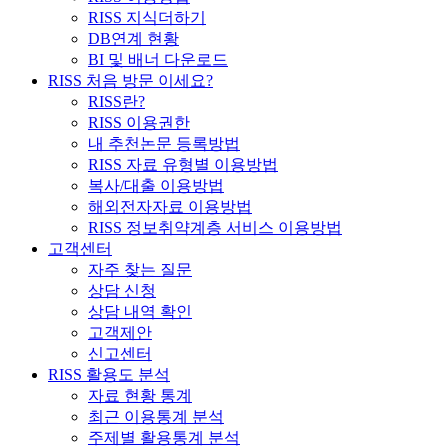
RISS 지식더하기
DB연계 현황
BI 및 배너 다운로드
RISS 처음 방문 이세요?
RISS란?
RISS 이용권한
내 추천논문 등록방법
RISS 자료 유형별 이용방법
복사/대출 이용방법
해외전자자료 이용방법
RISS 정보취약계층 서비스 이용방법
고객센터
자주 찾는 질문
상담 신청
상담 내역 확인
고객제안
신고센터
RISS 활용도 분석
자료 현황 통계
최근 이용통계 분석
주제별 활용통계 분석