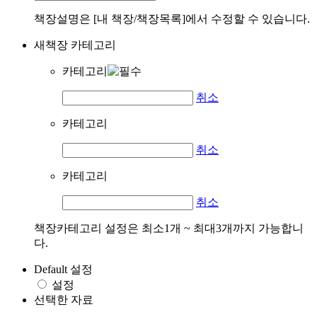
책장설명은 [내 책장/책장목록]에서 수정할 수 있습니다.
새책장 카테고리
카테고리
취소
카테고리
취소
카테고리
취소
책장카테고리 설정은 최소1개 ~ 최대3개까지 가능합니
다.
Default 설정
설정
선택한 자료