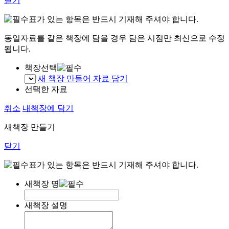
닫기
표가 있는 항목은 반드시 기재해 주셔야 합니다.
동일자료를 같은 책장에 담을 경우 담은 시점만 최신으로 수정
됩니다.
책장선택
새 책장 만들어 자료 담기
선택한 자료
취소
내책장에 담기
새책장 만들기
닫기
표가 있는 항목은 반드시 기재해 주셔야 합니다.
새책장 명
새책장 설명