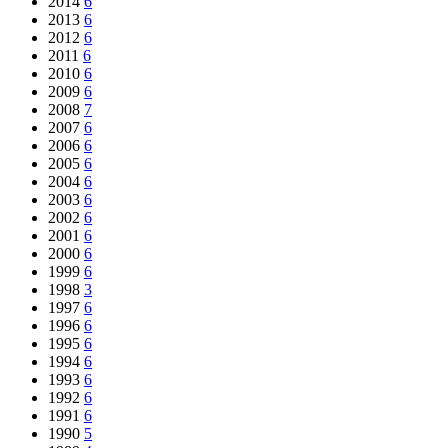
2014
6
2013
6
2012
6
2011
6
2010
6
2009
6
2008
7
2007
6
2006
6
2005
6
2004
6
2003
6
2002
6
2001
6
2000
6
1999
6
1998
3
1997
6
1996
6
1995
6
1994
6
1993
6
1992
6
1991
6
1990
5