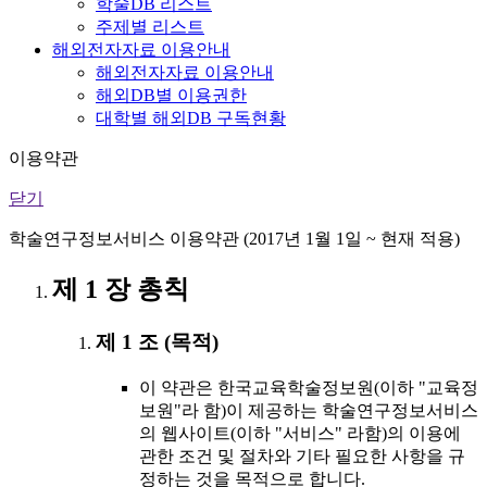
학술DB 리스트
주제별 리스트
해외전자자료 이용안내
해외전자자료 이용안내
해외DB별 이용권한
대학별 해외DB 구독현황
이용약관
닫기
학술연구정보서비스 이용약관 (2017년 1월 1일 ~ 현재 적용)
제 1 장 총칙
제 1 조 (목적)
이 약관은 한국교육학술정보원(이하 "교육정
보원"라 함)이 제공하는 학술연구정보서비스
의 웹사이트(이하 "서비스" 라함)의 이용에
관한 조건 및 절차와 기타 필요한 사항을 규
정하는 것을 목적으로 합니다.