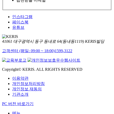
답변받을 이메일
인스타그램
페이스북
유튜브
41061 대구광역시 동구 동내로 64(동내동1119) KERIS빌딩
고객센터 (평일: 09:00 ~ 18:00)
1599-3122
Copyright© KERIS. ALL RIGHTS RESERVED
이용약관
개인정보처리방침
개인정보 재동의
기관소개
PC 버전 바로가기
메뉴