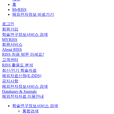
홈
MyRISS
해외전자정보 바로가기
로그인
회원가입
학술연구정보서비스 검색
MYRISS
회원서비스
About RISS
RISS 처음 방문 이세요?
고객센터
RISS 활용도 분석
최신/인기 학술자료
해외자료신청(E-DDS)
공지사항
해외전자정보서비스 검색
Databases & Journals
해외전자자료 이용안내
학술연구정보서비스 검색
통합검색