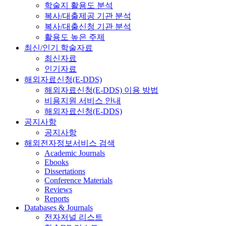
학술지 활용도 분석
복사/대출제공 기관 분석
복사/대출신청 기관 분석
활용도 높은 주제
최신/인기 학술자료
최신자료
인기자료
해외자료신청(E-DDS)
해외자료신청(E-DDS) 이용 방법
비용지원 서비스 안내
해외자료신청(E-DDS)
공지사항
공지사항
해외전자정보서비스 검색
Academic Journals
Ebooks
Dissertations
Conference Materials
Reviews
Reports
Databases & Journals
전자저널 리스트