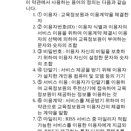
이 약관에서 사용하는 용어의 정의는 다음과 같습
니다.
① 이용자 : 교육정보원과 이용계약을 체결한
자
② 이용자번호(ID) : 이용자 식별과 이용자의
서비스 이용을 위하여 이용계약 체결시 이용
자의 선택에 의하여 교육정보원이 부여하는
문자와 숫자의 조합
③ 비밀번호 : 이용자 자신의 비밀을 보호하
기 위하여 이용자 자신이 설정한 문자와 숫자
의 조합
④ 단말기 : 서비스 제공을 받기 위해 이용자
가 설치한 개인용 컴퓨터 및 모뎀 등의 기기
⑤ 서비스 이용 : 이용자가 단말기를 이용하
여 교육정보원의 주전산기에 접속하여 교육
정보원이 제공하는 정보를 이용하는 것
⑥ 이용계약 : 서비스를 제공받기 위하여 이
약관으로 교육정보원과 이용자간의 체결하
는 계약을 말함
⑦ 마일리지 : RISS 서비스 중 마일리지 적립
가능한 서비스를 이용한 이용자에게 지급되