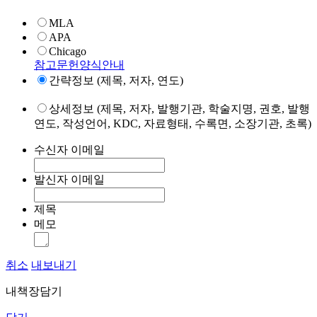
MLA
APA
Chicago
참고문헌양식안내
간략정보 (제목, 저자, 연도)
상세정보 (제목, 저자, 발행기관, 학술지명, 권호, 발행
연도, 작성언어, KDC, 자료형태, 수록면, 소장기관, 초록)
수신자 이메일
발신자 이메일
제목
메모
취소
내보내기
내책장담기