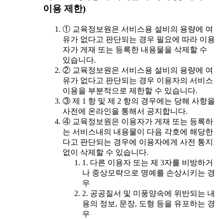
이용 제한)
① 교육정보원은 서비스용 설비의 용량에 여
유가 없다고 판단되는 경우 필요에 따라 이용
자가 게재 또는 등록한 내용물을 삭제할 수
있습니다.
② 교육정보원은 서비스용 설비의 용량에 여
유가 없다고 판단되는 경우 이용자의 서비스
이용을 부분적으로 제한할 수 있습니다.
③ 제 1 항 및 제 2 항의 경우에는 당해 사항을
사전에 온라인을 통해서 공지합니다.
④ 교육정보원은 이용자가 게재 또는 등록하
는 서비스내의 내용물이 다음 각호에 해당한
다고 판단되는 경우에 이용자에게 사전 통지
없이 삭제할 수 있습니다.
1. 다른 이용자 또는 제 3자를 비방하거
나 중상모략으로 명예를 손상시키는 경
우
2. 공공질서 및 미풍양속에 위반되는 내
용의 정보, 문장, 도형 등을 유포하는 경
우