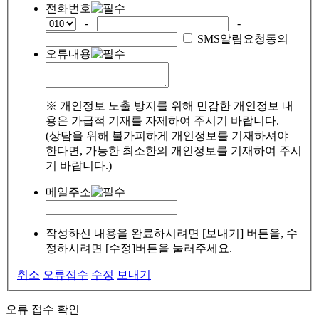
전화번호
-
-
SMS알림요청동의
오류내용
※ 개인정보 노출 방지를 위해 민감한 개인정보 내
용은 가급적 기재를 자제하여 주시기 바랍니다.
(상담을 위해 불가피하게 개인정보를 기재하셔야
한다면, 가능한 최소한의 개인정보를 기재하여 주시
기 바랍니다.)
메일주소
작성하신 내용을 완료하시려면 [보내기] 버튼을, 수
정하시려면 [수정]버튼을 눌러주세요.
취소
오류접수
수정
보내기
오류 접수 확인