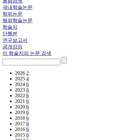
통합검색
국내학술논문
학위논문
해외학술논문
학술지
단행본
연구보고서
공개강의
이 학술지의 논문 검색
2026
2
2025
4
2024
6
2023
6
2022
6
2021
6
2020
6
2019
6
2018
6
2017
6
2016
6
2015
6