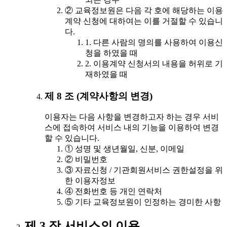
② 교육정보원은 다음 각 호에 해당하는 이용
계약 신청에 대하여는 이를 거절할 수 있습니
다.
1. 다른 사람의 명의를 사용하여 이용신
청을 하였을 때
2. 이용계약 신청서의 내용을 허위로 기
재하였을 때
제 8 조 (계약사항의 변경)
이용자는 다음 사항을 변경하고자 하는 경우 서비
스에 접속하여 서비스 내의 기능을 이용하여 변경
할 수 있습니다.
① 성명 및 생년월일, 신분, 이메일
② 비밀번호
③ 자료신청 / 기관회원서비스 권한설정을 위
한 이용자정보
④ 전화번호 등 개인 연락처
⑤ 기타 교육정보원이 인정하는 경미한 사항
제 3 장 서비스의 이용