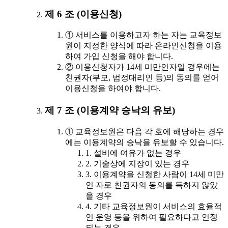
제 6 조 (이용신청)
① 서비스를 이용하고자 하는 자는 교육정보
원이 지정한 양식에 따라 온라인신청을 이용
하여 가입 신청을 해야 합니다.
② 이용신청자가 14세 미만인자일 경우에는
친권자(부모, 법정대리인 등)의 동의를 얻어
이용신청을 하여야 합니다.
제 7 조 (이용계약 승낙의 유보)
① 교육정보원은 다음 각 호에 해당하는 경우
에는 이용계약의 승낙을 유보할 수 있습니다.
1. 설비에 여유가 없는 경우
2. 기술상에 지장이 있는 경우
3. 이용계약을 신청한 사람이 14세 미만
인 자로 친권자의 동의를 득하지 않았
을 경우
4. 기타 교육정보원이 서비스의 효율적
인 운영 등을 위하여 필요하다고 인정
되는 경우