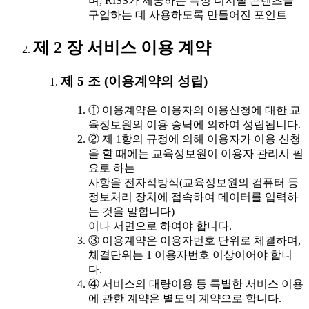
며, RISS가 제공하는 특정 디지털 콘텐츠를
구입하는 데 사용하도록 만들어진 포인트
제 2 장 서비스 이용 계약
제 5 조 (이용계약의 성립)
① 이용계약은 이용자의 이용신청에 대한 교
육정보원의 이용 승낙에 의하여 성립됩니다.
② 제 1항의 규정에 의해 이용자가 이용 신청
을 할 때에는 교육정보원이 이용자 관리시 필
요로 하는
사항을 전자적방식(교육정보원의 컴퓨터 등
정보처리 장치에 접속하여 데이터를 입력하
는 것을 말합니다)
이나 서면으로 하여야 합니다.
③ 이용계약은 이용자번호 단위로 체결하며,
체결단위는 1 이용자번호 이상이어야 합니
다.
④ 서비스의 대량이용 등 특별한 서비스 이용
에 관한 계약은 별도의 계약으로 합니다.