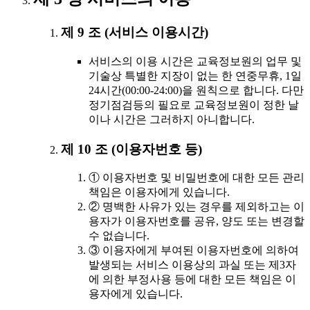
제 9 조 (서비스 이용시간)
서비스의 이용 시간은 교육정보원의 업무 및
기술상 특별한 지장이 없는 한 연중무휴, 1일
24시간(00:00-24:00)을 원칙으로 합니다. 다만
정기점검등의 필요로 교육정보원이 정한 날
이나 시간은 그러하지 아니합니다.
제 10 조 (이용자번호 등)
① 이용자번호 및 비밀번호에 대한 모든 관리
책임은 이용자에게 있습니다.
② 명백한 사유가 있는 경우를 제외하고는 이
용자가 이용자번호를 공유, 양도 또는 변경할
수 없습니다.
③ 이용자에게 부여된 이용자번호에 의하여
발생되는 서비스 이용상의 과실 또는 제3자
에 의한 부정사용 등에 대한 모든 책임은 이
용자에게 있습니다.