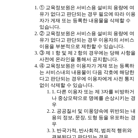
① 교육정보원은 서비스용 설비의 용량에 여
유가 없다고 판단되는 경우 필요에 따라 이용
자가 게재 또는 등록한 내용물을 삭제할 수
있습니다.
② 교육정보원은 서비스용 설비의 용량에 여
유가 없다고 판단되는 경우 이용자의 서비스
이용을 부분적으로 제한할 수 있습니다.
③ 제 1 항 및 제 2 항의 경우에는 당해 사항을
사전에 온라인을 통해서 공지합니다.
④ 교육정보원은 이용자가 게재 또는 등록하
는 서비스내의 내용물이 다음 각호에 해당한
다고 판단되는 경우에 이용자에게 사전 통지
없이 삭제할 수 있습니다.
1. 다른 이용자 또는 제 3자를 비방하거
나 중상모략으로 명예를 손상시키는 경
우
2. 공공질서 및 미풍양속에 위반되는 내
용의 정보, 문장, 도형 등을 유포하는 경
우
3. 반국가적, 반사회적, 범죄적 행위와
결부된다고 판단되는 경우