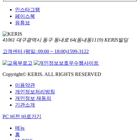
인스타그램
페이스북
유튜브
41061 대구광역시 동구 동내로 64(동내동1119) KERIS빌딩
고객센터 (평일: 09:00 ~ 18:00)
1599-3122
Copyright© KERIS. ALL RIGHTS RESERVED
이용약관
개인정보처리방침
개인정보 재동의
기관소개
PC 버전 바로가기
메뉴
홈