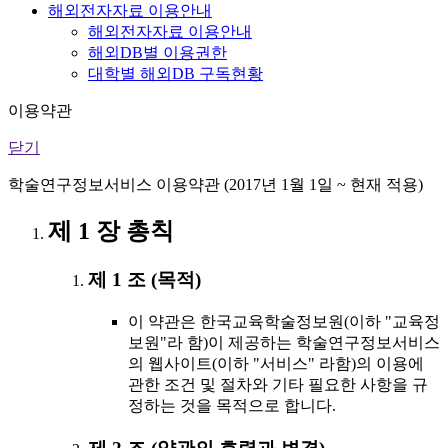
해외전자자료 이용안내
해외전자자료 이용안내
해외DB별 이용권한
대학별 해외DB 구독현황
이용약관
닫기
학술연구정보서비스 이용약관 (2017년 1월 1일 ~ 현재 적용)
제 1 장 총칙
제 1 조 (목적)
이 약관은 한국교육학술정보원(이하 "교육정
보원"라 함)이 제공하는 학술연구정보서비스
의 웹사이트(이하 "서비스" 라함)의 이용에
관한 조건 및 절차와 기타 필요한 사항을 규
정하는 것을 목적으로 합니다.