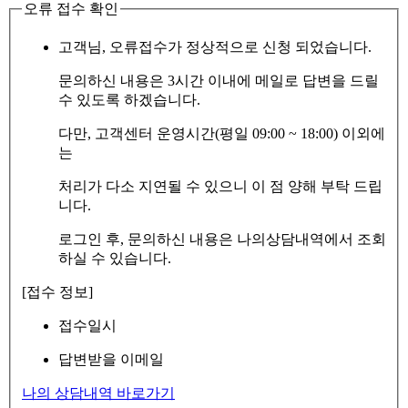
오류 접수 확인
고객님, 오류접수가 정상적으로 신청 되었습니다.
문의하신 내용은 3시간 이내에 메일로 답변을 드릴
수 있도록 하겠습니다.
다만, 고객센터 운영시간(평일 09:00 ~ 18:00) 이외에
는
처리가 다소 지연될 수 있으니 이 점 양해 부탁 드립
니다.
로그인 후, 문의하신 내용은 나의상담내역에서 조회
하실 수 있습니다.
[접수 정보]
접수일시
답변받을 이메일
나의 상담내역 바로가기