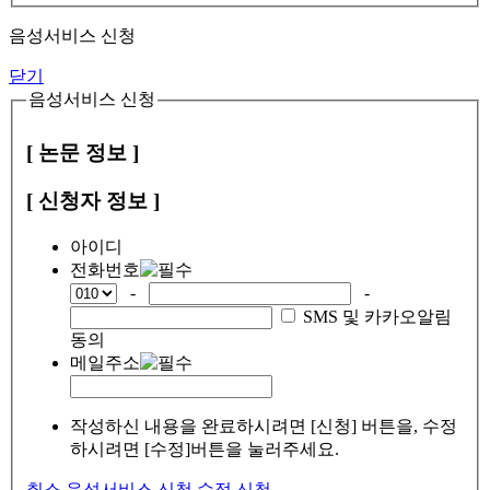
음성서비스 신청
닫기
음성서비스 신청
[ 논문 정보 ]
[ 신청자 정보 ]
아이디
전화번호
-
-
SMS 및 카카오알림
동의
메일주소
작성하신 내용을 완료하시려면 [신청] 버튼을, 수정
하시려면 [수정]버튼을 눌러주세요.
취소
음성서비스 신청
수정
신청