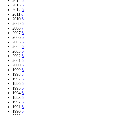
2014
6
2013
6
2012
6
2011
6
2010
6
2009
6
2008
7
2007
6
2006
6
2005
6
2004
6
2003
6
2002
6
2001
6
2000
6
1999
6
1998
3
1997
6
1996
6
1995
6
1994
6
1993
6
1992
6
1991
6
1990
5