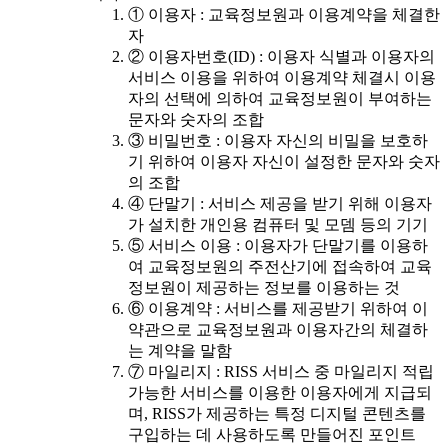
① 이용자 : 교육정보원과 이용계약을 체결한
자
② 이용자번호(ID) : 이용자 식별과 이용자의
서비스 이용을 위하여 이용계약 체결시 이용
자의 선택에 의하여 교육정보원이 부여하는
문자와 숫자의 조합
③ 비밀번호 : 이용자 자신의 비밀을 보호하
기 위하여 이용자 자신이 설정한 문자와 숫자
의 조합
④ 단말기 : 서비스 제공을 받기 위해 이용자
가 설치한 개인용 컴퓨터 및 모뎀 등의 기기
⑤ 서비스 이용 : 이용자가 단말기를 이용하
여 교육정보원의 주전산기에 접속하여 교육
정보원이 제공하는 정보를 이용하는 것
⑥ 이용계약 : 서비스를 제공받기 위하여 이
약관으로 교육정보원과 이용자간의 체결하
는 계약을 말함
⑦ 마일리지 : RISS 서비스 중 마일리지 적립
가능한 서비스를 이용한 이용자에게 지급되
며, RISS가 제공하는 특정 디지털 콘텐츠를
구입하는 데 사용하도록 만들어진 포인트