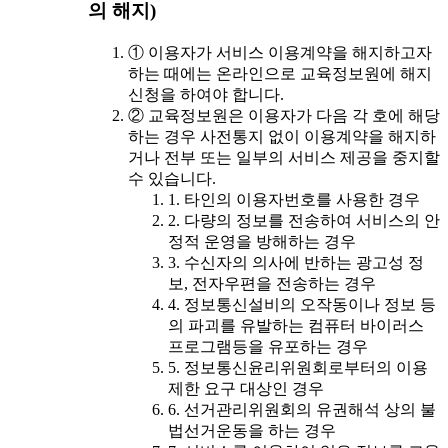
의 해지)
① 이용자가 서비스 이용계약을 해지하고자
하는 때에는 온라인으로 교육정보원에 해지
신청을 하여야 합니다.
② 교육정보원은 이용자가 다음 각 호에 해당
하는 경우 사전통지 없이 이용계약을 해지하
거나 전부 또는 일부의 서비스 제공을 중지할
수 있습니다.
1. 타인의 이용자번호를 사용한 경우
2. 다량의 정보를 전송하여 서비스의 안
정적 운영을 방해하는 경우
3. 수신자의 의사에 반하는 광고성 정
보, 전자우편을 전송하는 경우
4. 정보통신설비의 오작동이나 정보 등
의 파괴를 유발하는 컴퓨터 바이러스
프로그램등을 유포하는 경우
5. 정보통신윤리위원회로부터의 이용
제한 요구 대상인 경우
6. 선거관리위원회의 유권해석 상의 불
법선거운동을 하는 경우