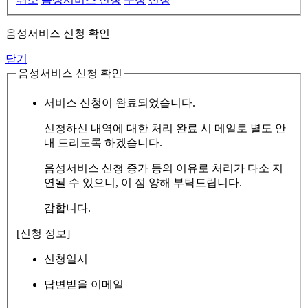
음성서비스 신청 확인
닫기
음성서비스 신청 확인
서비스 신청이 완료되었습니다.
신청하신 내역에 대한 처리 완료 시 메일로 별도 안
내 드리도록 하겠습니다.
음성서비스 신청 증가 등의 이유로 처리가 다소 지
연될 수 있으니, 이 점 양해 부탁드립니다.
감합니다.
[신청 정보]
신청일시
답변받을 이메일