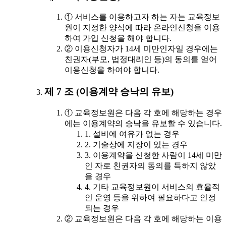
① 서비스를 이용하고자 하는 자는 교육정보
원이 지정한 양식에 따라 온라인신청을 이용
하여 가입 신청을 해야 합니다.
② 이용신청자가 14세 미만인자일 경우에는
친권자(부모, 법정대리인 등)의 동의를 얻어
이용신청을 하여야 합니다.
제 7 조 (이용계약 승낙의 유보)
① 교육정보원은 다음 각 호에 해당하는 경우
에는 이용계약의 승낙을 유보할 수 있습니다.
1. 설비에 여유가 없는 경우
2. 기술상에 지장이 있는 경우
3. 이용계약을 신청한 사람이 14세 미만
인 자로 친권자의 동의를 득하지 않았
을 경우
4. 기타 교육정보원이 서비스의 효율적
인 운영 등을 위하여 필요하다고 인정
되는 경우
② 교육정보원은 다음 각 호에 해당하는 이용