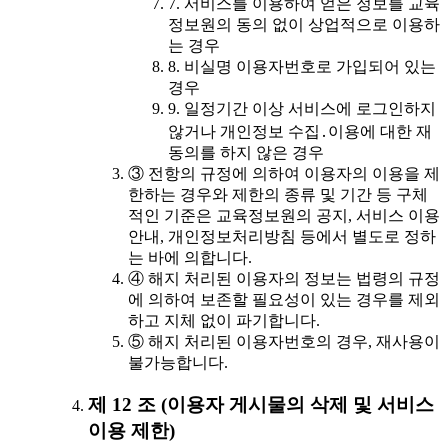
7. 서비스를 이용하여 얻은 정보를 교육
정보원의 동의 없이 상업적으로 이용하
는 경우
8. 비실명 이용자번호로 가입되어 있는
경우
9. 일정기간 이상 서비스에 로그인하지
않거나 개인정보 수집․이용에 대한 재
동의를 하지 않은 경우
③ 전항의 규정에 의하여 이용자의 이용을 제
한하는 경우와 제한의 종류 및 기간 등 구체
적인 기준은 교육정보원의 공지, 서비스 이용
안내, 개인정보처리방침 등에서 별도로 정하
는 바에 의합니다.
④ 해지 처리된 이용자의 정보는 법령의 규정
에 의하여 보존할 필요성이 있는 경우를 제외
하고 지체 없이 파기합니다.
⑤ 해지 처리된 이용자번호의 경우, 재사용이
불가능합니다.
제 12 조 (이용자 게시물의 삭제 및 서비스
이용 제한)