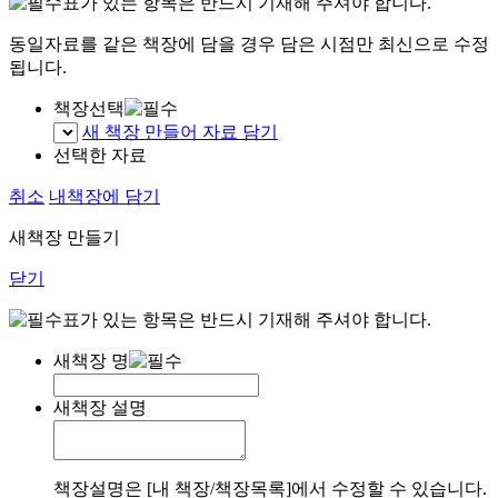
표가 있는 항목은 반드시 기재해 주셔야 합니다.
동일자료를 같은 책장에 담을 경우 담은 시점만 최신으로 수정
됩니다.
책장선택
새 책장 만들어 자료 담기
선택한 자료
취소
내책장에 담기
새책장 만들기
닫기
표가 있는 항목은 반드시 기재해 주셔야 합니다.
새책장 명
새책장 설명
책장설명은 [내 책장/책장목록]에서 수정할 수 있습니다.