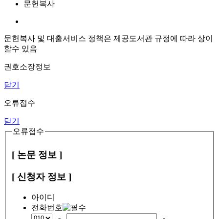
문헌복사
문헌복사 및 대출서비스 정책은 제공도서관 규정에 따라 상이
할수 있음
권호소장정보
닫기
오류접수
닫기
오류접수
[ 논문 정보 ]
[ 신청자 정보 ]
아이디
전화번호
-
-