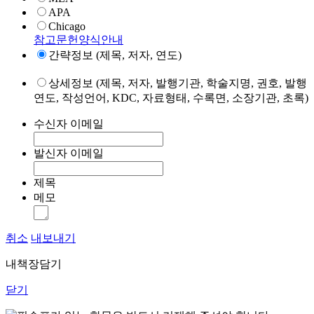
APA
Chicago
참고문헌양식안내
간략정보 (제목, 저자, 연도)
상세정보 (제목, 저자, 발행기관, 학술지명, 권호, 발행
연도, 작성언어, KDC, 자료형태, 수록면, 소장기관, 초록)
수신자 이메일
발신자 이메일
제목
메모
취소
내보내기
내책장담기
닫기