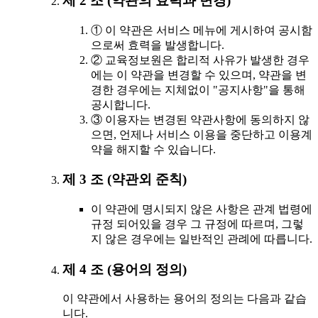
제 2 조 (약관의 효력과 변경)
① 이 약관은 서비스 메뉴에 게시하여 공시함
으로써 효력을 발생합니다.
② 교육정보원은 합리적 사유가 발생한 경우
에는 이 약관을 변경할 수 있으며, 약관을 변
경한 경우에는 지체없이 "공지사항"을 통해
공시합니다.
③ 이용자는 변경된 약관사항에 동의하지 않
으면, 언제나 서비스 이용을 중단하고 이용계
약을 해지할 수 있습니다.
제 3 조 (약관외 준칙)
이 약관에 명시되지 않은 사항은 관계 법령에
규정 되어있을 경우 그 규정에 따르며, 그렇
지 않은 경우에는 일반적인 관례에 따릅니다.
제 4 조 (용어의 정의)
이 약관에서 사용하는 용어의 정의는 다음과 같습
니다.