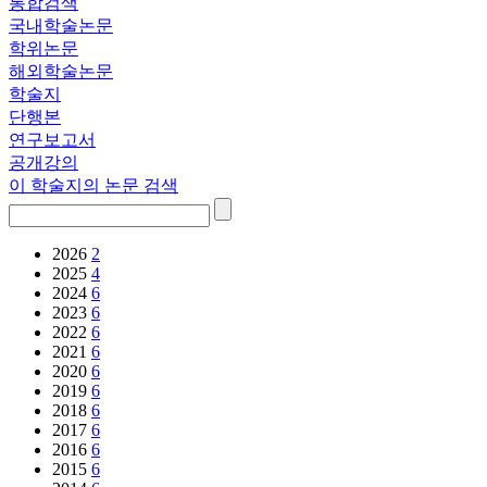
통합검색
국내학술논문
학위논문
해외학술논문
학술지
단행본
연구보고서
공개강의
이 학술지의 논문 검색
2026
2
2025
4
2024
6
2023
6
2022
6
2021
6
2020
6
2019
6
2018
6
2017
6
2016
6
2015
6