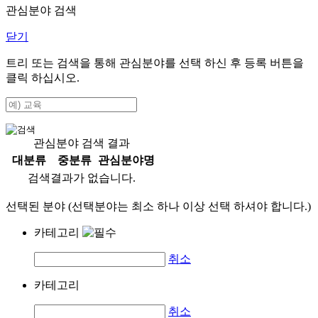
관심분야 검색
닫기
트리 또는 검색을 통해 관심분야를 선택 하신 후
등록
버튼을
클릭 하십시오.
관심분야 검색 결과
대분류
중분류
관심분야명
검색결과가 없습니다.
선택된 분야 (선택분야는 최소 하나 이상 선택 하셔야 합니다.)
카테고리
취소
카테고리
취소