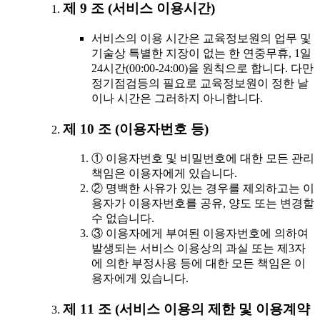
제 9 조 (서비스 이용시간)
서비스의 이용 시간은 교육정보원의 업무 및
기술상 특별한 지장이 없는 한 연중무휴, 1일
24시간(00:00-24:00)을 원칙으로 합니다. 다만
정기점검등의 필요로 교육정보원이 정한 날
이나 시간은 그러하지 아니합니다.
제 10 조 (이용자번호 등)
① 이용자번호 및 비밀번호에 대한 모든 관리
책임은 이용자에게 있습니다.
② 명백한 사유가 있는 경우를 제외하고는 이
용자가 이용자번호를 공유, 양도 또는 변경할
수 없습니다.
③ 이용자에게 부여된 이용자번호에 의하여
발생되는 서비스 이용상의 과실 또는 제3자
에 의한 부정사용 등에 대한 모든 책임은 이
용자에게 있습니다.
제 11 조 (서비스 이용의 제한 및 이용계약