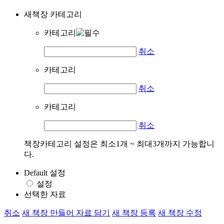
새책장 카테고리
카테고리
취소
카테고리
취소
카테고리
취소
책장카테고리 설정은 최소1개 ~ 최대3개까지 가능합니
다.
Default 설정
설정
선택한 자료
취소
새 책장 만들어 자료 담기
새 책장 등록
새 책장 수정