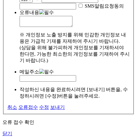
SMS알림요청동의
오류내용
※ 개인정보 노출 방지를 위해 민감한 개인정보 내
용은 가급적 기재를 자제하여 주시기 바랍니다.
(상담을 위해 불가피하게 개인정보를 기재하셔야
한다면, 가능한 최소한의 개인정보를 기재하여 주시
기 바랍니다.)
메일주소
작성하신 내용을 완료하시려면 [보내기] 버튼을, 수
정하시려면 [수정]버튼을 눌러주세요.
취소
오류접수
수정
보내기
오류 접수 확인
닫기