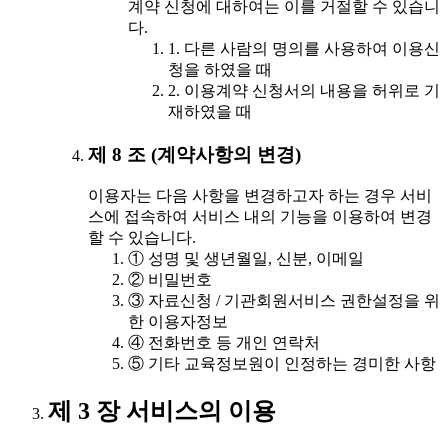
계약 신청에 대하여는 이를 거절할 수 있습니
다.
1. 다른 사람의 명의를 사용하여 이용신
청을 하였을 때
2. 이용계약 신청서의 내용을 허위로 기
재하였을 때
제 8 조 (계약사항의 변경)
이용자는 다음 사항을 변경하고자 하는 경우 서비
스에 접속하여 서비스 내의 기능을 이용하여 변경
할 수 있습니다.
① 성명 및 생년월일, 신분, 이메일
② 비밀번호
③ 자료신청 / 기관회원서비스 권한설정을 위
한 이용자정보
④ 전화번호 등 개인 연락처
⑤ 기타 교육정보원이 인정하는 경미한 사항
제 3 장 서비스의 이용