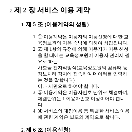
제 2 장 서비스 이용 계약
제 5 조 (이용계약의 성립)
① 이용계약은 이용자의 이용신청에 대한 교
육정보원의 이용 승낙에 의하여 성립됩니다.
② 제 1항의 규정에 의해 이용자가 이용 신청
을 할 때에는 교육정보원이 이용자 관리시 필
요로 하는
사항을 전자적방식(교육정보원의 컴퓨터 등
정보처리 장치에 접속하여 데이터를 입력하
는 것을 말합니다)
이나 서면으로 하여야 합니다.
③ 이용계약은 이용자번호 단위로 체결하며,
체결단위는 1 이용자번호 이상이어야 합니
다.
④ 서비스의 대량이용 등 특별한 서비스 이용
에 관한 계약은 별도의 계약으로 합니다.
제 6 조 (이용신청)