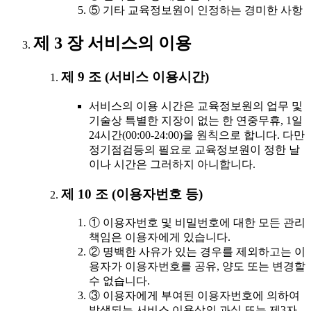
⑤ 기타 교육정보원이 인정하는 경미한 사항
제 3 장 서비스의 이용
제 9 조 (서비스 이용시간)
서비스의 이용 시간은 교육정보원의 업무 및
기술상 특별한 지장이 없는 한 연중무휴, 1일
24시간(00:00-24:00)을 원칙으로 합니다. 다만
정기점검등의 필요로 교육정보원이 정한 날
이나 시간은 그러하지 아니합니다.
제 10 조 (이용자번호 등)
① 이용자번호 및 비밀번호에 대한 모든 관리
책임은 이용자에게 있습니다.
② 명백한 사유가 있는 경우를 제외하고는 이
용자가 이용자번호를 공유, 양도 또는 변경할
수 없습니다.
③ 이용자에게 부여된 이용자번호에 의하여
발생되는 서비스 이용상의 과실 또는 제3자