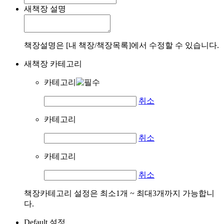
새책장 설명
책장설명은 [내 책장/책장목록]에서 수정할 수 있습니다.
새책장 카테고리
카테고리
취소
카테고리
취소
카테고리
취소
책장카테고리 설정은 최소1개 ~ 최대3개까지 가능합니
다.
Default 설정