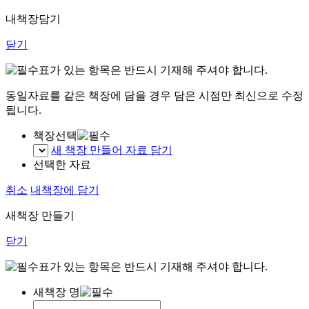
내책장담기
닫기
표가 있는 항목은 반드시 기재해 주셔야 합니다.
동일자료를 같은 책장에 담을 경우 담은 시점만 최신으로 수정
됩니다.
책장선택
새 책장 만들어 자료 담기
선택한 자료
취소
내책장에 담기
새책장 만들기
닫기
표가 있는 항목은 반드시 기재해 주셔야 합니다.
새책장 명