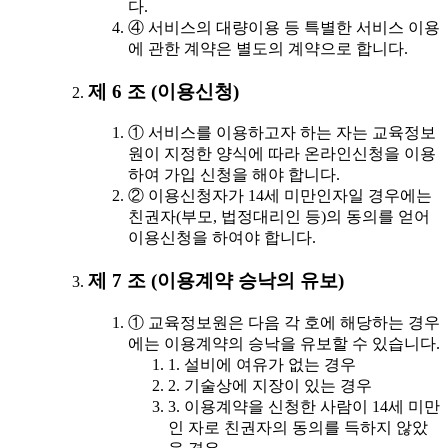
다.
④ 서비스의 대량이용 등 특별한 서비스 이용
에 관한 계약은 별도의 계약으로 합니다.
제 6 조 (이용신청)
① 서비스를 이용하고자 하는 자는 교육정보
원이 지정한 양식에 따라 온라인신청을 이용
하여 가입 신청을 해야 합니다.
② 이용신청자가 14세 미만인자일 경우에는
친권자(부모, 법정대리인 등)의 동의를 얻어
이용신청을 하여야 합니다.
제 7 조 (이용계약 승낙의 유보)
① 교육정보원은 다음 각 호에 해당하는 경우
에는 이용계약의 승낙을 유보할 수 있습니다.
1. 설비에 여유가 없는 경우
2. 기술상에 지장이 있는 경우
3. 이용계약을 신청한 사람이 14세 미만
인 자로 친권자의 동의를 득하지 않았