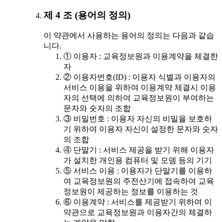
제 4 조 (용어의 정의)
이 약관에서 사용하는 용어의 정의는 다음과 같습
니다.
① 이용자 : 교육정보원과 이용계약을 체결한
자
② 이용자번호(ID) : 이용자 식별과 이용자의
서비스 이용을 위하여 이용계약 체결시 이용
자의 선택에 의하여 교육정보원이 부여하는
문자와 숫자의 조합
③ 비밀번호 : 이용자 자신의 비밀을 보호하
기 위하여 이용자 자신이 설정한 문자와 숫자
의 조합
④ 단말기 : 서비스 제공을 받기 위해 이용자
가 설치한 개인용 컴퓨터 및 모뎀 등의 기기
⑤ 서비스 이용 : 이용자가 단말기를 이용하
여 교육정보원의 주전산기에 접속하여 교육
정보원이 제공하는 정보를 이용하는 것
⑥ 이용계약 : 서비스를 제공받기 위하여 이
약관으로 교육정보원과 이용자간의 체결하