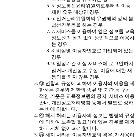
5. 정보통신윤리위원회로부터의 이용
제한 요구 대상인 경우
6. 선거관리위원회의 유권해석 상의 불
법선거운동을 하는 경우
7. 서비스를 이용하여 얻은 정보를 교육
정보원의 동의 없이 상업적으로 이용하
는 경우
8. 비실명 이용자번호로 가입되어 있는
경우
9. 일정기간 이상 서비스에 로그인하지
않거나 개인정보 수집․이용에 대한 재
동의를 하지 않은 경우
③ 전항의 규정에 의하여 이용자의 이용을 제
한하는 경우와 제한의 종류 및 기간 등 구체
적인 기준은 교육정보원의 공지, 서비스 이용
안내, 개인정보처리방침 등에서 별도로 정하
는 바에 의합니다.
④ 해지 처리된 이용자의 정보는 법령의 규정
에 의하여 보존할 필요성이 있는 경우를 제외
하고 지체 없이 파기합니다.
⑤ 해지 처리된 이용자번호의 경우, 재사용이