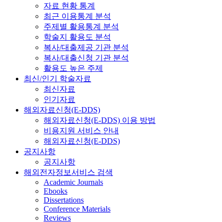
자료 현황 통계
최근 이용통계 분석
주제별 활용통계 분석
학술지 활용도 분석
복사/대출제공 기관 분석
복사/대출신청 기관 분석
활용도 높은 주제
최신/인기 학술자료
최신자료
인기자료
해외자료신청(E-DDS)
해외자료신청(E-DDS) 이용 방법
비용지원 서비스 안내
해외자료신청(E-DDS)
공지사항
공지사항
해외전자정보서비스 검색
Academic Journals
Ebooks
Dissertations
Conference Materials
Reviews