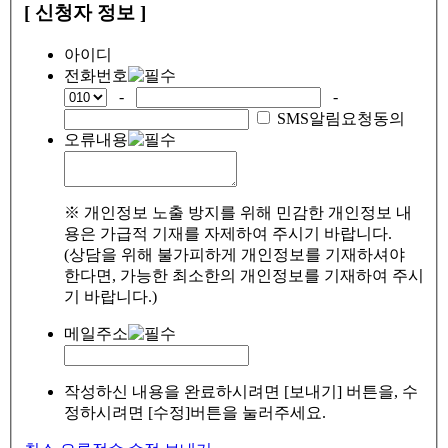
[ 신청자 정보 ]
아이디
전화번호
-
-
SMS알림요청동의
오류내용
※ 개인정보 노출 방지를 위해 민감한 개인정보 내
용은 가급적 기재를 자제하여 주시기 바랍니다.
(상담을 위해 불가피하게 개인정보를 기재하셔야
한다면, 가능한 최소한의 개인정보를 기재하여 주시
기 바랍니다.)
메일주소
작성하신 내용을 완료하시려면 [보내기] 버튼을, 수
정하시려면 [수정]버튼을 눌러주세요.