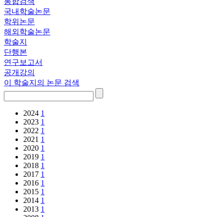
통합검색
국내학술논문
학위논문
해외학술논문
학술지
단행본
연구보고서
공개강의
이 학술지의 논문 검색
2024
1
2023
1
2022
1
2021
1
2020
1
2019
1
2018
1
2017
1
2016
1
2015
1
2014
1
2013
1