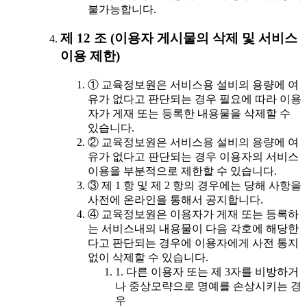
불가능합니다.
제 12 조 (이용자 게시물의 삭제 및 서비스
이용 제한)
① 교육정보원은 서비스용 설비의 용량에 여
유가 없다고 판단되는 경우 필요에 따라 이용
자가 게재 또는 등록한 내용물을 삭제할 수
있습니다.
② 교육정보원은 서비스용 설비의 용량에 여
유가 없다고 판단되는 경우 이용자의 서비스
이용을 부분적으로 제한할 수 있습니다.
③ 제 1 항 및 제 2 항의 경우에는 당해 사항을
사전에 온라인을 통해서 공지합니다.
④ 교육정보원은 이용자가 게재 또는 등록하
는 서비스내의 내용물이 다음 각호에 해당한
다고 판단되는 경우에 이용자에게 사전 통지
없이 삭제할 수 있습니다.
1. 다른 이용자 또는 제 3자를 비방하거
나 중상모략으로 명예를 손상시키는 경
우