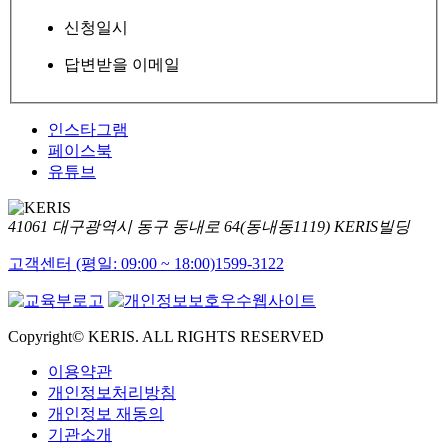
신청일시
답변받을 이메일
인스타그램
페이스북
유튜브
41061 대구광역시 동구 동내로 64(동내동1119) KERIS빌딩
고객센터 (평일: 09:00 ~ 18:00)
1599-3122
Copyright© KERIS. ALL RIGHTS RESERVED
이용약관
개인정보처리방침
개인정보 재동의
기관소개