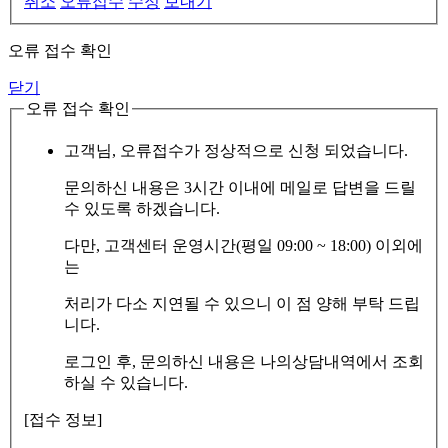
취소
오류접수
수정
보내기
오류 접수 확인
닫기
오류 접수 확인
고객님, 오류접수가 정상적으로 신청 되었습니다.
문의하신 내용은 3시간 이내에 메일로 답변을 드릴
수 있도록 하겠습니다.
다만, 고객센터 운영시간(평일 09:00 ~ 18:00) 이외에
는
처리가 다소 지연될 수 있으니 이 점 양해 부탁 드립
니다.
로그인 후, 문의하신 내용은 나의상담내역에서 조회
하실 수 있습니다.
[접수 정보]