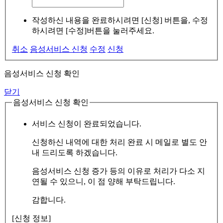
작성하신 내용을 완료하시려면 [신청] 버튼을, 수정
하시려면 [수정]버튼을 눌러주세요.
취소
음성서비스 신청
수정
신청
음성서비스 신청 확인
닫기
음성서비스 신청 확인
서비스 신청이 완료되었습니다.
신청하신 내역에 대한 처리 완료 시 메일로 별도 안
내 드리도록 하겠습니다.
음성서비스 신청 증가 등의 이유로 처리가 다소 지
연될 수 있으니, 이 점 양해 부탁드립니다.
감합니다.
[신청 정보]