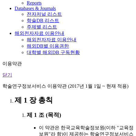
Reports
Databases & Journals
전자저널 리스트
학술DB 리스트
주제별 리스트
해외전자자료 이용안내
해외전자자료 이용안내
해외DB별 이용권한
대학별 해외DB 구독현황
이용약관
닫기
학술연구정보서비스 이용약관 (2017년 1월 1일 ~ 현재 적용)
제 1 장 총칙
제 1 조 (목적)
이 약관은 한국교육학술정보원(이하 "교육정
보원"라 함)이 제공하는 학술연구정보서비스