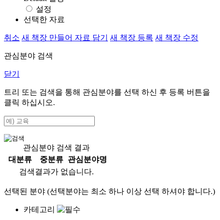
설정
선택한 자료
취소
새 책장 만들어 자료 담기
새 책장 등록
새 책장 수정
관심분야 검색
닫기
트리 또는 검색을 통해 관심분야를 선택 하신 후
등록
버튼을
클릭 하십시오.
관심분야 검색 결과
대분류
중분류
관심분야명
검색결과가 없습니다.
선택된 분야 (선택분야는 최소 하나 이상 선택 하셔야 합니다.)
카테고리