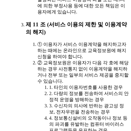
에 의한 부정사용 등에 대한 모든 책임은 이
용자에게 있습니다.
제 11 조 (서비스 이용의 제한 및 이용계약
의 해지)
① 이용자가 서비스 이용계약을 해지하고자
하는 때에는 온라인으로 교육정보원에 해지
신청을 하여야 합니다.
② 교육정보원은 이용자가 다음 각 호에 해당
하는 경우 사전통지 없이 이용계약을 해지하
거나 전부 또는 일부의 서비스 제공을 중지할
수 있습니다.
1. 타인의 이용자번호를 사용한 경우
2. 다량의 정보를 전송하여 서비스의 안
정적 운영을 방해하는 경우
3. 수신자의 의사에 반하는 광고성 정
보, 전자우편을 전송하는 경우
4. 정보통신설비의 오작동이나 정보 등
의 파괴를 유발하는 컴퓨터 바이러스
프로그램등을 유포하는 경우