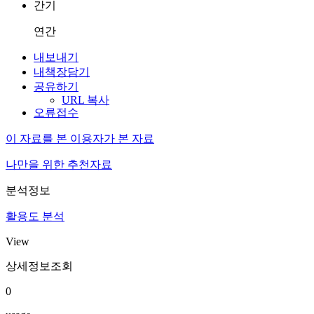
간기
연간
내보내기
내책장담기
공유하기
URL 복사
오류접수
이 자료를 본 이용자가 본 자료
나만을 위한 추천자료
분석정보
활용도 분석
View
상세정보조회
0