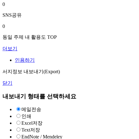
0
SNS공유
0
동일 주제 내 활용도 TOP
더보기
인용하기
서지정보 내보내기(Export)
닫기
내보내기 형태를 선택하세요
메일전송
인쇄
Excel저장
Text저장
EndNote / Mendeley