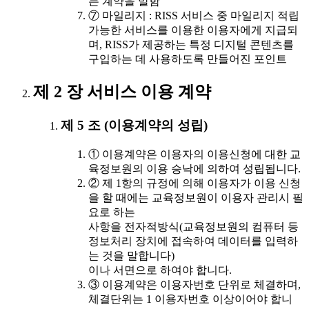
는 계약을 말함
⑦ 마일리지 : RISS 서비스 중 마일리지 적립
가능한 서비스를 이용한 이용자에게 지급되
며, RISS가 제공하는 특정 디지털 콘텐츠를
구입하는 데 사용하도록 만들어진 포인트
제 2 장 서비스 이용 계약
제 5 조 (이용계약의 성립)
① 이용계약은 이용자의 이용신청에 대한 교
육정보원의 이용 승낙에 의하여 성립됩니다.
② 제 1항의 규정에 의해 이용자가 이용 신청
을 할 때에는 교육정보원이 이용자 관리시 필
요로 하는
사항을 전자적방식(교육정보원의 컴퓨터 등
정보처리 장치에 접속하여 데이터를 입력하
는 것을 말합니다)
이나 서면으로 하여야 합니다.
③ 이용계약은 이용자번호 단위로 체결하며,
체결단위는 1 이용자번호 이상이어야 합니