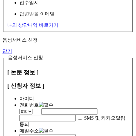
접수일시
답변받을 이메일
나의 상담내역 바로가기
음성서비스 신청
닫기
음성서비스 신청
[ 논문 정보 ]
[ 신청자 정보 ]
아이디
전화번호
-
-
SMS 및 카카오알림
동의
메일주소