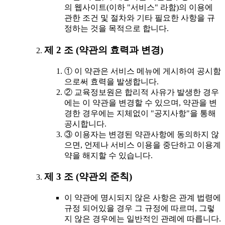
의 웹사이트(이하 "서비스" 라함)의 이용에
관한 조건 및 절차와 기타 필요한 사항을 규
정하는 것을 목적으로 합니다.
제 2 조 (약관의 효력과 변경)
① 이 약관은 서비스 메뉴에 게시하여 공시함
으로써 효력을 발생합니다.
② 교육정보원은 합리적 사유가 발생한 경우
에는 이 약관을 변경할 수 있으며, 약관을 변
경한 경우에는 지체없이 "공지사항"을 통해
공시합니다.
③ 이용자는 변경된 약관사항에 동의하지 않
으면, 언제나 서비스 이용을 중단하고 이용계
약을 해지할 수 있습니다.
제 3 조 (약관외 준칙)
이 약관에 명시되지 않은 사항은 관계 법령에
규정 되어있을 경우 그 규정에 따르며, 그렇
지 않은 경우에는 일반적인 관례에 따릅니다.