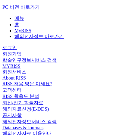
PC 버전 바로가기
메뉴
홈
MyRISS
해외전자정보 바로가기
로그인
회원가입
학술연구정보서비스 검색
MYRISS
회원서비스
About RISS
RISS 처음 방문 이세요?
고객센터
RISS 활용도 분석
최신/인기 학술자료
해외자료신청(E-DDS)
공지사항
해외전자정보서비스 검색
Databases & Journals
해외전자자료 이용안내