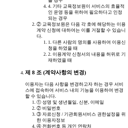
을 경우
4. 기타 교육정보원이 서비스의 효율적
인 운영 등을 위하여 필요하다고 인정
되는 경우
② 교육정보원은 다음 각 호에 해당하는 이용
계약 신청에 대하여는 이를 거절할 수 있습니
다.
1. 다른 사람의 명의를 사용하여 이용신
청을 하였을 때
2. 이용계약 신청서의 내용을 허위로 기
재하였을 때
제 8 조 (계약사항의 변경)
이용자는 다음 사항을 변경하고자 하는 경우 서비
스에 접속하여 서비스 내의 기능을 이용하여 변경
할 수 있습니다.
① 성명 및 생년월일, 신분, 이메일
② 비밀번호
③ 자료신청 / 기관회원서비스 권한설정을 위
한 이용자정보
④ 전화번호 등 개인 연락처