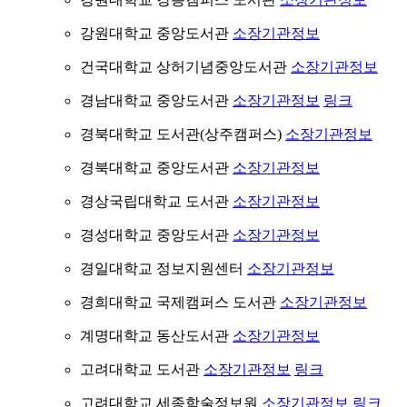
강원대학교 중앙도서관
소장기관정보
건국대학교 상허기념중앙도서관
소장기관정보
경남대학교 중앙도서관
소장기관정보
링크
경북대학교 도서관(상주캠퍼스)
소장기관정보
경북대학교 중앙도서관
소장기관정보
경상국립대학교 도서관
소장기관정보
경성대학교 중앙도서관
소장기관정보
경일대학교 정보지원센터
소장기관정보
경희대학교 국제캠퍼스 도서관
소장기관정보
계명대학교 동산도서관
소장기관정보
고려대학교 도서관
소장기관정보
링크
고려대학교 세종학술정보원
소장기관정보
링크