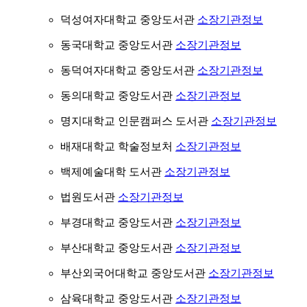
덕성여자대학교 중앙도서관
소장기관정보
동국대학교 중앙도서관
소장기관정보
동덕여자대학교 중앙도서관
소장기관정보
동의대학교 중앙도서관
소장기관정보
명지대학교 인문캠퍼스 도서관
소장기관정보
배재대학교 학술정보처
소장기관정보
백제예술대학 도서관
소장기관정보
법원도서관
소장기관정보
부경대학교 중앙도서관
소장기관정보
부산대학교 중앙도서관
소장기관정보
부산외국어대학교 중앙도서관
소장기관정보
삼육대학교 중앙도서관
소장기관정보