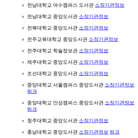
전남대학교 여수캠퍼스 도서관
소장기관정보
전남대학교 중앙도서관
소장기관정보
전북대학교 중앙도서관
소장기관정보
전주교육대학교 중앙도서관
소장기관정보
전주대학교 학술정보관
소장기관정보
제주대학교 중앙도서관
소장기관정보
조선대학교 중앙도서관
소장기관정보
중앙대학교 서울캠퍼스 중앙도서관
소장기관정보
링크
중앙대학교 안성캠퍼스 중앙도서관
소장기관정보
링크
청주대학교 중앙도서관
소장기관정보
충남대학교 중앙도서관
소장기관정보
링크