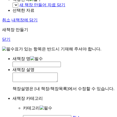
새 책장 만들어 자료 담기
선택한 자료
취소
내책장에 담기
새책장 만들기
닫기
표가 있는 항목은 반드시 기재해 주셔야 합니다.
새책장 명
새책장 설명
책장설명은 [내 책장/책장목록]에서 수정할 수 있습니다.
새책장 카테고리
카테고리