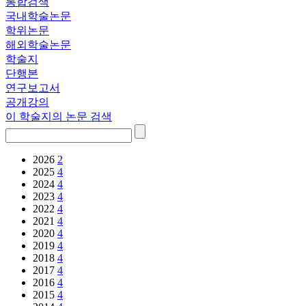
통합검색
국내학술논문
학위논문
해외학술논문
학술지
단행본
연구보고서
공개강의
이 학술지의 논문 검색
2026
2
2025
4
2024
4
2023
4
2022
4
2021
4
2020
4
2019
4
2018
4
2017
4
2016
4
2015
4