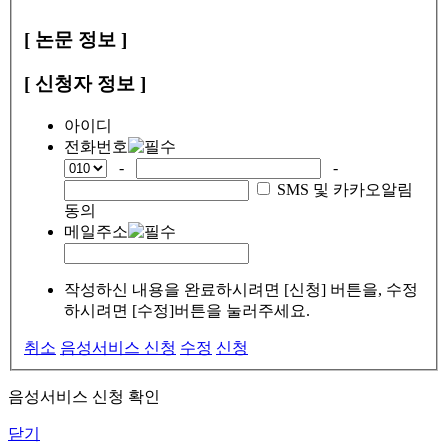
[ 논문 정보 ]
[ 신청자 정보 ]
아이디
전화번호
-
-
SMS 및 카카오알림
동의
메일주소
작성하신 내용을 완료하시려면 [신청] 버튼을, 수정
하시려면 [수정]버튼을 눌러주세요.
취소
음성서비스 신청
수정
신청
음성서비스 신청 확인
닫기