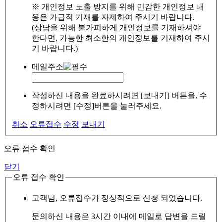
※ 개인정보 노출 방지를 위해 민감한 개인정보 내
용은 가급적 기재를 자제하여 주시기 바랍니다.
(상담을 위해 불가피하게 개인정보를 기재하셔야
한다면, 가능한 최소한의 개인정보를 기재하여 주시
기 바랍니다.)
메일주소
작성하신 내용을 완료하시려면 [보내기] 버튼을, 수
정하시려면 [수정]버튼을 눌러주세요.
취소
오류접수
수정
보내기
오류 접수 확인
닫기
오류 접수 확인
고객님, 오류접수가 정상적으로 신청 되었습니다.
문의하신 내용은 3시간 이내에 메일로 답변을 드릴