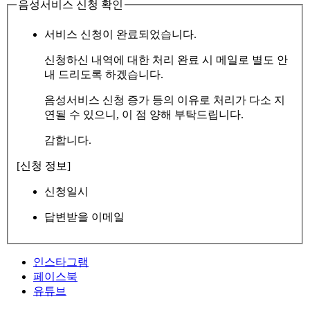
음성서비스 신청 확인
서비스 신청이 완료되었습니다.
신청하신 내역에 대한 처리 완료 시 메일로 별도 안
내 드리도록 하겠습니다.
음성서비스 신청 증가 등의 이유로 처리가 다소 지
연될 수 있으니, 이 점 양해 부탁드립니다.
감합니다.
[신청 정보]
신청일시
답변받을 이메일
인스타그램
페이스북
유튜브