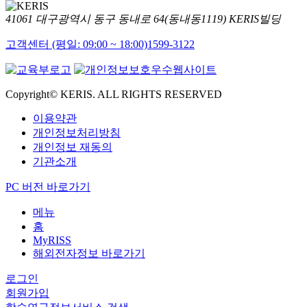
41061 대구광역시 동구 동내로 64(동내동1119) KERIS빌딩
고객센터 (평일: 09:00 ~ 18:00)
1599-3122
Copyright© KERIS. ALL RIGHTS RESERVED
이용약관
개인정보처리방침
개인정보 재동의
기관소개
PC 버전 바로가기
메뉴
홈
MyRISS
해외전자정보 바로가기
로그인
회원가입