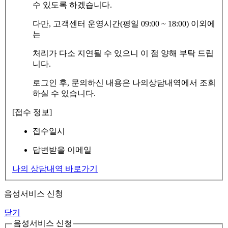
수 있도록 하겠습니다.
다만, 고객센터 운영시간(평일 09:00 ~ 18:00) 이외에
는
처리가 다소 지연될 수 있으니 이 점 양해 부탁 드립
니다.
로그인 후, 문의하신 내용은 나의상담내역에서 조회
하실 수 있습니다.
[접수 정보]
접수일시
답변받을 이메일
나의 상담내역 바로가기
음성서비스 신청
닫기
음성서비스 신청