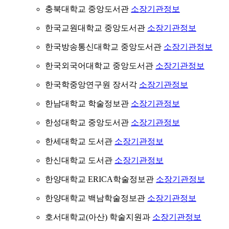
충북대학교 중앙도서관
소장기관정보
한국교원대학교 중앙도서관
소장기관정보
한국방송통신대학교 중앙도서관
소장기관정보
한국외국어대학교 중앙도서관
소장기관정보
한국학중앙연구원 장서각
소장기관정보
한남대학교 학술정보관
소장기관정보
한성대학교 중앙도서관
소장기관정보
한세대학교 도서관
소장기관정보
한신대학교 도서관
소장기관정보
한양대학교 ERICA학술정보관
소장기관정보
한양대학교 백남학술정보관
소장기관정보
호서대학교(아산) 학술지원과
소장기관정보