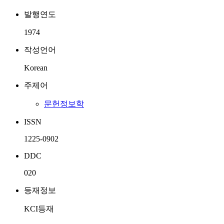
발행연도
1974
작성언어
Korean
주제어
문헌정보학
ISSN
1225-0902
DDC
020
등재정보
KCI등재