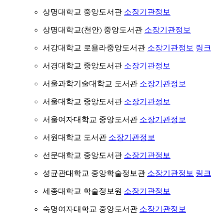
상명대학교 중앙도서관
소장기관정보
상명대학교(천안) 중앙도서관
소장기관정보
서강대학교 로욜라중앙도서관
소장기관정보
링크
서경대학교 중앙도서관
소장기관정보
서울과학기술대학교 도서관
소장기관정보
서울대학교 중앙도서관
소장기관정보
서울여자대학교 중앙도서관
소장기관정보
서원대학교 도서관
소장기관정보
선문대학교 중앙도서관
소장기관정보
성균관대학교 중앙학술정보관
소장기관정보
링크
세종대학교 학술정보원
소장기관정보
숙명여자대학교 중앙도서관
소장기관정보