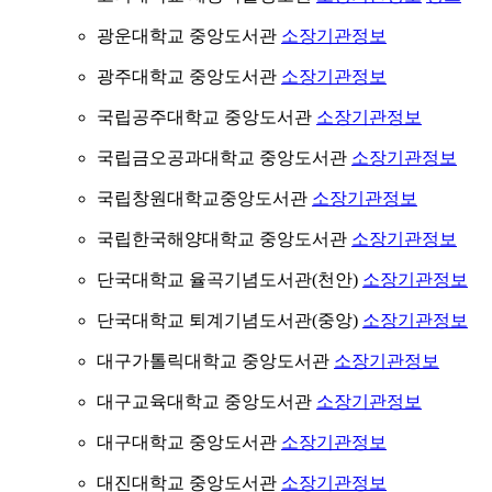
광운대학교 중앙도서관
소장기관정보
광주대학교 중앙도서관
소장기관정보
국립공주대학교 중앙도서관
소장기관정보
국립금오공과대학교 중앙도서관
소장기관정보
국립창원대학교중앙도서관
소장기관정보
국립한국해양대학교 중앙도서관
소장기관정보
단국대학교 율곡기념도서관(천안)
소장기관정보
단국대학교 퇴계기념도서관(중앙)
소장기관정보
대구가톨릭대학교 중앙도서관
소장기관정보
대구교육대학교 중앙도서관
소장기관정보
대구대학교 중앙도서관
소장기관정보
대진대학교 중앙도서관
소장기관정보