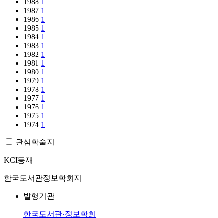
1988
1
1987
1
1986
1
1985
1
1984
1
1983
1
1982
1
1981
1
1980
1
1979
1
1978
1
1977
1
1976
1
1975
1
1974
1
관심학술지
KCI등재
한국도서관정보학회지
발행기관
한국도서관·정보학회