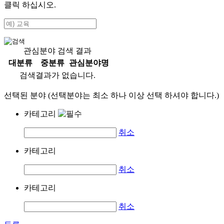
클릭 하십시오.
관심분야 검색 결과
대분류
중분류
관심분야명
검색결과가 없습니다.
선택된 분야 (선택분야는 최소 하나 이상 선택 하셔야 합니다.)
카테고리
취소
카테고리
취소
카테고리
취소