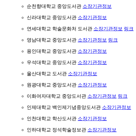
순천향대학교 중앙도서관
소장기관정보
신라대학교 중앙도서관
소장기관정보
연세대학교 학술문화처 도서관
소장기관정보
링크
영남대학교 중앙도서관
소장기관정보
링크
용인대학교 중앙도서관
소장기관정보
우석대학교 중앙도서관
소장기관정보
울산대학교 도서관
소장기관정보
원광대학교 중앙도서관
소장기관정보
이화여자대학교 중앙도서관
소장기관정보
링크
인제대학교 백인제기념중앙도서관
소장기관정보
인천대학교 학산도서관
소장기관정보
인하대학교 정석학술정보관
소장기관정보