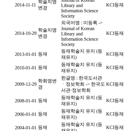
Journal of Korean
학술지명
2014-11-11
KCI등재
Library and
변경
Information Science
Society
외국어명 : 미등록 ->
Journal of Korean
학술지명
2014-10-29
KCI등재
Library and
변경
Information Science
Society
등재학술지 유지 (등
등재
KCI등재
2013-01-01
재유지)
등재학술지 유지 (등
등재
KCI등재
2010-01-01
재유지)
한글명 : 한국도서관
학회명변
2009-12-29
ㆍ정보학회 -> 한국도
KCI등재
경
서관·정보학회
등재학술지 유지 (등
등재
KCI등재
2008-01-01
재유지)
등재학술지 유지 (등
등재
KCI등재
2006-01-01
재유지)
등재학술지 유지 (등
등재
KCI등재
2004-01-01
재유지)