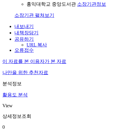
홍익대학교 중앙도서관
소장기관정보
소장기관 펼쳐보기
내보내기
내책장담기
공유하기
URL 복사
오류접수
이 자료를 본 이용자가 본 자료
나만을 위한 추천자료
분석정보
활용도 분석
View
상세정보조회
0