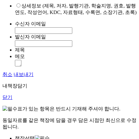
상세정보 (제목, 저자, 발행기관, 학술지명, 권호, 발행
연도, 작성언어, KDC, 자료형태, 수록면, 소장기관, 초록)
수신자 이메일
발신자 이메일
제목
메모
취소
내보내기
내책장담기
닫기
표가 있는 항목은 반드시 기재해 주셔야 합니다.
동일자료를 같은 책장에 담을 경우 담은 시점만 최신으로 수정
됩니다.
책장선택