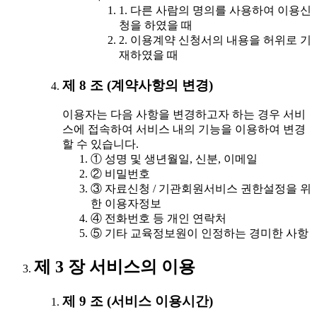
1. 다른 사람의 명의를 사용하여 이용신
청을 하였을 때
2. 이용계약 신청서의 내용을 허위로 기
재하였을 때
제 8 조 (계약사항의 변경)
이용자는 다음 사항을 변경하고자 하는 경우 서비
스에 접속하여 서비스 내의 기능을 이용하여 변경
할 수 있습니다.
① 성명 및 생년월일, 신분, 이메일
② 비밀번호
③ 자료신청 / 기관회원서비스 권한설정을 위
한 이용자정보
④ 전화번호 등 개인 연락처
⑤ 기타 교육정보원이 인정하는 경미한 사항
제 3 장 서비스의 이용
제 9 조 (서비스 이용시간)