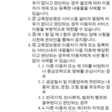
유가 없다고 판단되는 경우 필요에 따라 이용
자가 게재 또는 등록한 내용물을 삭제할 수
있습니다.
② 교육정보원은 서비스용 설비의 용량에 여
유가 없다고 판단되는 경우 이용자의 서비스
이용을 부분적으로 제한할 수 있습니다.
③ 제 1 항 및 제 2 항의 경우에는 당해 사항을
사전에 온라인을 통해서 공지합니다.
④ 교육정보원은 이용자가 게재 또는 등록하
는 서비스내의 내용물이 다음 각호에 해당한
다고 판단되는 경우에 이용자에게 사전 통지
없이 삭제할 수 있습니다.
1. 다른 이용자 또는 제 3자를 비방하거
나 중상모략으로 명예를 손상시키는 경
우
2. 공공질서 및 미풍양속에 위반되는 내
용의 정보, 문장, 도형 등을 유포하는 경
우
3. 반국가적, 반사회적, 범죄적 행위와
결부된다고 판단되는 경우
4. 다른 이용자 또는 제3자의 저작권 등