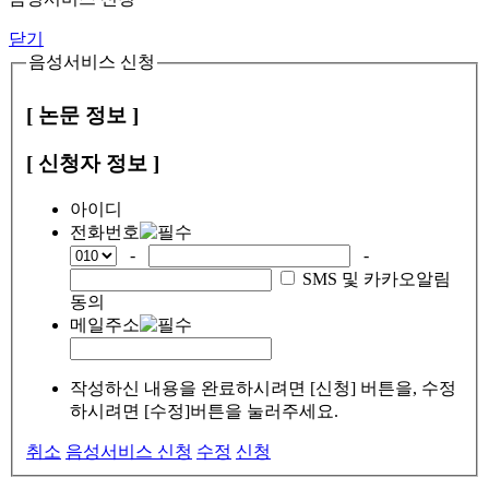
닫기
음성서비스 신청
[ 논문 정보 ]
[ 신청자 정보 ]
아이디
전화번호
-
-
SMS 및 카카오알림
동의
메일주소
작성하신 내용을 완료하시려면 [신청] 버튼을, 수정
하시려면 [수정]버튼을 눌러주세요.
취소
음성서비스 신청
수정
신청