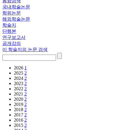
통합검색
국내학술논문
학위논문
해외학술논문
학술지
단행본
연구보고서
공개강의
이 학술지의 논문 검색
2026
1
2025
2
2024
2
2023
2
2022
2
2021
2
2020
2
2019
2
2018
2
2017
2
2016
2
2015
2