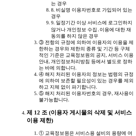
는 경우
8. 비실명 이용자번호로 가입되어 있는
경우
9. 일정기간 이상 서비스에 로그인하지
않거나 개인정보 수집․이용에 대한 재
동의를 하지 않은 경우
③ 전항의 규정에 의하여 이용자의 이용을 제
한하는 경우와 제한의 종류 및 기간 등 구체
적인 기준은 교육정보원의 공지, 서비스 이용
안내, 개인정보처리방침 등에서 별도로 정하
는 바에 의합니다.
④ 해지 처리된 이용자의 정보는 법령의 규정
에 의하여 보존할 필요성이 있는 경우를 제외
하고 지체 없이 파기합니다.
⑤ 해지 처리된 이용자번호의 경우, 재사용이
불가능합니다.
제 12 조 (이용자 게시물의 삭제 및 서비스
이용 제한)
① 교육정보원은 서비스용 설비의 용량에 여