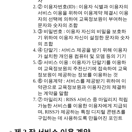
자
② 이용자번호(ID) : 이용자 식별과 이용자의
서비스 이용을 위하여 이용계약 체결시 이용
자의 선택에 의하여 교육정보원이 부여하는
문자와 숫자의 조합
③ 비밀번호 : 이용자 자신의 비밀을 보호하
기 위하여 이용자 자신이 설정한 문자와 숫자
의 조합
④ 단말기 : 서비스 제공을 받기 위해 이용자
가 설치한 개인용 컴퓨터 및 모뎀 등의 기기
⑤ 서비스 이용 : 이용자가 단말기를 이용하
여 교육정보원의 주전산기에 접속하여 교육
정보원이 제공하는 정보를 이용하는 것
⑥ 이용계약 : 서비스를 제공받기 위하여 이
약관으로 교육정보원과 이용자간의 체결하
는 계약을 말함
⑦ 마일리지 : RISS 서비스 중 마일리지 적립
가능한 서비스를 이용한 이용자에게 지급되
며, RISS가 제공하는 특정 디지털 콘텐츠를
구입하는 데 사용하도록 만들어진 포인트