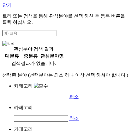
닫기
트리 또는 검색을 통해 관심분야를 선택 하신 후
등록
버튼을
클릭 하십시오.
관심분야 검색 결과
대분류
중분류
관심분야명
검색결과가 없습니다.
선택된 분야 (선택분야는 최소 하나 이상 선택 하셔야 합니다.)
카테고리
취소
카테고리
취소
카테고리