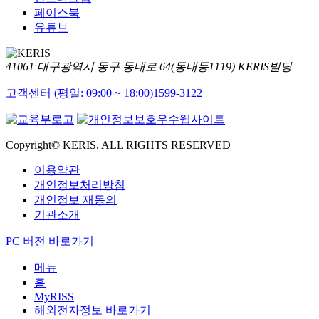
페이스북
유튜브
41061 대구광역시 동구 동내로 64(동내동1119) KERIS빌딩
고객센터 (평일: 09:00 ~ 18:00)
1599-3122
Copyright© KERIS. ALL RIGHTS RESERVED
이용약관
개인정보처리방침
개인정보 재동의
기관소개
PC 버전 바로가기
메뉴
홈
MyRISS
해외전자정보 바로가기