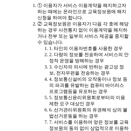
① 이용자가 서비스 이용계약을 해지하고자
하는 때에는 온라인으로 교육정보원에 해지
신청을 하여야 합니다.
② 교육정보원은 이용자가 다음 각 호에 해당
하는 경우 사전통지 없이 이용계약을 해지하
거나 전부 또는 일부의 서비스 제공을 중지할
수 있습니다.
1. 타인의 이용자번호를 사용한 경우
2. 다량의 정보를 전송하여 서비스의 안
정적 운영을 방해하는 경우
3. 수신자의 의사에 반하는 광고성 정
보, 전자우편을 전송하는 경우
4. 정보통신설비의 오작동이나 정보 등
의 파괴를 유발하는 컴퓨터 바이러스
프로그램등을 유포하는 경우
5. 정보통신윤리위원회로부터의 이용
제한 요구 대상인 경우
6. 선거관리위원회의 유권해석 상의 불
법선거운동을 하는 경우
7. 서비스를 이용하여 얻은 정보를 교육
정보원의 동의 없이 상업적으로 이용하