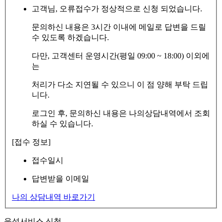
고객님, 오류접수가 정상적으로 신청 되었습니다.
문의하신 내용은 3시간 이내에 메일로 답변을 드릴
수 있도록 하겠습니다.
다만, 고객센터 운영시간(평일 09:00 ~ 18:00) 이외에
는
처리가 다소 지연될 수 있으니 이 점 양해 부탁 드립
니다.
로그인 후, 문의하신 내용은 나의상담내역에서 조회
하실 수 있습니다.
[접수 정보]
접수일시
답변받을 이메일
나의 상담내역 바로가기
음성서비스 신청