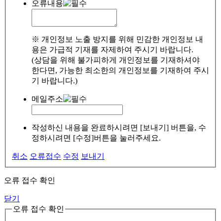
오류내용
※ 개인정보 노출 방지를 위해 민감한 개인정보 내
용은 가급적 기재를 자제하여 주시기 바랍니다.
(상담을 위해 불가피하게 개인정보를 기재하셔야
한다면, 가능한 최소한의 개인정보를 기재하여 주시
기 바랍니다.)
메일주소
작성하신 내용을 완료하시려면 [보내기] 버튼을, 수
정하시려면 [수정]버튼을 눌러주세요.
취소
오류접수
수정
보내기
오류 접수 확인
닫기
오류 접수 확인