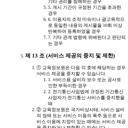
기타 권리를 침해하는 경우
5. 게시 기간이 규정된 기간을 초과한
경우
6. 이용자의 조작 미숙이나 광고목적으
로 동일한 내용의 게시물을 10회 이상
반복하여 등록하였을 경우
7. 기타 관계 법령에 위배된다고 판단되
는 경우
제 13 조 (서비스 제공의 중지 및 제한)
① 교육정보원은 다음 각 호에 해당하는 경우
서비스 제공을 중지할 수 있습니다.
1. 서비스용 설비의 보수 또는 공사로
인한 부득이한 경우
2. 전기통신사업법에 규정된 기간통신
사업자가 전기통신 서비스를 중지했을
때
② 교육정보원은 국가비상사태, 서비스 설비
의 장애 또는 서비스 이용의 폭주 등으로 서
비스 이용에 지장이 있는 때에는 서비스 제공
을 중지하거나 제한할 수 있습니다.