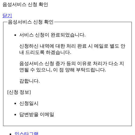
음성서비스 신청 확인
닫기
음성서비스 신청 확인
서비스 신청이 완료되었습니다.
신청하신 내역에 대한 처리 완료 시 메일로 별도 안
내 드리도록 하겠습니다.
음성서비스 신청 증가 등의 이유로 처리가 다소 지
연될 수 있으니, 이 점 양해 부탁드립니다.
감합니다.
[신청 정보]
신청일시
답변받을 이메일
인스타그램