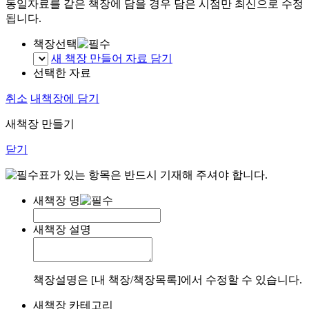
동일자료를 같은 책장에 담을 경우 담은 시점만 최신으로 수정
됩니다.
책장선택
새 책장 만들어 자료 담기
선택한 자료
취소
내책장에 담기
새책장 만들기
닫기
표가 있는 항목은 반드시 기재해 주셔야 합니다.
새책장 명
새책장 설명
책장설명은 [내 책장/책장목록]에서 수정할 수 있습니다.
새책장 카테고리