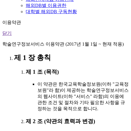
해외DB별 이용권한
대학별 해외DB 구독현황
이용약관
닫기
학술연구정보서비스 이용약관 (2017년 1월 1일 ~ 현재 적용)
제 1 장 총칙
제 1 조 (목적)
이 약관은 한국교육학술정보원(이하 "교육정
보원"라 함)이 제공하는 학술연구정보서비스
의 웹사이트(이하 "서비스" 라함)의 이용에
관한 조건 및 절차와 기타 필요한 사항을 규
정하는 것을 목적으로 합니다.
제 2 조 (약관의 효력과 변경)