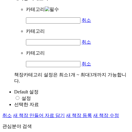
카테고리
취소
카테고리
취소
카테고리
취소
책장카테고리 설정은 최소1개 ~ 최대3개까지 가능합니
다.
Default 설정
설정
선택한 자료
취소
새 책장 만들어 자료 담기
새 책장 등록
새 책장 수정
관심분야 검색