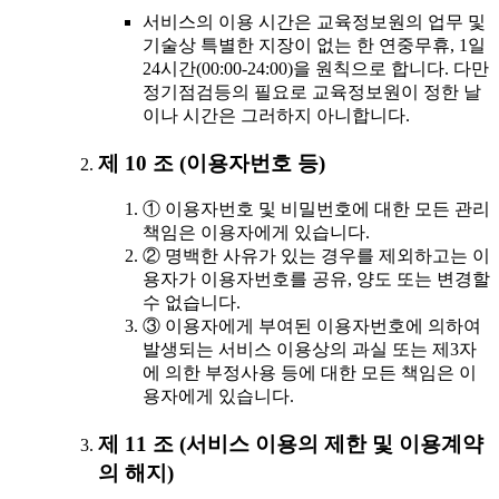
서비스의 이용 시간은 교육정보원의 업무 및
기술상 특별한 지장이 없는 한 연중무휴, 1일
24시간(00:00-24:00)을 원칙으로 합니다. 다만
정기점검등의 필요로 교육정보원이 정한 날
이나 시간은 그러하지 아니합니다.
제 10 조 (이용자번호 등)
① 이용자번호 및 비밀번호에 대한 모든 관리
책임은 이용자에게 있습니다.
② 명백한 사유가 있는 경우를 제외하고는 이
용자가 이용자번호를 공유, 양도 또는 변경할
수 없습니다.
③ 이용자에게 부여된 이용자번호에 의하여
발생되는 서비스 이용상의 과실 또는 제3자
에 의한 부정사용 등에 대한 모든 책임은 이
용자에게 있습니다.
제 11 조 (서비스 이용의 제한 및 이용계약
의 해지)