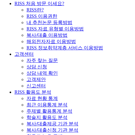
RISS 처음 방문 이세요?
RISS란?
RISS 이용권한
내 추천논문 등록방법
RISS 자료 유형별 이용방법
복사/대출 이용방법
해외전자자료 이용방법
RISS 정보취약계층 서비스 이용방법
고객센터
자주 찾는 질문
상담 신청
상담 내역 확인
고객제안
신고센터
RISS 활용도 분석
자료 현황 통계
최근 이용통계 분석
주제별 활용통계 분석
학술지 활용도 분석
복사/대출제공 기관 분석
복사/대출신청 기관 분석