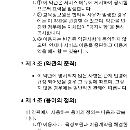
① 이 약관은 서비스 메뉴에 게시하여 공시함
으로써 효력을 발생합니다.
② 교육정보원은 합리적 사유가 발생한 경우
에는 이 약관을 변경할 수 있으며, 약관을 변
경한 경우에는 지체없이 "공지사항"을 통해
공시합니다.
③ 이용자는 변경된 약관사항에 동의하지 않
으면, 언제나 서비스 이용을 중단하고 이용계
약을 해지할 수 있습니다.
제 3 조 (약관외 준칙)
이 약관에 명시되지 않은 사항은 관계 법령에
규정 되어있을 경우 그 규정에 따르며, 그렇
지 않은 경우에는 일반적인 관례에 따릅니다.
제 4 조 (용어의 정의)
이 약관에서 사용하는 용어의 정의는 다음과 같습
니다.
① 이용자 : 교육정보원과 이용계약을 체결한