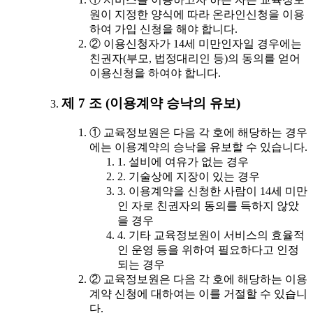
원이 지정한 양식에 따라 온라인신청을 이용
하여 가입 신청을 해야 합니다.
② 이용신청자가 14세 미만인자일 경우에는
친권자(부모, 법정대리인 등)의 동의를 얻어
이용신청을 하여야 합니다.
제 7 조 (이용계약 승낙의 유보)
① 교육정보원은 다음 각 호에 해당하는 경우
에는 이용계약의 승낙을 유보할 수 있습니다.
1. 설비에 여유가 없는 경우
2. 기술상에 지장이 있는 경우
3. 이용계약을 신청한 사람이 14세 미만
인 자로 친권자의 동의를 득하지 않았
을 경우
4. 기타 교육정보원이 서비스의 효율적
인 운영 등을 위하여 필요하다고 인정
되는 경우
② 교육정보원은 다음 각 호에 해당하는 이용
계약 신청에 대하여는 이를 거절할 수 있습니
다.