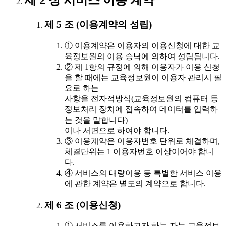
제 2 장 서비스 이용 계약
제 5 조 (이용계약의 성립)
① 이용계약은 이용자의 이용신청에 대한 교
육정보원의 이용 승낙에 의하여 성립됩니다.
② 제 1항의 규정에 의해 이용자가 이용 신청
을 할 때에는 교육정보원이 이용자 관리시 필
요로 하는
사항을 전자적방식(교육정보원의 컴퓨터 등
정보처리 장치에 접속하여 데이터를 입력하
는 것을 말합니다)
이나 서면으로 하여야 합니다.
③ 이용계약은 이용자번호 단위로 체결하며,
체결단위는 1 이용자번호 이상이어야 합니
다.
④ 서비스의 대량이용 등 특별한 서비스 이용
에 관한 계약은 별도의 계약으로 합니다.
제 6 조 (이용신청)
① 서비스를 이용하고자 하는 자는 교육정보