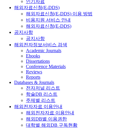
인기자료
해외자료신청(E-DDS)
해외자료신청(E-DDS) 이용 방법
비용지원 서비스 안내
해외자료신청(E-DDS)
공지사항
공지사항
해외전자정보서비스 검색
Academic Journals
Ebooks
Dissertations
Conference Materials
Reviews
Reports
Databases & Journals
전자저널 리스트
학술DB 리스트
주제별 리스트
해외전자자료 이용안내
해외전자자료 이용안내
해외DB별 이용권한
대학별 해외DB 구독현황