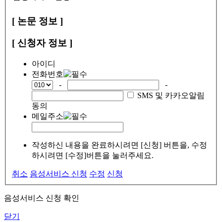
[ 논문 정보 ]
[ 신청자 정보 ]
아이디
전화번호
-
-
SMS 및 카카오알림
동의
메일주소
작성하신 내용을 완료하시려면 [신청] 버튼을, 수정
하시려면 [수정]버튼을 눌러주세요.
취소
음성서비스 신청
수정
신청
음성서비스 신청 확인
닫기