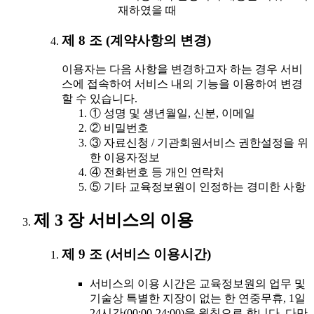
재하였을 때
제 8 조 (계약사항의 변경)
이용자는 다음 사항을 변경하고자 하는 경우 서비
스에 접속하여 서비스 내의 기능을 이용하여 변경
할 수 있습니다.
① 성명 및 생년월일, 신분, 이메일
② 비밀번호
③ 자료신청 / 기관회원서비스 권한설정을 위
한 이용자정보
④ 전화번호 등 개인 연락처
⑤ 기타 교육정보원이 인정하는 경미한 사항
제 3 장 서비스의 이용
제 9 조 (서비스 이용시간)
서비스의 이용 시간은 교육정보원의 업무 및
기술상 특별한 지장이 없는 한 연중무휴, 1일
24시간(00:00-24:00)을 원칙으로 합니다. 다만