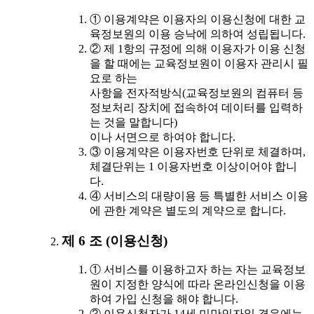
① 이용계약은 이용자의 이용신청에 대한 교
육정보원의 이용 승낙에 의하여 성립됩니다.
② 제 1항의 규정에 의해 이용자가 이용 신청
을 할 때에는 교육정보원이 이용자 관리시 필
요로 하는
사항을 전자적방식(교육정보원의 컴퓨터 등
정보처리 장치에 접속하여 데이터를 입력하
는 것을 말합니다)
이나 서면으로 하여야 합니다.
③ 이용계약은 이용자번호 단위로 체결하며,
체결단위는 1 이용자번호 이상이어야 합니
다.
④ 서비스의 대량이용 등 특별한 서비스 이용
에 관한 계약은 별도의 계약으로 합니다.
제 6 조 (이용신청)
① 서비스를 이용하고자 하는 자는 교육정보
원이 지정한 양식에 따라 온라인신청을 이용
하여 가입 신청을 해야 합니다.
② 이용신청자가 14세 미만인자일 경우에는