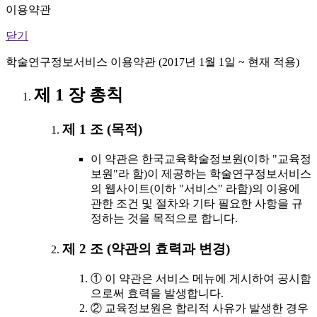
이용약관
닫기
학술연구정보서비스 이용약관 (2017년 1월 1일 ~ 현재 적용)
제 1 장 총칙
제 1 조 (목적)
이 약관은 한국교육학술정보원(이하 "교육정
보원"라 함)이 제공하는 학술연구정보서비스
의 웹사이트(이하 "서비스" 라함)의 이용에
관한 조건 및 절차와 기타 필요한 사항을 규
정하는 것을 목적으로 합니다.
제 2 조 (약관의 효력과 변경)
① 이 약관은 서비스 메뉴에 게시하여 공시함
으로써 효력을 발생합니다.
② 교육정보원은 합리적 사유가 발생한 경우