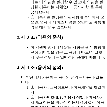
에는 이 약관을 변경할 수 있으며, 약관을 변
경한 경우에는 지체없이 "공지사항"을 통해
공시합니다.
③ 이용자는 변경된 약관사항에 동의하지 않
으면, 언제나 서비스 이용을 중단하고 이용계
약을 해지할 수 있습니다.
제 3 조 (약관외 준칙)
이 약관에 명시되지 않은 사항은 관계 법령에
규정 되어있을 경우 그 규정에 따르며, 그렇
지 않은 경우에는 일반적인 관례에 따릅니다.
제 4 조 (용어의 정의)
이 약관에서 사용하는 용어의 정의는 다음과 같습
니다.
① 이용자 : 교육정보원과 이용계약을 체결한
자
② 이용자번호(ID) : 이용자 식별과 이용자의
서비스 이용을 위하여 이용계약 체결시 이용