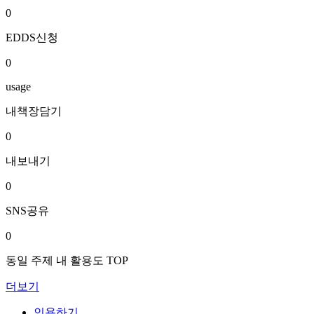
0
EDDS신청
0
usage
내책장담기
0
내보내기
0
SNS공유
0
동일 주제 내 활용도 TOP
더보기
인용하기