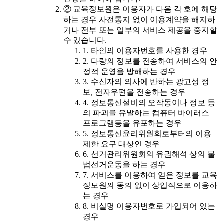
② 교육정보원은 이용자가 다음 각 호에 해당
하는 경우 사전통지 없이 이용계약을 해지하
거나 전부 또는 일부의 서비스 제공을 중지할
수 있습니다.
1. 타인의 이용자번호를 사용한 경우
2. 다량의 정보를 전송하여 서비스의 안
정적 운영을 방해하는 경우
3. 수신자의 의사에 반하는 광고성 정
보, 전자우편을 전송하는 경우
4. 정보통신설비의 오작동이나 정보 등
의 파괴를 유발하는 컴퓨터 바이러스
프로그램등을 유포하는 경우
5. 정보통신윤리위원회로부터의 이용
제한 요구 대상인 경우
6. 선거관리위원회의 유권해석 상의 불
법선거운동을 하는 경우
7. 서비스를 이용하여 얻은 정보를 교육
정보원의 동의 없이 상업적으로 이용하
는 경우
8. 비실명 이용자번호로 가입되어 있는
경우