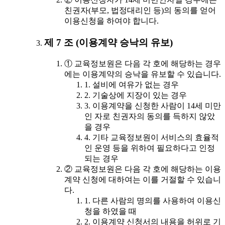
친권자(부모, 법정대리인 등)의 동의를 얻어
이용신청을 하여야 합니다.
제 7 조 (이용계약 승낙의 유보)
① 교육정보원은 다음 각 호에 해당하는 경우
에는 이용계약의 승낙을 유보할 수 있습니다.
1. 설비에 여유가 없는 경우
2. 기술상에 지장이 있는 경우
3. 이용계약을 신청한 사람이 14세 미만
인 자로 친권자의 동의를 득하지 않았
을 경우
4. 기타 교육정보원이 서비스의 효율적
인 운영 등을 위하여 필요하다고 인정
되는 경우
② 교육정보원은 다음 각 호에 해당하는 이용
계약 신청에 대하여는 이를 거절할 수 있습니
다.
1. 다른 사람의 명의를 사용하여 이용신
청을 하였을 때
2. 이용계약 신청서의 내용을 허위로 기