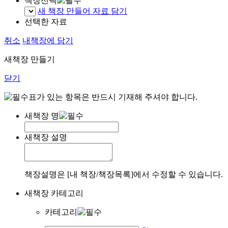
책장선택
새 책장 만들어 자료 담기
선택한 자료
취소
내책장에 담기
새책장 만들기
닫기
표가 있는 항목은 반드시 기재해 주셔야 합니다.
새책장 명
새책장 설명
책장설명은 [내 책장/책장목록]에서 수정할 수 있습니다.
새책장 카테고리
카테고리