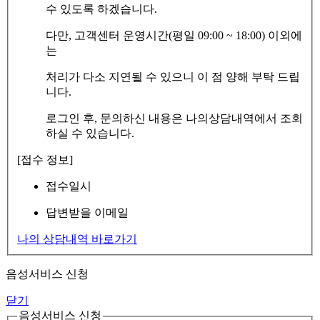
수 있도록 하겠습니다.
다만, 고객센터 운영시간(평일 09:00 ~ 18:00) 이외에
는
처리가 다소 지연될 수 있으니 이 점 양해 부탁 드립
니다.
로그인 후, 문의하신 내용은 나의상담내역에서 조회
하실 수 있습니다.
[접수 정보]
접수일시
답변받을 이메일
나의 상담내역 바로가기
음성서비스 신청
닫기
음성서비스 신청