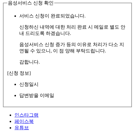
음성서비스 신청 확인
서비스 신청이 완료되었습니다.
신청하신 내역에 대한 처리 완료 시 메일로 별도 안
내 드리도록 하겠습니다.
음성서비스 신청 증가 등의 이유로 처리가 다소 지
연될 수 있으니, 이 점 양해 부탁드립니다.
감합니다.
[신청 정보]
신청일시
답변받을 이메일
인스타그램
페이스북
유튜브