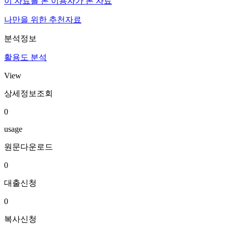
이 자료를 본 이용자가 본 자료
나만을 위한 추천자료
분석정보
활용도 분석
View
상세정보조회
0
usage
원문다운로드
0
대출신청
0
복사신청