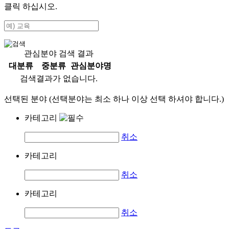
클릭 하십시오.
관심분야 검색 결과
대분류
중분류
관심분야명
검색결과가 없습니다.
선택된 분야 (선택분야는 최소 하나 이상 선택 하셔야 합니다.)
카테고리
취소
카테고리
취소
카테고리
취소