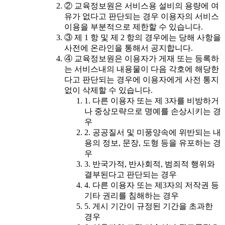
② 교육정보원은 서비스용 설비의 용량에 여
유가 없다고 판단되는 경우 이용자의 서비스
이용을 부분적으로 제한할 수 있습니다.
③ 제 1 항 및 제 2 항의 경우에는 당해 사항을
사전에 온라인을 통해서 공지합니다.
④ 교육정보원은 이용자가 게재 또는 등록하
는 서비스내의 내용물이 다음 각호에 해당한
다고 판단되는 경우에 이용자에게 사전 통지
없이 삭제할 수 있습니다.
1. 다른 이용자 또는 제 3자를 비방하거
나 중상모략으로 명예를 손상시키는 경
우
2. 공공질서 및 미풍양속에 위반되는 내
용의 정보, 문장, 도형 등을 유포하는 경
우
3. 반국가적, 반사회적, 범죄적 행위와
결부된다고 판단되는 경우
4. 다른 이용자 또는 제3자의 저작권 등
기타 권리를 침해하는 경우
5. 게시 기간이 규정된 기간을 초과한
경우