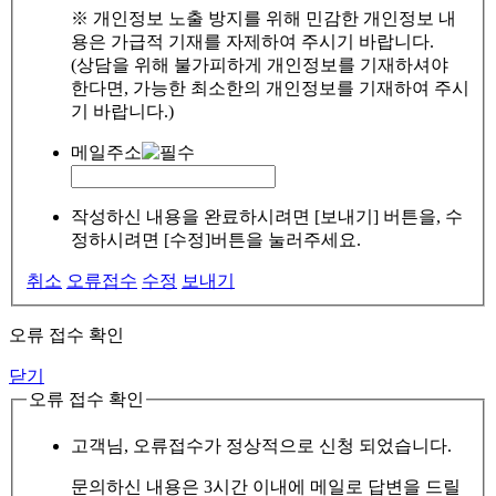
※ 개인정보 노출 방지를 위해 민감한 개인정보 내
용은 가급적 기재를 자제하여 주시기 바랍니다.
(상담을 위해 불가피하게 개인정보를 기재하셔야
한다면, 가능한 최소한의 개인정보를 기재하여 주시
기 바랍니다.)
메일주소
작성하신 내용을 완료하시려면 [보내기] 버튼을, 수
정하시려면 [수정]버튼을 눌러주세요.
취소
오류접수
수정
보내기
오류 접수 확인
닫기
오류 접수 확인
고객님, 오류접수가 정상적으로 신청 되었습니다.
문의하신 내용은 3시간 이내에 메일로 답변을 드릴