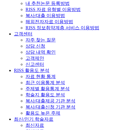
내 추천논문 등록방법
RISS 자료 유형별 이용방법
복사/대출 이용방법
해외전자자료 이용방법
RISS 정보취약계층 서비스 이용방법
고객센터
자주 찾는 질문
상담 신청
상담 내역 확인
고객제안
신고센터
RISS 활용도 분석
자료 현황 통계
최근 이용통계 분석
주제별 활용통계 분석
학술지 활용도 분석
복사/대출제공 기관 분석
복사/대출신청 기관 분석
활용도 높은 주제
최신/인기 학술자료
최신자료