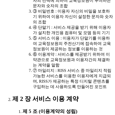
자의 선택에 의하여 교육정보원이 부여하는
문자와 숫자의 조합
③ 비밀번호 : 이용자 자신의 비밀을 보호하
기 위하여 이용자 자신이 설정한 문자와 숫자
의 조합
④ 단말기 : 서비스 제공을 받기 위해 이용자
가 설치한 개인용 컴퓨터 및 모뎀 등의 기기
⑤ 서비스 이용 : 이용자가 단말기를 이용하
여 교육정보원의 주전산기에 접속하여 교육
정보원이 제공하는 정보를 이용하는 것
⑥ 이용계약 : 서비스를 제공받기 위하여 이
약관으로 교육정보원과 이용자간의 체결하
는 계약을 말함
⑦ 마일리지 : RISS 서비스 중 마일리지 적립
가능한 서비스를 이용한 이용자에게 지급되
며, RISS가 제공하는 특정 디지털 콘텐츠를
구입하는 데 사용하도록 만들어진 포인트
제 2 장 서비스 이용 계약
제 5 조 (이용계약의 성립)