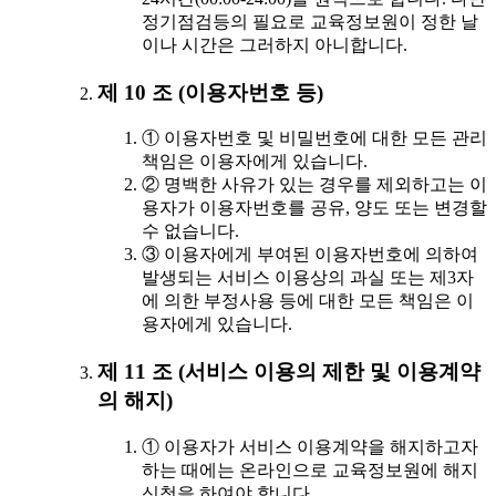
정기점검등의 필요로 교육정보원이 정한 날
이나 시간은 그러하지 아니합니다.
제 10 조 (이용자번호 등)
① 이용자번호 및 비밀번호에 대한 모든 관리
책임은 이용자에게 있습니다.
② 명백한 사유가 있는 경우를 제외하고는 이
용자가 이용자번호를 공유, 양도 또는 변경할
수 없습니다.
③ 이용자에게 부여된 이용자번호에 의하여
발생되는 서비스 이용상의 과실 또는 제3자
에 의한 부정사용 등에 대한 모든 책임은 이
용자에게 있습니다.
제 11 조 (서비스 이용의 제한 및 이용계약
의 해지)
① 이용자가 서비스 이용계약을 해지하고자
하는 때에는 온라인으로 교육정보원에 해지
신청을 하여야 합니다.