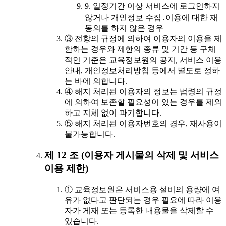
9. 일정기간 이상 서비스에 로그인하지
않거나 개인정보 수집․이용에 대한 재
동의를 하지 않은 경우
③ 전항의 규정에 의하여 이용자의 이용을 제
한하는 경우와 제한의 종류 및 기간 등 구체
적인 기준은 교육정보원의 공지, 서비스 이용
안내, 개인정보처리방침 등에서 별도로 정하
는 바에 의합니다.
④ 해지 처리된 이용자의 정보는 법령의 규정
에 의하여 보존할 필요성이 있는 경우를 제외
하고 지체 없이 파기합니다.
⑤ 해지 처리된 이용자번호의 경우, 재사용이
불가능합니다.
제 12 조 (이용자 게시물의 삭제 및 서비스
이용 제한)
① 교육정보원은 서비스용 설비의 용량에 여
유가 없다고 판단되는 경우 필요에 따라 이용
자가 게재 또는 등록한 내용물을 삭제할 수
있습니다.