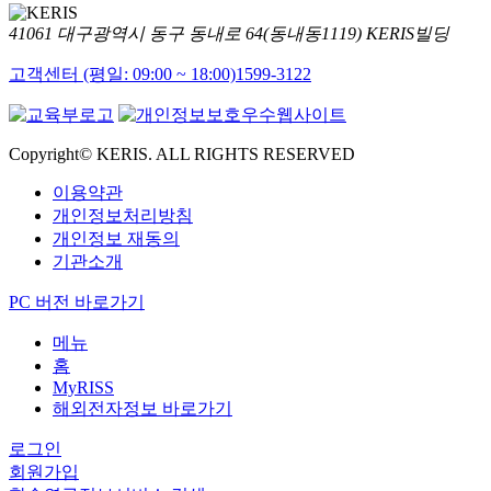
41061 대구광역시 동구 동내로 64(동내동1119) KERIS빌딩
고객센터 (평일: 09:00 ~ 18:00)
1599-3122
Copyright© KERIS. ALL RIGHTS RESERVED
이용약관
개인정보처리방침
개인정보 재동의
기관소개
PC 버전 바로가기
메뉴
홈
MyRISS
해외전자정보 바로가기
로그인
회원가입