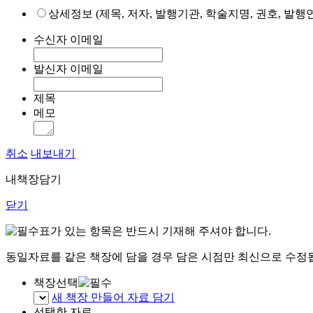
상세정보 (제목, 저자, 발행기관, 학술지명, 권호, 발행연
수신자 이메일
발신자 이메일
제목
메모
취소
내보내기
내책장담기
닫기
표가 있는 항목은 반드시 기재해 주셔야 합니다.
동일자료를 같은 책장에 담을 경우 담은 시점만 최신으로 수정
책장선택
새 책장 만들어 자료 담기
선택한 자료