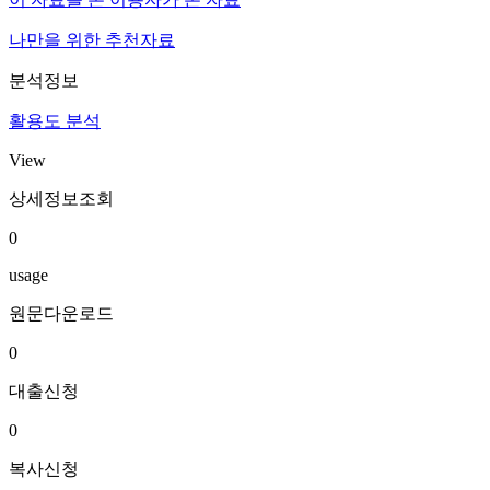
나만을 위한 추천자료
분석정보
활용도 분석
View
상세정보조회
0
usage
원문다운로드
0
대출신청
0
복사신청