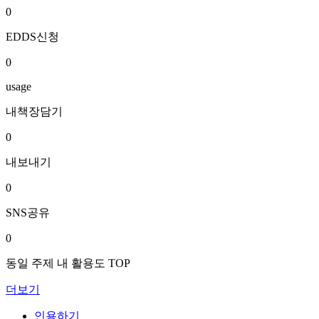
0
EDDS신청
0
usage
내책장담기
0
내보내기
0
SNS공유
0
동일 주제 내 활용도 TOP
더보기
인용하기