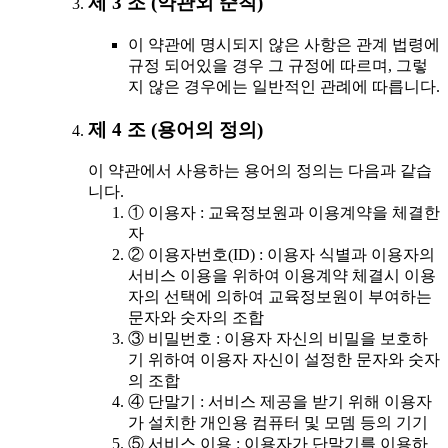
제 3 조 (약관외 준칙)
이 약관에 명시되지 않은 사항은 관계 법령에
규정 되어있을 경우 그 규정에 따르며, 그렇
지 않은 경우에는 일반적인 관례에 따릅니다.
제 4 조 (용어의 정의)
이 약관에서 사용하는 용어의 정의는 다음과 같습
니다.
① 이용자 : 교육정보원과 이용계약을 체결한
자
② 이용자번호(ID) : 이용자 식별과 이용자의
서비스 이용을 위하여 이용계약 체결시 이용
자의 선택에 의하여 교육정보원이 부여하는
문자와 숫자의 조합
③ 비밀번호 : 이용자 자신의 비밀을 보호하
기 위하여 이용자 자신이 설정한 문자와 숫자
의 조합
④ 단말기 : 서비스 제공을 받기 위해 이용자
가 설치한 개인용 컴퓨터 및 모뎀 등의 기기
⑤ 서비스 이용 : 이용자가 단말기를 이용하