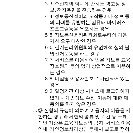
3. 수신자의 의사에 반하는 광고성 정
보, 전자우편을 전송하는 경우
4. 정보통신설비의 오작동이나 정보 등
의 파괴를 유발하는 컴퓨터 바이러스
프로그램등을 유포하는 경우
5. 정보통신윤리위원회로부터의 이용
제한 요구 대상인 경우
6. 선거관리위원회의 유권해석 상의 불
법선거운동을 하는 경우
7. 서비스를 이용하여 얻은 정보를 교육
정보원의 동의 없이 상업적으로 이용하
는 경우
8. 비실명 이용자번호로 가입되어 있는
경우
9. 일정기간 이상 서비스에 로그인하지
않거나 개인정보 수집․이용에 대한 재
동의를 하지 않은 경우
③ 전항의 규정에 의하여 이용자의 이용을 제
한하는 경우와 제한의 종류 및 기간 등 구체
적인 기준은 교육정보원의 공지, 서비스 이용
안내, 개인정보처리방침 등에서 별도로 정하