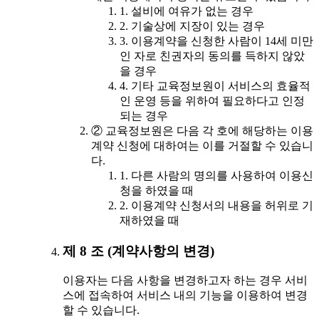
1. 설비에 여유가 없는 경우
2. 기술상에 지장이 있는 경우
3. 이용계약을 신청한 사람이 14세 미만
인 자로 친권자의 동의를 득하지 않았
을 경우
4. 기타 교육정보원이 서비스의 효율적
인 운영 등을 위하여 필요하다고 인정
되는 경우
② 교육정보원은 다음 각 호에 해당하는 이용
계약 신청에 대하여는 이를 거절할 수 있습니
다.
1. 다른 사람의 명의를 사용하여 이용신
청을 하였을 때
2. 이용계약 신청서의 내용을 허위로 기
재하였을 때
제 8 조 (계약사항의 변경)
이용자는 다음 사항을 변경하고자 하는 경우 서비
스에 접속하여 서비스 내의 기능을 이용하여 변경
할 수 있습니다.