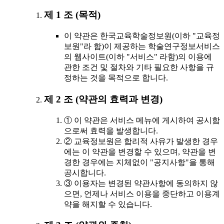
제 1 조 (목적)
이 약관은 한국교육학술정보원(이하 "교육정
보원"라 함)이 제공하는 학술연구정보서비스
의 웹사이트(이하 "서비스" 라함)의 이용에
관한 조건 및 절차와 기타 필요한 사항을 규
정하는 것을 목적으로 합니다.
제 2 조 (약관의 효력과 변경)
① 이 약관은 서비스 메뉴에 게시하여 공시함
으로써 효력을 발생합니다.
② 교육정보원은 합리적 사유가 발생한 경우
에는 이 약관을 변경할 수 있으며, 약관을 변
경한 경우에는 지체없이 "공지사항"을 통해
공시합니다.
③ 이용자는 변경된 약관사항에 동의하지 않
으면, 언제나 서비스 이용을 중단하고 이용계
약을 해지할 수 있습니다.