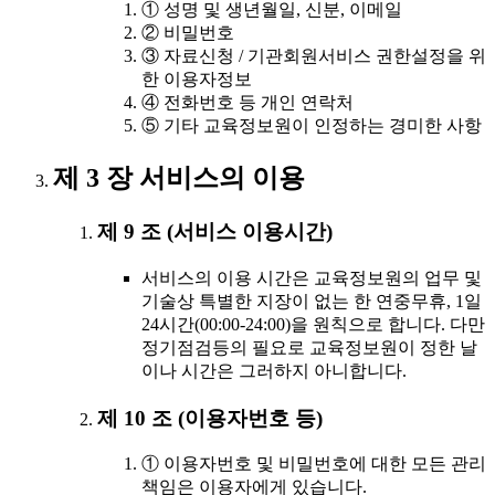
① 성명 및 생년월일, 신분, 이메일
② 비밀번호
③ 자료신청 / 기관회원서비스 권한설정을 위
한 이용자정보
④ 전화번호 등 개인 연락처
⑤ 기타 교육정보원이 인정하는 경미한 사항
제 3 장 서비스의 이용
제 9 조 (서비스 이용시간)
서비스의 이용 시간은 교육정보원의 업무 및
기술상 특별한 지장이 없는 한 연중무휴, 1일
24시간(00:00-24:00)을 원칙으로 합니다. 다만
정기점검등의 필요로 교육정보원이 정한 날
이나 시간은 그러하지 아니합니다.
제 10 조 (이용자번호 등)
① 이용자번호 및 비밀번호에 대한 모든 관리
책임은 이용자에게 있습니다.