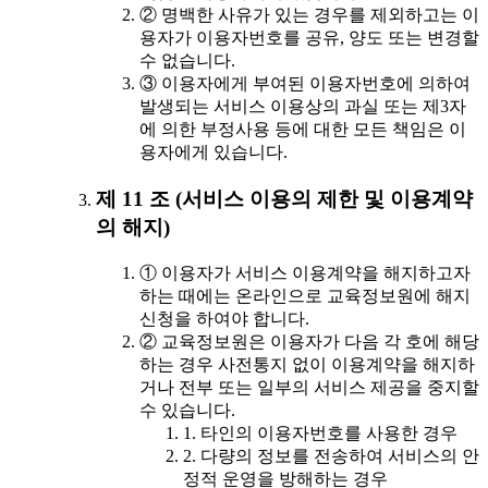
② 명백한 사유가 있는 경우를 제외하고는 이
용자가 이용자번호를 공유, 양도 또는 변경할
수 없습니다.
③ 이용자에게 부여된 이용자번호에 의하여
발생되는 서비스 이용상의 과실 또는 제3자
에 의한 부정사용 등에 대한 모든 책임은 이
용자에게 있습니다.
제 11 조 (서비스 이용의 제한 및 이용계약
의 해지)
① 이용자가 서비스 이용계약을 해지하고자
하는 때에는 온라인으로 교육정보원에 해지
신청을 하여야 합니다.
② 교육정보원은 이용자가 다음 각 호에 해당
하는 경우 사전통지 없이 이용계약을 해지하
거나 전부 또는 일부의 서비스 제공을 중지할
수 있습니다.
1. 타인의 이용자번호를 사용한 경우
2. 다량의 정보를 전송하여 서비스의 안
정적 운영을 방해하는 경우