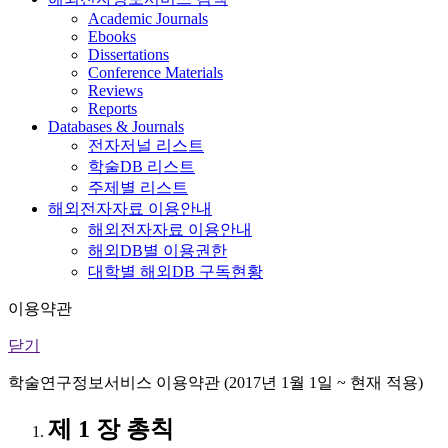
Academic Journals
Ebooks
Dissertations
Conference Materials
Reviews
Reports
Databases & Journals
전자저널 리스트
학술DB 리스트
주제별 리스트
해외전자자료 이용안내
해외전자자료 이용안내
해외DB별 이용권한
대학별 해외DB 구독현황
이용약관
닫기
학술연구정보서비스 이용약관 (2017년 1월 1일 ~ 현재 적용)
제 1 장 총칙