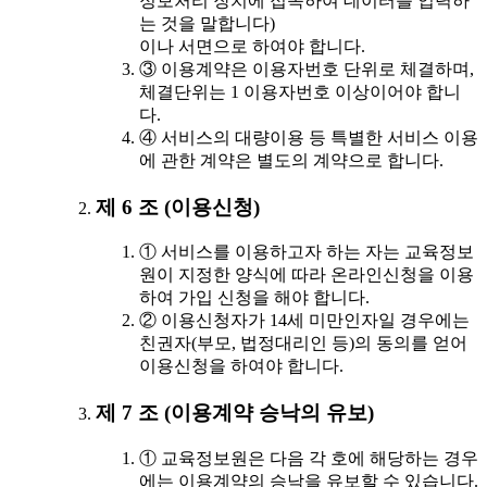
정보처리 장치에 접속하여 데이터를 입력하
는 것을 말합니다)
이나 서면으로 하여야 합니다.
③ 이용계약은 이용자번호 단위로 체결하며,
체결단위는 1 이용자번호 이상이어야 합니
다.
④ 서비스의 대량이용 등 특별한 서비스 이용
에 관한 계약은 별도의 계약으로 합니다.
제 6 조 (이용신청)
① 서비스를 이용하고자 하는 자는 교육정보
원이 지정한 양식에 따라 온라인신청을 이용
하여 가입 신청을 해야 합니다.
② 이용신청자가 14세 미만인자일 경우에는
친권자(부모, 법정대리인 등)의 동의를 얻어
이용신청을 하여야 합니다.
제 7 조 (이용계약 승낙의 유보)
① 교육정보원은 다음 각 호에 해당하는 경우
에는 이용계약의 승낙을 유보할 수 있습니다.