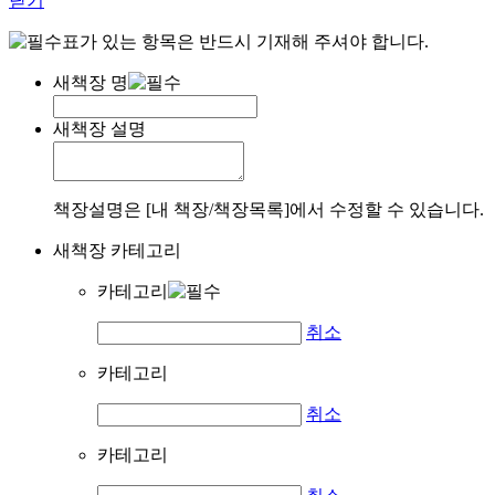
닫기
표가 있는 항목은 반드시 기재해 주셔야 합니다.
새책장 명
새책장 설명
책장설명은 [내 책장/책장목록]에서 수정할 수 있습니다.
새책장 카테고리
카테고리
취소
카테고리
취소
카테고리