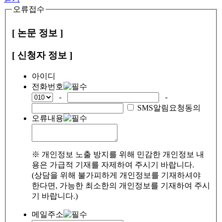
오류접수
[ 논문 정보 ]
[ 신청자 정보 ]
아이디
전화번호
-
-
SMS알림요청동의
오류내용
※ 개인정보 노출 방지를 위해 민감한 개인정보 내
용은 가급적 기재를 자제하여 주시기 바랍니다.
(상담을 위해 불가피하게 개인정보를 기재하셔야
한다면, 가능한 최소한의 개인정보를 기재하여 주시
기 바랍니다.)
메일주소