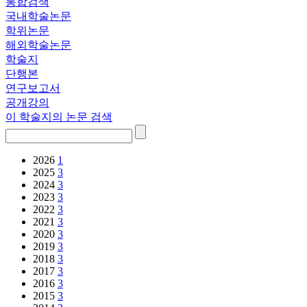
통합검색
국내학술논문
학위논문
해외학술논문
학술지
단행본
연구보고서
공개강의
이 학술지의 논문 검색
2026
1
2025
3
2024
3
2023
3
2022
3
2021
3
2020
3
2019
3
2018
3
2017
3
2016
3
2015
3