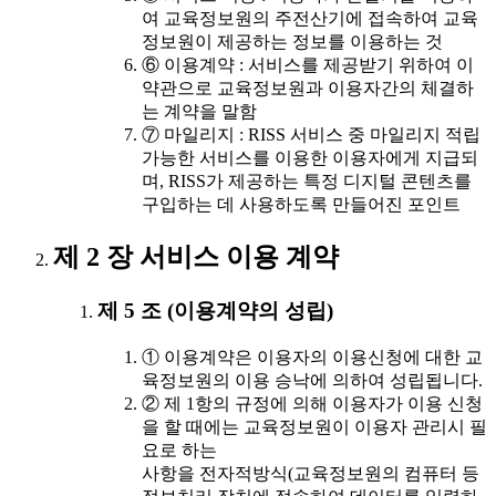
여 교육정보원의 주전산기에 접속하여 교육
정보원이 제공하는 정보를 이용하는 것
⑥ 이용계약 : 서비스를 제공받기 위하여 이
약관으로 교육정보원과 이용자간의 체결하
는 계약을 말함
⑦ 마일리지 : RISS 서비스 중 마일리지 적립
가능한 서비스를 이용한 이용자에게 지급되
며, RISS가 제공하는 특정 디지털 콘텐츠를
구입하는 데 사용하도록 만들어진 포인트
제 2 장 서비스 이용 계약
제 5 조 (이용계약의 성립)
① 이용계약은 이용자의 이용신청에 대한 교
육정보원의 이용 승낙에 의하여 성립됩니다.
② 제 1항의 규정에 의해 이용자가 이용 신청
을 할 때에는 교육정보원이 이용자 관리시 필
요로 하는
사항을 전자적방식(교육정보원의 컴퓨터 등