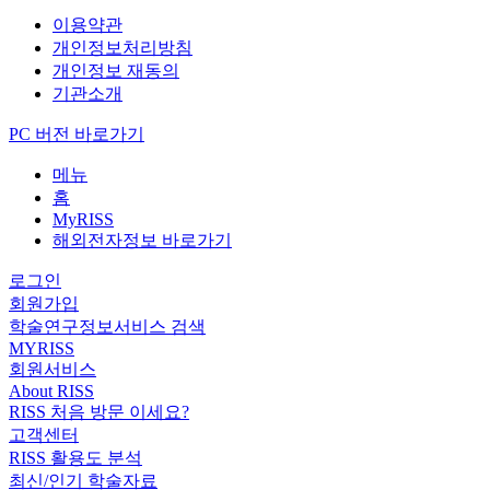
이용약관
개인정보처리방침
개인정보 재동의
기관소개
PC 버전 바로가기
메뉴
홈
MyRISS
해외전자정보 바로가기
로그인
회원가입
학술연구정보서비스 검색
MYRISS
회원서비스
About RISS
RISS 처음 방문 이세요?
고객센터
RISS 활용도 분석
최신/인기 학술자료