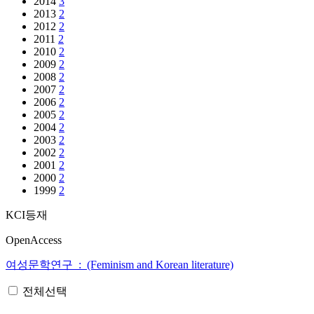
2014
3
2013
2
2012
2
2011
2
2010
2
2009
2
2008
2
2007
2
2006
2
2005
2
2004
2
2003
2
2002
2
2001
2
2000
2
1999
2
KCI등재
OpenAccess
여성문학연구 : (Feminism and Korean literature)
전체선택