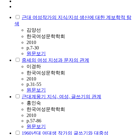
근대 여성작가의 지식/지성 생산에 대한 계보학적 탐
색
김양선
한국여성문학학회
2010
p.7-30
원문보기
중세의 여성 지성과 문자의 관계
이경하
한국여성문학학회
2010
p.31-55
원문보기
근대계몽기 지식, 여성, 글쓰기의 관계
홍인숙
한국여성문학학회
2010
p.57-86
원문보기
1960년대 여대생 작가의 글쓰기와 대중성