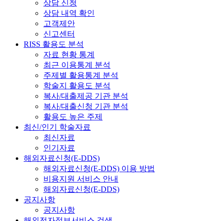
상담 신청
상담 내역 확인
고객제안
신고센터
RISS 활용도 분석
자료 현황 통계
최근 이용통계 분석
주제별 활용통계 분석
학술지 활용도 분석
복사/대출제공 기관 분석
복사/대출신청 기관 분석
활용도 높은 주제
최신/인기 학술자료
최신자료
인기자료
해외자료신청(E-DDS)
해외자료신청(E-DDS) 이용 방법
비용지원 서비스 안내
해외자료신청(E-DDS)
공지사항
공지사항
해외전자정보서비스 검색