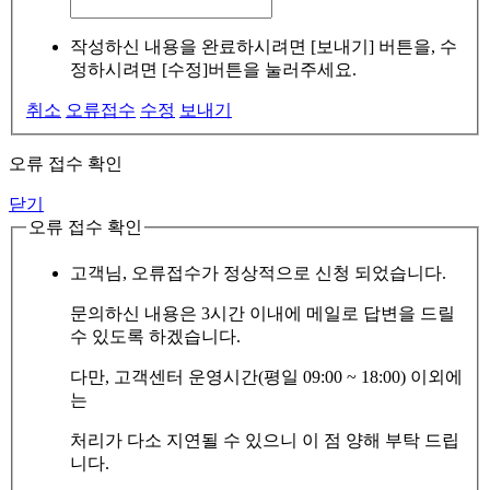
작성하신 내용을 완료하시려면 [보내기] 버튼을, 수
정하시려면 [수정]버튼을 눌러주세요.
취소
오류접수
수정
보내기
오류 접수 확인
닫기
오류 접수 확인
고객님, 오류접수가 정상적으로 신청 되었습니다.
문의하신 내용은 3시간 이내에 메일로 답변을 드릴
수 있도록 하겠습니다.
다만, 고객센터 운영시간(평일 09:00 ~ 18:00) 이외에
는
처리가 다소 지연될 수 있으니 이 점 양해 부탁 드립
니다.