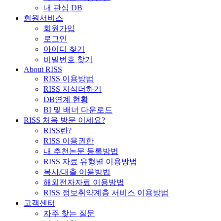
내 관심 DB
회원서비스
회원가입
로그인
아이디 찾기
비밀번호 찾기
About RISS
RISS 이용방법
RISS 지식더하기
DB연계 현황
BI 및 배너 다운로드
RISS 처음 방문 이세요?
RISS란?
RISS 이용권한
내 추천논문 등록방법
RISS 자료 유형별 이용방법
복사/대출 이용방법
해외전자자료 이용방법
RISS 정보취약계층 서비스 이용방법
고객센터
자주 찾는 질문