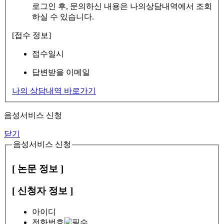
로그인 후, 문의하신 내용은 나의상담내역에서 조회
하실 수 있습니다.
[접수 정보]
접수일시
답변받을 이메일
나의 상담내역 바로가기
음성서비스 신청
닫기
음성서비스 신청
[ 논문 정보 ]
[ 신청자 정보 ]
아이디
전화번호