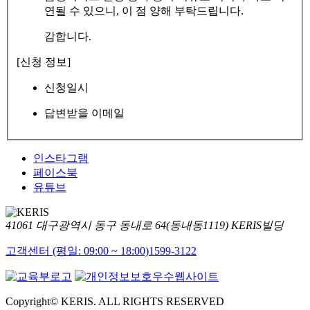
연될 수 있으니, 이 점 양해 부탁드립니다.
감합니다.
[신청 정보]
신청일시
답변받을 이메일
인스타그램
페이스북
유튜브
41061 대구광역시 동구 동내로 64(동내동1119) KERIS빌딩
고객센터 (평일: 09:00 ~ 18:00)
1599-3122
Copyright© KERIS. ALL RIGHTS RESERVED