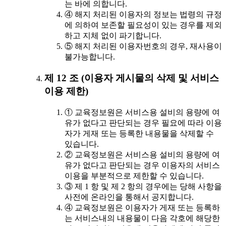
는 바에 의합니다.
④ 해지 처리된 이용자의 정보는 법령의 규정
에 의하여 보존할 필요성이 있는 경우를 제외
하고 지체 없이 파기합니다.
⑤ 해지 처리된 이용자번호의 경우, 재사용이
불가능합니다.
제 12 조 (이용자 게시물의 삭제 및 서비스
이용 제한)
① 교육정보원은 서비스용 설비의 용량에 여
유가 없다고 판단되는 경우 필요에 따라 이용
자가 게재 또는 등록한 내용물을 삭제할 수
있습니다.
② 교육정보원은 서비스용 설비의 용량에 여
유가 없다고 판단되는 경우 이용자의 서비스
이용을 부분적으로 제한할 수 있습니다.
③ 제 1 항 및 제 2 항의 경우에는 당해 사항을
사전에 온라인을 통해서 공지합니다.
④ 교육정보원은 이용자가 게재 또는 등록하
는 서비스내의 내용물이 다음 각호에 해당한