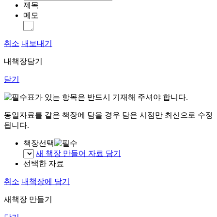
제목
메모
취소
내보내기
내책장담기
닫기
표가 있는 항목은 반드시 기재해 주셔야 합니다.
동일자료를 같은 책장에 담을 경우 담은 시점만 최신으로 수정
됩니다.
책장선택
새 책장 만들어 자료 담기
선택한 자료
취소
내책장에 담기
새책장 만들기