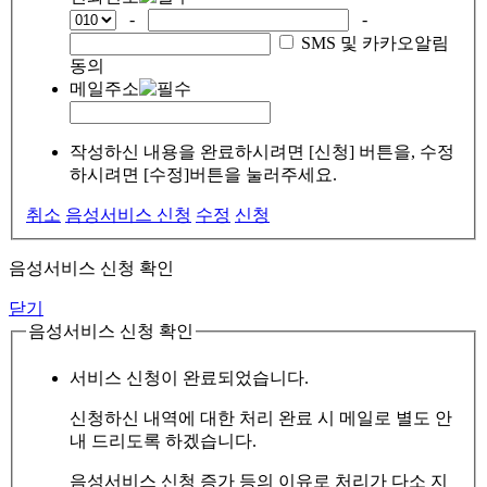
-
-
SMS 및 카카오알림
동의
메일주소
작성하신 내용을 완료하시려면 [신청] 버튼을, 수정
하시려면 [수정]버튼을 눌러주세요.
취소
음성서비스 신청
수정
신청
음성서비스 신청 확인
닫기
음성서비스 신청 확인
서비스 신청이 완료되었습니다.
신청하신 내역에 대한 처리 완료 시 메일로 별도 안
내 드리도록 하겠습니다.
음성서비스 신청 증가 등의 이유로 처리가 다소 지