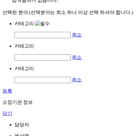
검색결과가 없습니다.
선택된 분야 (선택분야는 최소 하나 이상 선택 하셔야 합니다.)
카테고리
취소
카테고리
취소
카테고리
취소
등록
소장기관 정보
닫기
담당자
부서명