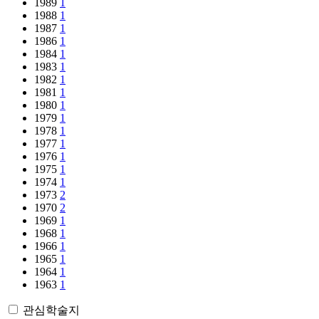
1989
1
1988
1
1987
1
1986
1
1984
1
1983
1
1982
1
1981
1
1980
1
1979
1
1978
1
1977
1
1976
1
1975
1
1974
1
1973
2
1970
2
1969
1
1968
1
1966
1
1965
1
1964
1
1963
1
관심학술지