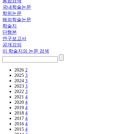
통합검색
국내학술논문
학위논문
해외학술논문
학술지
단행본
연구보고서
공개강의
이 학술지의 논문 검색
2026
2
2025
3
2024
3
2023
3
2022
3
2021
4
2020
4
2019
4
2018
4
2017
4
2016
4
2015
4