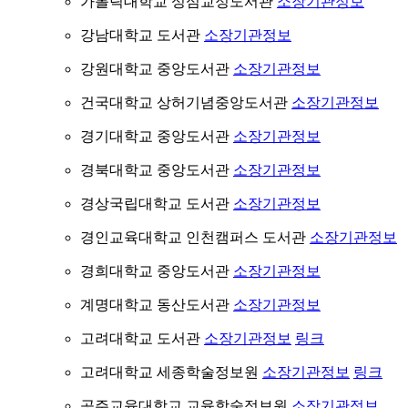
가톨릭대학교 성심교정도서관
소장기관정보
강남대학교 도서관
소장기관정보
강원대학교 중앙도서관
소장기관정보
건국대학교 상허기념중앙도서관
소장기관정보
경기대학교 중앙도서관
소장기관정보
경북대학교 중앙도서관
소장기관정보
경상국립대학교 도서관
소장기관정보
경인교육대학교 인천캠퍼스 도서관
소장기관정보
경희대학교 중앙도서관
소장기관정보
계명대학교 동산도서관
소장기관정보
고려대학교 도서관
소장기관정보
링크
고려대학교 세종학술정보원
소장기관정보
링크
공주교육대학교 교육학술정보원
소장기관정보