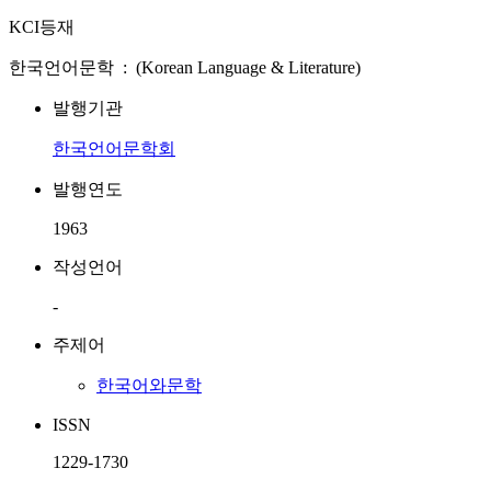
KCI등재
한국언어문학 : (Korean Language & Literature)
발행기관
한국언어문학회
발행연도
1963
작성언어
-
주제어
한국어와문학
ISSN
1229-1730