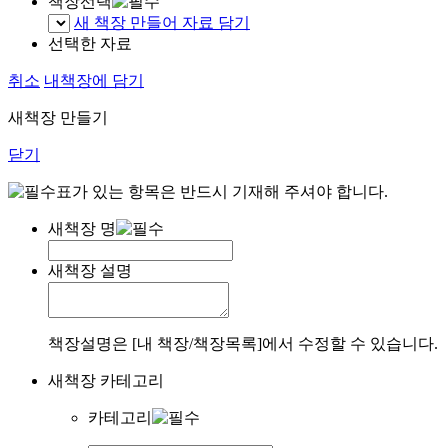
책장선택
새 책장 만들어 자료 담기
선택한 자료
취소
내책장에 담기
새책장 만들기
닫기
표가 있는 항목은 반드시 기재해 주셔야 합니다.
새책장 명
새책장 설명
책장설명은 [내 책장/책장목록]에서 수정할 수 있습니다.
새책장 카테고리
카테고리