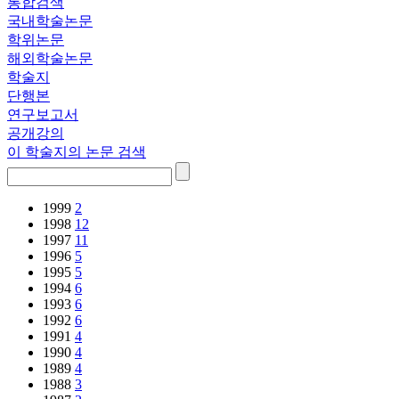
통합검색
국내학술논문
학위논문
해외학술논문
학술지
단행본
연구보고서
공개강의
이 학술지의 논문 검색
1999
2
1998
12
1997
11
1996
5
1995
5
1994
6
1993
6
1992
6
1991
4
1990
4
1989
4
1988
3