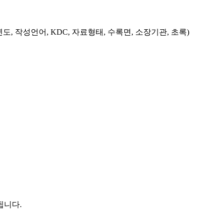
도, 작성언어, KDC, 자료형태, 수록면, 소장기관, 초록)
됩니다.