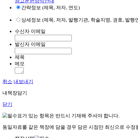
참고문헌양식안내
간략정보 (제목, 저자, 연도)
상세정보 (제목, 저자, 발행기관, 학술지명, 권호, 발행연
수신자 이메일
발신자 이메일
제목
메모
취소
내보내기
내책장담기
닫기
표가 있는 항목은 반드시 기재해 주셔야 합니다.
동일자료를 같은 책장에 담을 경우 담은 시점만 최신으로 수정