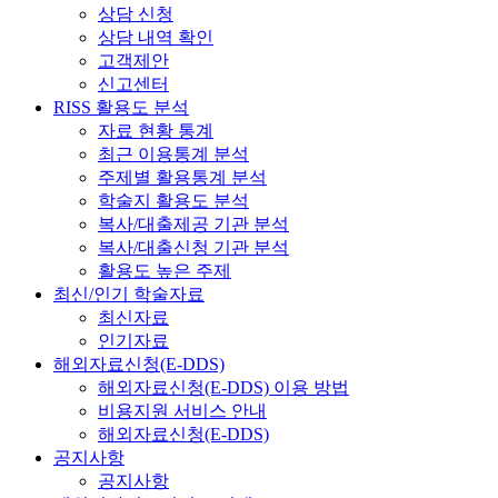
상담 신청
상담 내역 확인
고객제안
신고센터
RISS 활용도 분석
자료 현황 통계
최근 이용통계 분석
주제별 활용통계 분석
학술지 활용도 분석
복사/대출제공 기관 분석
복사/대출신청 기관 분석
활용도 높은 주제
최신/인기 학술자료
최신자료
인기자료
해외자료신청(E-DDS)
해외자료신청(E-DDS) 이용 방법
비용지원 서비스 안내
해외자료신청(E-DDS)
공지사항
공지사항