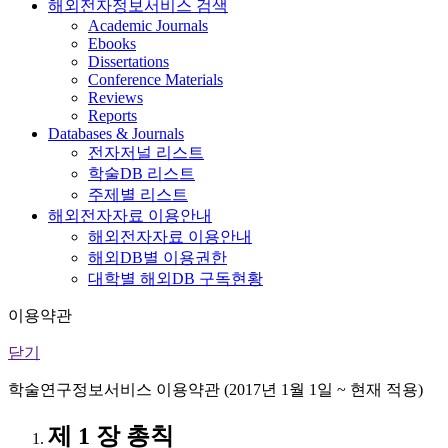
해외전자정보서비스 검색
Academic Journals
Ebooks
Dissertations
Conference Materials
Reviews
Reports
Databases & Journals
전자저널 리스트
학술DB 리스트
주제별 리스트
해외전자자료 이용안내
해외전자자료 이용안내
해외DB별 이용권한
대학별 해외DB 구독현황
이용약관
닫기
학술연구정보서비스 이용약관 (2017년 1월 1일 ~ 현재 적용)
제 1 장 총칙