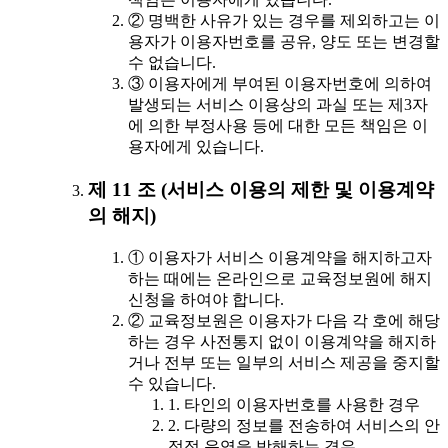
② 명백한 사유가 있는 경우를 제외하고는 이
용자가 이용자번호를 공유, 양도 또는 변경할
수 없습니다.
③ 이용자에게 부여된 이용자번호에 의하여
발생되는 서비스 이용상의 과실 또는 제3자
에 의한 부정사용 등에 대한 모든 책임은 이
용자에게 있습니다.
제 11 조 (서비스 이용의 제한 및 이용계약
의 해지)
① 이용자가 서비스 이용계약을 해지하고자
하는 때에는 온라인으로 교육정보원에 해지
신청을 하여야 합니다.
② 교육정보원은 이용자가 다음 각 호에 해당
하는 경우 사전통지 없이 이용계약을 해지하
거나 전부 또는 일부의 서비스 제공을 중지할
수 있습니다.
1. 타인의 이용자번호를 사용한 경우
2. 다량의 정보를 전송하여 서비스의 안
정적 운영을 방해하는 경우