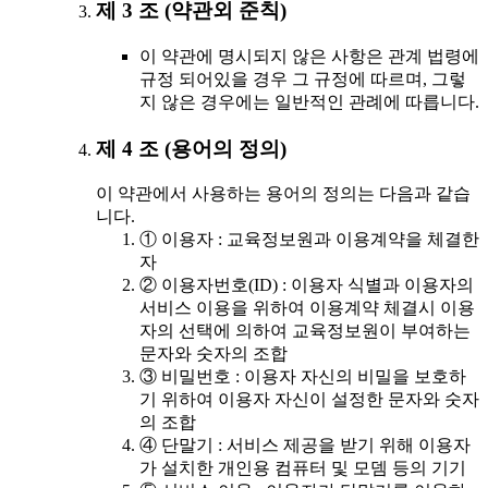
제 3 조 (약관외 준칙)
이 약관에 명시되지 않은 사항은 관계 법령에
규정 되어있을 경우 그 규정에 따르며, 그렇
지 않은 경우에는 일반적인 관례에 따릅니다.
제 4 조 (용어의 정의)
이 약관에서 사용하는 용어의 정의는 다음과 같습
니다.
① 이용자 : 교육정보원과 이용계약을 체결한
자
② 이용자번호(ID) : 이용자 식별과 이용자의
서비스 이용을 위하여 이용계약 체결시 이용
자의 선택에 의하여 교육정보원이 부여하는
문자와 숫자의 조합
③ 비밀번호 : 이용자 자신의 비밀을 보호하
기 위하여 이용자 자신이 설정한 문자와 숫자
의 조합
④ 단말기 : 서비스 제공을 받기 위해 이용자
가 설치한 개인용 컴퓨터 및 모뎀 등의 기기