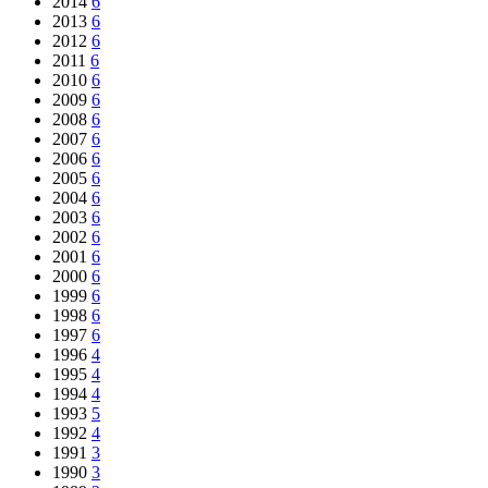
2014
6
2013
6
2012
6
2011
6
2010
6
2009
6
2008
6
2007
6
2006
6
2005
6
2004
6
2003
6
2002
6
2001
6
2000
6
1999
6
1998
6
1997
6
1996
4
1995
4
1994
4
1993
5
1992
4
1991
3
1990
3