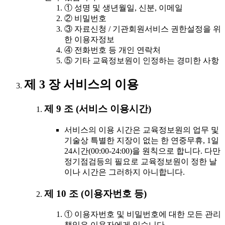
① 성명 및 생년월일, 신분, 이메일
② 비밀번호
③ 자료신청 / 기관회원서비스 권한설정을 위
한 이용자정보
④ 전화번호 등 개인 연락처
⑤ 기타 교육정보원이 인정하는 경미한 사항
제 3 장 서비스의 이용
제 9 조 (서비스 이용시간)
서비스의 이용 시간은 교육정보원의 업무 및
기술상 특별한 지장이 없는 한 연중무휴, 1일
24시간(00:00-24:00)을 원칙으로 합니다. 다만
정기점검등의 필요로 교육정보원이 정한 날
이나 시간은 그러하지 아니합니다.
제 10 조 (이용자번호 등)
① 이용자번호 및 비밀번호에 대한 모든 관리
책임은 이용자에게 있습니다.