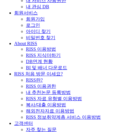
내 서비스 사용권한
내 관심 DB
회원서비스
회원가입
로그인
아이디 찾기
비밀번호 찾기
About RISS
RISS 이용방법
RISS 지식더하기
DB연계 현황
BI 및 배너 다운로드
RISS 처음 방문 이세요?
RISS란?
RISS 이용권한
내 추천논문 등록방법
RISS 자료 유형별 이용방법
복사/대출 이용방법
해외전자자료 이용방법
RISS 정보취약계층 서비스 이용방법
고객센터
자주 찾는 질문