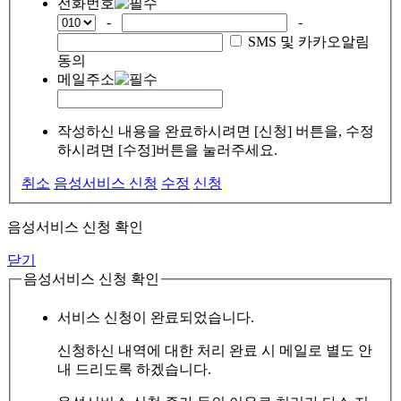
전화번호
-
-
SMS 및 카카오알림
동의
메일주소
작성하신 내용을 완료하시려면 [신청] 버튼을, 수정
하시려면 [수정]버튼을 눌러주세요.
취소
음성서비스 신청
수정
신청
음성서비스 신청 확인
닫기
음성서비스 신청 확인
서비스 신청이 완료되었습니다.
신청하신 내역에 대한 처리 완료 시 메일로 별도 안
내 드리도록 하겠습니다.