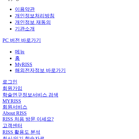
이용약관
개인정보처리방침
개인정보 재동의
기관소개
PC 버전 바로가기
메뉴
홈
MyRISS
해외전자정보 바로가기
로그인
회원가입
학술연구정보서비스 검색
MYRISS
회원서비스
About RISS
RISS 처음 방문 이세요?
고객센터
RISS 활용도 분석
최신/인기 학술자료