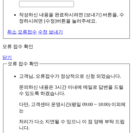
작성하신 내용을 완료하시려면 [보내기] 버튼을, 수
정하시려면 [수정]버튼을 눌러주세요.
취소
오류접수
수정
보내기
오류 접수 확인
닫기
오류 접수 확인
고객님, 오류접수가 정상적으로 신청 되었습니다.
문의하신 내용은 3시간 이내에 메일로 답변을 드릴
수 있도록 하겠습니다.
다만, 고객센터 운영시간(평일 09:00 ~ 18:00) 이외에
는
처리가 다소 지연될 수 있으니 이 점 양해 부탁 드립
니다.