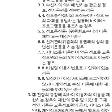
3. 수신자의 의사에 반하는 광고성 정
보, 전자우편을 전송하는 경우
4. 정보통신설비의 오작동이나 정보 등
의 파괴를 유발하는 컴퓨터 바이러스
프로그램등을 유포하는 경우
5. 정보통신윤리위원회로부터의 이용
제한 요구 대상인 경우
6. 선거관리위원회의 유권해석 상의 불
법선거운동을 하는 경우
7. 서비스를 이용하여 얻은 정보를 교육
정보원의 동의 없이 상업적으로 이용하
는 경우
8. 비실명 이용자번호로 가입되어 있는
경우
9. 일정기간 이상 서비스에 로그인하지
않거나 개인정보 수집․이용에 대한 재
동의를 하지 않은 경우
③ 전항의 규정에 의하여 이용자의 이용을 제
한하는 경우와 제한의 종류 및 기간 등 구체
적인 기준은 교육정보원의 공지, 서비스 이용
안내, 개인정보처리방침 등에서 별도로 정하