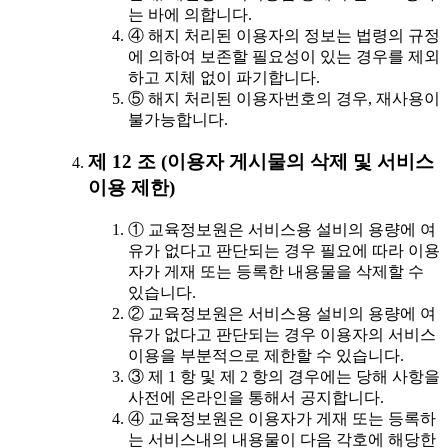
는 바에 의합니다.
④ 해지 처리된 이용자의 정보는 법령의 규정
에 의하여 보존할 필요성이 있는 경우를 제외
하고 지체 없이 파기합니다.
⑤ 해지 처리된 이용자번호의 경우, 재사용이
불가능합니다.
제 12 조 (이용자 게시물의 삭제 및 서비스
이용 제한)
① 교육정보원은 서비스용 설비의 용량에 여
유가 없다고 판단되는 경우 필요에 따라 이용
자가 게재 또는 등록한 내용물을 삭제할 수
있습니다.
② 교육정보원은 서비스용 설비의 용량에 여
유가 없다고 판단되는 경우 이용자의 서비스
이용을 부분적으로 제한할 수 있습니다.
③ 제 1 항 및 제 2 항의 경우에는 당해 사항을
사전에 온라인을 통해서 공지합니다.
④ 교육정보원은 이용자가 게재 또는 등록하
는 서비스내의 내용물이 다음 각호에 해당한