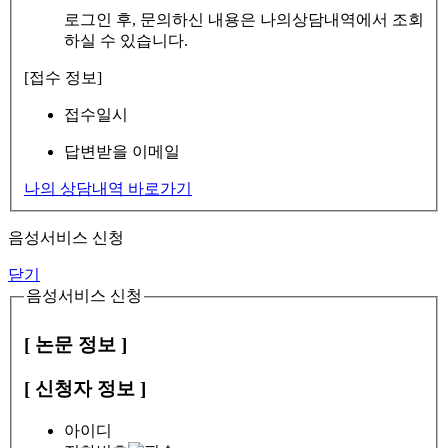
로그인 후, 문의하신 내용은 나의상담내역에서 조회
하실 수 있습니다.
[접수 정보]
접수일시
답변받을 이메일
나의 상담내역 바로가기
음성서비스 신청
닫기
음성서비스 신청
[ 논문 정보 ]
[ 신청자 정보 ]
아이디