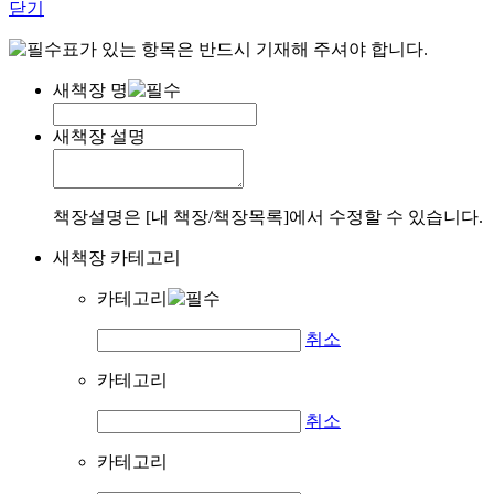
닫기
표가 있는 항목은 반드시 기재해 주셔야 합니다.
새책장 명
새책장 설명
책장설명은 [내 책장/책장목록]에서 수정할 수 있습니다.
새책장 카테고리
카테고리
취소
카테고리
취소
카테고리