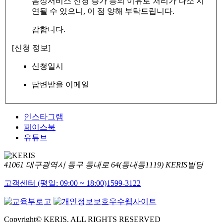
음성서비스 신청 증가 등의 이유로 처리가 다소 지
연될 수 있으니, 이 점 양해 부탁드립니다.
감합니다.
[신청 정보]
신청일시
답변받을 이메일
인스타그램
페이스북
유튜브
41061 대구광역시 동구 동내로 64(동내동1119) KERIS빌딩
고객센터 (평일: 09:00 ~ 18:00)
1599-3122
Copyright© KERIS. ALL RIGHTS RESERVED