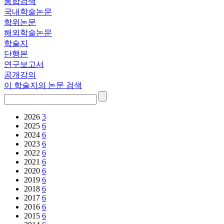
통합검색
국내학술논문
학위논문
해외학술논문
학술지
단행본
연구보고서
공개강의
이 학술지의 논문 검색
2026
3
2025
6
2024
6
2023
6
2022
6
2021
6
2020
6
2019
6
2018
6
2017
6
2016
6
2015
6