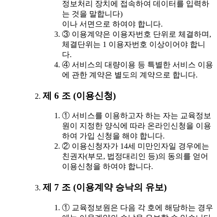
정보처리 장치에 접속하여 데이터를 입력하
는 것을 말합니다)
이나 서면으로 하여야 합니다.
③ 이용계약은 이용자번호 단위로 체결하며,
체결단위는 1 이용자번호 이상이어야 합니
다.
④ 서비스의 대량이용 등 특별한 서비스 이용
에 관한 계약은 별도의 계약으로 합니다.
제 6 조 (이용신청)
① 서비스를 이용하고자 하는 자는 교육정보
원이 지정한 양식에 따라 온라인신청을 이용
하여 가입 신청을 해야 합니다.
② 이용신청자가 14세 미만인자일 경우에는
친권자(부모, 법정대리인 등)의 동의를 얻어
이용신청을 하여야 합니다.
제 7 조 (이용계약 승낙의 유보)
① 교육정보원은 다음 각 호에 해당하는 경우