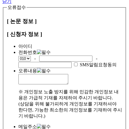
닫기
오류접수
[ 논문 정보 ]
[ 신청자 정보 ]
아이디
전화번호
-
-
SMS알림요청동의
오류내용
※ 개인정보 노출 방지를 위해 민감한 개인정보 내
용은 가급적 기재를 자제하여 주시기 바랍니다.
(상담을 위해 불가피하게 개인정보를 기재하셔야
한다면, 가능한 최소한의 개인정보를 기재하여 주시
기 바랍니다.)
메일주소