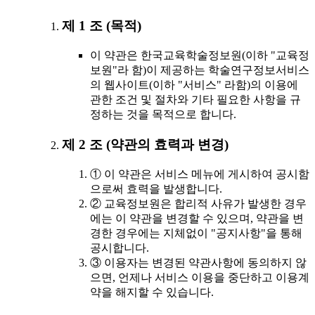
제 1 조 (목적)
이 약관은 한국교육학술정보원(이하 "교육정
보원"라 함)이 제공하는 학술연구정보서비스
의 웹사이트(이하 "서비스" 라함)의 이용에
관한 조건 및 절차와 기타 필요한 사항을 규
정하는 것을 목적으로 합니다.
제 2 조 (약관의 효력과 변경)
① 이 약관은 서비스 메뉴에 게시하여 공시함
으로써 효력을 발생합니다.
② 교육정보원은 합리적 사유가 발생한 경우
에는 이 약관을 변경할 수 있으며, 약관을 변
경한 경우에는 지체없이 "공지사항"을 통해
공시합니다.
③ 이용자는 변경된 약관사항에 동의하지 않
으면, 언제나 서비스 이용을 중단하고 이용계
약을 해지할 수 있습니다.