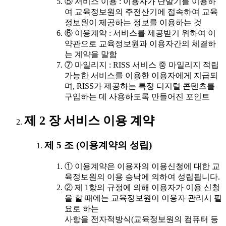
⑤ 서비스 이용 : 이용자가 단말기를 이용하
여 교육정보원의 주전산기에 접속하여 교육
정보원이 제공하는 정보를 이용하는 것
⑥ 이용계약 : 서비스를 제공받기 위하여 이
약관으로 교육정보원과 이용자간의 체결하
는 계약을 말함
⑦ 마일리지 : RISS 서비스 중 마일리지 적립
가능한 서비스를 이용한 이용자에게 지급되
며, RISS가 제공하는 특정 디지털 콘텐츠를
구입하는 데 사용하도록 만들어진 포인트
제 2 장 서비스 이용 계약
제 5 조 (이용계약의 성립)
① 이용계약은 이용자의 이용신청에 대한 교
육정보원의 이용 승낙에 의하여 성립됩니다.
② 제 1항의 규정에 의해 이용자가 이용 신청
을 할 때에는 교육정보원이 이용자 관리시 필
요로 하는
사항을 전자적방식(교육정보원의 컴퓨터 등