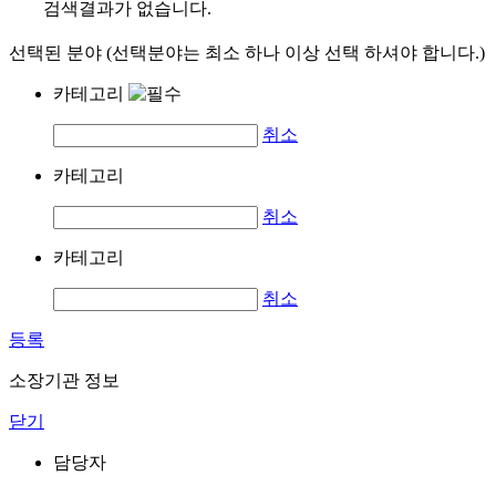
검색결과가 없습니다.
선택된 분야 (선택분야는 최소 하나 이상 선택 하셔야 합니다.)
카테고리
취소
카테고리
취소
카테고리
취소
등록
소장기관 정보
닫기
담당자