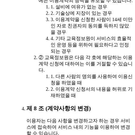
에는 이용계약의 승낙을 유보할 수 있습니다.
1. 설비에 여유가 없는 경우
2. 기술상에 지장이 있는 경우
3. 이용계약을 신청한 사람이 14세 미만
인 자로 친권자의 동의를 득하지 않았
을 경우
4. 기타 교육정보원이 서비스의 효율적
인 운영 등을 위하여 필요하다고 인정
되는 경우
② 교육정보원은 다음 각 호에 해당하는 이용
계약 신청에 대하여는 이를 거절할 수 있습니
다.
1. 다른 사람의 명의를 사용하여 이용신
청을 하였을 때
2. 이용계약 신청서의 내용을 허위로 기
재하였을 때
제 8 조 (계약사항의 변경)
이용자는 다음 사항을 변경하고자 하는 경우 서비
스에 접속하여 서비스 내의 기능을 이용하여 변경
할 수 있습니다.