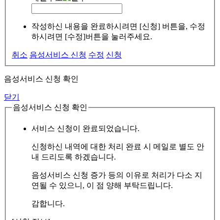
작성하신 내용을 완료하시려면 [신청] 버튼을, 수정
하시려면 [수정]버튼을 눌러주세요.
취소
음성서비스 신청
수정
신청
음성서비스 신청 확인
닫기
음성서비스 신청 확인
서비스 신청이 완료되었습니다.
신청하신 내역에 대한 처리 완료 시 메일로 별도 안
내 드리도록 하겠습니다.
음성서비스 신청 증가 등의 이유로 처리가 다소 지
연될 수 있으니, 이 점 양해 부탁드립니다.
감합니다.