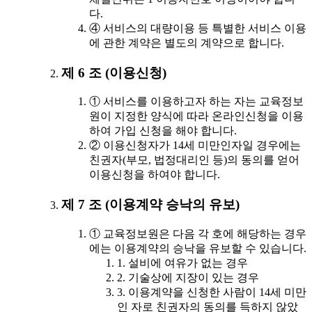
다.
④ 서비스의 대량이용 등 특별한 서비스 이용
에 관한 계약은 별도의 계약으로 합니다.
제 6 조 (이용신청)
① 서비스를 이용하고자 하는 자는 교육정보
원이 지정한 양식에 따라 온라인신청을 이용
하여 가입 신청을 해야 합니다.
② 이용신청자가 14세 미만인자일 경우에는
친권자(부모, 법정대리인 등)의 동의를 얻어
이용신청을 하여야 합니다.
제 7 조 (이용계약 승낙의 유보)
① 교육정보원은 다음 각 호에 해당하는 경우
에는 이용계약의 승낙을 유보할 수 있습니다.
1. 설비에 여유가 없는 경우
2. 기술상에 지장이 있는 경우
3. 이용계약을 신청한 사람이 14세 미만
인 자로 친권자의 동의를 득하지 않았