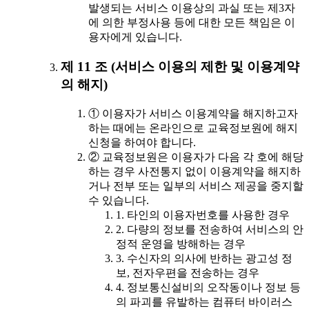
발생되는 서비스 이용상의 과실 또는 제3자
에 의한 부정사용 등에 대한 모든 책임은 이
용자에게 있습니다.
제 11 조 (서비스 이용의 제한 및 이용계약
의 해지)
① 이용자가 서비스 이용계약을 해지하고자
하는 때에는 온라인으로 교육정보원에 해지
신청을 하여야 합니다.
② 교육정보원은 이용자가 다음 각 호에 해당
하는 경우 사전통지 없이 이용계약을 해지하
거나 전부 또는 일부의 서비스 제공을 중지할
수 있습니다.
1. 타인의 이용자번호를 사용한 경우
2. 다량의 정보를 전송하여 서비스의 안
정적 운영을 방해하는 경우
3. 수신자의 의사에 반하는 광고성 정
보, 전자우편을 전송하는 경우
4. 정보통신설비의 오작동이나 정보 등
의 파괴를 유발하는 컴퓨터 바이러스