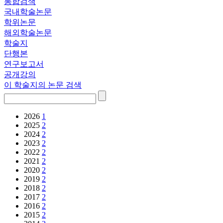
통합검색
국내학술논문
학위논문
해외학술논문
학술지
단행본
연구보고서
공개강의
이 학술지의 논문 검색
2026
1
2025
2
2024
2
2023
2
2022
2
2021
2
2020
2
2019
2
2018
2
2017
2
2016
2
2015
2