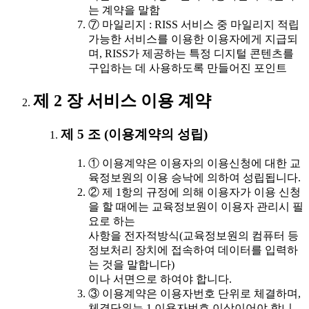
는 계약을 말함
⑦ 마일리지 : RISS 서비스 중 마일리지 적립
가능한 서비스를 이용한 이용자에게 지급되
며, RISS가 제공하는 특정 디지털 콘텐츠를
구입하는 데 사용하도록 만들어진 포인트
제 2 장 서비스 이용 계약
제 5 조 (이용계약의 성립)
① 이용계약은 이용자의 이용신청에 대한 교
육정보원의 이용 승낙에 의하여 성립됩니다.
② 제 1항의 규정에 의해 이용자가 이용 신청
을 할 때에는 교육정보원이 이용자 관리시 필
요로 하는
사항을 전자적방식(교육정보원의 컴퓨터 등
정보처리 장치에 접속하여 데이터를 입력하
는 것을 말합니다)
이나 서면으로 하여야 합니다.
③ 이용계약은 이용자번호 단위로 체결하며,
체결단위는 1 이용자번호 이상이어야 합니