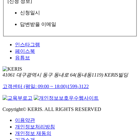
[신청 정보]
신청일시
답변받을 이메일
인스타그램
페이스북
유튜브
41061 대구광역시 동구 동내로 64(동내동1119) KERIS빌딩
고객센터 (평일: 09:00 ~ 18:00)
1599-3122
Copyright© KERIS. ALL RIGHTS RESERVED
이용약관
개인정보처리방침
개인정보 재동의
기관소개