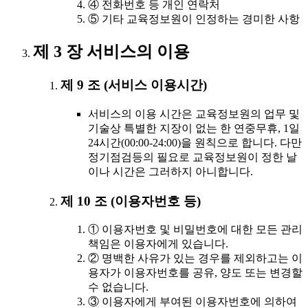
④ 전화번호 등 개인 연락처
⑤ 기타 교육정보원이 인정하는 경미한 사항
제 3 장 서비스의 이용
제 9 조 (서비스 이용시간)
서비스의 이용 시간은 교육정보원의 업무 및
기술상 특별한 지장이 없는 한 연중무휴, 1일
24시간(00:00-24:00)을 원칙으로 합니다. 다만
정기점검등의 필요로 교육정보원이 정한 날
이나 시간은 그러하지 아니합니다.
제 10 조 (이용자번호 등)
① 이용자번호 및 비밀번호에 대한 모든 관리
책임은 이용자에게 있습니다.
② 명백한 사유가 있는 경우를 제외하고는 이
용자가 이용자번호를 공유, 양도 또는 변경할
수 없습니다.
③ 이용자에게 부여된 이용자번호에 의하여