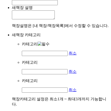
새책장 설명
책장설명은 [내 책장/책장목록]에서 수정할 수 있습니다.
새책장 카테고리
카테고리
취소
카테고리
취소
카테고리
취소
책장카테고리 설정은 최소1개 ~ 최대3개까지 가능합니
다.