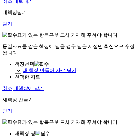
취소
내보내기
내책장담기
닫기
표가 있는 항목은 반드시 기재해 주셔야 합니다.
동일자료를 같은 책장에 담을 경우 담은 시점만 최신으로 수정
됩니다.
책장선택
새 책장 만들어 자료 담기
선택한 자료
취소
내책장에 담기
새책장 만들기
닫기
표가 있는 항목은 반드시 기재해 주셔야 합니다.
새책장 명