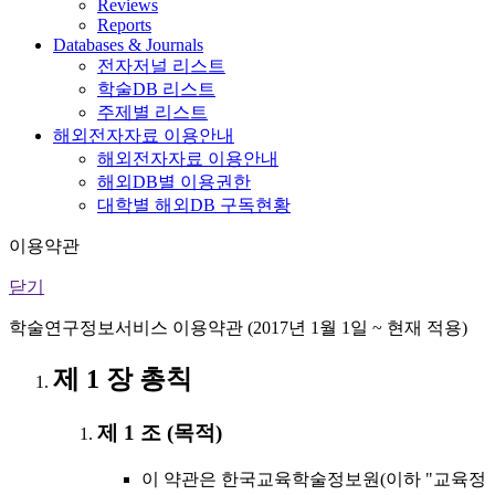
Reviews
Reports
Databases & Journals
전자저널 리스트
학술DB 리스트
주제별 리스트
해외전자자료 이용안내
해외전자자료 이용안내
해외DB별 이용권한
대학별 해외DB 구독현황
이용약관
닫기
학술연구정보서비스 이용약관 (2017년 1월 1일 ~ 현재 적용)
제 1 장 총칙
제 1 조 (목적)
이 약관은 한국교육학술정보원(이하 "교육정