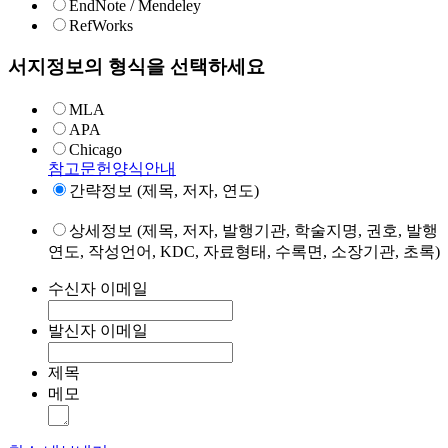
EndNote / Mendeley
RefWorks
서지정보의 형식을 선택하세요
MLA
APA
Chicago
참고문헌양식안내
간략정보 (제목, 저자, 연도)
상세정보 (제목, 저자, 발행기관, 학술지명, 권호, 발행
연도, 작성언어, KDC, 자료형태, 수록면, 소장기관, 초록)
수신자 이메일
발신자 이메일
제목
메모