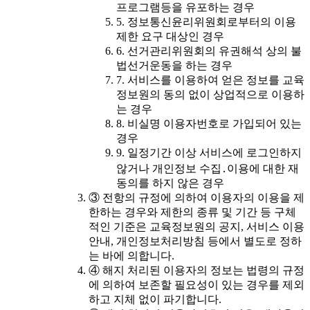
프로그램등을 유포하는 경우
5. 정보통신윤리위원회로부터의 이용
제한 요구 대상인 경우
6. 선거관리위원회의 유권해석 상의 불
법선거운동을 하는 경우
7. 서비스를 이용하여 얻은 정보를 교육
정보원의 동의 없이 상업적으로 이용하
는 경우
8. 비실명 이용자번호로 가입되어 있는
경우
9. 일정기간 이상 서비스에 로그인하지
않거나 개인정보 수집․이용에 대한 재
동의를 하지 않은 경우
③ 전항의 규정에 의하여 이용자의 이용을 제
한하는 경우와 제한의 종류 및 기간 등 구체
적인 기준은 교육정보원의 공지, 서비스 이용
안내, 개인정보처리방침 등에서 별도로 정하
는 바에 의합니다.
④ 해지 처리된 이용자의 정보는 법령의 규정
에 의하여 보존할 필요성이 있는 경우를 제외
하고 지체 없이 파기합니다.