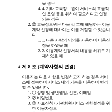
을 경우
4. 기타 교육정보원이 서비스의 효율적
인 운영 등을 위하여 필요하다고 인정
되는 경우
② 교육정보원은 다음 각 호에 해당하는 이용
계약 신청에 대하여는 이를 거절할 수 있습니
다.
1. 다른 사람의 명의를 사용하여 이용신
청을 하였을 때
2. 이용계약 신청서의 내용을 허위로 기
재하였을 때
제 8 조 (계약사항의 변경)
이용자는 다음 사항을 변경하고자 하는 경우 서비
스에 접속하여 서비스 내의 기능을 이용하여 변경
할 수 있습니다.
① 성명 및 생년월일, 신분, 이메일
② 비밀번호
③ 자료신청 / 기관회원서비스 권한설정을 위
한 이용자정보