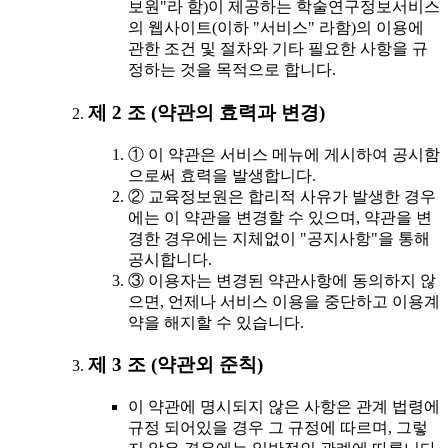
보원"라 함)이 제공하는 학술연구정보서비스
의 웹사이트(이하 "서비스" 라함)의 이용에
관한 조건 및 절차와 기타 필요한 사항을 규
정하는 것을 목적으로 합니다.
제 2 조 (약관의 효력과 변경)
① 이 약관은 서비스 메뉴에 게시하여 공시함
으로써 효력을 발생합니다.
② 교육정보원은 합리적 사유가 발생한 경우
에는 이 약관을 변경할 수 있으며, 약관을 변
경한 경우에는 지체없이 "공지사항"을 통해
공시합니다.
③ 이용자는 변경된 약관사항에 동의하지 않
으면, 언제나 서비스 이용을 중단하고 이용계
약을 해지할 수 있습니다.
제 3 조 (약관외 준칙)
이 약관에 명시되지 않은 사항은 관계 법령에
규정 되어있을 경우 그 규정에 따르며, 그렇