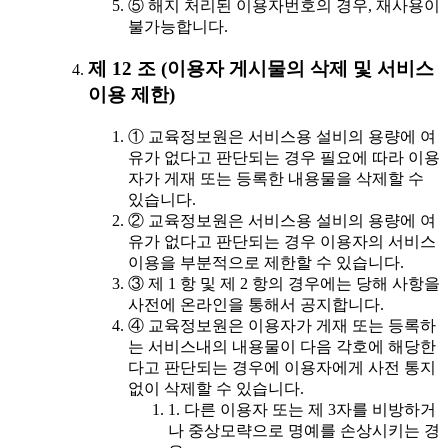
⑤ 해지 처리된 이용자번호의 경우, 재사용이
불가능합니다.
제 12 조 (이용자 게시물의 삭제 및 서비스
이용 제한)
① 교육정보원은 서비스용 설비의 용량에 여
유가 없다고 판단되는 경우 필요에 따라 이용
자가 게재 또는 등록한 내용물을 삭제할 수
있습니다.
② 교육정보원은 서비스용 설비의 용량에 여
유가 없다고 판단되는 경우 이용자의 서비스
이용을 부분적으로 제한할 수 있습니다.
③ 제 1 항 및 제 2 항의 경우에는 당해 사항을
사전에 온라인을 통해서 공지합니다.
④ 교육정보원은 이용자가 게재 또는 등록하
는 서비스내의 내용물이 다음 각호에 해당한
다고 판단되는 경우에 이용자에게 사전 통지
없이 삭제할 수 있습니다.
1. 다른 이용자 또는 제 3자를 비방하거
나 중상모략으로 명예를 손상시키는 경