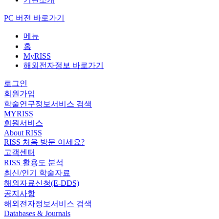
PC 버전 바로가기
메뉴
홈
MyRISS
해외전자정보 바로가기
로그인
회원가입
학술연구정보서비스 검색
MYRISS
회원서비스
About RISS
RISS 처음 방문 이세요?
고객센터
RISS 활용도 분석
최신/인기 학술자료
해외자료신청(E-DDS)
공지사항
해외전자정보서비스 검색
Databases & Journals