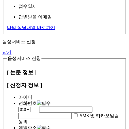
접수일시
답변받을 이메일
나의 상담내역 바로가기
음성서비스 신청
닫기
음성서비스 신청
[ 논문 정보 ]
[ 신청자 정보 ]
아이디
전화번호
-
-
SMS 및 카카오알림
동의
메일주소