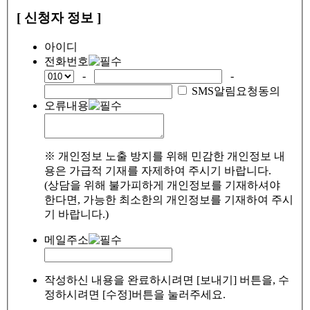
[ 신청자 정보 ]
아이디
전화번호
-
-
SMS알림요청동의
오류내용
※ 개인정보 노출 방지를 위해 민감한 개인정보 내
용은 가급적 기재를 자제하여 주시기 바랍니다.
(상담을 위해 불가피하게 개인정보를 기재하셔야
한다면, 가능한 최소한의 개인정보를 기재하여 주시
기 바랍니다.)
메일주소
작성하신 내용을 완료하시려면 [보내기] 버튼을, 수
정하시려면 [수정]버튼을 눌러주세요.