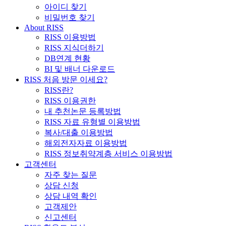
아이디 찾기
비밀번호 찾기
About RISS
RISS 이용방법
RISS 지식더하기
DB연계 현황
BI 및 배너 다운로드
RISS 처음 방문 이세요?
RISS란?
RISS 이용권한
내 추천논문 등록방법
RISS 자료 유형별 이용방법
복사/대출 이용방법
해외전자자료 이용방법
RISS 정보취약계층 서비스 이용방법
고객센터
자주 찾는 질문
상담 신청
상담 내역 확인
고객제안
신고센터