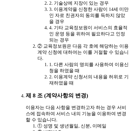
2. 기술상에 지장이 있는 경우
3. 이용계약을 신청한 사람이 14세 미만
인 자로 친권자의 동의를 득하지 않았
을 경우
4. 기타 교육정보원이 서비스의 효율적
인 운영 등을 위하여 필요하다고 인정
되는 경우
② 교육정보원은 다음 각 호에 해당하는 이용
계약 신청에 대하여는 이를 거절할 수 있습니
다.
1. 다른 사람의 명의를 사용하여 이용신
청을 하였을 때
2. 이용계약 신청서의 내용을 허위로 기
재하였을 때
제 8 조 (계약사항의 변경)
이용자는 다음 사항을 변경하고자 하는 경우 서비
스에 접속하여 서비스 내의 기능을 이용하여 변경
할 수 있습니다.
① 성명 및 생년월일, 신분, 이메일