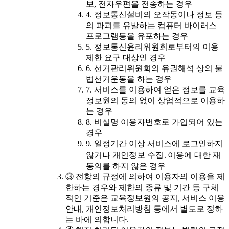
보, 전자우편을 전송하는 경우
4. 정보통신설비의 오작동이나 정보 등
의 파괴를 유발하는 컴퓨터 바이러스
프로그램등을 유포하는 경우
5. 정보통신윤리위원회로부터의 이용
제한 요구 대상인 경우
6. 선거관리위원회의 유권해석 상의 불
법선거운동을 하는 경우
7. 서비스를 이용하여 얻은 정보를 교육
정보원의 동의 없이 상업적으로 이용하
는 경우
8. 비실명 이용자번호로 가입되어 있는
경우
9. 일정기간 이상 서비스에 로그인하지
않거나 개인정보 수집․이용에 대한 재
동의를 하지 않은 경우
③ 전항의 규정에 의하여 이용자의 이용을 제
한하는 경우와 제한의 종류 및 기간 등 구체
적인 기준은 교육정보원의 공지, 서비스 이용
안내, 개인정보처리방침 등에서 별도로 정하
는 바에 의합니다.