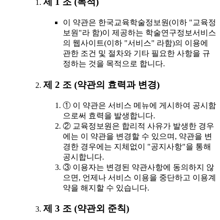
제 1 조 (목적)
이 약관은 한국교육학술정보원(이하 "교육정
보원"라 함)이 제공하는 학술연구정보서비스
의 웹사이트(이하 "서비스" 라함)의 이용에
관한 조건 및 절차와 기타 필요한 사항을 규
정하는 것을 목적으로 합니다.
제 2 조 (약관의 효력과 변경)
① 이 약관은 서비스 메뉴에 게시하여 공시함
으로써 효력을 발생합니다.
② 교육정보원은 합리적 사유가 발생한 경우
에는 이 약관을 변경할 수 있으며, 약관을 변
경한 경우에는 지체없이 "공지사항"을 통해
공시합니다.
③ 이용자는 변경된 약관사항에 동의하지 않
으면, 언제나 서비스 이용을 중단하고 이용계
약을 해지할 수 있습니다.
제 3 조 (약관외 준칙)