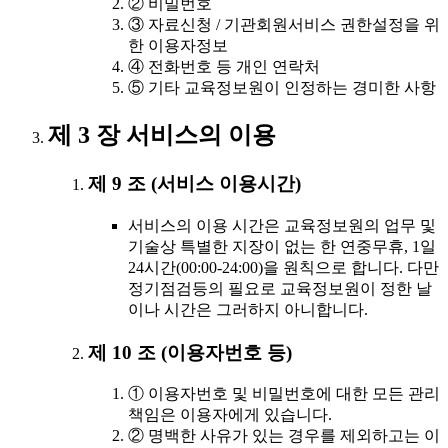
② 비밀번호
③ 자료신청 / 기관회원서비스 권한설정을 위
한 이용자정보
④ 전화번호 등 개인 연락처
⑤ 기타 교육정보원이 인정하는 경미한 사항
제 3 장 서비스의 이용
제 9 조 (서비스 이용시간)
서비스의 이용 시간은 교육정보원의 업무 및
기술상 특별한 지장이 없는 한 연중무휴, 1일
24시간(00:00-24:00)을 원칙으로 합니다. 다만
정기점검등의 필요로 교육정보원이 정한 날
이나 시간은 그러하지 아니합니다.
제 10 조 (이용자번호 등)
① 이용자번호 및 비밀번호에 대한 모든 관리
책임은 이용자에게 있습니다.
② 명백한 사유가 있는 경우를 제외하고는 이