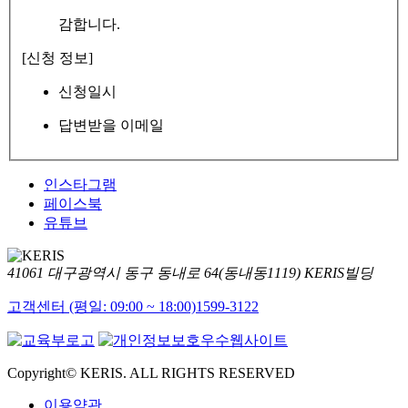
감합니다.
[신청 정보]
신청일시
답변받을 이메일
인스타그램
페이스북
유튜브
41061 대구광역시 동구 동내로 64(동내동1119) KERIS빌딩
고객센터 (평일: 09:00 ~ 18:00)
1599-3122
Copyright© KERIS. ALL RIGHTS RESERVED
이용약관