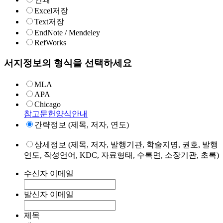
Excel저장
Text저장
EndNote / Mendeley
RefWorks
서지정보의 형식을 선택하세요
MLA
APA
Chicago
참고문헌양식안내
간략정보 (제목, 저자, 연도)
상세정보 (제목, 저자, 발행기관, 학술지명, 권호, 발행
연도, 작성언어, KDC, 자료형태, 수록면, 소장기관, 초록)
수신자 이메일
발신자 이메일
제목