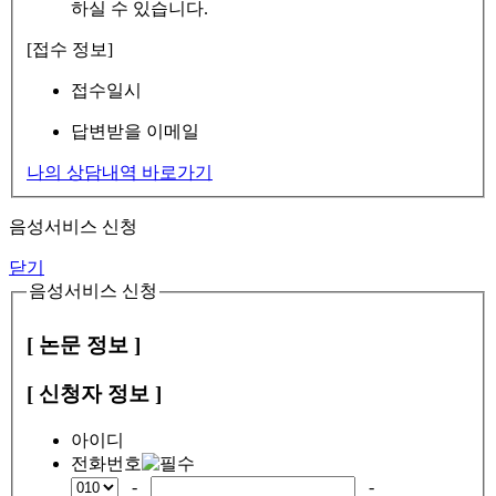
하실 수 있습니다.
[접수 정보]
접수일시
답변받을 이메일
나의 상담내역 바로가기
음성서비스 신청
닫기
음성서비스 신청
[ 논문 정보 ]
[ 신청자 정보 ]
아이디
전화번호
-
-