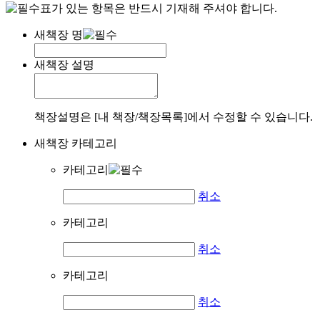
표가 있는 항목은 반드시 기재해 주셔야 합니다.
새책장 명
새책장 설명
책장설명은 [내 책장/책장목록]에서 수정할 수 있습니다.
새책장 카테고리
카테고리
취소
카테고리
취소
카테고리
취소