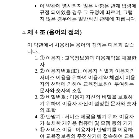
이 약관에 명시되지 않은 사항은 관계 법령에
규정 되어있을 경우 그 규정에 따르며, 그렇
지 않은 경우에는 일반적인 관례에 따릅니다.
제 4 조 (용어의 정의)
이 약관에서 사용하는 용어의 정의는 다음과 같습
니다.
① 이용자 : 교육정보원과 이용계약을 체결한
자
② 이용자번호(ID) : 이용자 식별과 이용자의
서비스 이용을 위하여 이용계약 체결시 이용
자의 선택에 의하여 교육정보원이 부여하는
문자와 숫자의 조합
③ 비밀번호 : 이용자 자신의 비밀을 보호하
기 위하여 이용자 자신이 설정한 문자와 숫자
의 조합
④ 단말기 : 서비스 제공을 받기 위해 이용자
가 설치한 개인용 컴퓨터 및 모뎀 등의 기기
⑤ 서비스 이용 : 이용자가 단말기를 이용하
여 교육정보원의 주전산기에 접속하여 교육