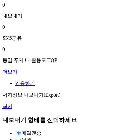
0
내보내기
0
SNS공유
0
동일 주제 내 활용도 TOP
더보기
인용하기
서지정보 내보내기(Export)
닫기
내보내기 형태를 선택하세요
메일전송
인쇄