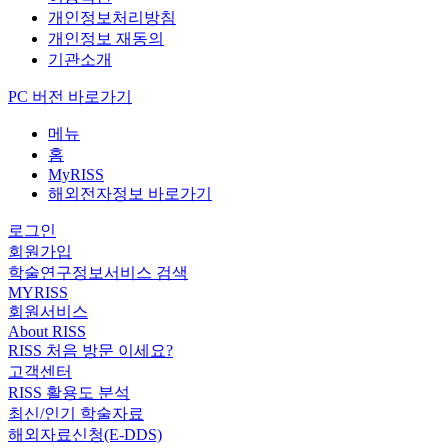
개인정보처리방침
개인정보 재동의
기관소개
PC 버전 바로가기
메뉴
홈
MyRISS
해외전자정보 바로가기
로그인
회원가입
학술연구정보서비스 검색
MYRISS
회원서비스
About RISS
RISS 처음 방문 이세요?
고객센터
RISS 활용도 분석
최신/인기 학술자료
해외자료신청(E-DDS)