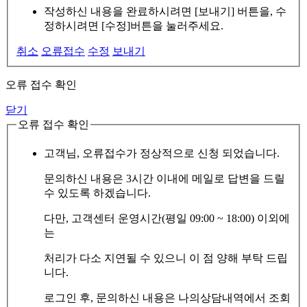
작성하신 내용을 완료하시려면 [보내기] 버튼을, 수
정하시려면 [수정]버튼을 눌러주세요.
취소
오류접수
수정
보내기
오류 접수 확인
닫기
오류 접수 확인
고객님, 오류접수가 정상적으로 신청 되었습니다.
문의하신 내용은 3시간 이내에 메일로 답변을 드릴
수 있도록 하겠습니다.
다만, 고객센터 운영시간(평일 09:00 ~ 18:00) 이외에
는
처리가 다소 지연될 수 있으니 이 점 양해 부탁 드립
니다.
로그인 후, 문의하신 내용은 나의상담내역에서 조회