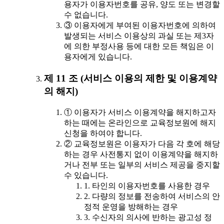
용자가 이용자번호를 공유, 양도 또는 변경할
수 없습니다.
③ 이용자에게 부여된 이용자번호에 의하여
발생되는 서비스 이용상의 과실 또는 제3자
에 의한 부정사용 등에 대한 모든 책임은 이
용자에게 있습니다.
제 11 조 (서비스 이용의 제한 및 이용계약
의 해지)
① 이용자가 서비스 이용계약을 해지하고자
하는 때에는 온라인으로 교육정보원에 해지
신청을 하여야 합니다.
② 교육정보원은 이용자가 다음 각 호에 해당
하는 경우 사전통지 없이 이용계약을 해지하
거나 전부 또는 일부의 서비스 제공을 중지할
수 있습니다.
1. 타인의 이용자번호를 사용한 경우
2. 다량의 정보를 전송하여 서비스의 안
정적 운영을 방해하는 경우
3. 수신자의 의사에 반하는 광고성 정