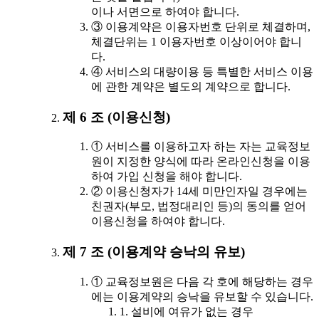
이나 서면으로 하여야 합니다.
③ 이용계약은 이용자번호 단위로 체결하며,
체결단위는 1 이용자번호 이상이어야 합니
다.
④ 서비스의 대량이용 등 특별한 서비스 이용
에 관한 계약은 별도의 계약으로 합니다.
제 6 조 (이용신청)
① 서비스를 이용하고자 하는 자는 교육정보
원이 지정한 양식에 따라 온라인신청을 이용
하여 가입 신청을 해야 합니다.
② 이용신청자가 14세 미만인자일 경우에는
친권자(부모, 법정대리인 등)의 동의를 얻어
이용신청을 하여야 합니다.
제 7 조 (이용계약 승낙의 유보)
① 교육정보원은 다음 각 호에 해당하는 경우
에는 이용계약의 승낙을 유보할 수 있습니다.
1. 설비에 여유가 없는 경우