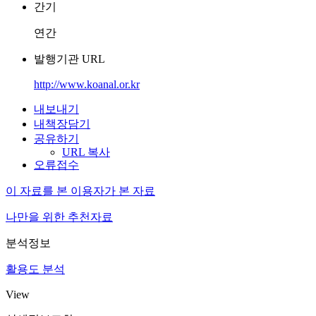
간기
연간
발행기관 URL
http://www.koanal.or.kr
내보내기
내책장담기
공유하기
URL 복사
오류접수
이 자료를 본 이용자가 본 자료
나만을 위한 추천자료
분석정보
활용도 분석
View