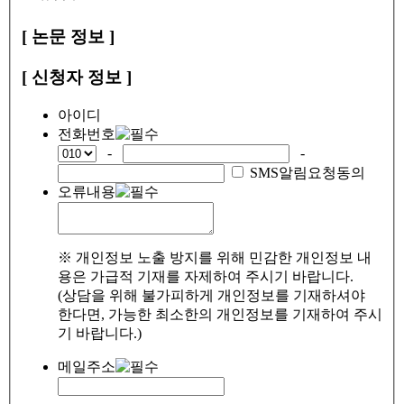
[ 논문 정보 ]
[ 신청자 정보 ]
아이디
전화번호
-
-
SMS알림요청동의
오류내용
※ 개인정보 노출 방지를 위해 민감한 개인정보 내
용은 가급적 기재를 자제하여 주시기 바랍니다.
(상담을 위해 불가피하게 개인정보를 기재하셔야
한다면, 가능한 최소한의 개인정보를 기재하여 주시
기 바랍니다.)
메일주소