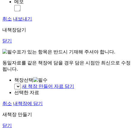
메모
취소
내보내기
내책장담기
닫기
표가 있는 항목은 반드시 기재해 주셔야 합니다.
동일자료를 같은 책장에 담을 경우 담은 시점만 최신으로 수정
됩니다.
책장선택
새 책장 만들어 자료 담기
선택한 자료
취소
내책장에 담기
새책장 만들기
닫기