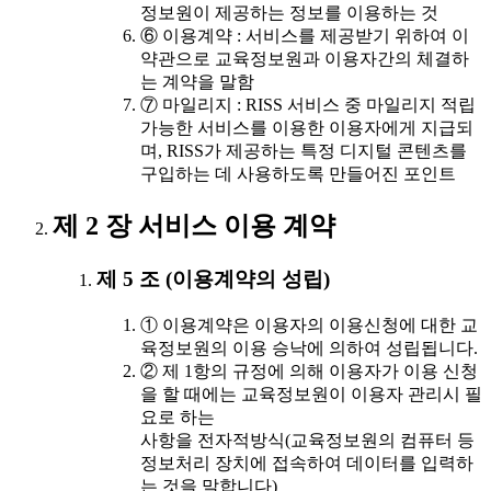
정보원이 제공하는 정보를 이용하는 것
⑥ 이용계약 : 서비스를 제공받기 위하여 이
약관으로 교육정보원과 이용자간의 체결하
는 계약을 말함
⑦ 마일리지 : RISS 서비스 중 마일리지 적립
가능한 서비스를 이용한 이용자에게 지급되
며, RISS가 제공하는 특정 디지털 콘텐츠를
구입하는 데 사용하도록 만들어진 포인트
제 2 장 서비스 이용 계약
제 5 조 (이용계약의 성립)
① 이용계약은 이용자의 이용신청에 대한 교
육정보원의 이용 승낙에 의하여 성립됩니다.
② 제 1항의 규정에 의해 이용자가 이용 신청
을 할 때에는 교육정보원이 이용자 관리시 필
요로 하는
사항을 전자적방식(교육정보원의 컴퓨터 등
정보처리 장치에 접속하여 데이터를 입력하
는 것을 말합니다)