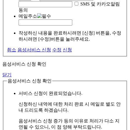
SMS 및 카카오알림
동의
메일주소
작성하신 내용을 완료하시려면 [신청] 버튼을, 수정
하시려면 [수정]버튼을 눌러주세요.
취소
음성서비스 신청
수정
신청
음성서비스 신청 확인
닫기
음성서비스 신청 확인
서비스 신청이 완료되었습니다.
신청하신 내역에 대한 처리 완료 시 메일로 별도 안
내 드리도록 하겠습니다.
음성서비스 신청 증가 등의 이유로 처리가 다소 지
연될 수 있으니, 이 점 양해 부탁드립니다.