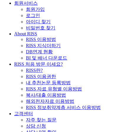
회원서비스
회원가입
로그인
아이디 찾기
비밀번호 찾기
About RISS
RISS 이용방법
RISS 지식더하기
DB연계 현황
BI 및 배너 다운로드
RISS 처음 방문 이세요?
RISS란?
RISS 이용권한
내 추천논문 등록방법
RISS 자료 유형별 이용방법
복사/대출 이용방법
해외전자자료 이용방법
RISS 정보취약계층 서비스 이용방법
고객센터
자주 찾는 질문
상담 신청