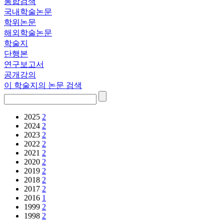
통합검색
국내학술논문
학위논문
해외학술논문
학술지
단행본
연구보고서
공개강의
이 학술지의 논문 검색
2025
2
2024
2
2023
2
2022
2
2021
2
2020
2
2019
2
2018
2
2017
2
2016
1
1999
2
1998
2