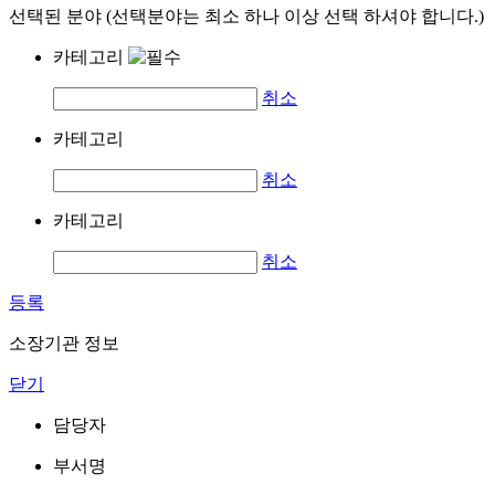
선택된 분야 (선택분야는 최소 하나 이상 선택 하셔야 합니다.)
카테고리
취소
카테고리
취소
카테고리
취소
등록
소장기관 정보
닫기
담당자
부서명