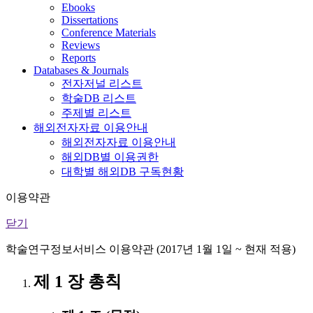
Ebooks
Dissertations
Conference Materials
Reviews
Reports
Databases & Journals
전자저널 리스트
학술DB 리스트
주제별 리스트
해외전자자료 이용안내
해외전자자료 이용안내
해외DB별 이용권한
대학별 해외DB 구독현황
이용약관
닫기
학술연구정보서비스 이용약관 (2017년 1월 1일 ~ 현재 적용)
제 1 장 총칙