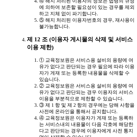
④ 해지 처리된 이용자의 정보는 법령의 규정
에 의하여 보존할 필요성이 있는 경우를 제외
하고 지체 없이 파기합니다.
⑤ 해지 처리된 이용자번호의 경우, 재사용이
불가능합니다.
제 12 조 (이용자 게시물의 삭제 및 서비스
이용 제한)
① 교육정보원은 서비스용 설비의 용량에 여
유가 없다고 판단되는 경우 필요에 따라 이용
자가 게재 또는 등록한 내용물을 삭제할 수
있습니다.
② 교육정보원은 서비스용 설비의 용량에 여
유가 없다고 판단되는 경우 이용자의 서비스
이용을 부분적으로 제한할 수 있습니다.
③ 제 1 항 및 제 2 항의 경우에는 당해 사항을
사전에 온라인을 통해서 공지합니다.
④ 교육정보원은 이용자가 게재 또는 등록하
는 서비스내의 내용물이 다음 각호에 해당한
다고 판단되는 경우에 이용자에게 사전 통지