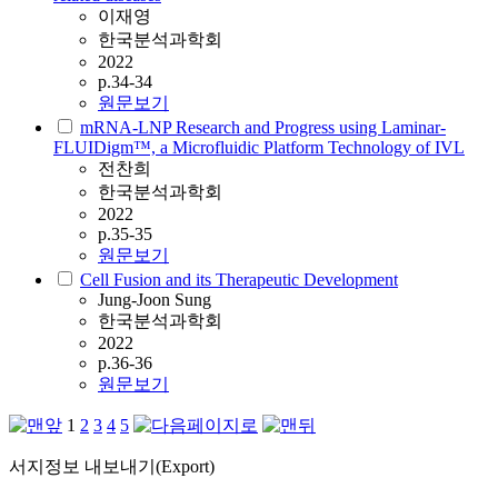
이재영
한국분석과학회
2022
p.34-34
원문보기
mRNA-LNP Research and Progress using Laminar-
FLUIDigm™, a Microfluidic Platform Technology of IVL
전찬희
한국분석과학회
2022
p.35-35
원문보기
Cell Fusion and its Therapeutic Development
Jung-Joon Sung
한국분석과학회
2022
p.36-36
원문보기
1
2
3
4
5
서지정보 내보내기(Export)