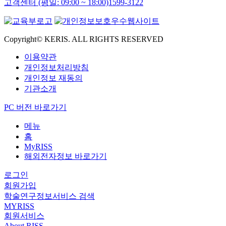
고객센터 (평일: 09:00 ~ 18:00)
1599-3122
Copyright© KERIS. ALL RIGHTS RESERVED
이용약관
개인정보처리방침
개인정보 재동의
기관소개
PC 버전 바로가기
메뉴
홈
MyRISS
해외전자정보 바로가기
로그인
회원가입
학술연구정보서비스 검색
MYRISS
회원서비스
About RISS