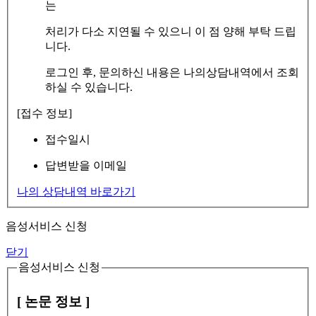
는
처리가 다소 지연될 수 있으니 이 점 양해 부탁 드립
니다.
로그인 후, 문의하신 내용은 나의상담내역에서 조회
하실 수 있습니다.
[접수 정보]
접수일시
답변받을 이메일
나의 상담내역 바로가기
음성서비스 신청
닫기
음성서비스 신청
[ 논문 정보 ]