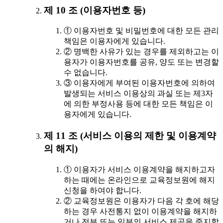
제 10 조 (이용자번호 등)
① 이용자번호 및 비밀번호에 대한 모든 관리
책임은 이용자에게 있습니다.
② 명백한 사유가 있는 경우를 제외하고는 이
용자가 이용자번호를 공유, 양도 또는 변경할
수 없습니다.
③ 이용자에게 부여된 이용자번호에 의하여
발생되는 서비스 이용상의 과실 또는 제3자
에 의한 부정사용 등에 대한 모든 책임은 이
용자에게 있습니다.
제 11 조 (서비스 이용의 제한 및 이용계약
의 해지)
① 이용자가 서비스 이용계약을 해지하고자
하는 때에는 온라인으로 교육정보원에 해지
신청을 하여야 합니다.
② 교육정보원은 이용자가 다음 각 호에 해당
하는 경우 사전통지 없이 이용계약을 해지하
거나 전부 또는 일부의 서비스 제공을 중지할