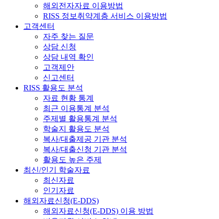
해외전자자료 이용방법
RISS 정보취약계층 서비스 이용방법
고객센터
자주 찾는 질문
상담 신청
상담 내역 확인
고객제안
신고센터
RISS 활용도 분석
자료 현황 통계
최근 이용통계 분석
주제별 활용통계 분석
학술지 활용도 분석
복사/대출제공 기관 분석
복사/대출신청 기관 분석
활용도 높은 주제
최신/인기 학술자료
최신자료
인기자료
해외자료신청(E-DDS)
해외자료신청(E-DDS) 이용 방법