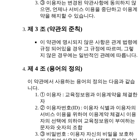
③ 이용자는 변경된 약관사항에 동의하지 않
으면, 언제나 서비스 이용을 중단하고 이용계
약을 해지할 수 있습니다.
제 3 조 (약관외 준칙)
이 약관에 명시되지 않은 사항은 관계 법령에
규정 되어있을 경우 그 규정에 따르며, 그렇
지 않은 경우에는 일반적인 관례에 따릅니다.
제 4 조 (용어의 정의)
이 약관에서 사용하는 용어의 정의는 다음과 같습
니다.
① 이용자 : 교육정보원과 이용계약을 체결한
자
② 이용자번호(ID) : 이용자 식별과 이용자의
서비스 이용을 위하여 이용계약 체결시 이용
자의 선택에 의하여 교육정보원이 부여하는
문자와 숫자의 조합
③ 비밀번호 : 이용자 자신의 비밀을 보호하