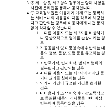
③ 제 1 항 및 제 2 항의 경우에는 당해 사항을
사전에 온라인을 통해서 공지합니다.
④ 교육정보원은 이용자가 게재 또는 등록하
는 서비스내의 내용물이 다음 각호에 해당한
다고 판단되는 경우에 이용자에게 사전 통지
없이 삭제할 수 있습니다.
1. 다른 이용자 또는 제 3자를 비방하거
나 중상모략으로 명예를 손상시키는 경
우
2. 공공질서 및 미풍양속에 위반되는 내
용의 정보, 문장, 도형 등을 유포하는 경
우
3. 반국가적, 반사회적, 범죄적 행위와
결부된다고 판단되는 경우
4. 다른 이용자 또는 제3자의 저작권 등
기타 권리를 침해하는 경우
5. 게시 기간이 규정된 기간을 초과한
경우
6. 이용자의 조작 미숙이나 광고목적으
로 동일한 내용의 게시물을 10회 이상
반복하여 등록하였을 경우