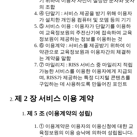
기 위하여 이용자 자신이 설정한 문자와 숫자
의 조합
④ 단말기 : 서비스 제공을 받기 위해 이용자
가 설치한 개인용 컴퓨터 및 모뎀 등의 기기
⑤ 서비스 이용 : 이용자가 단말기를 이용하
여 교육정보원의 주전산기에 접속하여 교육
정보원이 제공하는 정보를 이용하는 것
⑥ 이용계약 : 서비스를 제공받기 위하여 이
약관으로 교육정보원과 이용자간의 체결하
는 계약을 말함
⑦ 마일리지 : RISS 서비스 중 마일리지 적립
가능한 서비스를 이용한 이용자에게 지급되
며, RISS가 제공하는 특정 디지털 콘텐츠를
구입하는 데 사용하도록 만들어진 포인트
제 2 장 서비스 이용 계약
제 5 조 (이용계약의 성립)
① 이용계약은 이용자의 이용신청에 대한 교
육정보원의 이용 승낙에 의하여 성립됩니다.