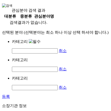
관심분야 검색 결과
대분류
중분류
관심분야명
검색결과가 없습니다.
선택된 분야 (선택분야는 최소 하나 이상 선택 하셔야 합니다.)
카테고리
취소
카테고리
취소
카테고리
취소
등록
소장기관 정보