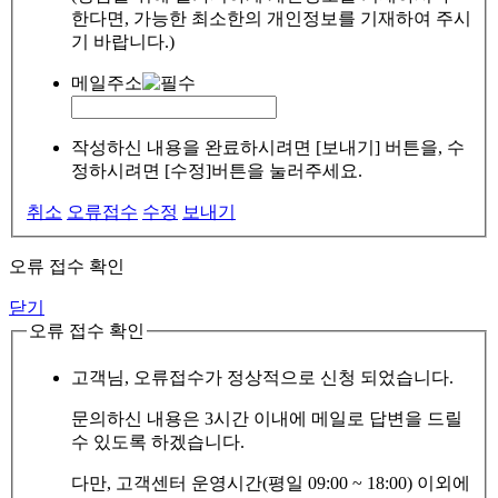
한다면, 가능한 최소한의 개인정보를 기재하여 주시
기 바랍니다.)
메일주소
작성하신 내용을 완료하시려면 [보내기] 버튼을, 수
정하시려면 [수정]버튼을 눌러주세요.
취소
오류접수
수정
보내기
오류 접수 확인
닫기
오류 접수 확인
고객님, 오류접수가 정상적으로 신청 되었습니다.
문의하신 내용은 3시간 이내에 메일로 답변을 드릴
수 있도록 하겠습니다.
다만, 고객센터 운영시간(평일 09:00 ~ 18:00) 이외에