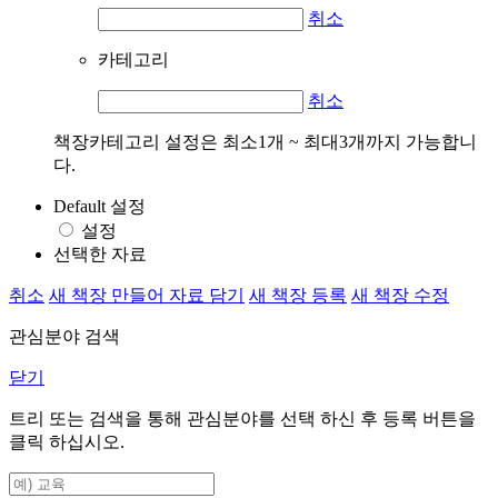
취소
카테고리
취소
책장카테고리 설정은 최소1개 ~ 최대3개까지 가능합니
다.
Default 설정
설정
선택한 자료
취소
새 책장 만들어 자료 담기
새 책장 등록
새 책장 수정
관심분야 검색
닫기
트리 또는 검색을 통해 관심분야를 선택 하신 후
등록
버튼을
클릭 하십시오.