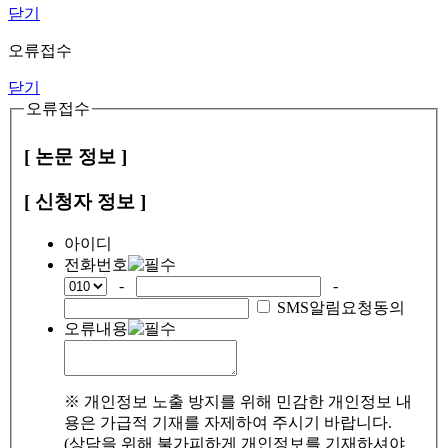
닫기
오류접수
닫기
오류접수
[ 논문 정보 ]
[ 신청자 정보 ]
아이디
전화번호
-
-
SMS알림요청동의
오류내용
※ 개인정보 노출 방지를 위해 민감한 개인정보 내
용은 가급적 기재를 자제하여 주시기 바랍니다.
(상담을 위해 불가피하게 개인정보를 기재하셔야