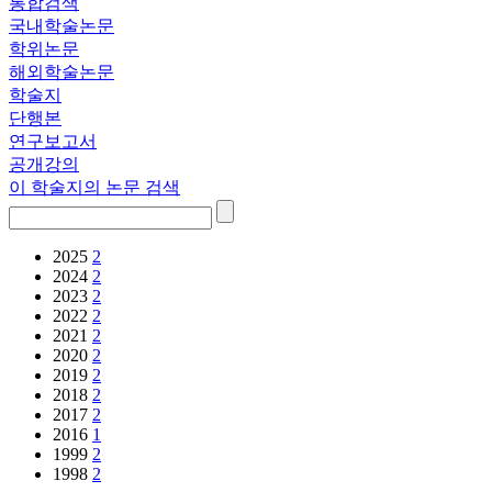
통합검색
국내학술논문
학위논문
해외학술논문
학술지
단행본
연구보고서
공개강의
이 학술지의 논문 검색
2025
2
2024
2
2023
2
2022
2
2021
2
2020
2
2019
2
2018
2
2017
2
2016
1
1999
2
1998
2