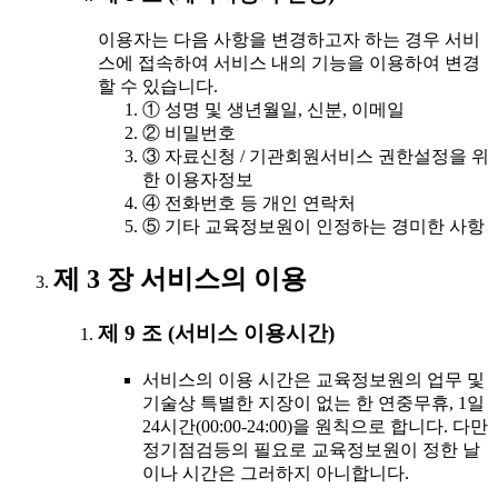
이용자는 다음 사항을 변경하고자 하는 경우 서비
스에 접속하여 서비스 내의 기능을 이용하여 변경
할 수 있습니다.
① 성명 및 생년월일, 신분, 이메일
② 비밀번호
③ 자료신청 / 기관회원서비스 권한설정을 위
한 이용자정보
④ 전화번호 등 개인 연락처
⑤ 기타 교육정보원이 인정하는 경미한 사항
제 3 장 서비스의 이용
제 9 조 (서비스 이용시간)
서비스의 이용 시간은 교육정보원의 업무 및
기술상 특별한 지장이 없는 한 연중무휴, 1일
24시간(00:00-24:00)을 원칙으로 합니다. 다만
정기점검등의 필요로 교육정보원이 정한 날
이나 시간은 그러하지 아니합니다.