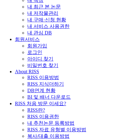
내 책장
내 최근 본 논문
내 저작물관리
내 구매·신청 현황
내 서비스 사용권한
내 관심 DB
회원서비스
회원가입
로그인
아이디 찾기
비밀번호 찾기
About RISS
RISS 이용방법
RISS 지식더하기
DB연계 현황
BI 및 배너 다운로드
RISS 처음 방문 이세요?
RISS란?
RISS 이용권한
내 추천논문 등록방법
RISS 자료 유형별 이용방법
복사/대출 이용방법