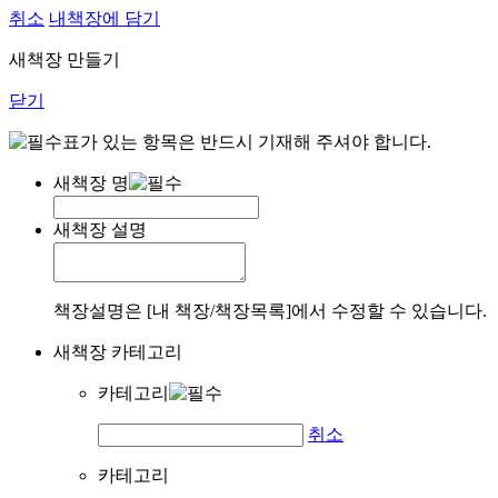
취소
내책장에 담기
새책장 만들기
닫기
표가 있는 항목은 반드시 기재해 주셔야 합니다.
새책장 명
새책장 설명
책장설명은 [내 책장/책장목록]에서 수정할 수 있습니다.
새책장 카테고리
카테고리
취소
카테고리