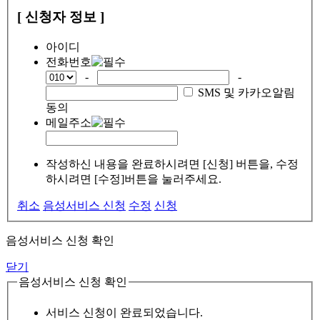
[ 신청자 정보 ]
아이디
전화번호
-
-
SMS 및 카카오알림
동의
메일주소
작성하신 내용을 완료하시려면 [신청] 버튼을, 수정
하시려면 [수정]버튼을 눌러주세요.
취소
음성서비스 신청
수정
신청
음성서비스 신청 확인
닫기
음성서비스 신청 확인
서비스 신청이 완료되었습니다.