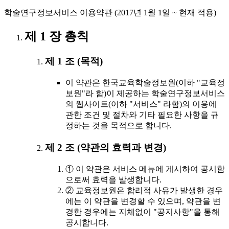
학술연구정보서비스 이용약관 (2017년 1월 1일 ~ 현재 적용)
제 1 장 총칙
제 1 조 (목적)
이 약관은 한국교육학술정보원(이하 "교육정
보원"라 함)이 제공하는 학술연구정보서비스
의 웹사이트(이하 "서비스" 라함)의 이용에
관한 조건 및 절차와 기타 필요한 사항을 규
정하는 것을 목적으로 합니다.
제 2 조 (약관의 효력과 변경)
① 이 약관은 서비스 메뉴에 게시하여 공시함
으로써 효력을 발생합니다.
② 교육정보원은 합리적 사유가 발생한 경우
에는 이 약관을 변경할 수 있으며, 약관을 변
경한 경우에는 지체없이 "공지사항"을 통해
공시합니다.