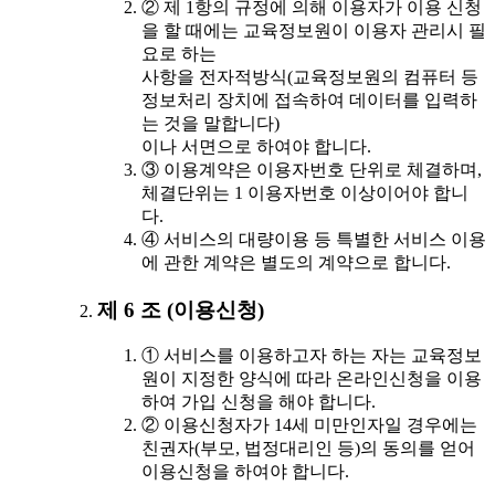
② 제 1항의 규정에 의해 이용자가 이용 신청
을 할 때에는 교육정보원이 이용자 관리시 필
요로 하는
사항을 전자적방식(교육정보원의 컴퓨터 등
정보처리 장치에 접속하여 데이터를 입력하
는 것을 말합니다)
이나 서면으로 하여야 합니다.
③ 이용계약은 이용자번호 단위로 체결하며,
체결단위는 1 이용자번호 이상이어야 합니
다.
④ 서비스의 대량이용 등 특별한 서비스 이용
에 관한 계약은 별도의 계약으로 합니다.
제 6 조 (이용신청)
① 서비스를 이용하고자 하는 자는 교육정보
원이 지정한 양식에 따라 온라인신청을 이용
하여 가입 신청을 해야 합니다.
② 이용신청자가 14세 미만인자일 경우에는
친권자(부모, 법정대리인 등)의 동의를 얻어
이용신청을 하여야 합니다.