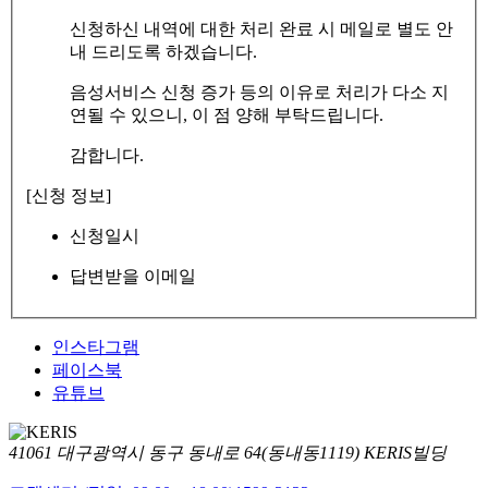
신청하신 내역에 대한 처리 완료 시 메일로 별도 안
내 드리도록 하겠습니다.
음성서비스 신청 증가 등의 이유로 처리가 다소 지
연될 수 있으니, 이 점 양해 부탁드립니다.
감합니다.
[신청 정보]
신청일시
답변받을 이메일
인스타그램
페이스북
유튜브
41061 대구광역시 동구 동내로 64(동내동1119) KERIS빌딩