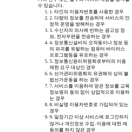
수 있습니다.
1. 타인의 이용자번호를 사용한 경우
2. 다량의 정보를 전송하여 서비스의 안
정적 운영을 방해하는 경우
3. 수신자의 의사에 반하는 광고성 정
보, 전자우편을 전송하는 경우
4. 정보통신설비의 오작동이나 정보 등
의 파괴를 유발하는 컴퓨터 바이러스
프로그램등을 유포하는 경우
5. 정보통신윤리위원회로부터의 이용
제한 요구 대상인 경우
6. 선거관리위원회의 유권해석 상의 불
법선거운동을 하는 경우
7. 서비스를 이용하여 얻은 정보를 교육
정보원의 동의 없이 상업적으로 이용하
는 경우
8. 비실명 이용자번호로 가입되어 있는
경우
9. 일정기간 이상 서비스에 로그인하지
않거나 개인정보 수집․이용에 대한 재
동의를 하지 않은 경우