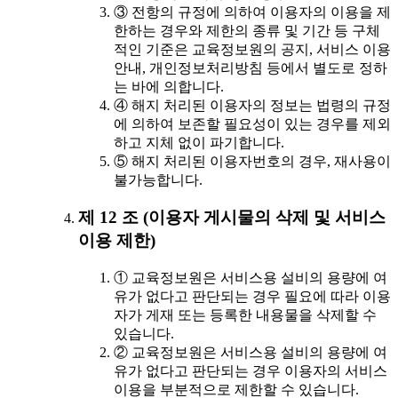
③ 전항의 규정에 의하여 이용자의 이용을 제
한하는 경우와 제한의 종류 및 기간 등 구체
적인 기준은 교육정보원의 공지, 서비스 이용
안내, 개인정보처리방침 등에서 별도로 정하
는 바에 의합니다.
④ 해지 처리된 이용자의 정보는 법령의 규정
에 의하여 보존할 필요성이 있는 경우를 제외
하고 지체 없이 파기합니다.
⑤ 해지 처리된 이용자번호의 경우, 재사용이
불가능합니다.
제 12 조 (이용자 게시물의 삭제 및 서비스
이용 제한)
① 교육정보원은 서비스용 설비의 용량에 여
유가 없다고 판단되는 경우 필요에 따라 이용
자가 게재 또는 등록한 내용물을 삭제할 수
있습니다.
② 교육정보원은 서비스용 설비의 용량에 여
유가 없다고 판단되는 경우 이용자의 서비스
이용을 부분적으로 제한할 수 있습니다.