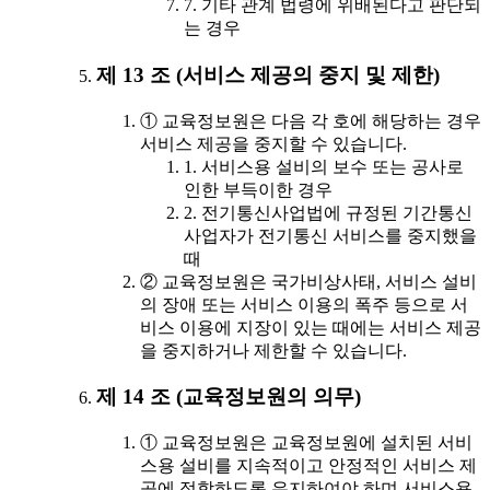
7. 기타 관계 법령에 위배된다고 판단되
는 경우
제 13 조 (서비스 제공의 중지 및 제한)
① 교육정보원은 다음 각 호에 해당하는 경우
서비스 제공을 중지할 수 있습니다.
1. 서비스용 설비의 보수 또는 공사로
인한 부득이한 경우
2. 전기통신사업법에 규정된 기간통신
사업자가 전기통신 서비스를 중지했을
때
② 교육정보원은 국가비상사태, 서비스 설비
의 장애 또는 서비스 이용의 폭주 등으로 서
비스 이용에 지장이 있는 때에는 서비스 제공
을 중지하거나 제한할 수 있습니다.
제 14 조 (교육정보원의 의무)
① 교육정보원은 교육정보원에 설치된 서비
스용 설비를 지속적이고 안정적인 서비스 제
공에 적합하도록 유지하여야 하며 서비스용