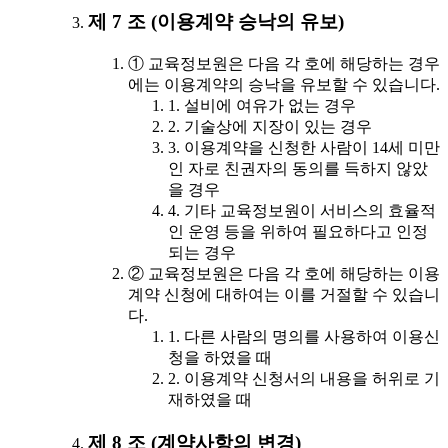
제 7 조 (이용계약 승낙의 유보)
① 교육정보원은 다음 각 호에 해당하는 경우
에는 이용계약의 승낙을 유보할 수 있습니다.
1. 설비에 여유가 없는 경우
2. 기술상에 지장이 있는 경우
3. 이용계약을 신청한 사람이 14세 미만
인 자로 친권자의 동의를 득하지 않았
을 경우
4. 기타 교육정보원이 서비스의 효율적
인 운영 등을 위하여 필요하다고 인정
되는 경우
② 교육정보원은 다음 각 호에 해당하는 이용
계약 신청에 대하여는 이를 거절할 수 있습니
다.
1. 다른 사람의 명의를 사용하여 이용신
청을 하였을 때
2. 이용계약 신청서의 내용을 허위로 기
재하였을 때
제 8 조 (계약사항의 변경)