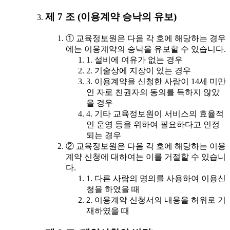
제 7 조 (이용계약 승낙의 유보)
① 교육정보원은 다음 각 호에 해당하는 경우
에는 이용계약의 승낙을 유보할 수 있습니다.
1. 설비에 여유가 없는 경우
2. 기술상에 지장이 있는 경우
3. 이용계약을 신청한 사람이 14세 미만
인 자로 친권자의 동의를 득하지 않았
을 경우
4. 기타 교육정보원이 서비스의 효율적
인 운영 등을 위하여 필요하다고 인정
되는 경우
② 교육정보원은 다음 각 호에 해당하는 이용
계약 신청에 대하여는 이를 거절할 수 있습니
다.
1. 다른 사람의 명의를 사용하여 이용신
청을 하였을 때
2. 이용계약 신청서의 내용을 허위로 기
재하였을 때