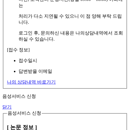
는
처리가 다소 지연될 수 있으니 이 점 양해 부탁 드립
니다.
로그인 후, 문의하신 내용은 나의상담내역에서 조회
하실 수 있습니다.
[접수 정보]
접수일시
답변받을 이메일
나의 상담내역 바로가기
음성서비스 신청
닫기
음성서비스 신청
[ 논문 정보 ]