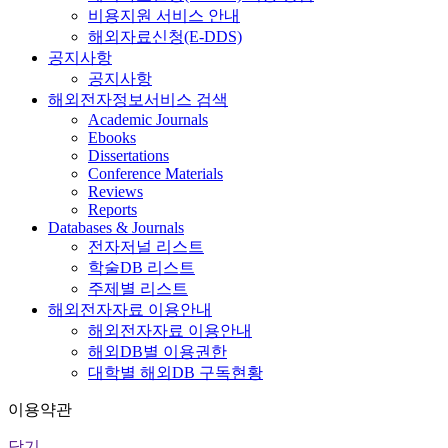
비용지원 서비스 안내
해외자료신청(E-DDS)
공지사항
공지사항
해외전자정보서비스 검색
Academic Journals
Ebooks
Dissertations
Conference Materials
Reviews
Reports
Databases & Journals
전자저널 리스트
학술DB 리스트
주제별 리스트
해외전자자료 이용안내
해외전자자료 이용안내
해외DB별 이용권한
대학별 해외DB 구독현황
이용약관
닫기