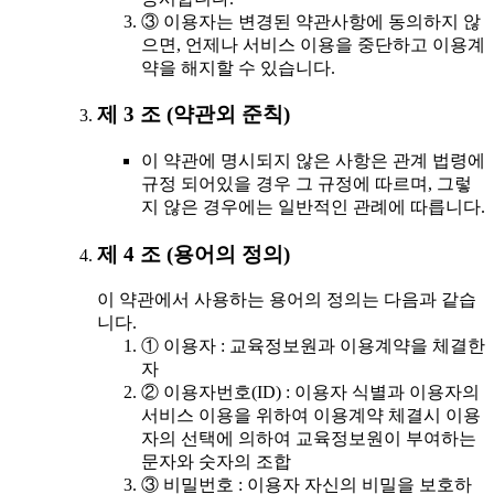
③ 이용자는 변경된 약관사항에 동의하지 않
으면, 언제나 서비스 이용을 중단하고 이용계
약을 해지할 수 있습니다.
제 3 조 (약관외 준칙)
이 약관에 명시되지 않은 사항은 관계 법령에
규정 되어있을 경우 그 규정에 따르며, 그렇
지 않은 경우에는 일반적인 관례에 따릅니다.
제 4 조 (용어의 정의)
이 약관에서 사용하는 용어의 정의는 다음과 같습
니다.
① 이용자 : 교육정보원과 이용계약을 체결한
자
② 이용자번호(ID) : 이용자 식별과 이용자의
서비스 이용을 위하여 이용계약 체결시 이용
자의 선택에 의하여 교육정보원이 부여하는
문자와 숫자의 조합
③ 비밀번호 : 이용자 자신의 비밀을 보호하