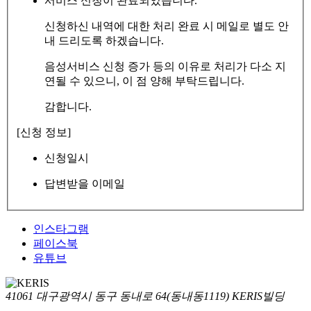
서비스 신청이 완료되었습니다.
신청하신 내역에 대한 처리 완료 시 메일로 별도 안
내 드리도록 하겠습니다.
음성서비스 신청 증가 등의 이유로 처리가 다소 지
연될 수 있으니, 이 점 양해 부탁드립니다.
감합니다.
[신청 정보]
신청일시
답변받을 이메일
인스타그램
페이스북
유튜브
41061 대구광역시 동구 동내로 64(동내동1119) KERIS빌딩