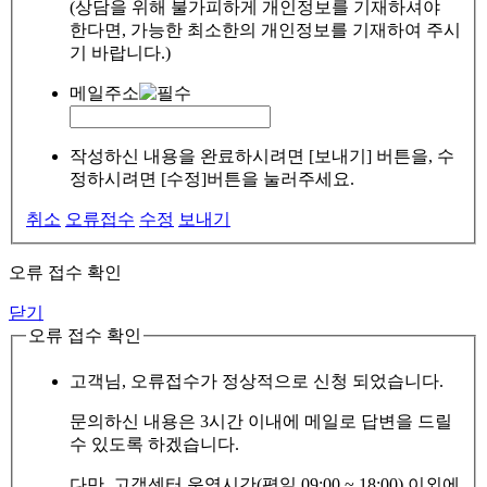
(상담을 위해 불가피하게 개인정보를 기재하셔야
한다면, 가능한 최소한의 개인정보를 기재하여 주시
기 바랍니다.)
메일주소
작성하신 내용을 완료하시려면 [보내기] 버튼을, 수
정하시려면 [수정]버튼을 눌러주세요.
취소
오류접수
수정
보내기
오류 접수 확인
닫기
오류 접수 확인
고객님, 오류접수가 정상적으로 신청 되었습니다.
문의하신 내용은 3시간 이내에 메일로 답변을 드릴
수 있도록 하겠습니다.
다만, 고객센터 운영시간(평일 09:00 ~ 18:00) 이외에