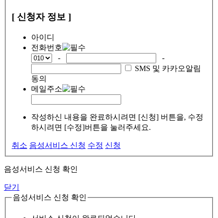
[ 신청자 정보 ]
아이디
전화번호
-
-
SMS 및 카카오알림
동의
메일주소
작성하신 내용을 완료하시려면 [신청] 버튼을, 수정
하시려면 [수정]버튼을 눌러주세요.
취소
음성서비스 신청
수정
신청
음성서비스 신청 확인
닫기
음성서비스 신청 확인