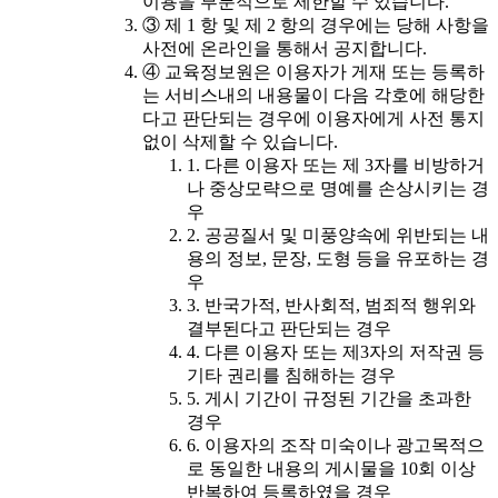
이용을 부분적으로 제한할 수 있습니다.
③ 제 1 항 및 제 2 항의 경우에는 당해 사항을
사전에 온라인을 통해서 공지합니다.
④ 교육정보원은 이용자가 게재 또는 등록하
는 서비스내의 내용물이 다음 각호에 해당한
다고 판단되는 경우에 이용자에게 사전 통지
없이 삭제할 수 있습니다.
1. 다른 이용자 또는 제 3자를 비방하거
나 중상모략으로 명예를 손상시키는 경
우
2. 공공질서 및 미풍양속에 위반되는 내
용의 정보, 문장, 도형 등을 유포하는 경
우
3. 반국가적, 반사회적, 범죄적 행위와
결부된다고 판단되는 경우
4. 다른 이용자 또는 제3자의 저작권 등
기타 권리를 침해하는 경우
5. 게시 기간이 규정된 기간을 초과한
경우
6. 이용자의 조작 미숙이나 광고목적으
로 동일한 내용의 게시물을 10회 이상
반복하여 등록하였을 경우