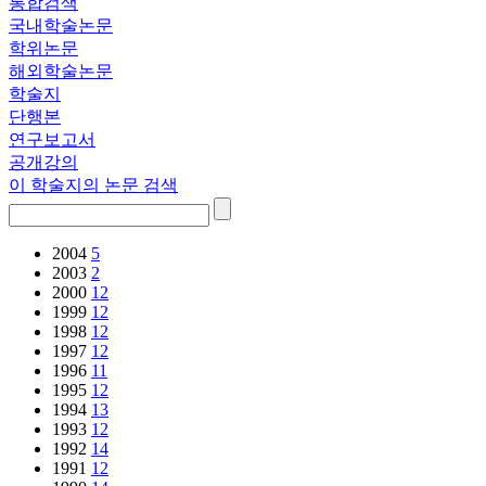
통합검색
국내학술논문
학위논문
해외학술논문
학술지
단행본
연구보고서
공개강의
이 학술지의 논문 검색
2004
5
2003
2
2000
12
1999
12
1998
12
1997
12
1996
11
1995
12
1994
13
1993
12
1992
14
1991
12