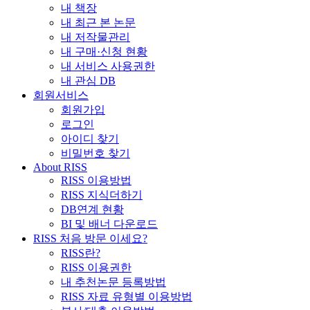
내 책장
내 최근 본 논문
내 저작물관리
내 구매·신청 현황
내 서비스 사용권한
내 관심 DB
회원서비스
회원가입
로그인
아이디 찾기
비밀번호 찾기
About RISS
RISS 이용방법
RISS 지식더하기
DB연계 현황
BI 및 배너 다운로드
RISS 처음 방문 이세요?
RISS란?
RISS 이용권한
내 추천논문 등록방법
RISS 자료 유형별 이용방법