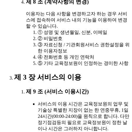
제 8 조 (계약사항의 변경)
이용자는 다음 사항을 변경하고자 하는 경우 서비
스에 접속하여 서비스 내의 기능을 이용하여 변경
할 수 있습니다.
① 성명 및 생년월일, 신분, 이메일
② 비밀번호
③ 자료신청 / 기관회원서비스 권한설정을 위
한 이용자정보
④ 전화번호 등 개인 연락처
⑤ 기타 교육정보원이 인정하는 경미한 사항
제 3 장 서비스의 이용
제 9 조 (서비스 이용시간)
서비스의 이용 시간은 교육정보원의 업무 및
기술상 특별한 지장이 없는 한 연중무휴, 1일
24시간(00:00-24:00)을 원칙으로 합니다. 다만
정기점검등의 필요로 교육정보원이 정한 날
이나 시간은 그러하지 아니합니다.