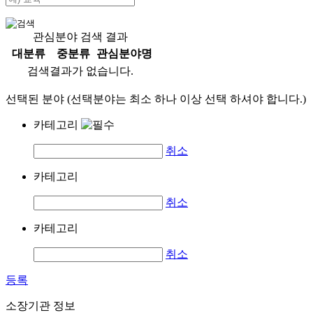
관심분야 검색 결과
대분류
중분류
관심분야명
검색결과가 없습니다.
선택된 분야 (선택분야는 최소 하나 이상 선택 하셔야 합니다.)
카테고리
취소
카테고리
취소
카테고리
취소
등록
소장기관 정보