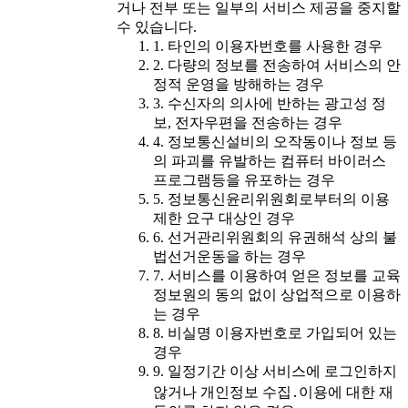
거나 전부 또는 일부의 서비스 제공을 중지할
수 있습니다.
1. 타인의 이용자번호를 사용한 경우
2. 다량의 정보를 전송하여 서비스의 안
정적 운영을 방해하는 경우
3. 수신자의 의사에 반하는 광고성 정
보, 전자우편을 전송하는 경우
4. 정보통신설비의 오작동이나 정보 등
의 파괴를 유발하는 컴퓨터 바이러스
프로그램등을 유포하는 경우
5. 정보통신윤리위원회로부터의 이용
제한 요구 대상인 경우
6. 선거관리위원회의 유권해석 상의 불
법선거운동을 하는 경우
7. 서비스를 이용하여 얻은 정보를 교육
정보원의 동의 없이 상업적으로 이용하
는 경우
8. 비실명 이용자번호로 가입되어 있는
경우
9. 일정기간 이상 서비스에 로그인하지
않거나 개인정보 수집․이용에 대한 재