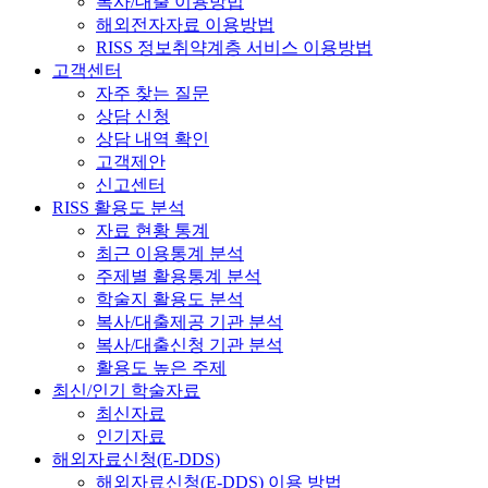
복사/대출 이용방법
해외전자자료 이용방법
RISS 정보취약계층 서비스 이용방법
고객센터
자주 찾는 질문
상담 신청
상담 내역 확인
고객제안
신고센터
RISS 활용도 분석
자료 현황 통계
최근 이용통계 분석
주제별 활용통계 분석
학술지 활용도 분석
복사/대출제공 기관 분석
복사/대출신청 기관 분석
활용도 높은 주제
최신/인기 학술자료
최신자료
인기자료
해외자료신청(E-DDS)
해외자료신청(E-DDS) 이용 방법