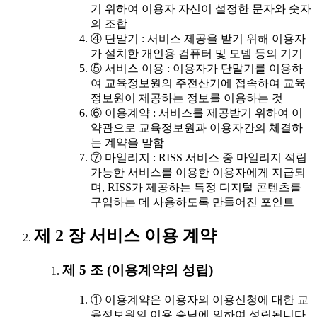
기 위하여 이용자 자신이 설정한 문자와 숫자
의 조합
④ 단말기 : 서비스 제공을 받기 위해 이용자
가 설치한 개인용 컴퓨터 및 모뎀 등의 기기
⑤ 서비스 이용 : 이용자가 단말기를 이용하
여 교육정보원의 주전산기에 접속하여 교육
정보원이 제공하는 정보를 이용하는 것
⑥ 이용계약 : 서비스를 제공받기 위하여 이
약관으로 교육정보원과 이용자간의 체결하
는 계약을 말함
⑦ 마일리지 : RISS 서비스 중 마일리지 적립
가능한 서비스를 이용한 이용자에게 지급되
며, RISS가 제공하는 특정 디지털 콘텐츠를
구입하는 데 사용하도록 만들어진 포인트
제 2 장 서비스 이용 계약
제 5 조 (이용계약의 성립)
① 이용계약은 이용자의 이용신청에 대한 교
육정보원의 이용 승낙에 의하여 성립됩니다.