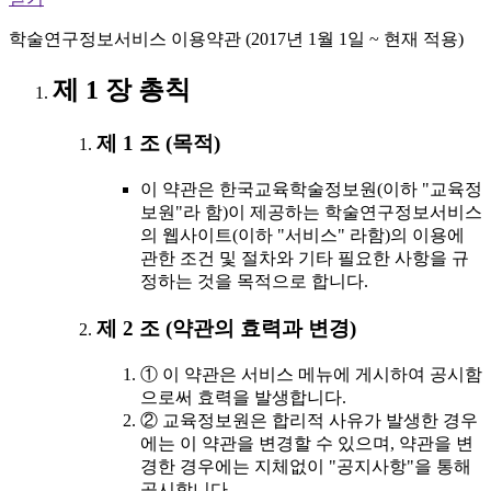
학술연구정보서비스 이용약관 (2017년 1월 1일 ~ 현재 적용)
제 1 장 총칙
제 1 조 (목적)
이 약관은 한국교육학술정보원(이하 "교육정
보원"라 함)이 제공하는 학술연구정보서비스
의 웹사이트(이하 "서비스" 라함)의 이용에
관한 조건 및 절차와 기타 필요한 사항을 규
정하는 것을 목적으로 합니다.
제 2 조 (약관의 효력과 변경)
① 이 약관은 서비스 메뉴에 게시하여 공시함
으로써 효력을 발생합니다.
② 교육정보원은 합리적 사유가 발생한 경우
에는 이 약관을 변경할 수 있으며, 약관을 변
경한 경우에는 지체없이 "공지사항"을 통해
공시합니다.