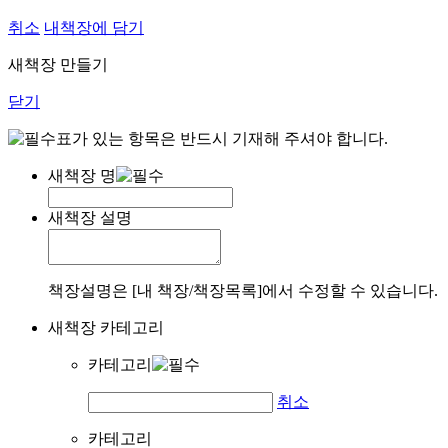
취소
내책장에 담기
새책장 만들기
닫기
표가 있는 항목은 반드시 기재해 주셔야 합니다.
새책장 명
새책장 설명
책장설명은 [내 책장/책장목록]에서 수정할 수 있습니다.
새책장 카테고리
카테고리
취소
카테고리