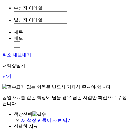
수신자 이메일
발신자 이메일
제목
메모
취소
내보내기
내책장담기
닫기
표가 있는 항목은 반드시 기재해 주셔야 합니다.
동일자료를 같은 책장에 담을 경우 담은 시점만 최신으로 수정
됩니다.
책장선택
새 책장 만들어 자료 담기
선택한 자료