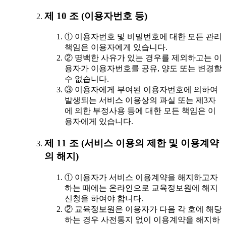
제 10 조 (이용자번호 등)
① 이용자번호 및 비밀번호에 대한 모든 관리
책임은 이용자에게 있습니다.
② 명백한 사유가 있는 경우를 제외하고는 이
용자가 이용자번호를 공유, 양도 또는 변경할
수 없습니다.
③ 이용자에게 부여된 이용자번호에 의하여
발생되는 서비스 이용상의 과실 또는 제3자
에 의한 부정사용 등에 대한 모든 책임은 이
용자에게 있습니다.
제 11 조 (서비스 이용의 제한 및 이용계약
의 해지)
① 이용자가 서비스 이용계약을 해지하고자
하는 때에는 온라인으로 교육정보원에 해지
신청을 하여야 합니다.
② 교육정보원은 이용자가 다음 각 호에 해당
하는 경우 사전통지 없이 이용계약을 해지하