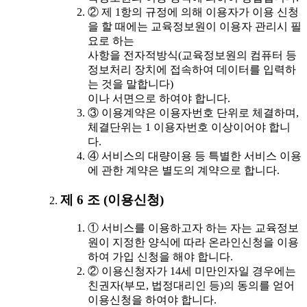
② 제 1항의 규정에 의해 이용자가 이용 신청
을 할 때에는 교육정보원이 이용자 관리시 필
요로 하는
사항을 전자적방식(교육정보원의 컴퓨터 등
정보처리 장치에 접속하여 데이터를 입력하
는 것을 말합니다)
이나 서면으로 하여야 합니다.
③ 이용계약은 이용자번호 단위로 체결하며,
체결단위는 1 이용자번호 이상이어야 합니
다.
④ 서비스의 대량이용 등 특별한 서비스 이용
에 관한 계약은 별도의 계약으로 합니다.
제 6 조 (이용신청)
① 서비스를 이용하고자 하는 자는 교육정보
원이 지정한 양식에 따라 온라인신청을 이용
하여 가입 신청을 해야 합니다.
② 이용신청자가 14세 미만인자일 경우에는
친권자(부모, 법정대리인 등)의 동의를 얻어
이용신청을 하여야 합니다.