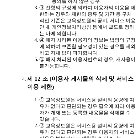
동의를 하지 않은 경우
③ 전항의 규정에 의하여 이용자의 이용을 제
한하는 경우와 제한의 종류 및 기간 등 구체
적인 기준은 교육정보원의 공지, 서비스 이용
안내, 개인정보처리방침 등에서 별도로 정하
는 바에 의합니다.
④ 해지 처리된 이용자의 정보는 법령의 규정
에 의하여 보존할 필요성이 있는 경우를 제외
하고 지체 없이 파기합니다.
⑤ 해지 처리된 이용자번호의 경우, 재사용이
불가능합니다.
제 12 조 (이용자 게시물의 삭제 및 서비스
이용 제한)
① 교육정보원은 서비스용 설비의 용량에 여
유가 없다고 판단되는 경우 필요에 따라 이용
자가 게재 또는 등록한 내용물을 삭제할 수
있습니다.
② 교육정보원은 서비스용 설비의 용량에 여
유가 없다고 판단되는 경우 이용자의 서비스