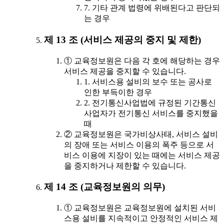
7. 기타 관계 법령에 위배된다고 판단되
는 경우
제 13 조 (서비스 제공의 중지 및 제한)
① 교육정보원은 다음 각 호에 해당하는 경우
서비스 제공을 중지할 수 있습니다.
1. 서비스용 설비의 보수 또는 공사로
인한 부득이한 경우
2. 전기통신사업법에 규정된 기간통신
사업자가 전기통신 서비스를 중지했을
때
② 교육정보원은 국가비상사태, 서비스 설비
의 장애 또는 서비스 이용의 폭주 등으로 서
비스 이용에 지장이 있는 때에는 서비스 제공
을 중지하거나 제한할 수 있습니다.
제 14 조 (교육정보원의 의무)
① 교육정보원은 교육정보원에 설치된 서비
스용 설비를 지속적이고 안정적인 서비스 제