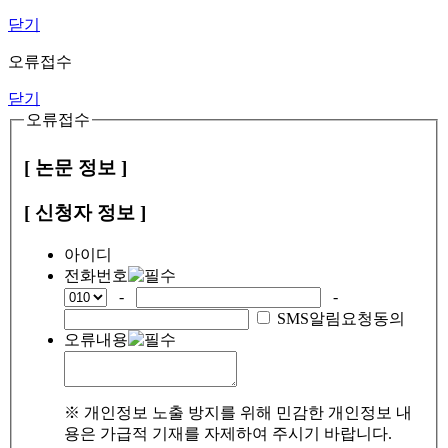
닫기
오류접수
닫기
오류접수
[ 논문 정보 ]
[ 신청자 정보 ]
아이디
전화번호
-
-
SMS알림요청동의
오류내용
※ 개인정보 노출 방지를 위해 민감한 개인정보 내
용은 가급적 기재를 자제하여 주시기 바랍니다.