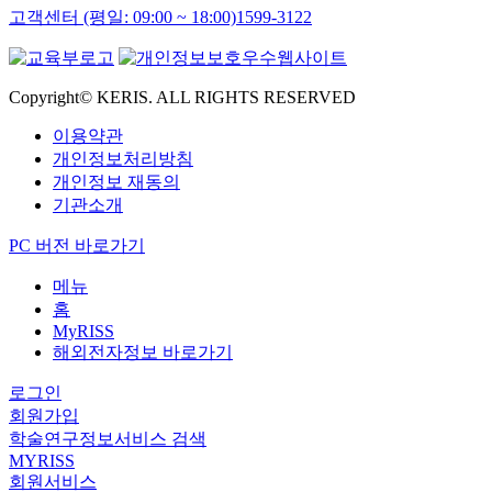
고객센터 (평일: 09:00 ~ 18:00)
1599-3122
Copyright© KERIS. ALL RIGHTS RESERVED
이용약관
개인정보처리방침
개인정보 재동의
기관소개
PC 버전 바로가기
메뉴
홈
MyRISS
해외전자정보 바로가기
로그인
회원가입
학술연구정보서비스 검색
MYRISS
회원서비스