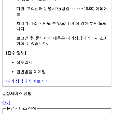
다만, 고객센터 운영시간(평일 09:00 ~ 18:00) 이외에
는
처리가 다소 지연될 수 있으니 이 점 양해 부탁 드립
니다.
로그인 후, 문의하신 내용은 나의상담내역에서 조회
하실 수 있습니다.
[접수 정보]
접수일시
답변받을 이메일
나의 상담내역 바로가기
음성서비스 신청
닫기
음성서비스 신청