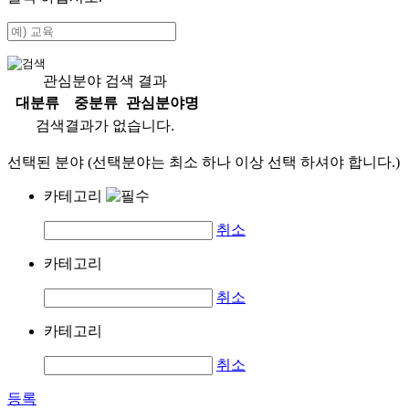
관심분야 검색 결과
대분류
중분류
관심분야명
검색결과가 없습니다.
선택된 분야 (선택분야는 최소 하나 이상 선택 하셔야 합니다.)
카테고리
취소
카테고리
취소
카테고리
취소
등록