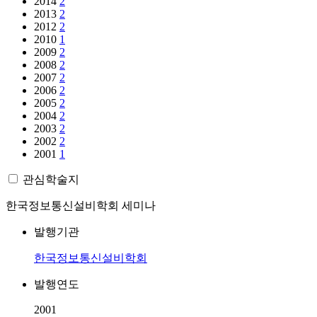
2014
2
2013
2
2012
2
2010
1
2009
2
2008
2
2007
2
2006
2
2005
2
2004
2
2003
2
2002
2
2001
1
관심학술지
한국정보통신설비학회 세미나
발행기관
한국정보통신설비학회
발행연도
2001