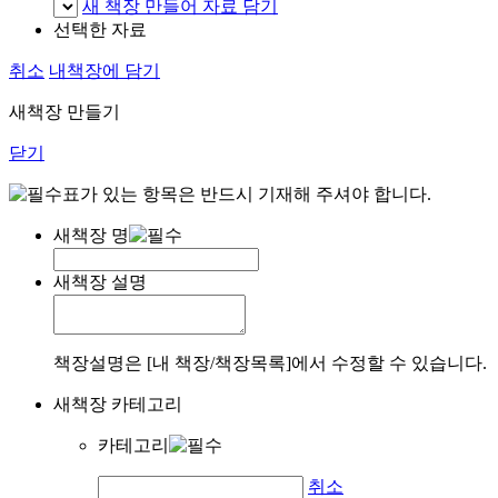
새 책장 만들어 자료 담기
선택한 자료
취소
내책장에 담기
새책장 만들기
닫기
표가 있는 항목은 반드시 기재해 주셔야 합니다.
새책장 명
새책장 설명
책장설명은 [내 책장/책장목록]에서 수정할 수 있습니다.
새책장 카테고리
카테고리
취소