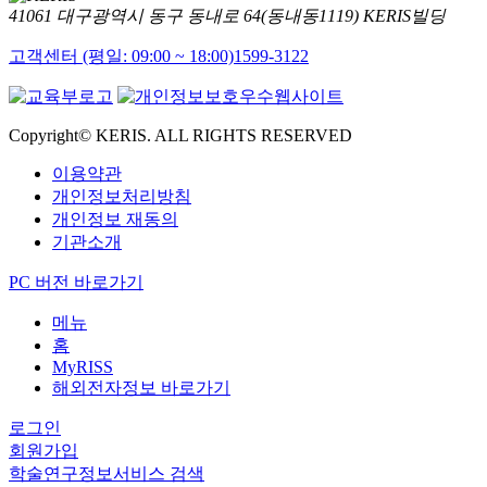
41061 대구광역시 동구 동내로 64(동내동1119) KERIS빌딩
고객센터 (평일: 09:00 ~ 18:00)
1599-3122
Copyright© KERIS. ALL RIGHTS RESERVED
이용약관
개인정보처리방침
개인정보 재동의
기관소개
PC 버전 바로가기
메뉴
홈
MyRISS
해외전자정보 바로가기
로그인
회원가입
학술연구정보서비스 검색