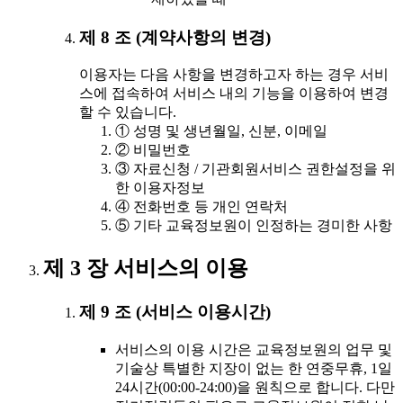
제 8 조 (계약사항의 변경)
이용자는 다음 사항을 변경하고자 하는 경우 서비
스에 접속하여 서비스 내의 기능을 이용하여 변경
할 수 있습니다.
① 성명 및 생년월일, 신분, 이메일
② 비밀번호
③ 자료신청 / 기관회원서비스 권한설정을 위
한 이용자정보
④ 전화번호 등 개인 연락처
⑤ 기타 교육정보원이 인정하는 경미한 사항
제 3 장 서비스의 이용
제 9 조 (서비스 이용시간)
서비스의 이용 시간은 교육정보원의 업무 및
기술상 특별한 지장이 없는 한 연중무휴, 1일
24시간(00:00-24:00)을 원칙으로 합니다. 다만