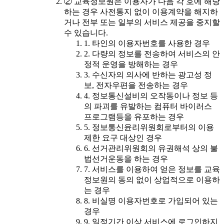
② 교육정보원은 이용자가 다음 각 호에 해당
하는 경우 사전통지 없이 이용계약을 해지하
거나 전부 또는 일부의 서비스 제공을 중지할
수 있습니다.
1. 타인의 이용자번호를 사용한 경우
2. 다량의 정보를 전송하여 서비스의 안
정적 운영을 방해하는 경우
3. 수신자의 의사에 반하는 광고성 정
보, 전자우편을 전송하는 경우
4. 정보통신설비의 오작동이나 정보 등
의 파괴를 유발하는 컴퓨터 바이러스
프로그램등을 유포하는 경우
5. 정보통신윤리위원회로부터의 이용
제한 요구 대상인 경우
6. 선거관리위원회의 유권해석 상의 불
법선거운동을 하는 경우
7. 서비스를 이용하여 얻은 정보를 교육
정보원의 동의 없이 상업적으로 이용하
는 경우
8. 비실명 이용자번호로 가입되어 있는
경우
9. 일정기간 이상 서비스에 로그인하지