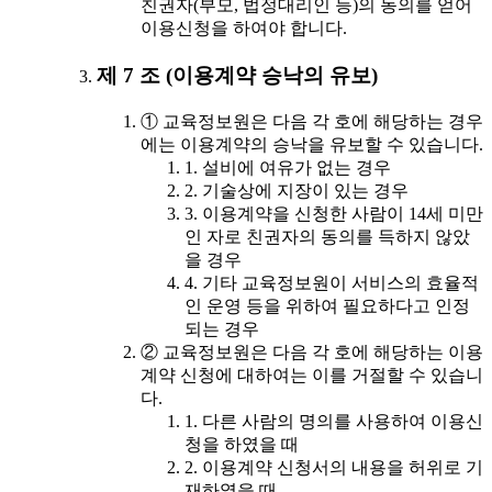
친권자(부모, 법정대리인 등)의 동의를 얻어
이용신청을 하여야 합니다.
제 7 조 (이용계약 승낙의 유보)
① 교육정보원은 다음 각 호에 해당하는 경우
에는 이용계약의 승낙을 유보할 수 있습니다.
1. 설비에 여유가 없는 경우
2. 기술상에 지장이 있는 경우
3. 이용계약을 신청한 사람이 14세 미만
인 자로 친권자의 동의를 득하지 않았
을 경우
4. 기타 교육정보원이 서비스의 효율적
인 운영 등을 위하여 필요하다고 인정
되는 경우
② 교육정보원은 다음 각 호에 해당하는 이용
계약 신청에 대하여는 이를 거절할 수 있습니
다.
1. 다른 사람의 명의를 사용하여 이용신
청을 하였을 때
2. 이용계약 신청서의 내용을 허위로 기
재하였을 때