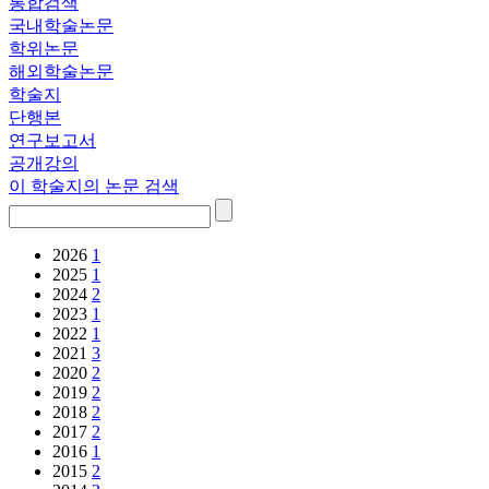
통합검색
국내학술논문
학위논문
해외학술논문
학술지
단행본
연구보고서
공개강의
이 학술지의 논문 검색
2026
1
2025
1
2024
2
2023
1
2022
1
2021
3
2020
2
2019
2
2018
2
2017
2
2016
1
2015
2