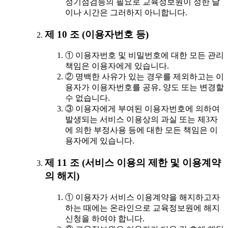
정기점검등의 필요로 교육정보원이 정한 날
이나 시간은 그러하지 아니합니다.
제 10 조 (이용자번호 등)
① 이용자번호 및 비밀번호에 대한 모든 관리
책임은 이용자에게 있습니다.
② 명백한 사유가 있는 경우를 제외하고는 이
용자가 이용자번호를 공유, 양도 또는 변경할
수 없습니다.
③ 이용자에게 부여된 이용자번호에 의하여
발생되는 서비스 이용상의 과실 또는 제3자
에 의한 부정사용 등에 대한 모든 책임은 이
용자에게 있습니다.
제 11 조 (서비스 이용의 제한 및 이용계약
의 해지)
① 이용자가 서비스 이용계약을 해지하고자
하는 때에는 온라인으로 교육정보원에 해지
신청을 하여야 합니다.