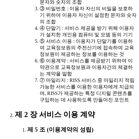
문자와 숫자의 조합
③ 비밀번호 : 이용자 자신의 비밀을 보호하
기 위하여 이용자 자신이 설정한 문자와 숫자
의 조합
④ 단말기 : 서비스 제공을 받기 위해 이용자
가 설치한 개인용 컴퓨터 및 모뎀 등의 기기
⑤ 서비스 이용 : 이용자가 단말기를 이용하
여 교육정보원의 주전산기에 접속하여 교육
정보원이 제공하는 정보를 이용하는 것
⑥ 이용계약 : 서비스를 제공받기 위하여 이
약관으로 교육정보원과 이용자간의 체결하
는 계약을 말함
⑦ 마일리지 : RISS 서비스 중 마일리지 적립
가능한 서비스를 이용한 이용자에게 지급되
며, RISS가 제공하는 특정 디지털 콘텐츠를
구입하는 데 사용하도록 만들어진 포인트
제 2 장 서비스 이용 계약
제 5 조 (이용계약의 성립)