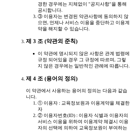
경한 경우에는 지체없이 "공지사항"을 통해
공시합니다.
③ 이용자는 변경된 약관사항에 동의하지 않
으면, 언제나 서비스 이용을 중단하고 이용계
약을 해지할 수 있습니다.
제 3 조 (약관외 준칙)
이 약관에 명시되지 않은 사항은 관계 법령에
규정 되어있을 경우 그 규정에 따르며, 그렇
지 않은 경우에는 일반적인 관례에 따릅니다.
제 4 조 (용어의 정의)
이 약관에서 사용하는 용어의 정의는 다음과 같습
니다.
① 이용자 : 교육정보원과 이용계약을 체결한
자
② 이용자번호(ID) : 이용자 식별과 이용자의
서비스 이용을 위하여 이용계약 체결시 이용
자의 선택에 의하여 교육정보원이 부여하는