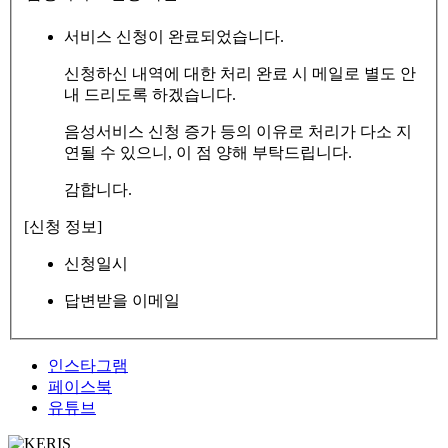
서비스 신청이 완료되었습니다.
신청하신 내역에 대한 처리 완료 시 메일로 별도 안
내 드리도록 하겠습니다.
음성서비스 신청 증가 등의 이유로 처리가 다소 지
연될 수 있으니, 이 점 양해 부탁드립니다.
감합니다.
[신청 정보]
신청일시
답변받을 이메일
인스타그램
페이스북
유튜브