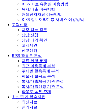
RISS 자료 유형별 이용방법
복사/대출 이용방법
해외전자자료 이용방법
RISS 정보취약계층 서비스 이용방법
고객센터
자주 찾는 질문
상담 신청
상담 내역 확인
고객제안
신고센터
RISS 활용도 분석
자료 현황 통계
최근 이용통계 분석
주제별 활용통계 분석
학술지 활용도 분석
복사/대출제공 기관 분석
복사/대출신청 기관 분석
활용도 높은 주제
최신/인기 학술자료
최신자료
인기자료