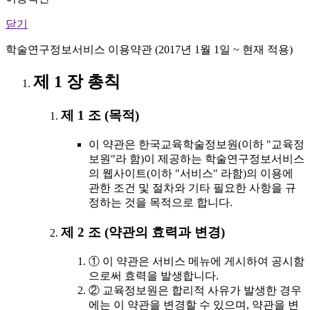
닫기
학술연구정보서비스 이용약관 (2017년 1월 1일 ~ 현재 적용)
제 1 장 총칙
제 1 조 (목적)
이 약관은 한국교육학술정보원(이하 "교육정
보원"라 함)이 제공하는 학술연구정보서비스
의 웹사이트(이하 "서비스" 라함)의 이용에
관한 조건 및 절차와 기타 필요한 사항을 규
정하는 것을 목적으로 합니다.
제 2 조 (약관의 효력과 변경)
① 이 약관은 서비스 메뉴에 게시하여 공시함
으로써 효력을 발생합니다.
② 교육정보원은 합리적 사유가 발생한 경우
에는 이 약관을 변경할 수 있으며, 약관을 변