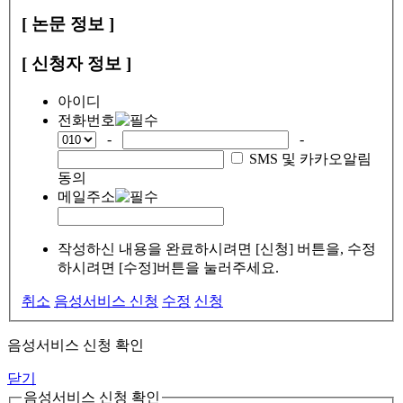
[ 논문 정보 ]
[ 신청자 정보 ]
아이디
전화번호
-
-
SMS 및 카카오알림
동의
메일주소
작성하신 내용을 완료하시려면 [신청] 버튼을, 수정
하시려면 [수정]버튼을 눌러주세요.
취소
음성서비스 신청
수정
신청
음성서비스 신청 확인
닫기
음성서비스 신청 확인