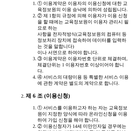
① 이용계약은 이용자의 이용신청에 대한 교
육정보원의 이용 승낙에 의하여 성립됩니다.
② 제 1항의 규정에 의해 이용자가 이용 신청
을 할 때에는 교육정보원이 이용자 관리시 필
요로 하는
사항을 전자적방식(교육정보원의 컴퓨터 등
정보처리 장치에 접속하여 데이터를 입력하
는 것을 말합니다)
이나 서면으로 하여야 합니다.
③ 이용계약은 이용자번호 단위로 체결하며,
체결단위는 1 이용자번호 이상이어야 합니
다.
④ 서비스의 대량이용 등 특별한 서비스 이용
에 관한 계약은 별도의 계약으로 합니다.
제 6 조 (이용신청)
① 서비스를 이용하고자 하는 자는 교육정보
원이 지정한 양식에 따라 온라인신청을 이용
하여 가입 신청을 해야 합니다.
② 이용신청자가 14세 미만인자일 경우에는