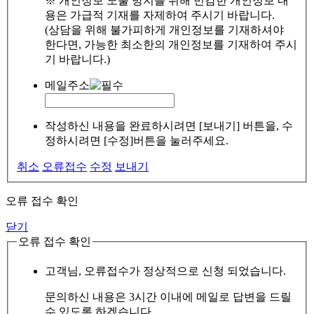
※ 개인정보 노출 방지를 위해 민감한 개인정보 내
용은 가급적 기재를 자제하여 주시기 바랍니다.
(상담을 위해 불가피하게 개인정보를 기재하셔야
한다면, 가능한 최소한의 개인정보를 기재하여 주시
기 바랍니다.)
메일주소
작성하신 내용을 완료하시려면 [보내기] 버튼을, 수
정하시려면 [수정]버튼을 눌러주세요.
취소
오류접수
수정
보내기
오류 접수 확인
닫기
오류 접수 확인
고객님, 오류접수가 정상적으로 신청 되었습니다.
문의하신 내용은 3시간 이내에 메일로 답변을 드릴
수 있도록 하겠습니다.