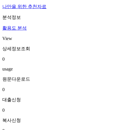
나만을 위한 추천자료
분석정보
활용도 분석
View
상세정보조회
0
usage
원문다운로드
0
대출신청
0
복사신청