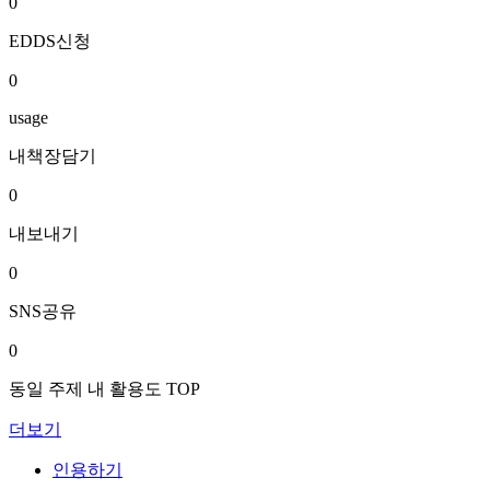
0
EDDS신청
0
usage
내책장담기
0
내보내기
0
SNS공유
0
동일 주제 내 활용도 TOP
더보기
인용하기