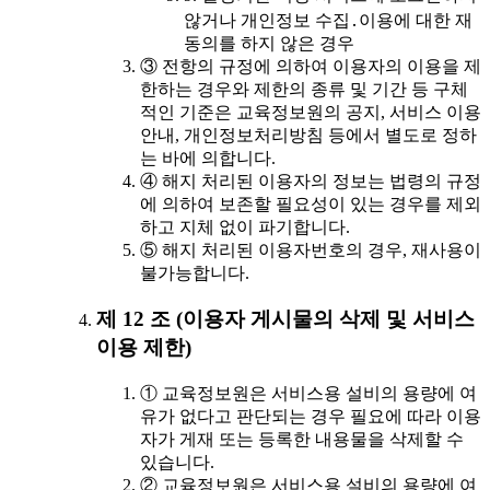
않거나 개인정보 수집․이용에 대한 재
동의를 하지 않은 경우
③ 전항의 규정에 의하여 이용자의 이용을 제
한하는 경우와 제한의 종류 및 기간 등 구체
적인 기준은 교육정보원의 공지, 서비스 이용
안내, 개인정보처리방침 등에서 별도로 정하
는 바에 의합니다.
④ 해지 처리된 이용자의 정보는 법령의 규정
에 의하여 보존할 필요성이 있는 경우를 제외
하고 지체 없이 파기합니다.
⑤ 해지 처리된 이용자번호의 경우, 재사용이
불가능합니다.
제 12 조 (이용자 게시물의 삭제 및 서비스
이용 제한)
① 교육정보원은 서비스용 설비의 용량에 여
유가 없다고 판단되는 경우 필요에 따라 이용
자가 게재 또는 등록한 내용물을 삭제할 수
있습니다.
② 교육정보원은 서비스용 설비의 용량에 여