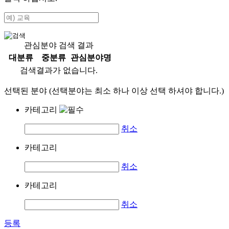
관심분야 검색 결과
대분류
중분류
관심분야명
검색결과가 없습니다.
선택된 분야 (선택분야는 최소 하나 이상 선택 하셔야 합니다.)
카테고리
취소
카테고리
취소
카테고리
취소
등록