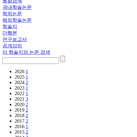
통합검색
국내학술논문
학위논문
해외학술논문
학술지
단행본
연구보고서
공개강의
이 학술지의 논문 검색
2026
1
2025
1
2024
2
2023
1
2022
1
2021
3
2020
2
2019
2
2018
2
2017
2
2016
1
2015
2