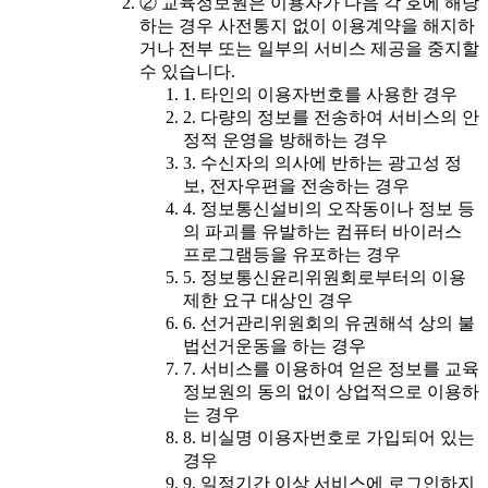
② 교육정보원은 이용자가 다음 각 호에 해당
하는 경우 사전통지 없이 이용계약을 해지하
거나 전부 또는 일부의 서비스 제공을 중지할
수 있습니다.
1. 타인의 이용자번호를 사용한 경우
2. 다량의 정보를 전송하여 서비스의 안
정적 운영을 방해하는 경우
3. 수신자의 의사에 반하는 광고성 정
보, 전자우편을 전송하는 경우
4. 정보통신설비의 오작동이나 정보 등
의 파괴를 유발하는 컴퓨터 바이러스
프로그램등을 유포하는 경우
5. 정보통신윤리위원회로부터의 이용
제한 요구 대상인 경우
6. 선거관리위원회의 유권해석 상의 불
법선거운동을 하는 경우
7. 서비스를 이용하여 얻은 정보를 교육
정보원의 동의 없이 상업적으로 이용하
는 경우
8. 비실명 이용자번호로 가입되어 있는
경우
9. 일정기간 이상 서비스에 로그인하지