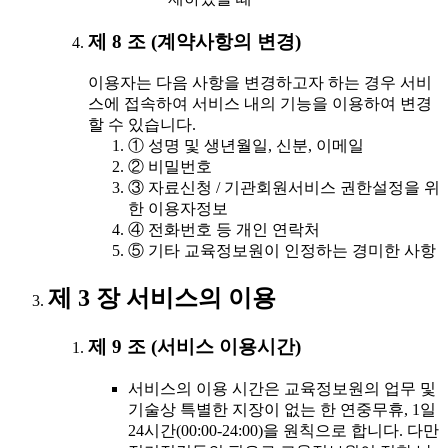
제 8 조 (계약사항의 변경)
이용자는 다음 사항을 변경하고자 하는 경우 서비
스에 접속하여 서비스 내의 기능을 이용하여 변경
할 수 있습니다.
① 성명 및 생년월일, 신분, 이메일
② 비밀번호
③ 자료신청 / 기관회원서비스 권한설정을 위
한 이용자정보
④ 전화번호 등 개인 연락처
⑤ 기타 교육정보원이 인정하는 경미한 사항
제 3 장 서비스의 이용
제 9 조 (서비스 이용시간)
서비스의 이용 시간은 교육정보원의 업무 및
기술상 특별한 지장이 없는 한 연중무휴, 1일
24시간(00:00-24:00)을 원칙으로 합니다. 다만