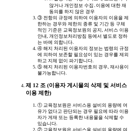
않거나 개인정보 수집․이용에 대한 재
동의를 하지 않은 경우
③ 전항의 규정에 의하여 이용자의 이용을 제
한하는 경우와 제한의 종류 및 기간 등 구체
적인 기준은 교육정보원의 공지, 서비스 이용
안내, 개인정보처리방침 등에서 별도로 정하
는 바에 의합니다.
④ 해지 처리된 이용자의 정보는 법령의 규정
에 의하여 보존할 필요성이 있는 경우를 제외
하고 지체 없이 파기합니다.
⑤ 해지 처리된 이용자번호의 경우, 재사용이
불가능합니다.
제 12 조 (이용자 게시물의 삭제 및 서비스
이용 제한)
① 교육정보원은 서비스용 설비의 용량에 여
유가 없다고 판단되는 경우 필요에 따라 이용
자가 게재 또는 등록한 내용물을 삭제할 수
있습니다.
② 교육정보원은 서비스용 설비의 용량에 여