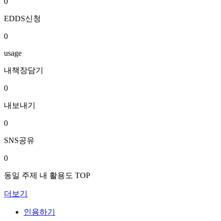
0
EDDS신청
0
usage
내책장담기
0
내보내기
0
SNS공유
0
동일 주제 내 활용도 TOP
더보기
인용하기