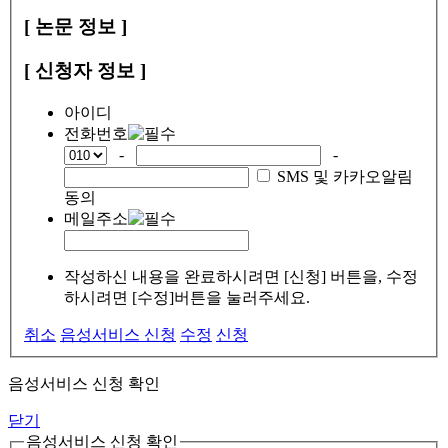
[ 논문 정보 ]
[ 신청자 정보 ]
아이디
전화번호
-
-
SMS 및 카카오알림
동의
메일주소
작성하신 내용을 완료하시려면 [신청] 버튼을, 수정
하시려면 [수정]버튼을 눌러주세요.
취소
음성서비스 신청
수정
신청
음성서비스 신청 확인
닫기
음성서비스 신청 확인