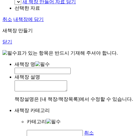
새 책장 만들어 자료 담기
선택한 자료
취소
내책장에 담기
새책장 만들기
닫기
표가 있는 항목은 반드시 기재해 주셔야 합니다.
새책장 명
새책장 설명
책장설명은 [내 책장/책장목록]에서 수정할 수 있습니다.
새책장 카테고리
카테고리
취소