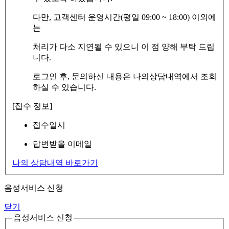
다만, 고객센터 운영시간(평일 09:00 ~ 18:00) 이외에
는
처리가 다소 지연될 수 있으니 이 점 양해 부탁 드립
니다.
로그인 후, 문의하신 내용은 나의상담내역에서 조회
하실 수 있습니다.
[접수 정보]
접수일시
답변받을 이메일
나의 상담내역 바로가기
음성서비스 신청
닫기
음성서비스 신청