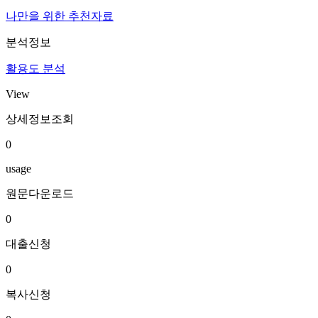
나만을 위한 추천자료
분석정보
활용도 분석
View
상세정보조회
0
usage
원문다운로드
0
대출신청
0
복사신청