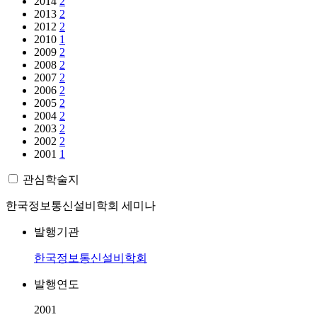
2014
2
2013
2
2012
2
2010
1
2009
2
2008
2
2007
2
2006
2
2005
2
2004
2
2003
2
2002
2
2001
1
관심학술지
한국정보통신설비학회 세미나
발행기관
한국정보통신설비학회
발행연도
2001