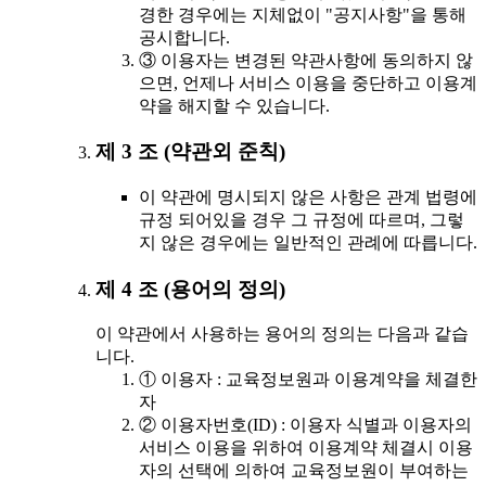
경한 경우에는 지체없이 "공지사항"을 통해
공시합니다.
③ 이용자는 변경된 약관사항에 동의하지 않
으면, 언제나 서비스 이용을 중단하고 이용계
약을 해지할 수 있습니다.
제 3 조 (약관외 준칙)
이 약관에 명시되지 않은 사항은 관계 법령에
규정 되어있을 경우 그 규정에 따르며, 그렇
지 않은 경우에는 일반적인 관례에 따릅니다.
제 4 조 (용어의 정의)
이 약관에서 사용하는 용어의 정의는 다음과 같습
니다.
① 이용자 : 교육정보원과 이용계약을 체결한
자
② 이용자번호(ID) : 이용자 식별과 이용자의
서비스 이용을 위하여 이용계약 체결시 이용
자의 선택에 의하여 교육정보원이 부여하는