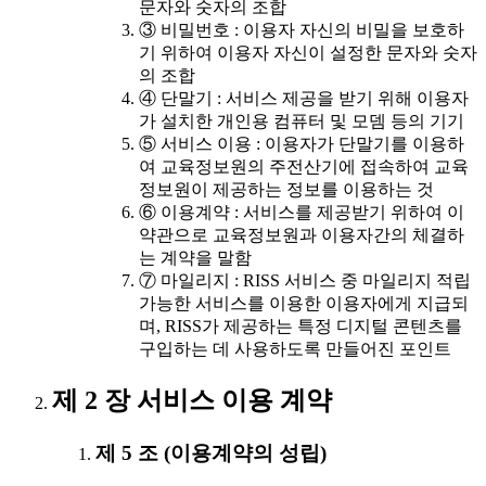
문자와 숫자의 조합
③ 비밀번호 : 이용자 자신의 비밀을 보호하
기 위하여 이용자 자신이 설정한 문자와 숫자
의 조합
④ 단말기 : 서비스 제공을 받기 위해 이용자
가 설치한 개인용 컴퓨터 및 모뎀 등의 기기
⑤ 서비스 이용 : 이용자가 단말기를 이용하
여 교육정보원의 주전산기에 접속하여 교육
정보원이 제공하는 정보를 이용하는 것
⑥ 이용계약 : 서비스를 제공받기 위하여 이
약관으로 교육정보원과 이용자간의 체결하
는 계약을 말함
⑦ 마일리지 : RISS 서비스 중 마일리지 적립
가능한 서비스를 이용한 이용자에게 지급되
며, RISS가 제공하는 특정 디지털 콘텐츠를
구입하는 데 사용하도록 만들어진 포인트
제 2 장 서비스 이용 계약
제 5 조 (이용계약의 성립)