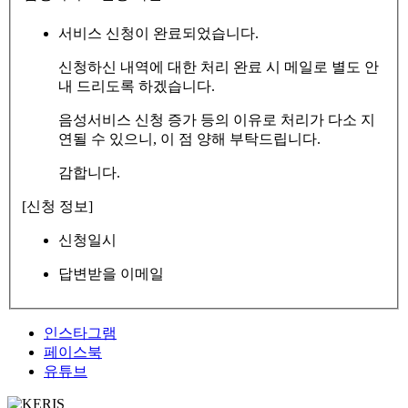
서비스 신청이 완료되었습니다.
신청하신 내역에 대한 처리 완료 시 메일로 별도 안
내 드리도록 하겠습니다.
음성서비스 신청 증가 등의 이유로 처리가 다소 지
연될 수 있으니, 이 점 양해 부탁드립니다.
감합니다.
[신청 정보]
신청일시
답변받을 이메일
인스타그램
페이스북
유튜브