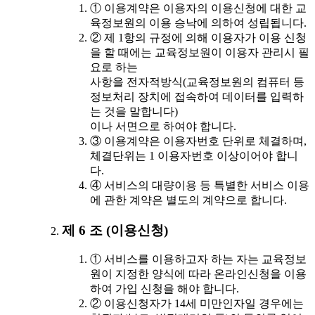
① 이용계약은 이용자의 이용신청에 대한 교
육정보원의 이용 승낙에 의하여 성립됩니다.
② 제 1항의 규정에 의해 이용자가 이용 신청
을 할 때에는 교육정보원이 이용자 관리시 필
요로 하는
사항을 전자적방식(교육정보원의 컴퓨터 등
정보처리 장치에 접속하여 데이터를 입력하
는 것을 말합니다)
이나 서면으로 하여야 합니다.
③ 이용계약은 이용자번호 단위로 체결하며,
체결단위는 1 이용자번호 이상이어야 합니
다.
④ 서비스의 대량이용 등 특별한 서비스 이용
에 관한 계약은 별도의 계약으로 합니다.
제 6 조 (이용신청)
① 서비스를 이용하고자 하는 자는 교육정보
원이 지정한 양식에 따라 온라인신청을 이용
하여 가입 신청을 해야 합니다.
② 이용신청자가 14세 미만인자일 경우에는