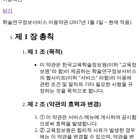
닫기
학술연구정보서비스 이용약관 (2017년 1월 1일 ~ 현재 적용)
제 1 장 총칙
제 1 조 (목적)
이 약관은 한국교육학술정보원(이하 "교육정
보원"라 함)이 제공하는 학술연구정보서비스
의 웹사이트(이하 "서비스" 라함)의 이용에
관한 조건 및 절차와 기타 필요한 사항을 규
정하는 것을 목적으로 합니다.
제 2 조 (약관의 효력과 변경)
① 이 약관은 서비스 메뉴에 게시하여 공시함
으로써 효력을 발생합니다.
② 교육정보원은 합리적 사유가 발생한 경우
에는 이 약관을 변경할 수 있으며, 약관을 변