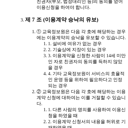
친권자(부모, 법정대리인 등)의 동의를 얻어
이용신청을 하여야 합니다.
제 7 조 (이용계약 승낙의 유보)
① 교육정보원은 다음 각 호에 해당하는 경우
에는 이용계약의 승낙을 유보할 수 있습니다.
1. 설비에 여유가 없는 경우
2. 기술상에 지장이 있는 경우
3. 이용계약을 신청한 사람이 14세 미만
인 자로 친권자의 동의를 득하지 않았
을 경우
4. 기타 교육정보원이 서비스의 효율적
인 운영 등을 위하여 필요하다고 인정
되는 경우
② 교육정보원은 다음 각 호에 해당하는 이용
계약 신청에 대하여는 이를 거절할 수 있습니
다.
1. 다른 사람의 명의를 사용하여 이용신
청을 하였을 때
2. 이용계약 신청서의 내용을 허위로 기
재하였을 때