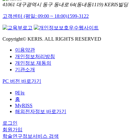
41061 대구광역시 동구 동내로 64(동내동1119) KERIS빌딩
고객센터 (평일: 09:00 ~ 18:00)
1599-3122
Copyright© KERIS. ALL RIGHTS RESERVED
이용약관
개인정보처리방침
개인정보 재동의
기관소개
PC 버전 바로가기
메뉴
홈
MyRISS
해외전자정보 바로가기
로그인
회원가입
학술연구정보서비스 검색