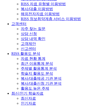
RISS 자료 유형별 이용방법
복사/대출 이용방법
해외전자자료 이용방법
RISS 정보취약계층 서비스 이용방법
고객센터
자주 찾는 질문
상담 신청
상담 내역 확인
고객제안
신고센터
RISS 활용도 분석
자료 현황 통계
최근 이용통계 분석
주제별 활용통계 분석
학술지 활용도 분석
복사/대출제공 기관 분석
복사/대출신청 기관 분석
활용도 높은 주제
최신/인기 학술자료
최신자료
인기자료