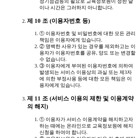
정기점검등의 필요로 교육정보원이 정한 날
이나 시간은 그러하지 아니합니다.
제 10 조 (이용자번호 등)
① 이용자번호 및 비밀번호에 대한 모든 관리
책임은 이용자에게 있습니다.
② 명백한 사유가 있는 경우를 제외하고는 이
용자가 이용자번호를 공유, 양도 또는 변경할
수 없습니다.
③ 이용자에게 부여된 이용자번호에 의하여
발생되는 서비스 이용상의 과실 또는 제3자
에 의한 부정사용 등에 대한 모든 책임은 이
용자에게 있습니다.
제 11 조 (서비스 이용의 제한 및 이용계약
의 해지)
① 이용자가 서비스 이용계약을 해지하고자
하는 때에는 온라인으로 교육정보원에 해지
신청을 하여야 합니다.