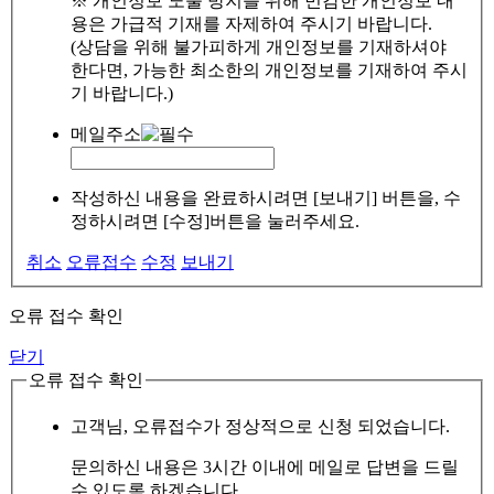
※ 개인정보 노출 방지를 위해 민감한 개인정보 내
용은 가급적 기재를 자제하여 주시기 바랍니다.
(상담을 위해 불가피하게 개인정보를 기재하셔야
한다면, 가능한 최소한의 개인정보를 기재하여 주시
기 바랍니다.)
메일주소
작성하신 내용을 완료하시려면 [보내기] 버튼을, 수
정하시려면 [수정]버튼을 눌러주세요.
취소
오류접수
수정
보내기
오류 접수 확인
닫기
오류 접수 확인
고객님, 오류접수가 정상적으로 신청 되었습니다.
문의하신 내용은 3시간 이내에 메일로 답변을 드릴
수 있도록 하겠습니다.