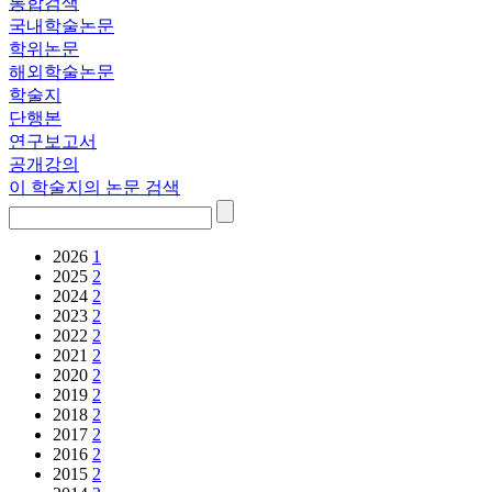
통합검색
국내학술논문
학위논문
해외학술논문
학술지
단행본
연구보고서
공개강의
이 학술지의 논문 검색
2026
1
2025
2
2024
2
2023
2
2022
2
2021
2
2020
2
2019
2
2018
2
2017
2
2016
2
2015
2