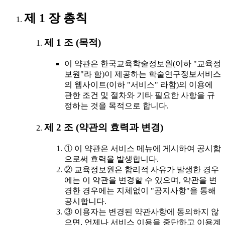
제 1 장 총칙
제 1 조 (목적)
이 약관은 한국교육학술정보원(이하 "교육정
보원"라 함)이 제공하는 학술연구정보서비스
의 웹사이트(이하 "서비스" 라함)의 이용에
관한 조건 및 절차와 기타 필요한 사항을 규
정하는 것을 목적으로 합니다.
제 2 조 (약관의 효력과 변경)
① 이 약관은 서비스 메뉴에 게시하여 공시함
으로써 효력을 발생합니다.
② 교육정보원은 합리적 사유가 발생한 경우
에는 이 약관을 변경할 수 있으며, 약관을 변
경한 경우에는 지체없이 "공지사항"을 통해
공시합니다.
③ 이용자는 변경된 약관사항에 동의하지 않
으면, 언제나 서비스 이용을 중단하고 이용계