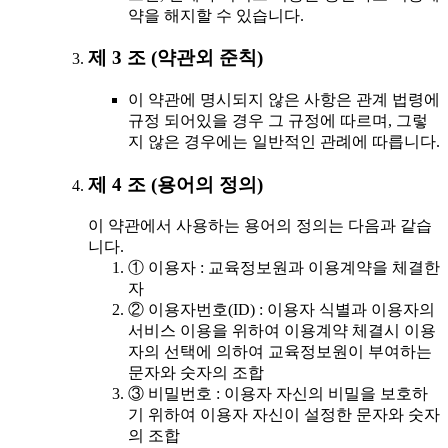
약을 해지할 수 있습니다.
제 3 조 (약관외 준칙)
이 약관에 명시되지 않은 사항은 관계 법령에
규정 되어있을 경우 그 규정에 따르며, 그렇
지 않은 경우에는 일반적인 관례에 따릅니다.
제 4 조 (용어의 정의)
이 약관에서 사용하는 용어의 정의는 다음과 같습
니다.
① 이용자 : 교육정보원과 이용계약을 체결한
자
② 이용자번호(ID) : 이용자 식별과 이용자의
서비스 이용을 위하여 이용계약 체결시 이용
자의 선택에 의하여 교육정보원이 부여하는
문자와 숫자의 조합
③ 비밀번호 : 이용자 자신의 비밀을 보호하
기 위하여 이용자 자신이 설정한 문자와 숫자
의 조합