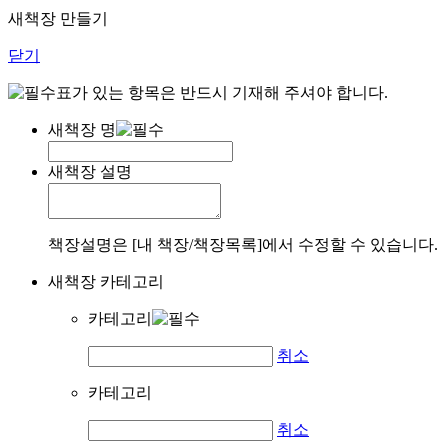
새책장 만들기
닫기
표가 있는 항목은 반드시 기재해 주셔야 합니다.
새책장 명
새책장 설명
책장설명은 [내 책장/책장목록]에서 수정할 수 있습니다.
새책장 카테고리
카테고리
취소
카테고리
취소