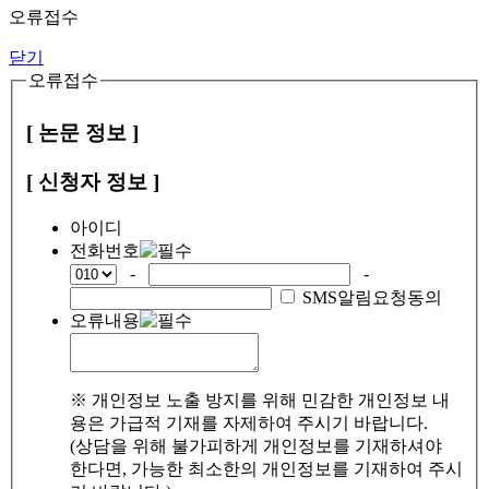
오류접수
닫기
오류접수
[ 논문 정보 ]
[ 신청자 정보 ]
아이디
전화번호
-
-
SMS알림요청동의
오류내용
※ 개인정보 노출 방지를 위해 민감한 개인정보 내
용은 가급적 기재를 자제하여 주시기 바랍니다.
(상담을 위해 불가피하게 개인정보를 기재하셔야
한다면, 가능한 최소한의 개인정보를 기재하여 주시