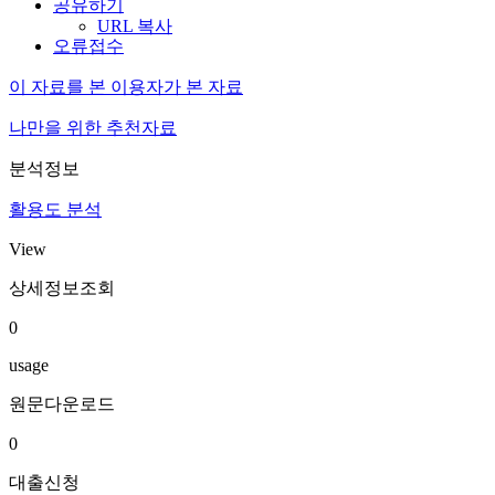
공유하기
URL 복사
오류접수
이 자료를 본 이용자가 본 자료
나만을 위한 추천자료
분석정보
활용도 분석
View
상세정보조회
0
usage
원문다운로드
0
대출신청