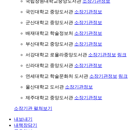
국립창원대학교중앙도서관
소장기관정보
국민대학교 중앙도서관
소장기관정보
군산대학교 중앙도서관
소장기관정보
배재대학교 학술정보처
소장기관정보
부산대학교 중앙도서관
소장기관정보
서강대학교 로욜라중앙도서관
소장기관정보
링크
신라대학교 중앙도서관
소장기관정보
연세대학교 학술문화처 도서관
소장기관정보
링크
울산대학교 도서관
소장기관정보
제주대학교 중앙도서관
소장기관정보
소장기관 펼쳐보기
내보내기
내책장담기