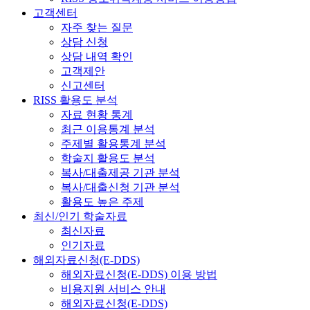
고객센터
자주 찾는 질문
상담 신청
상담 내역 확인
고객제안
신고센터
RISS 활용도 분석
자료 현황 통계
최근 이용통계 분석
주제별 활용통계 분석
학술지 활용도 분석
복사/대출제공 기관 분석
복사/대출신청 기관 분석
활용도 높은 주제
최신/인기 학술자료
최신자료
인기자료
해외자료신청(E-DDS)
해외자료신청(E-DDS) 이용 방법
비용지원 서비스 안내
해외자료신청(E-DDS)