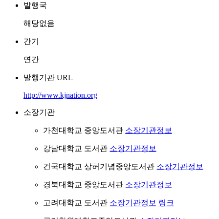
발행국
해당없음
간기
연간
발행기관 URL
http://www.kjnation.org
소장기관
가천대학교 중앙도서관
소장기관정보
강남대학교 도서관
소장기관정보
건국대학교 상허기념중앙도서관
소장기관정보
경북대학교 중앙도서관
소장기관정보
고려대학교 도서관
소장기관정보
링크