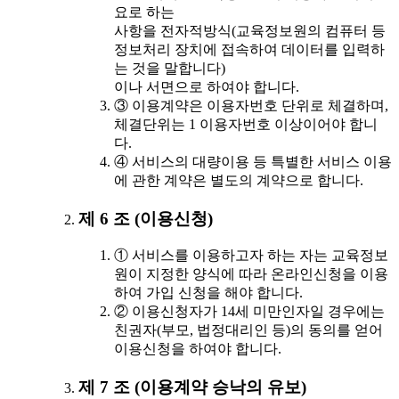
요로 하는
사항을 전자적방식(교육정보원의 컴퓨터 등
정보처리 장치에 접속하여 데이터를 입력하
는 것을 말합니다)
이나 서면으로 하여야 합니다.
③ 이용계약은 이용자번호 단위로 체결하며,
체결단위는 1 이용자번호 이상이어야 합니
다.
④ 서비스의 대량이용 등 특별한 서비스 이용
에 관한 계약은 별도의 계약으로 합니다.
제 6 조 (이용신청)
① 서비스를 이용하고자 하는 자는 교육정보
원이 지정한 양식에 따라 온라인신청을 이용
하여 가입 신청을 해야 합니다.
② 이용신청자가 14세 미만인자일 경우에는
친권자(부모, 법정대리인 등)의 동의를 얻어
이용신청을 하여야 합니다.
제 7 조 (이용계약 승낙의 유보)