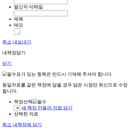
발신자 이메일
제목
메모
취소
내보내기
내책장담기
닫기
표가 있는 항목은 반드시 기재해 주셔야 합니다.
동일자료를 같은 책장에 담을 경우 담은 시점만 최신으로 수정
됩니다.
책장선택
새 책장 만들어 자료 담기
선택한 자료
취소
내책장에 담기