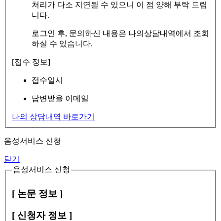
처리가 다소 지연될 수 있으니 이 점 양해 부탁 드립
니다.
로그인 후, 문의하신 내용은 나의상담내역에서 조회
하실 수 있습니다.
[접수 정보]
접수일시
답변받을 이메일
나의 상담내역 바로가기
음성서비스 신청
닫기
음성서비스 신청
[ 논문 정보 ]
[ 신청자 정보 ]