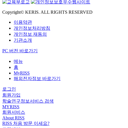
Copyright© KERIS. ALL RIGHTS RESERVED
이용약관
개인정보처리방침
개인정보 재동의
기관소개
PC 버전 바로가기
메뉴
홈
MyRISS
해외전자정보 바로가기
로그인
회원가입
학술연구정보서비스 검색
MYRISS
회원서비스
About RISS
RISS 처음 방문 이세요?