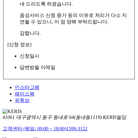
내 드리도록 하겠습니다.
음성서비스 신청 증가 등의 이유로 처리가 다소 지
연될 수 있으니, 이 점 양해 부탁드립니다.
감합니다.
[신청 정보]
신청일시
답변받을 이메일
인스타그램
페이스북
유튜브
41061 대구광역시 동구 동내로 64(동내동1119) KERIS빌딩
고객센터 (평일: 09:00 ~ 18:00)
1599-3122