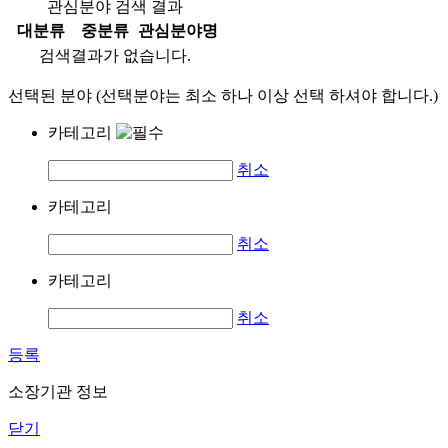
관심분야 검색 결과
대분류
중분류
관심분야명
검색결과가 없습니다.
선택된 분야 (선택분야는 최소 하나 이상 선택 하셔야 합니다.)
카테고리
취소
카테고리
취소
카테고리
취소
등록
소장기관 정보
닫기