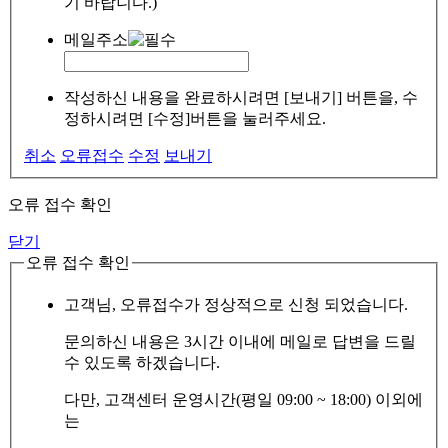
기 바랍니다.)
메일주소
작성하신 내용을 완료하시려면 [보내기] 버튼을, 수
정하시려면 [수정]버튼을 눌러주세요.
취소
오류접수
수정
보내기
오류 접수 확인
닫기
오류 접수 확인
고객님, 오류접수가 정상적으로 신청 되었습니다.
문의하신 내용은 3시간 이내에 메일로 답변을 드릴
수 있도록 하겠습니다.
다만, 고객센터 운영시간(평일 09:00 ~ 18:00) 이외에
는