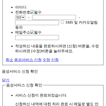
아이디
전화번호
-
-
SMS 및 카카오알림
동의
메일주소
작성하신 내용을 완료하시려면 [신청] 버튼을, 수정
하시려면 [수정]버튼을 눌러주세요.
취소
음성서비스 신청
수정
신청
음성서비스 신청 확인
닫기
음성서비스 신청 확인
서비스 신청이 완료되었습니다.
신청하신 내역에 대한 처리 완료 시 메일로 별도 안