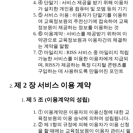
④ 단말기 : 서비스 제공을 받기 위해 이용자
가 설치한 개인용 컴퓨터 및 모뎀 등의 기기
⑤ 서비스 이용 : 이용자가 단말기를 이용하
여 교육정보원의 주전산기에 접속하여 교육
정보원이 제공하는 정보를 이용하는 것
⑥ 이용계약 : 서비스를 제공받기 위하여 이
약관으로 교육정보원과 이용자간의 체결하
는 계약을 말함
⑦ 마일리지 : RISS 서비스 중 마일리지 적립
가능한 서비스를 이용한 이용자에게 지급되
며, RISS가 제공하는 특정 디지털 콘텐츠를
구입하는 데 사용하도록 만들어진 포인트
제 2 장 서비스 이용 계약
제 5 조 (이용계약의 성립)
① 이용계약은 이용자의 이용신청에 대한 교
육정보원의 이용 승낙에 의하여 성립됩니다.
② 제 1항의 규정에 의해 이용자가 이용 신청
을 할 때에는 교육정보원이 이용자 관리시 필