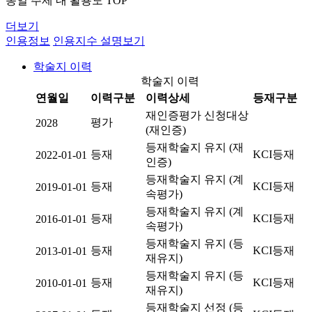
동일 주제 내 활용도 TOP
더보기
인용정보
인용지수 설명보기
학술지 이력
학술지 이력
연월일
이력구분
이력상세
등재구분
재인증평가 신청대상
평가
2028
(재인증)
등재학술지 유지 (재
등재
KCI등재
2022-01-01
인증)
등재학술지 유지 (계
등재
KCI등재
2019-01-01
속평가)
등재학술지 유지 (계
등재
KCI등재
2016-01-01
속평가)
등재학술지 유지 (등
등재
KCI등재
2013-01-01
재유지)
등재학술지 유지 (등
등재
KCI등재
2010-01-01
재유지)
등재학술지 선정 (등