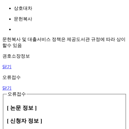
상호대차
문헌복사
문헌복사 및 대출서비스 정책은 제공도서관 규정에 따라 상이
할수 있음
권호소장정보
닫기
오류접수
닫기
오류접수
[ 논문 정보 ]
[ 신청자 정보 ]