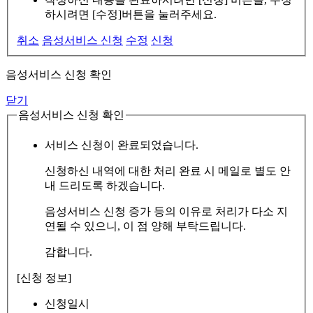
하시려면 [수정]버튼을 눌러주세요.
취소
음성서비스 신청
수정
신청
음성서비스 신청 확인
닫기
음성서비스 신청 확인
서비스 신청이 완료되었습니다.
신청하신 내역에 대한 처리 완료 시 메일로 별도 안
내 드리도록 하겠습니다.
음성서비스 신청 증가 등의 이유로 처리가 다소 지
연될 수 있으니, 이 점 양해 부탁드립니다.
감합니다.
[신청 정보]
신청일시