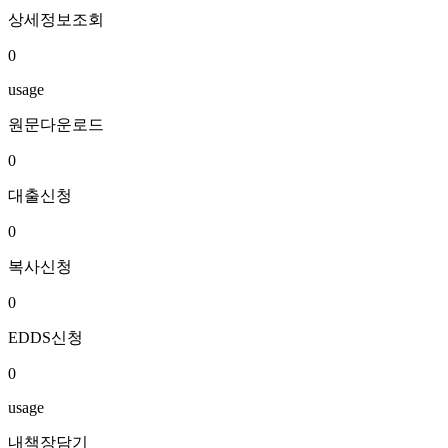
상세정보조회
0
usage
원문다운로드
0
대출신청
0
복사신청
0
EDDS신청
0
usage
내책장담기