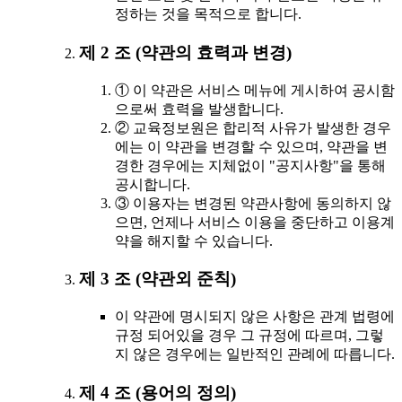
정하는 것을 목적으로 합니다.
제 2 조 (약관의 효력과 변경)
① 이 약관은 서비스 메뉴에 게시하여 공시함
으로써 효력을 발생합니다.
② 교육정보원은 합리적 사유가 발생한 경우
에는 이 약관을 변경할 수 있으며, 약관을 변
경한 경우에는 지체없이 "공지사항"을 통해
공시합니다.
③ 이용자는 변경된 약관사항에 동의하지 않
으면, 언제나 서비스 이용을 중단하고 이용계
약을 해지할 수 있습니다.
제 3 조 (약관외 준칙)
이 약관에 명시되지 않은 사항은 관계 법령에
규정 되어있을 경우 그 규정에 따르며, 그렇
지 않은 경우에는 일반적인 관례에 따릅니다.
제 4 조 (용어의 정의)