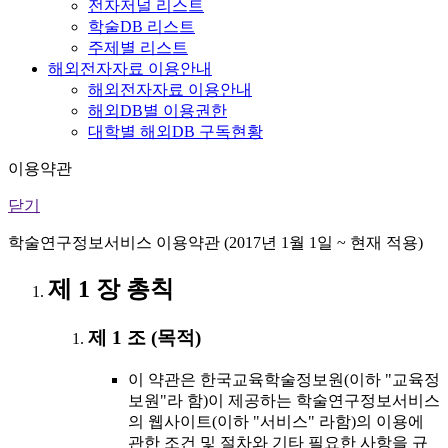
전자저널 리스트
학술DB 리스트
주제별 리스트
해외전자자료 이용안내
해외전자자료 이용안내
해외DB별 이용권한
대학별 해외DB 구독현황
이용약관
닫기
학술연구정보서비스 이용약관 (2017년 1월 1일 ~ 현재 적용)
제 1 장 총칙
제 1 조 (목적)
이 약관은 한국교육학술정보원(이하 "교육정
보원"라 함)이 제공하는 학술연구정보서비스
의 웹사이트(이하 "서비스" 라함)의 이용에
관한 조건 및 절차와 기타 필요한 사항을 규