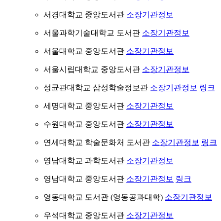
서경대학교 중앙도서관
소장기관정보
서울과학기술대학교 도서관
소장기관정보
서울대학교 중앙도서관
소장기관정보
서울시립대학교 중앙도서관
소장기관정보
성균관대학교 삼성학술정보관
소장기관정보
링크
세명대학교 중앙도서관
소장기관정보
수원대학교 중앙도서관
소장기관정보
연세대학교 학술문화처 도서관
소장기관정보
링크
영남대학교 과학도서관
소장기관정보
영남대학교 중앙도서관
소장기관정보
링크
영동대학교 도서관 (영동공과대학)
소장기관정보
우석대학교 중앙도서관
소장기관정보