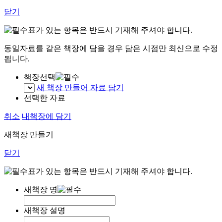
닫기
표가 있는 항목은 반드시 기재해 주셔야 합니다.
동일자료를 같은 책장에 담을 경우 담은 시점만 최신으로 수정
됩니다.
책장선택
새 책장 만들어 자료 담기
선택한 자료
취소
내책장에 담기
새책장 만들기
닫기
표가 있는 항목은 반드시 기재해 주셔야 합니다.
새책장 명
새책장 설명