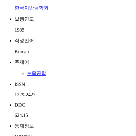
한국지반공학회
발행연도
1985
작성언어
Korean
주제어
토목공학
ISSN
1229-2427
DDC
624.15
등재정보