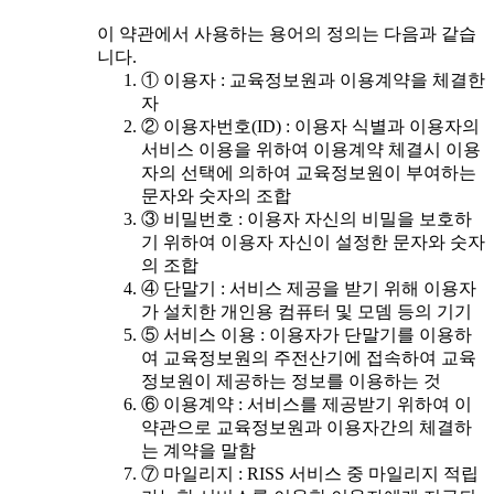
이 약관에서 사용하는 용어의 정의는 다음과 같습
니다.
① 이용자 : 교육정보원과 이용계약을 체결한
자
② 이용자번호(ID) : 이용자 식별과 이용자의
서비스 이용을 위하여 이용계약 체결시 이용
자의 선택에 의하여 교육정보원이 부여하는
문자와 숫자의 조합
③ 비밀번호 : 이용자 자신의 비밀을 보호하
기 위하여 이용자 자신이 설정한 문자와 숫자
의 조합
④ 단말기 : 서비스 제공을 받기 위해 이용자
가 설치한 개인용 컴퓨터 및 모뎀 등의 기기
⑤ 서비스 이용 : 이용자가 단말기를 이용하
여 교육정보원의 주전산기에 접속하여 교육
정보원이 제공하는 정보를 이용하는 것
⑥ 이용계약 : 서비스를 제공받기 위하여 이
약관으로 교육정보원과 이용자간의 체결하
는 계약을 말함
⑦ 마일리지 : RISS 서비스 중 마일리지 적립