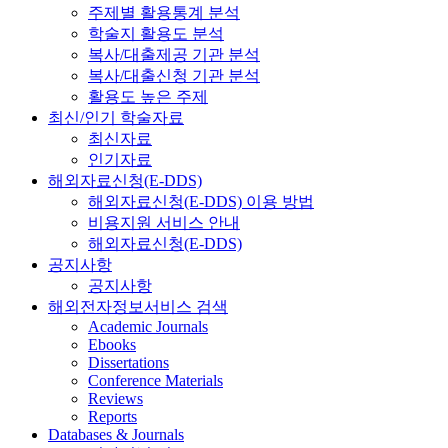
주제별 활용통계 분석
학술지 활용도 분석
복사/대출제공 기관 분석
복사/대출신청 기관 분석
활용도 높은 주제
최신/인기 학술자료
최신자료
인기자료
해외자료신청(E-DDS)
해외자료신청(E-DDS) 이용 방법
비용지원 서비스 안내
해외자료신청(E-DDS)
공지사항
공지사항
해외전자정보서비스 검색
Academic Journals
Ebooks
Dissertations
Conference Materials
Reviews
Reports
Databases & Journals