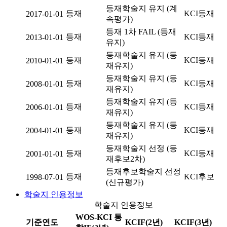
등재학술지 유지 (계
등재
KCI등재
2017-01-01
속평가)
등재 1차 FAIL (등재
등재
KCI등재
2013-01-01
유지)
등재학술지 유지 (등
등재
KCI등재
2010-01-01
재유지)
등재학술지 유지 (등
등재
KCI등재
2008-01-01
재유지)
등재학술지 유지 (등
등재
KCI등재
2006-01-01
재유지)
등재학술지 유지 (등
등재
KCI등재
2004-01-01
재유지)
등재학술지 선정 (등
등재
KCI등재
2001-01-01
재후보2차)
등재후보학술지 선정
등재
KCI후보
1998-07-01
(신규평가)
학술지 인용정보
학술지 인용정보
WOS-KCI 통
기준연도
KCIF(2년)
KCIF(3년)