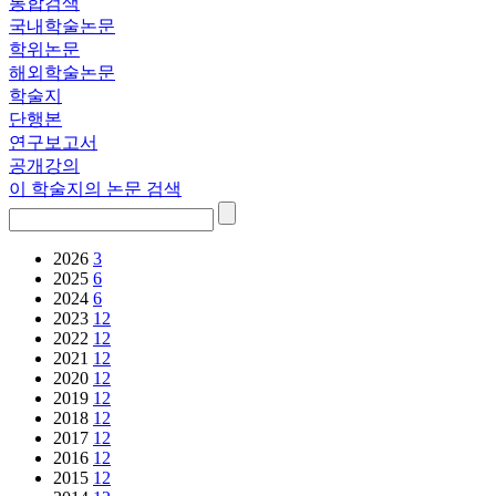
통합검색
국내학술논문
학위논문
해외학술논문
학술지
단행본
연구보고서
공개강의
이 학술지의 논문 검색
2026
3
2025
6
2024
6
2023
12
2022
12
2021
12
2020
12
2019
12
2018
12
2017
12
2016
12
2015
12