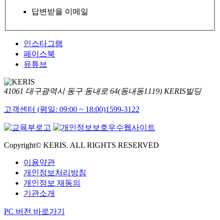
답변받을 이메일
인스타그램
페이스북
유튜브
41061 대구광역시 동구 동내로 64(동내동1119) KERIS빌딩
고객센터 (평일: 09:00 ~ 18:00)
1599-3122
Copyright© KERIS. ALL RIGHTS RESERVED
이용약관
개인정보처리방침
개인정보 재동의
기관소개
PC 버전 바로가기