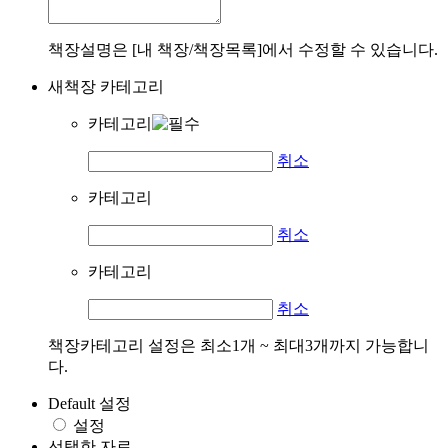
책장설명은 [내 책장/책장목록]에서 수정할 수 있습니다.
새책장 카테고리
카테고리
취소
카테고리
취소
카테고리
취소
책장카테고리 설정은 최소1개 ~ 최대3개까지 가능합니
다.
Default 설정
설정
선택한 자료