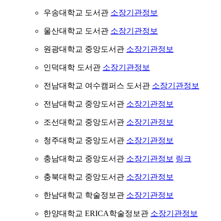
우송대학교 도서관
소장기관정보
울산대학교 도서관
소장기관정보
원광대학교 중앙도서관
소장기관정보
인덕대학 도서관
소장기관정보
전남대학교 여수캠퍼스 도서관
소장기관정보
전남대학교 중앙도서관
소장기관정보
조선대학교 중앙도서관
소장기관정보
청주대학교 중앙도서관
소장기관정보
충남대학교 중앙도서관
소장기관정보
링크
충북대학교 중앙도서관
소장기관정보
한남대학교 학술정보관
소장기관정보
한양대학교 ERICA학술정보관
소장기관정보