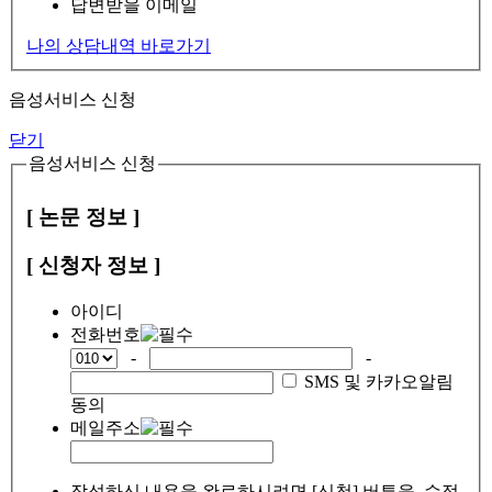
답변받을 이메일
나의 상담내역 바로가기
음성서비스 신청
닫기
음성서비스 신청
[ 논문 정보 ]
[ 신청자 정보 ]
아이디
전화번호
-
-
SMS 및 카카오알림
동의
메일주소
작성하신 내용을 완료하시려면 [신청] 버튼을, 수정