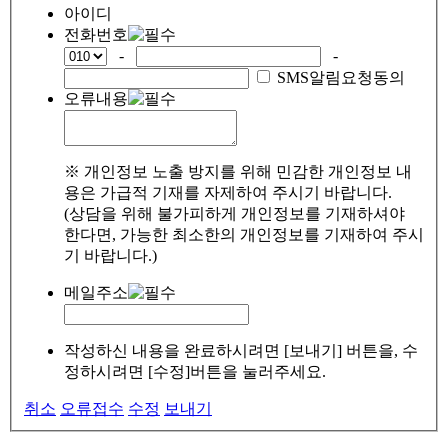
아이디
전화번호
-
-
SMS알림요청동의
오류내용
※ 개인정보 노출 방지를 위해 민감한 개인정보 내
용은 가급적 기재를 자제하여 주시기 바랍니다.
(상담을 위해 불가피하게 개인정보를 기재하셔야
한다면, 가능한 최소한의 개인정보를 기재하여 주시
기 바랍니다.)
메일주소
작성하신 내용을 완료하시려면 [보내기] 버튼을, 수
정하시려면 [수정]버튼을 눌러주세요.
취소
오류접수
수정
보내기