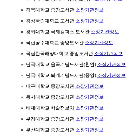
경북대학교 중앙도서관
소장기관정보
경상국립대학교 도서관
소장기관정보
경희대학교 국제캠퍼스 도서관
소장기관정보
국립공주대학교 중앙도서관
소장기관정보
국립한국해양대학교 중앙도서관
소장기관정보
단국대학교 율곡기념도서관(천안)
소장기관정보
단국대학교 퇴계기념도서관(중앙)
소장기관정보
대구대학교 중앙도서관
소장기관정보
동서대학교 중앙도서관
소장기관정보
배재대학교 학술정보처
소장기관정보
부경대학교 중앙도서관
소장기관정보
부산대학교 중앙도서관
소장기관정보