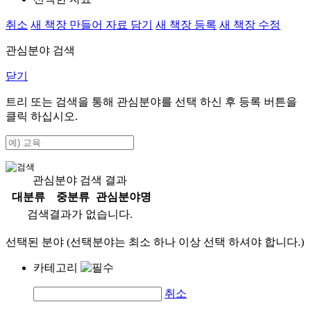
취소
새 책장 만들어 자료 담기
새 책장 등록
새 책장 수정
관심분야 검색
닫기
트리 또는 검색을 통해 관심분야를 선택 하신 후
등록
버튼을
클릭 하십시오.
관심분야 검색 결과
대분류
중분류
관심분야명
검색결과가 없습니다.
선택된 분야 (선택분야는 최소 하나 이상 선택 하셔야 합니다.)
카테고리
취소