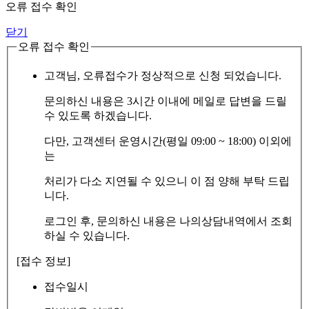
오류 접수 확인
닫기
오류 접수 확인
고객님, 오류접수가 정상적으로 신청 되었습니다.
문의하신 내용은 3시간 이내에 메일로 답변을 드릴
수 있도록 하겠습니다.
다만, 고객센터 운영시간(평일 09:00 ~ 18:00) 이외에
는
처리가 다소 지연될 수 있으니 이 점 양해 부탁 드립
니다.
로그인 후, 문의하신 내용은 나의상담내역에서 조회
하실 수 있습니다.
[접수 정보]
접수일시