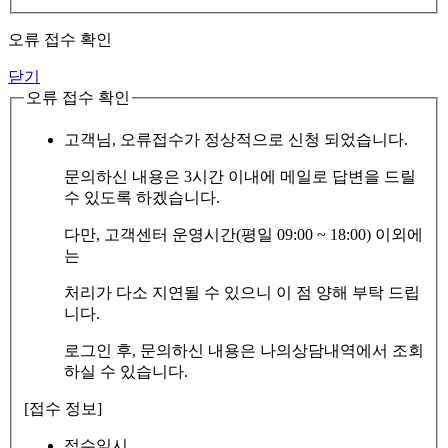
오류 접수 확인
닫기
오류 접수 확인
고객님, 오류접수가 정상적으로 신청 되었습니다.
문의하신 내용은 3시간 이내에 메일로 답변을 드릴
수 있도록 하겠습니다.
다만, 고객센터 운영시간(평일 09:00 ~ 18:00) 이외에
는
처리가 다소 지연될 수 있으니 이 점 양해 부탁 드립
니다.
로그인 후, 문의하신 내용은 나의상담내역에서 조회
하실 수 있습니다.
[접수 정보]
접수일시