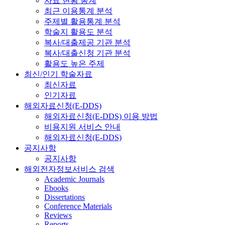
자료 현황 통계
최근 이용통계 분석
주제별 활용통계 분석
학술지 활용도 분석
복사/대출제공 기관 분석
복사/대출신청 기관 분석
활용도 높은 주제
최신/인기 학술자료
최신자료
인기자료
해외자료신청(E-DDS)
해외자료신청(E-DDS) 이용 방법
비용지원 서비스 안내
해외자료신청(E-DDS)
공지사항
공지사항
해외전자정보서비스 검색
Academic Journals
Ebooks
Dissertations
Conference Materials
Reviews
Reports