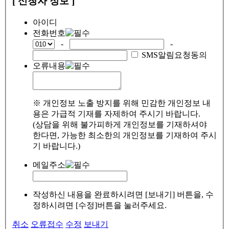
[ 신청자 정보 ]
아이디
전화번호
-
-
SMS알림요청동의
오류내용
※ 개인정보 노출 방지를 위해 민감한 개인정보 내
용은 가급적 기재를 자제하여 주시기 바랍니다.
(상담을 위해 불가피하게 개인정보를 기재하셔야
한다면, 가능한 최소한의 개인정보를 기재하여 주시
기 바랍니다.)
메일주소
작성하신 내용을 완료하시려면 [보내기] 버튼을, 수
정하시려면 [수정]버튼을 눌러주세요.
취소
오류접수
수정
보내기