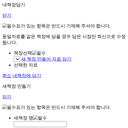
내책장담기
닫기
표가 있는 항목은 반드시 기재해 주셔야 합니다.
동일자료를 같은 책장에 담을 경우 담은 시점만 최신으로 수정
됩니다.
책장선택
새 책장 만들어 자료 담기
선택한 자료
취소
내책장에 담기
새책장 만들기
닫기
표가 있는 항목은 반드시 기재해 주셔야 합니다.
새책장 명