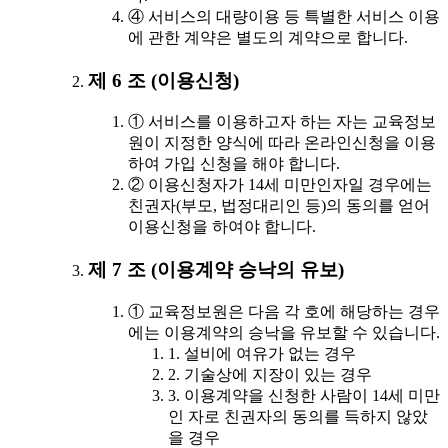
④ 서비스의 대량이용 등 특별한 서비스 이용
에 관한 계약은 별도의 계약으로 합니다.
제 6 조 (이용신청)
① 서비스를 이용하고자 하는 자는 교육정보
원이 지정한 양식에 따라 온라인신청을 이용
하여 가입 신청을 해야 합니다.
② 이용신청자가 14세 미만인자일 경우에는
친권자(부모, 법정대리인 등)의 동의를 얻어
이용신청을 하여야 합니다.
제 7 조 (이용계약 승낙의 유보)
① 교육정보원은 다음 각 호에 해당하는 경우
에는 이용계약의 승낙을 유보할 수 있습니다.
1. 설비에 여유가 없는 경우
2. 기술상에 지장이 있는 경우
3. 이용계약을 신청한 사람이 14세 미만
인 자로 친권자의 동의를 득하지 않았
을 경우