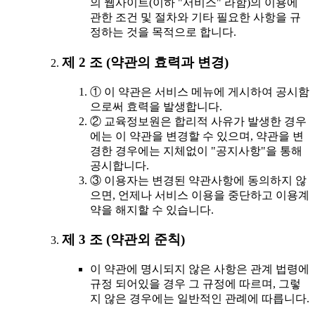
의 웹사이트(이하 "서비스" 라함)의 이용에
관한 조건 및 절차와 기타 필요한 사항을 규
정하는 것을 목적으로 합니다.
제 2 조 (약관의 효력과 변경)
① 이 약관은 서비스 메뉴에 게시하여 공시함
으로써 효력을 발생합니다.
② 교육정보원은 합리적 사유가 발생한 경우
에는 이 약관을 변경할 수 있으며, 약관을 변
경한 경우에는 지체없이 "공지사항"을 통해
공시합니다.
③ 이용자는 변경된 약관사항에 동의하지 않
으면, 언제나 서비스 이용을 중단하고 이용계
약을 해지할 수 있습니다.
제 3 조 (약관외 준칙)
이 약관에 명시되지 않은 사항은 관계 법령에
규정 되어있을 경우 그 규정에 따르며, 그렇
지 않은 경우에는 일반적인 관례에 따릅니다.