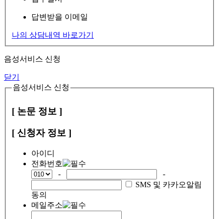
답변받을 이메일
나의 상담내역 바로가기
음성서비스 신청
닫기
음성서비스 신청
[ 논문 정보 ]
[ 신청자 정보 ]
아이디
전화번호
-
-
SMS 및 카카오알림
동의
메일주소