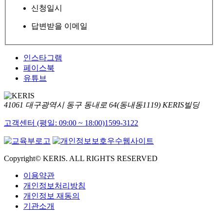
신청일시
답변받을 이메일
인스타그램
페이스북
유튜브
41061 대구광역시 동구 동내로 64(동내동1119) KERIS빌딩
고객센터 (평일: 09:00 ~ 18:00)
1599-3122
Copyright© KERIS. ALL RIGHTS RESERVED
이용약관
개인정보처리방침
개인정보 재동의
기관소개