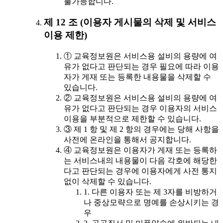
불가능합니다.
제 12 조 (이용자 게시물의 삭제 및 서비스
이용 제한)
① 교육정보원은 서비스용 설비의 용량에 여
유가 없다고 판단되는 경우 필요에 따라 이용
자가 게재 또는 등록한 내용물을 삭제할 수
있습니다.
② 교육정보원은 서비스용 설비의 용량에 여
유가 없다고 판단되는 경우 이용자의 서비스
이용을 부분적으로 제한할 수 있습니다.
③ 제 1 항 및 제 2 항의 경우에는 당해 사항을
사전에 온라인을 통해서 공지합니다.
④ 교육정보원은 이용자가 게재 또는 등록하
는 서비스내의 내용물이 다음 각호에 해당한
다고 판단되는 경우에 이용자에게 사전 통지
없이 삭제할 수 있습니다.
1. 다른 이용자 또는 제 3자를 비방하거
나 중상모략으로 명예를 손상시키는 경
우