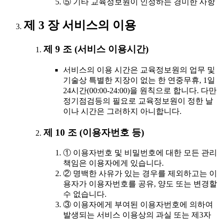
⑤ 기타 교육정보원이 인정하는 경미한 사항
제 3 장 서비스의 이용
제 9 조 (서비스 이용시간)
서비스의 이용 시간은 교육정보원의 업무 및
기술상 특별한 지장이 없는 한 연중무휴, 1일
24시간(00:00-24:00)을 원칙으로 합니다. 다만
정기점검등의 필요로 교육정보원이 정한 날
이나 시간은 그러하지 아니합니다.
제 10 조 (이용자번호 등)
① 이용자번호 및 비밀번호에 대한 모든 관리
책임은 이용자에게 있습니다.
② 명백한 사유가 있는 경우를 제외하고는 이
용자가 이용자번호를 공유, 양도 또는 변경할
수 없습니다.
③ 이용자에게 부여된 이용자번호에 의하여
발생되는 서비스 이용상의 과실 또는 제3자