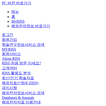
PC 버전 바로가기
메뉴
홈
MyRISS
해외전자정보 바로가기
로그인
회원가입
학술연구정보서비스 검색
MYRISS
회원서비스
About RISS
RISS 처음 방문 이세요?
고객센터
RISS 활용도 분석
최신/인기 학술자료
해외자료신청(E-DDS)
공지사항
해외전자정보서비스 검색
Databases & Journals
해외전자자료 이용안내