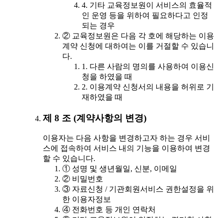
4. 기타 교육정보원이 서비스의 효율적
인 운영 등을 위하여 필요하다고 인정
되는 경우
② 교육정보원은 다음 각 호에 해당하는 이용
계약 신청에 대하여는 이를 거절할 수 있습니
다.
1. 다른 사람의 명의를 사용하여 이용신
청을 하였을 때
2. 이용계약 신청서의 내용을 허위로 기
재하였을 때
제 8 조 (계약사항의 변경)
이용자는 다음 사항을 변경하고자 하는 경우 서비
스에 접속하여 서비스 내의 기능을 이용하여 변경
할 수 있습니다.
① 성명 및 생년월일, 신분, 이메일
② 비밀번호
③ 자료신청 / 기관회원서비스 권한설정을 위
한 이용자정보
④ 전화번호 등 개인 연락처