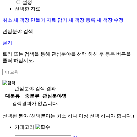
설정
선택한 자료
취소
새 책장 만들어 자료 담기
새 책장 등록
새 책장 수정
관심분야 검색
닫기
트리 또는 검색을 통해 관심분야를 선택 하신 후
등록
버튼을
클릭 하십시오.
관심분야 검색 결과
대분류
중분류
관심분야명
검색결과가 없습니다.
선택된 분야 (선택분야는 최소 하나 이상 선택 하셔야 합니다.)
카테고리