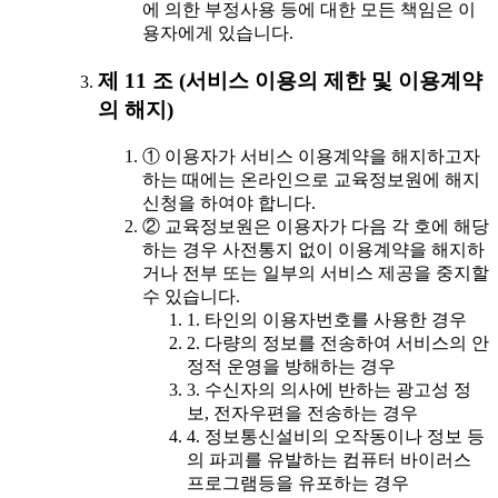
에 의한 부정사용 등에 대한 모든 책임은 이
용자에게 있습니다.
제 11 조 (서비스 이용의 제한 및 이용계약
의 해지)
① 이용자가 서비스 이용계약을 해지하고자
하는 때에는 온라인으로 교육정보원에 해지
신청을 하여야 합니다.
② 교육정보원은 이용자가 다음 각 호에 해당
하는 경우 사전통지 없이 이용계약을 해지하
거나 전부 또는 일부의 서비스 제공을 중지할
수 있습니다.
1. 타인의 이용자번호를 사용한 경우
2. 다량의 정보를 전송하여 서비스의 안
정적 운영을 방해하는 경우
3. 수신자의 의사에 반하는 광고성 정
보, 전자우편을 전송하는 경우
4. 정보통신설비의 오작동이나 정보 등
의 파괴를 유발하는 컴퓨터 바이러스
프로그램등을 유포하는 경우