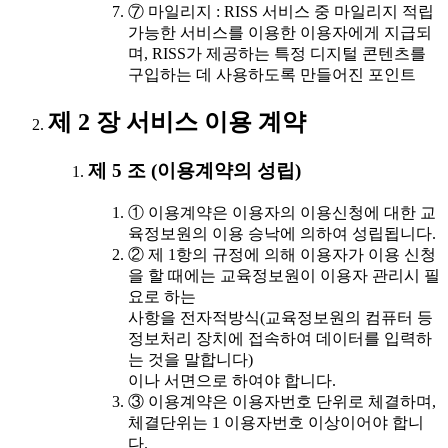
⑦ 마일리지 : RISS 서비스 중 마일리지 적립
가능한 서비스를 이용한 이용자에게 지급되
며, RISS가 제공하는 특정 디지털 콘텐츠를
구입하는 데 사용하도록 만들어진 포인트
제 2 장 서비스 이용 계약
제 5 조 (이용계약의 성립)
① 이용계약은 이용자의 이용신청에 대한 교
육정보원의 이용 승낙에 의하여 성립됩니다.
② 제 1항의 규정에 의해 이용자가 이용 신청
을 할 때에는 교육정보원이 이용자 관리시 필
요로 하는
사항을 전자적방식(교육정보원의 컴퓨터 등
정보처리 장치에 접속하여 데이터를 입력하
는 것을 말합니다)
이나 서면으로 하여야 합니다.
③ 이용계약은 이용자번호 단위로 체결하며,
체결단위는 1 이용자번호 이상이어야 합니
다.