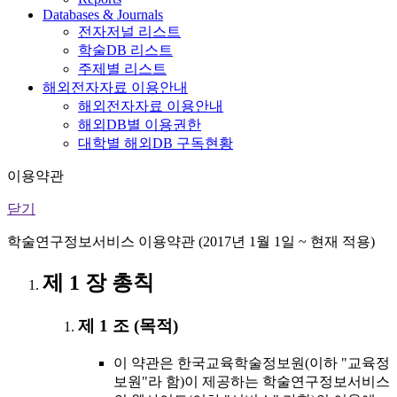
Databases & Journals
전자저널 리스트
학술DB 리스트
주제별 리스트
해외전자자료 이용안내
해외전자자료 이용안내
해외DB별 이용권한
대학별 해외DB 구독현황
이용약관
닫기
학술연구정보서비스 이용약관 (2017년 1월 1일 ~ 현재 적용)
제 1 장 총칙
제 1 조 (목적)
이 약관은 한국교육학술정보원(이하 "교육정
보원"라 함)이 제공하는 학술연구정보서비스