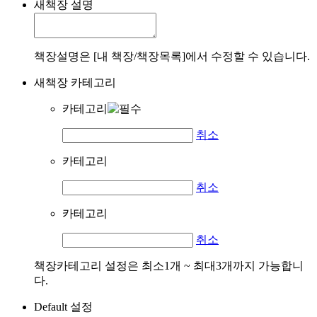
새책장 설명
책장설명은 [내 책장/책장목록]에서 수정할 수 있습니다.
새책장 카테고리
카테고리
취소
카테고리
취소
카테고리
취소
책장카테고리 설정은 최소1개 ~ 최대3개까지 가능합니
다.
Default 설정