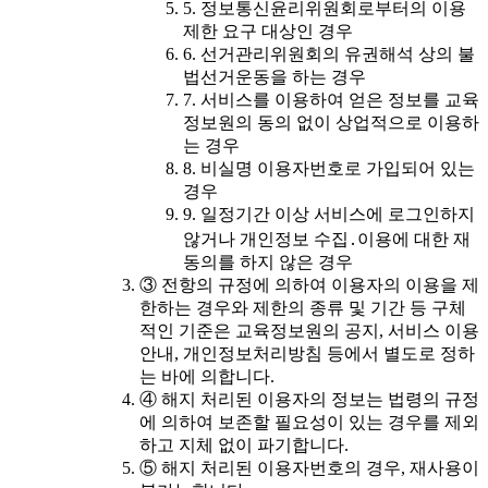
5. 정보통신윤리위원회로부터의 이용
제한 요구 대상인 경우
6. 선거관리위원회의 유권해석 상의 불
법선거운동을 하는 경우
7. 서비스를 이용하여 얻은 정보를 교육
정보원의 동의 없이 상업적으로 이용하
는 경우
8. 비실명 이용자번호로 가입되어 있는
경우
9. 일정기간 이상 서비스에 로그인하지
않거나 개인정보 수집․이용에 대한 재
동의를 하지 않은 경우
③ 전항의 규정에 의하여 이용자의 이용을 제
한하는 경우와 제한의 종류 및 기간 등 구체
적인 기준은 교육정보원의 공지, 서비스 이용
안내, 개인정보처리방침 등에서 별도로 정하
는 바에 의합니다.
④ 해지 처리된 이용자의 정보는 법령의 규정
에 의하여 보존할 필요성이 있는 경우를 제외
하고 지체 없이 파기합니다.
⑤ 해지 처리된 이용자번호의 경우, 재사용이