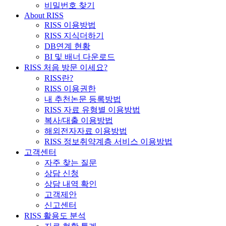
비밀번호 찾기
About RISS
RISS 이용방법
RISS 지식더하기
DB연계 현황
BI 및 배너 다운로드
RISS 처음 방문 이세요?
RISS란?
RISS 이용권한
내 추천논문 등록방법
RISS 자료 유형별 이용방법
복사/대출 이용방법
해외전자자료 이용방법
RISS 정보취약계층 서비스 이용방법
고객센터
자주 찾는 질문
상담 신청
상담 내역 확인
고객제안
신고센터
RISS 활용도 분석