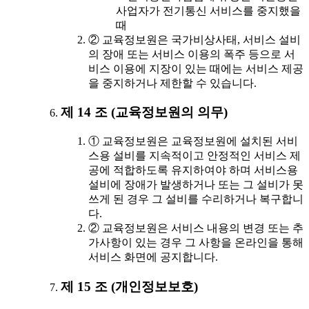
사업자가 전기통신 서비스를 중지했을
때
② 교육정보원은 국가비상사태, 서비스 설비
의 장애 또는 서비스 이용의 폭주 등으로 서
비스 이용에 지장이 있는 때에는 서비스 제공
을 중지하거나 제한할 수 있습니다.
제 14 조 (교육정보원의 의무)
① 교육정보원은 교육정보원에 설치된 서비
스용 설비를 지속적이고 안정적인 서비스 제
공에 적합하도록 유지하여야 하며 서비스용
설비에 장애가 발생하거나 또는 그 설비가 못
쓰게 된 경우 그 설비를 수리하거나 복구합니
다.
② 교육정보원은 서비스 내용의 변경 또는 추
가사항이 있는 경우 그 사항을 온라인을 통해
서비스 화면에 공지합니다.
제 15 조 (개인정보보호)