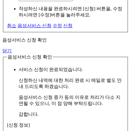
작성하신 내용을 완료하시려면 [신청] 버튼을, 수정
하시려면 [수정]버튼을 눌러주세요.
취소
음성서비스 신청
수정
신청
음성서비스 신청 확인
닫기
음성서비스 신청 확인
서비스 신청이 완료되었습니다.
신청하신 내역에 대한 처리 완료 시 메일로 별도 안
내 드리도록 하겠습니다.
음성서비스 신청 증가 등의 이유로 처리가 다소 지
연될 수 있으니, 이 점 양해 부탁드립니다.
감합니다.
[신청 정보]