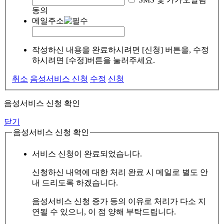
동의
메일주소
작성하신 내용을 완료하시려면 [신청] 버튼을, 수정
하시려면 [수정]버튼을 눌러주세요.
취소
음성서비스 신청
수정
신청
음성서비스 신청 확인
닫기
음성서비스 신청 확인
서비스 신청이 완료되었습니다.
신청하신 내역에 대한 처리 완료 시 메일로 별도 안
내 드리도록 하겠습니다.
음성서비스 신청 증가 등의 이유로 처리가 다소 지
연될 수 있으니, 이 점 양해 부탁드립니다.