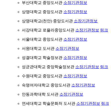
부산대학교 중앙도서관
소장기관정보
상명대학교 중앙도서관
소장기관정보
상명대학교(천안) 중앙도서관
소장기관정보
서강대학교 로욜라중앙도서관
소장기관정보
링크
서울대학교 중앙도서관
소장기관정보
서원대학교 도서관
소장기관정보
성결대학교 학술정보관
소장기관정보
성균관대학교 중앙학술정보관
소장기관정보
링크
수원대학교 중앙도서관
소장기관정보
숙명여자대학교 중앙도서관
소장기관정보
안동과학대학 도서관
소장기관정보
연세대학교 학술문화처 도서관
소장기관정보
링크