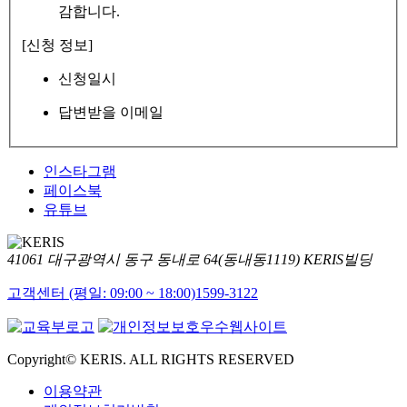
감합니다.
[신청 정보]
신청일시
답변받을 이메일
인스타그램
페이스북
유튜브
41061 대구광역시 동구 동내로 64(동내동1119) KERIS빌딩
고객센터 (평일: 09:00 ~ 18:00)
1599-3122
Copyright© KERIS. ALL RIGHTS RESERVED
이용약관