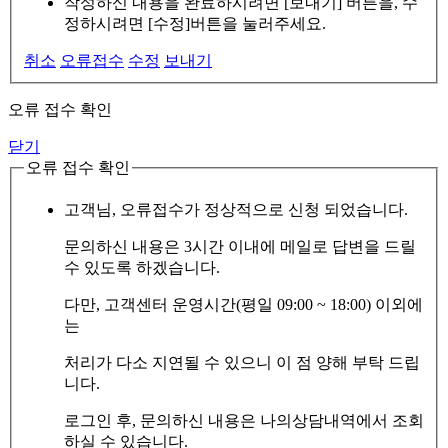
작성하신 내용을 완료하시려면 [보내기] 버튼을, 수
정하시려면 [수정]버튼을 눌러주세요.
취소
오류접수
수정
보내기
오류 접수 확인
닫기
오류 접수 확인
고객님, 오류접수가 정상적으로 신청 되었습니다.
문의하신 내용은 3시간 이내에 메일로 답변을 드릴
수 있도록 하겠습니다.
다만, 고객센터 운영시간(평일 09:00 ~ 18:00) 이외에
는
처리가 다소 지연될 수 있으니 이 점 양해 부탁 드립
니다.
로그인 후, 문의하신 내용은 나의상담내역에서 조회
하실 수 있습니다.