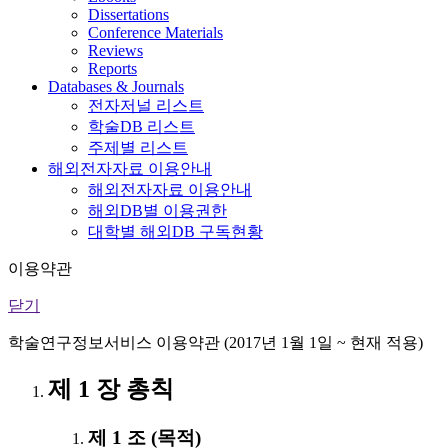
Dissertations
Conference Materials
Reviews
Reports
Databases & Journals
전자저널 리스트
학술DB 리스트
주제별 리스트
해외전자자료 이용안내
해외전자자료 이용안내
해외DB별 이용권한
대학별 해외DB 구독현황
이용약관
닫기
학술연구정보서비스 이용약관 (2017년 1월 1일 ~ 현재 적용)
제 1 장 총칙
제 1 조 (목적)