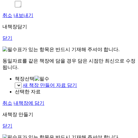
취소
내보내기
내책장담기
닫기
표가 있는 항목은 반드시 기재해 주셔야 합니다.
동일자료를 같은 책장에 담을 경우 담은 시점만 최신으로 수정
됩니다.
책장선택
새 책장 만들어 자료 담기
선택한 자료
취소
내책장에 담기
새책장 만들기
닫기
표가 있는 항목은 반드시 기재해 주셔야 합니다.