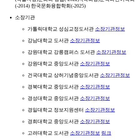
(-2014) 한국문화융합학회(-2025)
소장기관
가톨릭대학교 성심교정도서관
소장기관정보
강남대학교 도서관
소장기관정보
강원대학교 강릉캠퍼스 도서관
소장기관정보
강원대학교 중앙도서관
소장기관정보
건국대학교 상허기념중앙도서관
소장기관정보
경북대학교 중앙도서관
소장기관정보
경성대학교 중앙도서관
소장기관정보
경일대학교 정보지원센터
소장기관정보
경희대학교 중앙도서관
소장기관정보
고려대학교 도서관
소장기관정보
링크