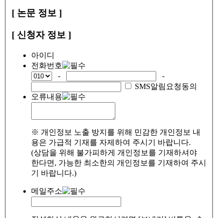
[ 논문 정보 ]
[ 신청자 정보 ]
아이디
전화번호
-
-
SMS알림요청동의
오류내용
※ 개인정보 노출 방지를 위해 민감한 개인정보 내
용은 가급적 기재를 자제하여 주시기 바랍니다.
(상담을 위해 불가피하게 개인정보를 기재하셔야
한다면, 가능한 최소한의 개인정보를 기재하여 주시
기 바랍니다.)
메일주소