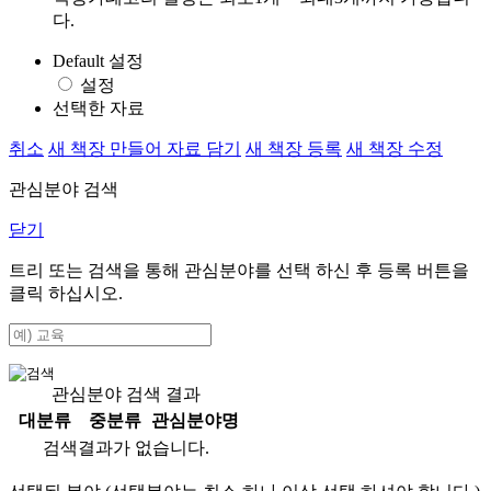
다.
Default 설정
설정
선택한 자료
취소
새 책장 만들어 자료 담기
새 책장 등록
새 책장 수정
관심분야 검색
닫기
트리 또는 검색을 통해 관심분야를 선택 하신 후
등록
버튼을
클릭 하십시오.
관심분야 검색 결과
대분류
중분류
관심분야명
검색결과가 없습니다.