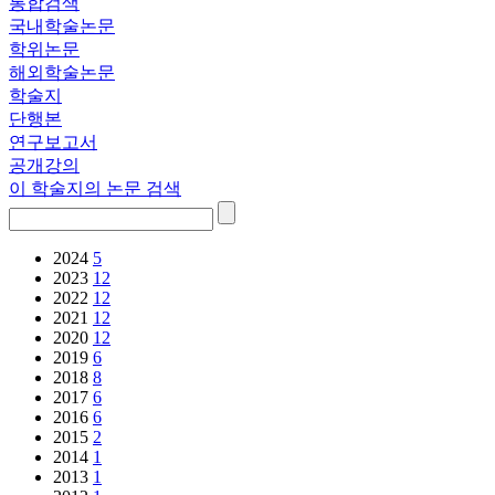
통합검색
국내학술논문
학위논문
해외학술논문
학술지
단행본
연구보고서
공개강의
이 학술지의 논문 검색
2024
5
2023
12
2022
12
2021
12
2020
12
2019
6
2018
8
2017
6
2016
6
2015
2
2014
1
2013
1