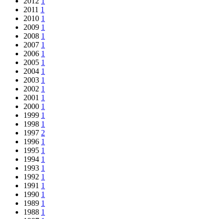
2012
1
2011
1
2010
1
2009
1
2008
1
2007
1
2006
1
2005
1
2004
1
2003
1
2002
1
2001
1
2000
1
1999
1
1998
1
1997
2
1996
1
1995
1
1994
1
1993
1
1992
1
1991
1
1990
1
1989
1
1988
1