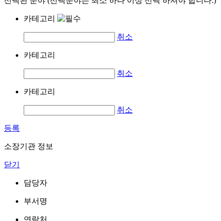
선택된 분야 (선택분야는 최소 하나 이상 선택 하셔야 합니다.)
카테고리
취소
카테고리
취소
카테고리
취소
등록
소장기관 정보
닫기
담당자
부서명
연락처