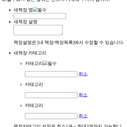
새책장 명
새책장 설명
책장설명은 [내 책장/책장목록]에서 수정할 수 있습니다.
새책장 카테고리
카테고리
취소
카테고리
취소
카테고리
취소
책장카테고리 설정은 최소1개 ~ 최대3개까지 가능합니