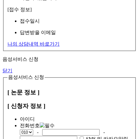
[접수 정보]
접수일시
답변받을 이메일
나의 상담내역 바로가기
음성서비스 신청
닫기
음성서비스 신청
[ 논문 정보 ]
[ 신청자 정보 ]
아이디
전화번호
-
-
SMS 및 카카오알림