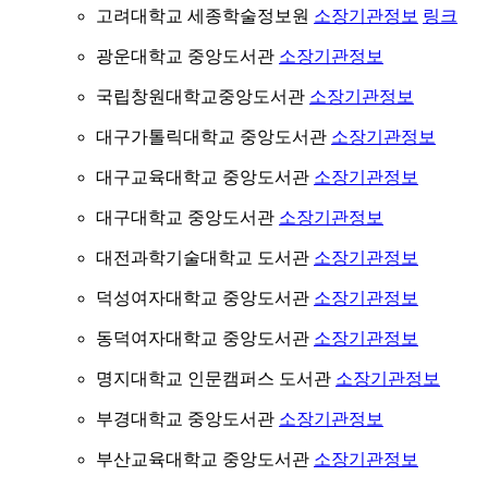
고려대학교 세종학술정보원
소장기관정보
링크
광운대학교 중앙도서관
소장기관정보
국립창원대학교중앙도서관
소장기관정보
대구가톨릭대학교 중앙도서관
소장기관정보
대구교육대학교 중앙도서관
소장기관정보
대구대학교 중앙도서관
소장기관정보
대전과학기술대학교 도서관
소장기관정보
덕성여자대학교 중앙도서관
소장기관정보
동덕여자대학교 중앙도서관
소장기관정보
명지대학교 인문캠퍼스 도서관
소장기관정보
부경대학교 중앙도서관
소장기관정보
부산교육대학교 중앙도서관
소장기관정보