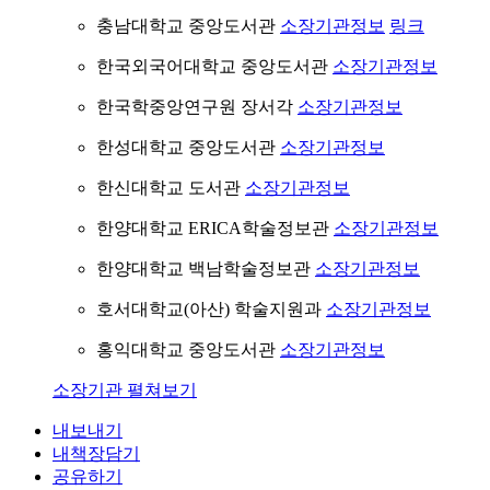
충남대학교 중앙도서관
소장기관정보
링크
한국외국어대학교 중앙도서관
소장기관정보
한국학중앙연구원 장서각
소장기관정보
한성대학교 중앙도서관
소장기관정보
한신대학교 도서관
소장기관정보
한양대학교 ERICA학술정보관
소장기관정보
한양대학교 백남학술정보관
소장기관정보
호서대학교(아산) 학술지원과
소장기관정보
홍익대학교 중앙도서관
소장기관정보
소장기관 펼쳐보기
내보내기
내책장담기
공유하기