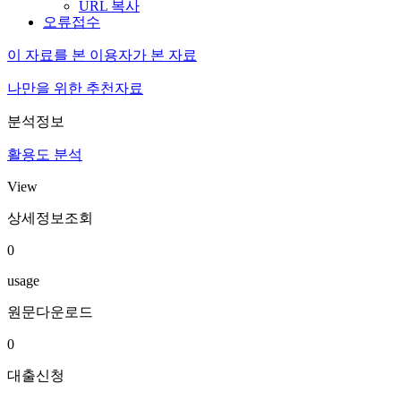
URL 복사
오류접수
이 자료를 본 이용자가 본 자료
나만을 위한 추천자료
분석정보
활용도 분석
View
상세정보조회
0
usage
원문다운로드
0
대출신청