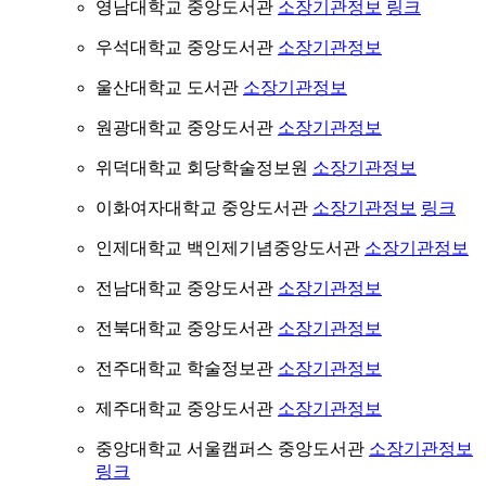
영남대학교 중앙도서관
소장기관정보
링크
우석대학교 중앙도서관
소장기관정보
울산대학교 도서관
소장기관정보
원광대학교 중앙도서관
소장기관정보
위덕대학교 회당학술정보원
소장기관정보
이화여자대학교 중앙도서관
소장기관정보
링크
인제대학교 백인제기념중앙도서관
소장기관정보
전남대학교 중앙도서관
소장기관정보
전북대학교 중앙도서관
소장기관정보
전주대학교 학술정보관
소장기관정보
제주대학교 중앙도서관
소장기관정보
중앙대학교 서울캠퍼스 중앙도서관
소장기관정보
링크