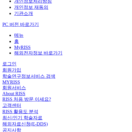
개인정보처리방침
개인정보 재동의
기관소개
PC 버전 바로가기
메뉴
홈
MyRISS
해외전자정보 바로가기
로그인
회원가입
학술연구정보서비스 검색
MYRISS
회원서비스
About RISS
RISS 처음 방문 이세요?
고객센터
RISS 활용도 분석
최신/인기 학술자료
해외자료신청(E-DDS)
공지사항