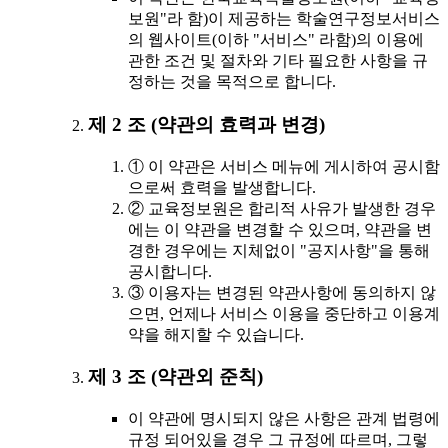
보원"라 함)이 제공하는 학술연구정보서비스
의 웹사이트(이하 "서비스" 라함)의 이용에
관한 조건 및 절차와 기타 필요한 사항을 규
정하는 것을 목적으로 합니다.
제 2 조 (약관의 효력과 변경)
① 이 약관은 서비스 메뉴에 게시하여 공시함
으로써 효력을 발생합니다.
② 교육정보원은 합리적 사유가 발생한 경우
에는 이 약관을 변경할 수 있으며, 약관을 변
경한 경우에는 지체없이 "공지사항"을 통해
공시합니다.
③ 이용자는 변경된 약관사항에 동의하지 않
으면, 언제나 서비스 이용을 중단하고 이용계
약을 해지할 수 있습니다.
제 3 조 (약관외 준칙)
이 약관에 명시되지 않은 사항은 관계 법령에
규정 되어있을 경우 그 규정에 따르며, 그렇