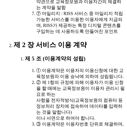
약관으로 교육정보원과 이용자간의 체결하
는 계약을 말함
⑦ 마일리지 : RISS 서비스 중 마일리지 적립
가능한 서비스를 이용한 이용자에게 지급되
며, RISS가 제공하는 특정 디지털 콘텐츠를
구입하는 데 사용하도록 만들어진 포인트
제 2 장 서비스 이용 계약
제 5 조 (이용계약의 성립)
① 이용계약은 이용자의 이용신청에 대한 교
육정보원의 이용 승낙에 의하여 성립됩니다.
② 제 1항의 규정에 의해 이용자가 이용 신청
을 할 때에는 교육정보원이 이용자 관리시 필
요로 하는
사항을 전자적방식(교육정보원의 컴퓨터 등
정보처리 장치에 접속하여 데이터를 입력하
는 것을 말합니다)
이나 서면으로 하여야 합니다.
③ 이용계약은 이용자번호 단위로 체결하며,