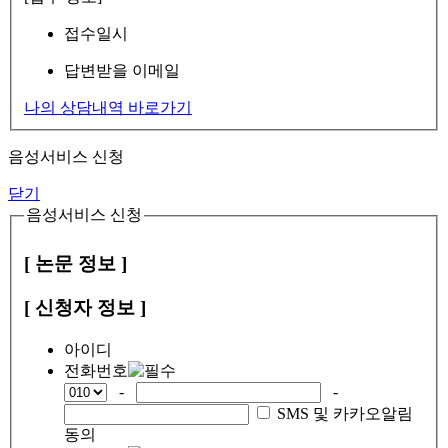
접수일시
답변받을 이메일
나의 상담내역 바로가기
음성서비스 신청
닫기
음성서비스 신청
[ 논문 정보 ]
[ 신청자 정보 ]
아이디
전화번호
-
-
SMS 및 카카오알림
동의