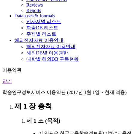
Reviews
Reports
Databases & Journals
전자저널 리스트
학술DB 리스트
주제별 리스트
해외전자자료 이용안내
해외전자자료 이용안내
해외DB별 이용권한
대학별 해외DB 구독현황
이용약관
닫기
학술연구정보서비스 이용약관 (2017년 1월 1일 ~ 현재 적용)
제 1 장 총칙
제 1 조 (목적)
이 약관은 한국교육학술정보원(이하 "교육정