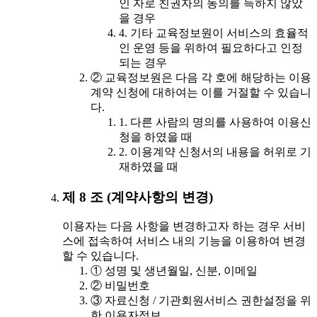
인 자로 친권자의 동의를 득하지 않았
을 경우
4. 기타 교육정보원이 서비스의 효율적
인 운영 등을 위하여 필요하다고 인정
되는 경우
② 교육정보원은 다음 각 호에 해당하는 이용
계약 신청에 대하여는 이를 거절할 수 있습니
다.
1. 다른 사람의 명의를 사용하여 이용신
청을 하였을 때
2. 이용계약 신청서의 내용을 허위로 기
재하였을 때
제 8 조 (계약사항의 변경)
이용자는 다음 사항을 변경하고자 하는 경우 서비
스에 접속하여 서비스 내의 기능을 이용하여 변경
할 수 있습니다.
① 성명 및 생년월일, 신분, 이메일
② 비밀번호
③ 자료신청 / 기관회원서비스 권한설정을 위
한 이용자정보