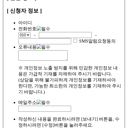
[ 신청자 정보 ]
아이디
전화번호
-
-
SMS알림요청동의
오류내용
※ 개인정보 노출 방지를 위해 민감한 개인정보 내
용은 가급적 기재를 자제하여 주시기 바랍니다.
(상담을 위해 불가피하게 개인정보를 기재하셔야
한다면, 가능한 최소한의 개인정보를 기재하여 주시
기 바랍니다.)
메일주소
작성하신 내용을 완료하시려면 [보내기] 버튼을, 수
정하시려면 [수정]버튼을 눌러주세요.