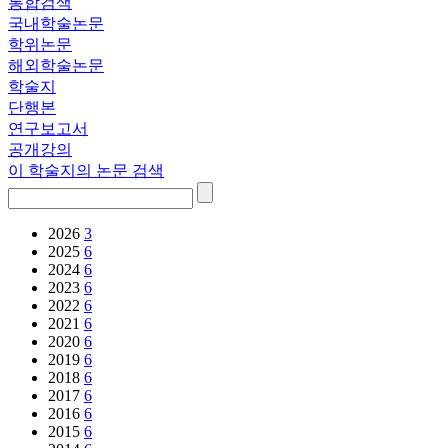
통합검색
국내학술논문
학위논문
해외학술논문
학술지
단행본
연구보고서
공개강의
이 학술지의 논문 검색
2026
3
2025
6
2024
6
2023
6
2022
6
2021
6
2020
6
2019
6
2018
6
2017
6
2016
6
2015
6