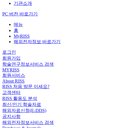
기관소개
PC 버전 바로가기
메뉴
홈
MyRISS
해외전자정보 바로가기
로그인
회원가입
학술연구정보서비스 검색
MYRISS
회원서비스
About RISS
RISS 처음 방문 이세요?
고객센터
RISS 활용도 분석
최신/인기 학술자료
해외자료신청(E-DDS)
공지사항
해외전자정보서비스 검색