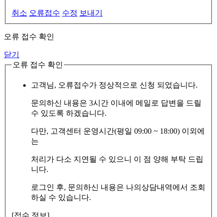
취소
오류접수
수정
보내기
오류 접수 확인
닫기
오류 접수 확인
고객님, 오류접수가 정상적으로 신청 되었습니다.
문의하신 내용은 3시간 이내에 메일로 답변을 드릴
수 있도록 하겠습니다.
다만, 고객센터 운영시간(평일 09:00 ~ 18:00) 이외에
는
처리가 다소 지연될 수 있으니 이 점 양해 부탁 드립
니다.
로그인 후, 문의하신 내용은 나의상담내역에서 조회
하실 수 있습니다.
[접수 정보]