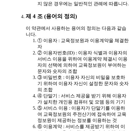
지 않은 경우에는 일반적인 관례에 따릅니다.
제 4 조 (용어의 정의)
이 약관에서 사용하는 용어의 정의는 다음과 같습
니다.
① 이용자 : 교육정보원과 이용계약을 체결한
자
② 이용자번호(ID) : 이용자 식별과 이용자의
서비스 이용을 위하여 이용계약 체결시 이용
자의 선택에 의하여 교육정보원이 부여하는
문자와 숫자의 조합
③ 비밀번호 : 이용자 자신의 비밀을 보호하
기 위하여 이용자 자신이 설정한 문자와 숫자
의 조합
④ 단말기 : 서비스 제공을 받기 위해 이용자
가 설치한 개인용 컴퓨터 및 모뎀 등의 기기
⑤ 서비스 이용 : 이용자가 단말기를 이용하
여 교육정보원의 주전산기에 접속하여 교육
정보원이 제공하는 정보를 이용하는 것
⑥ 이용계약 : 서비스를 제공받기 위하여 이