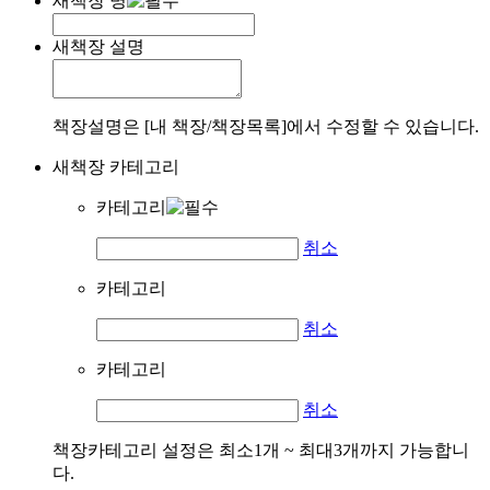
새책장 명
새책장 설명
책장설명은 [내 책장/책장목록]에서 수정할 수 있습니다.
새책장 카테고리
카테고리
취소
카테고리
취소
카테고리
취소
책장카테고리 설정은 최소1개 ~ 최대3개까지 가능합니
다.