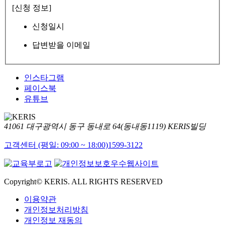
[신청 정보]
신청일시
답변받을 이메일
인스타그램
페이스북
유튜브
41061 대구광역시 동구 동내로 64(동내동1119) KERIS빌딩
고객센터 (평일: 09:00 ~ 18:00)
1599-3122
Copyright© KERIS. ALL RIGHTS RESERVED
이용약관
개인정보처리방침
개인정보 재동의