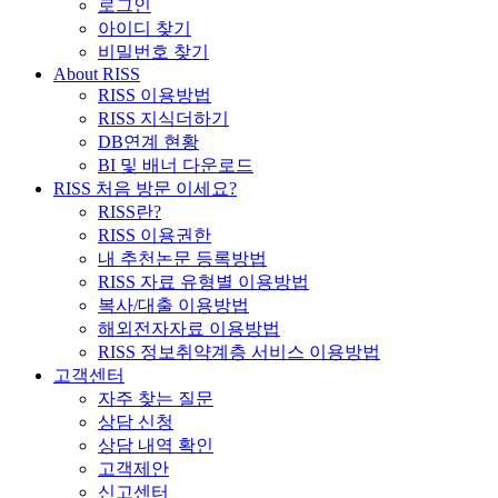
로그인
아이디 찾기
비밀번호 찾기
About RISS
RISS 이용방법
RISS 지식더하기
DB연계 현황
BI 및 배너 다운로드
RISS 처음 방문 이세요?
RISS란?
RISS 이용권한
내 추천논문 등록방법
RISS 자료 유형별 이용방법
복사/대출 이용방법
해외전자자료 이용방법
RISS 정보취약계층 서비스 이용방법
고객센터
자주 찾는 질문
상담 신청
상담 내역 확인
고객제안
신고센터