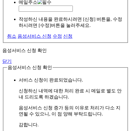
메일주소
작성하신 내용을 완료하시려면 [신청] 버튼을, 수정
하시려면 [수정]버튼을 눌러주세요.
취소
음성서비스 신청
수정
신청
음성서비스 신청 확인
닫기
음성서비스 신청 확인
서비스 신청이 완료되었습니다.
신청하신 내역에 대한 처리 완료 시 메일로 별도 안
내 드리도록 하겠습니다.
음성서비스 신청 증가 등의 이유로 처리가 다소 지
연될 수 있으니, 이 점 양해 부탁드립니다.
감합니다.