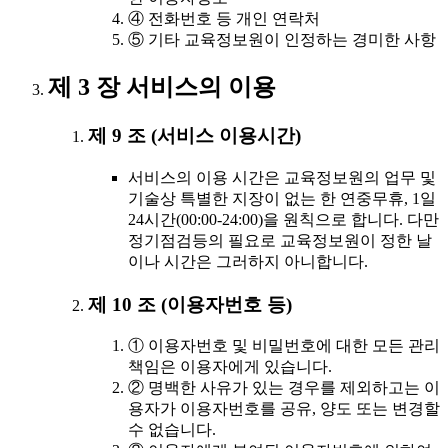
④ 전화번호 등 개인 연락처
⑤ 기타 교육정보원이 인정하는 경미한 사항
제 3 장 서비스의 이용
제 9 조 (서비스 이용시간)
서비스의 이용 시간은 교육정보원의 업무 및
기술상 특별한 지장이 없는 한 연중무휴, 1일
24시간(00:00-24:00)을 원칙으로 합니다. 다만
정기점검등의 필요로 교육정보원이 정한 날
이나 시간은 그러하지 아니합니다.
제 10 조 (이용자번호 등)
① 이용자번호 및 비밀번호에 대한 모든 관리
책임은 이용자에게 있습니다.
② 명백한 사유가 있는 경우를 제외하고는 이
용자가 이용자번호를 공유, 양도 또는 변경할
수 없습니다.