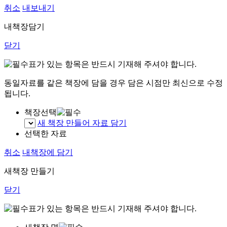
취소
내보내기
내책장담기
닫기
표가 있는 항목은 반드시 기재해 주셔야 합니다.
동일자료를 같은 책장에 담을 경우 담은 시점만 최신으로 수정
됩니다.
책장선택
새 책장 만들어 자료 담기
선택한 자료
취소
내책장에 담기
새책장 만들기
닫기
표가 있는 항목은 반드시 기재해 주셔야 합니다.