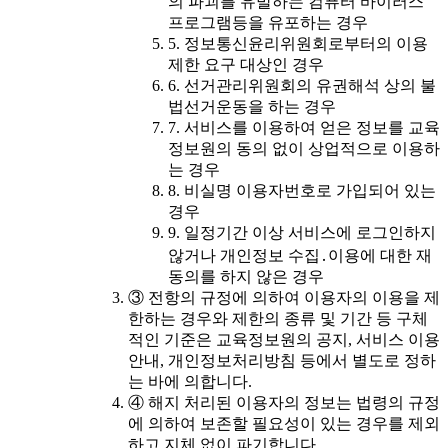
의 파괴를 유발하는 컴퓨터 바이러스
프로그램등을 유포하는 경우
5. 정보통신윤리위원회로부터의 이용
제한 요구 대상인 경우
6. 선거관리위원회의 유권해석 상의 불
법선거운동을 하는 경우
7. 서비스를 이용하여 얻은 정보를 교육
정보원의 동의 없이 상업적으로 이용하
는 경우
8. 비실명 이용자번호로 가입되어 있는
경우
9. 일정기간 이상 서비스에 로그인하지
않거나 개인정보 수집․이용에 대한 재
동의를 하지 않은 경우
③ 전항의 규정에 의하여 이용자의 이용을 제
한하는 경우와 제한의 종류 및 기간 등 구체
적인 기준은 교육정보원의 공지, 서비스 이용
안내, 개인정보처리방침 등에서 별도로 정하
는 바에 의합니다.
④ 해지 처리된 이용자의 정보는 법령의 규정
에 의하여 보존할 필요성이 있는 경우를 제외
하고 지체 없이 파기합니다.