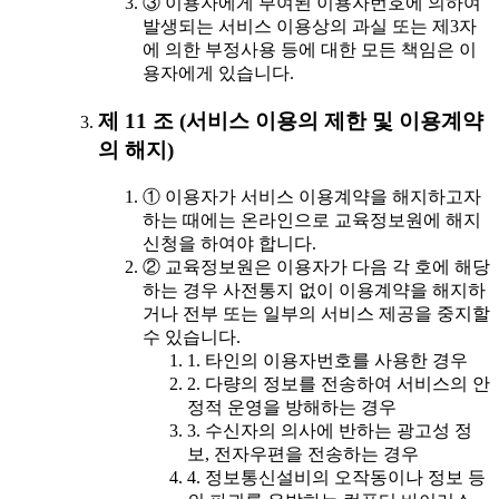
③ 이용자에게 부여된 이용자번호에 의하여
발생되는 서비스 이용상의 과실 또는 제3자
에 의한 부정사용 등에 대한 모든 책임은 이
용자에게 있습니다.
제 11 조 (서비스 이용의 제한 및 이용계약
의 해지)
① 이용자가 서비스 이용계약을 해지하고자
하는 때에는 온라인으로 교육정보원에 해지
신청을 하여야 합니다.
② 교육정보원은 이용자가 다음 각 호에 해당
하는 경우 사전통지 없이 이용계약을 해지하
거나 전부 또는 일부의 서비스 제공을 중지할
수 있습니다.
1. 타인의 이용자번호를 사용한 경우
2. 다량의 정보를 전송하여 서비스의 안
정적 운영을 방해하는 경우
3. 수신자의 의사에 반하는 광고성 정
보, 전자우편을 전송하는 경우
4. 정보통신설비의 오작동이나 정보 등