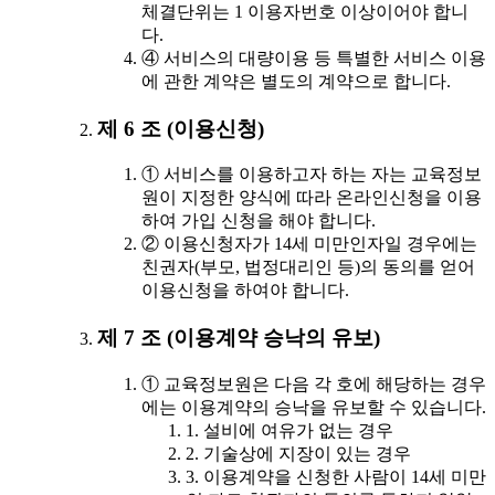
체결단위는 1 이용자번호 이상이어야 합니
다.
④ 서비스의 대량이용 등 특별한 서비스 이용
에 관한 계약은 별도의 계약으로 합니다.
제 6 조 (이용신청)
① 서비스를 이용하고자 하는 자는 교육정보
원이 지정한 양식에 따라 온라인신청을 이용
하여 가입 신청을 해야 합니다.
② 이용신청자가 14세 미만인자일 경우에는
친권자(부모, 법정대리인 등)의 동의를 얻어
이용신청을 하여야 합니다.
제 7 조 (이용계약 승낙의 유보)
① 교육정보원은 다음 각 호에 해당하는 경우
에는 이용계약의 승낙을 유보할 수 있습니다.
1. 설비에 여유가 없는 경우
2. 기술상에 지장이 있는 경우
3. 이용계약을 신청한 사람이 14세 미만