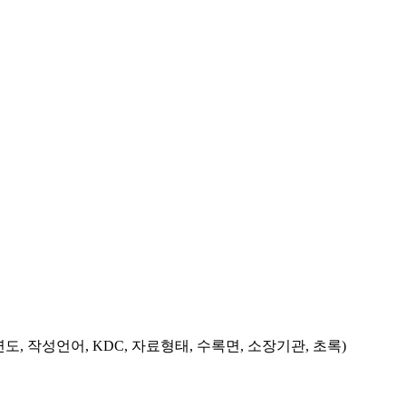
도, 작성언어, KDC, 자료형태, 수록면, 소장기관, 초록)