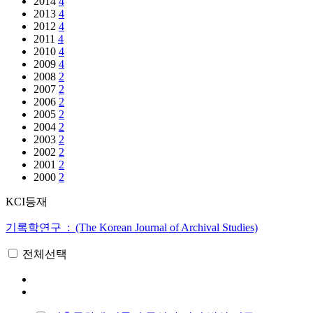
2014
4
2013
4
2012
4
2011
4
2010
4
2009
4
2008
2
2007
2
2006
2
2005
2
2004
2
2003
2
2002
2
2001
2
2000
2
KCI등재
기록학연구 : (The Korean Journal of Archival Studies)
전체선택