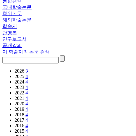
통합검색
국내학술논문
학위논문
해외학술논문
학술지
단행본
연구보고서
공개강의
이 학술지의 논문 검색
2026
3
2025
4
2024
4
2023
4
2022
4
2021
4
2020
4
2019
4
2018
4
2017
4
2016
4
2015
4