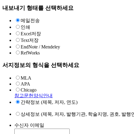
내보내기 형태를 선택하세요
메일전송
인쇄
Excel저장
Text저장
EndNote / Mendeley
RefWorks
서지정보의 형식을 선택하세요
MLA
APA
Chicago
참고문헌양식안내
간략정보 (제목, 저자, 연도)
상세정보 (제목, 저자, 발행기관, 학술지명, 권호, 발행연
수신자 이메일