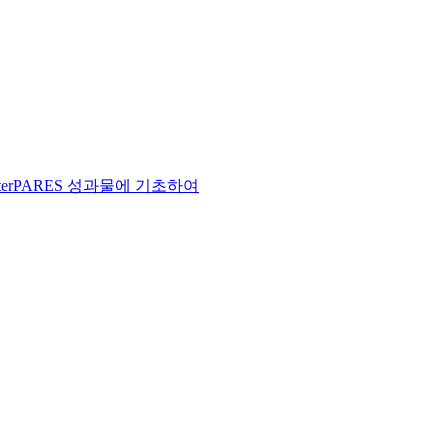
erPARES 성과물에 기초하여