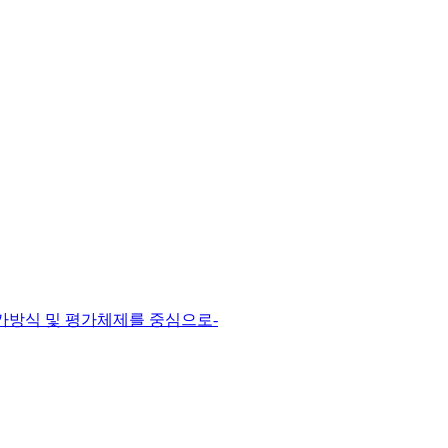
가방식 및 평가체제를 중심으로-