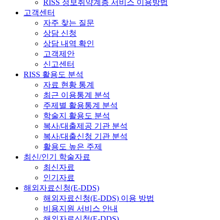
RISS 정보취약계층 서비스 이용방법
고객센터
자주 찾는 질문
상담 신청
상담 내역 확인
고객제안
신고센터
RISS 활용도 분석
자료 현황 통계
최근 이용통계 분석
주제별 활용통계 분석
학술지 활용도 분석
복사/대출제공 기관 분석
복사/대출신청 기관 분석
활용도 높은 주제
최신/인기 학술자료
최신자료
인기자료
해외자료신청(E-DDS)
해외자료신청(E-DDS) 이용 방법
비용지원 서비스 안내
해외자료신청(E-DDS)