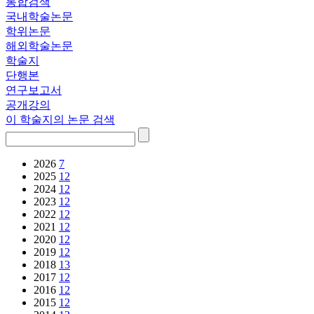
통합검색
국내학술논문
학위논문
해외학술논문
학술지
단행본
연구보고서
공개강의
이 학술지의 논문 검색
2026
7
2025
12
2024
12
2023
12
2022
12
2021
12
2020
12
2019
12
2018
13
2017
12
2016
12
2015
12