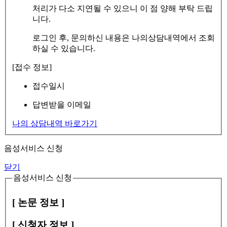
처리가 다소 지연될 수 있으니 이 점 양해 부탁 드립
니다.
로그인 후, 문의하신 내용은 나의상담내역에서 조회
하실 수 있습니다.
[접수 정보]
접수일시
답변받을 이메일
나의 상담내역 바로가기
음성서비스 신청
닫기
음성서비스 신청
[ 논문 정보 ]
[ 신청자 정보 ]