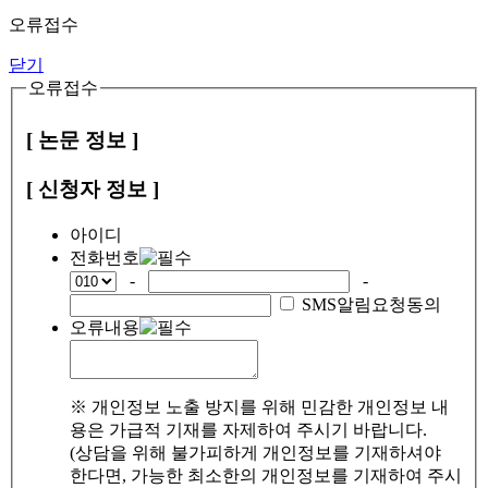
오류접수
닫기
오류접수
[ 논문 정보 ]
[ 신청자 정보 ]
아이디
전화번호
-
-
SMS알림요청동의
오류내용
※ 개인정보 노출 방지를 위해 민감한 개인정보 내
용은 가급적 기재를 자제하여 주시기 바랍니다.
(상담을 위해 불가피하게 개인정보를 기재하셔야
한다면, 가능한 최소한의 개인정보를 기재하여 주시