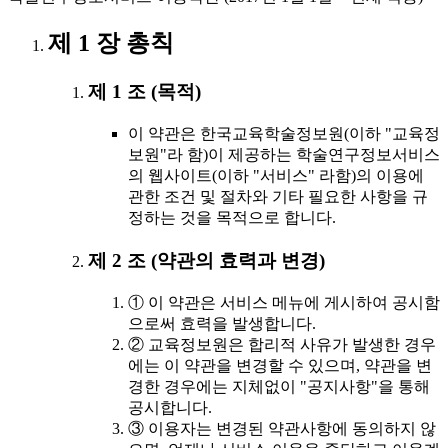
제 1 장 총칙
제 1 조 (목적)
이 약관은 한국교육학술정보원(이하 "교육정
보원"라 함)이 제공하는 학술연구정보서비스
의 웹사이트(이하 "서비스" 라함)의 이용에
관한 조건 및 절차와 기타 필요한 사항을 규
정하는 것을 목적으로 합니다.
제 2 조 (약관의 효력과 변경)
① 이 약관은 서비스 메뉴에 게시하여 공시함
으로써 효력을 발생합니다.
② 교육정보원은 합리적 사유가 발생한 경우
에는 이 약관을 변경할 수 있으며, 약관을 변
경한 경우에는 지체없이 "공지사항"을 통해
공시합니다.
③ 이용자는 변경된 약관사항에 동의하지 않