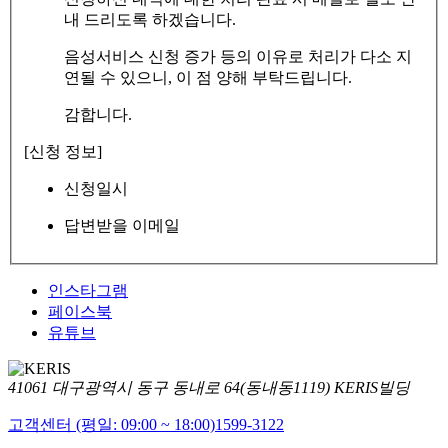
내 드리도록 하겠습니다.
음성서비스 신청 증가 등의 이유로 처리가 다소 지
연될 수 있으니, 이 점 양해 부탁드립니다.
감합니다.
[신청 정보]
신청일시
답변받을 이메일
인스타그램
페이스북
유튜브
41061 대구광역시 동구 동내로 64(동내동1119) KERIS빌딩
고객센터 (평일: 09:00 ~ 18:00)
1599-3122