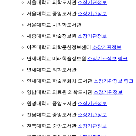
서울대학교 의학도서관
소장기관정보
서울대학교 중앙도서관
소장기관정보
서울대학교 치의학도서관
세종대학교 학술정보원
소장기관정보
아주대학교 의학문헌정보센터
소장기관정보
연세대학교 미래학술정보원
소장기관정보
링크
연세대학교 의학도서관
연세대학교 학술문화처 도서관
소장기관정보
링크
영남대학교 의료원 의학도서관
소장기관정보
원광대학교 중앙도서관
소장기관정보
전남대학교 중앙도서관
소장기관정보
전북대학교 중앙도서관
소장기관정보