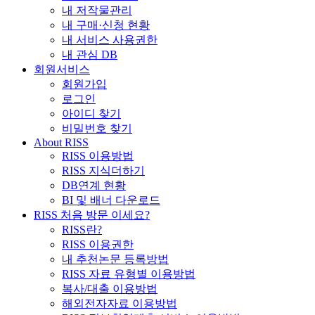
내 저작물관리
내 구매·신청 현황
내 서비스 사용권한
내 관심 DB
회원서비스
회원가입
로그인
아이디 찾기
비밀번호 찾기
About RISS
RISS 이용방법
RISS 지식더하기
DB연계 현황
BI 및 배너 다운로드
RISS 처음 방문 이세요?
RISS란?
RISS 이용권한
내 추천논문 등록방법
RISS 자료 유형별 이용방법
복사/대출 이용방법
해외전자자료 이용방법