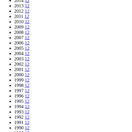
2014
12
2013
12
2012
12
2011
12
2010
12
2009
12
2008
12
2007
12
2006
12
2005
12
2004
12
2003
12
2002
12
2001
12
2000
12
1999
12
1998
12
1997
12
1996
12
1995
12
1994
12
1993
12
1992
12
1991
12
1990
12