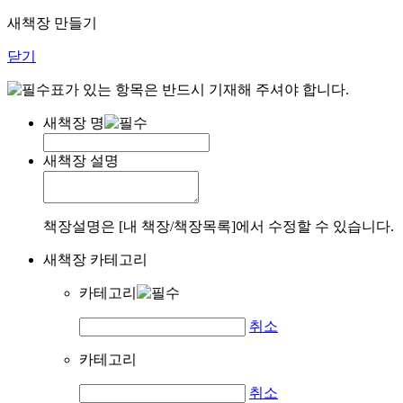
새책장 만들기
닫기
표가 있는 항목은 반드시 기재해 주셔야 합니다.
새책장 명
새책장 설명
책장설명은 [내 책장/책장목록]에서 수정할 수 있습니다.
새책장 카테고리
카테고리
취소
카테고리
취소