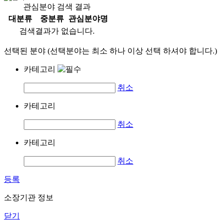
관심분야 검색 결과
대분류
중분류
관심분야명
검색결과가 없습니다.
선택된 분야 (선택분야는 최소 하나 이상 선택 하셔야 합니다.)
카테고리
취소
카테고리
취소
카테고리
취소
등록
소장기관 정보
닫기