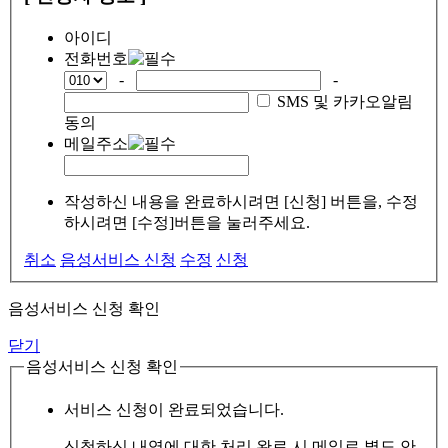
아이디
전화번호
-
-
SMS 및 카카오알림
동의
메일주소
작성하신 내용을 완료하시려면 [신청] 버튼을, 수정
하시려면 [수정]버튼을 눌러주세요.
취소
음성서비스 신청
수정
신청
음성서비스 신청 확인
닫기
음성서비스 신청 확인
서비스 신청이 완료되었습니다.
신청하신 내역에 대한 처리 완료 시 메일로 별도 안