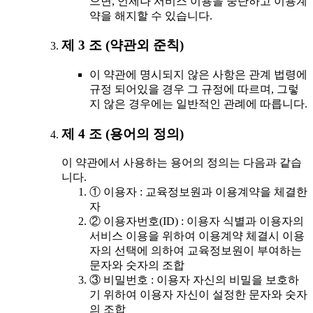
으면, 언제나 서비스 이용을 중단하고 이용계
약을 해지할 수 있습니다.
제 3 조 (약관외 준칙)
이 약관에 명시되지 않은 사항은 관계 법령에
규정 되어있을 경우 그 규정에 따르며, 그렇
지 않은 경우에는 일반적인 관례에 따릅니다.
제 4 조 (용어의 정의)
이 약관에서 사용하는 용어의 정의는 다음과 같습
니다.
① 이용자 : 교육정보원과 이용계약을 체결한
자
② 이용자번호(ID) : 이용자 식별과 이용자의
서비스 이용을 위하여 이용계약 체결시 이용
자의 선택에 의하여 교육정보원이 부여하는
문자와 숫자의 조합
③ 비밀번호 : 이용자 자신의 비밀을 보호하
기 위하여 이용자 자신이 설정한 문자와 숫자
의 조합