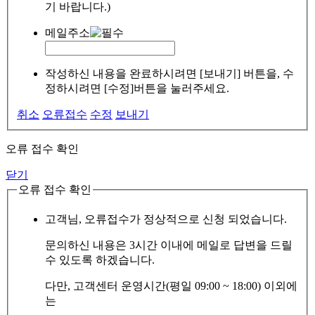
기 바랍니다.)
메일주소
작성하신 내용을 완료하시려면 [보내기] 버튼을, 수
정하시려면 [수정]버튼을 눌러주세요.
취소
오류접수
수정
보내기
오류 접수 확인
닫기
오류 접수 확인
고객님, 오류접수가 정상적으로 신청 되었습니다.
문의하신 내용은 3시간 이내에 메일로 답변을 드릴
수 있도록 하겠습니다.
다만, 고객센터 운영시간(평일 09:00 ~ 18:00) 이외에
는