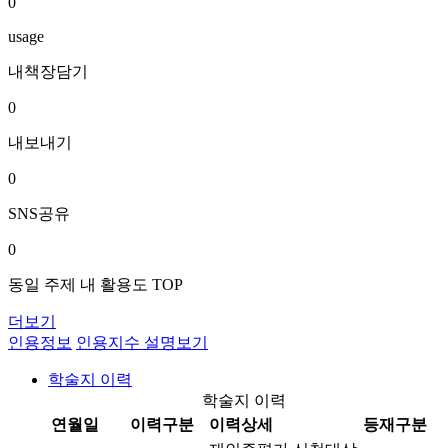
0
usage
내책장담기
0
내보내기
0
SNS공유
0
동일 주제 내 활용도 TOP
더보기
인용정보
인용지수 설명보기
학술지 이력
학술지 이력
연월일
이력구분
이력상세
등재구분