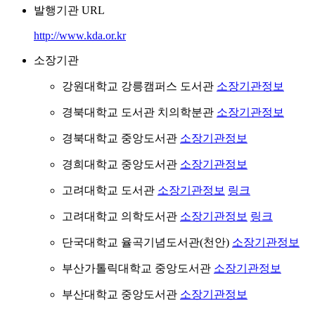
발행기관 URL
http://www.kda.or.kr
소장기관
강원대학교 강릉캠퍼스 도서관
소장기관정보
경북대학교 도서관 치의학분관
소장기관정보
경북대학교 중앙도서관
소장기관정보
경희대학교 중앙도서관
소장기관정보
고려대학교 도서관
소장기관정보
링크
고려대학교 의학도서관
소장기관정보
링크
단국대학교 율곡기념도서관(천안)
소장기관정보
부산가톨릭대학교 중앙도서관
소장기관정보
부산대학교 중앙도서관
소장기관정보