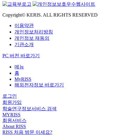
Copyright© KERIS. ALL RIGHTS RESERVED
이용약관
개인정보처리방침
개인정보 재동의
기관소개
PC 버전 바로가기
메뉴
홈
MyRISS
해외전자정보 바로가기
로그인
회원가입
학술연구정보서비스 검색
MYRISS
회원서비스
About RISS
RISS 처음 방문 이세요?