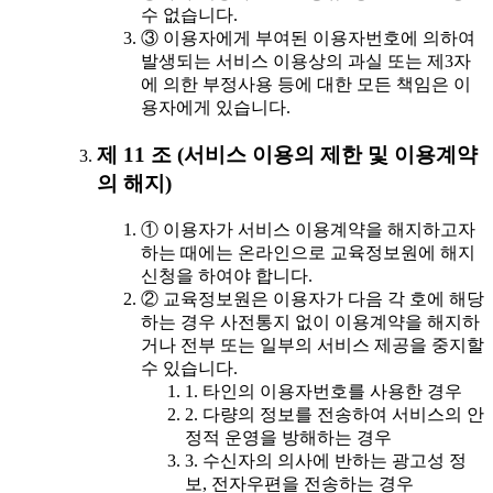
수 없습니다.
③ 이용자에게 부여된 이용자번호에 의하여
발생되는 서비스 이용상의 과실 또는 제3자
에 의한 부정사용 등에 대한 모든 책임은 이
용자에게 있습니다.
제 11 조 (서비스 이용의 제한 및 이용계약
의 해지)
① 이용자가 서비스 이용계약을 해지하고자
하는 때에는 온라인으로 교육정보원에 해지
신청을 하여야 합니다.
② 교육정보원은 이용자가 다음 각 호에 해당
하는 경우 사전통지 없이 이용계약을 해지하
거나 전부 또는 일부의 서비스 제공을 중지할
수 있습니다.
1. 타인의 이용자번호를 사용한 경우
2. 다량의 정보를 전송하여 서비스의 안
정적 운영을 방해하는 경우
3. 수신자의 의사에 반하는 광고성 정
보, 전자우편을 전송하는 경우