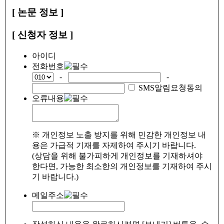
[ 논문 정보 ]
[ 신청자 정보 ]
아이디
전화번호
-
-
SMS알림요청동의
오류내용
※ 개인정보 노출 방지를 위해 민감한 개인정보 내
용은 가급적 기재를 자제하여 주시기 바랍니다.
(상담을 위해 불가피하게 개인정보를 기재하셔야
한다면, 가능한 최소한의 개인정보를 기재하여 주시
기 바랍니다.)
메일주소