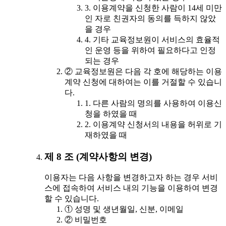
3. 이용계약을 신청한 사람이 14세 미만
인 자로 친권자의 동의를 득하지 않았
을 경우
4. 기타 교육정보원이 서비스의 효율적
인 운영 등을 위하여 필요하다고 인정
되는 경우
② 교육정보원은 다음 각 호에 해당하는 이용
계약 신청에 대하여는 이를 거절할 수 있습니
다.
1. 다른 사람의 명의를 사용하여 이용신
청을 하였을 때
2. 이용계약 신청서의 내용을 허위로 기
재하였을 때
제 8 조 (계약사항의 변경)
이용자는 다음 사항을 변경하고자 하는 경우 서비
스에 접속하여 서비스 내의 기능을 이용하여 변경
할 수 있습니다.
① 성명 및 생년월일, 신분, 이메일
② 비밀번호