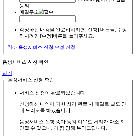
동의
메일주소
작성하신 내용을 완료하시려면 [신청] 버튼을, 수정
하시려면 [수정]버튼을 눌러주세요.
취소
음성서비스 신청
수정
신청
음성서비스 신청 확인
닫기
음성서비스 신청 확인
서비스 신청이 완료되었습니다.
신청하신 내역에 대한 처리 완료 시 메일로 별도 안
내 드리도록 하겠습니다.
음성서비스 신청 증가 등의 이유로 처리가 다소 지
연될 수 있으니, 이 점 양해 부탁드립니다.