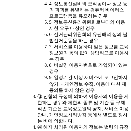
4. 정보통신설비의 오작동이나 정보 등
의 파괴를 유발하는 컴퓨터 바이러스
프로그램등을 유포하는 경우
5. 정보통신윤리위원회로부터의 이용
제한 요구 대상인 경우
6. 선거관리위원회의 유권해석 상의 불
법선거운동을 하는 경우
7. 서비스를 이용하여 얻은 정보를 교육
정보원의 동의 없이 상업적으로 이용하
는 경우
8. 비실명 이용자번호로 가입되어 있는
경우
9. 일정기간 이상 서비스에 로그인하지
않거나 개인정보 수집․이용에 대한 재
동의를 하지 않은 경우
③ 전항의 규정에 의하여 이용자의 이용을 제
한하는 경우와 제한의 종류 및 기간 등 구체
적인 기준은 교육정보원의 공지, 서비스 이용
안내, 개인정보처리방침 등에서 별도로 정하
는 바에 의합니다.
④ 해지 처리된 이용자의 정보는 법령의 규정