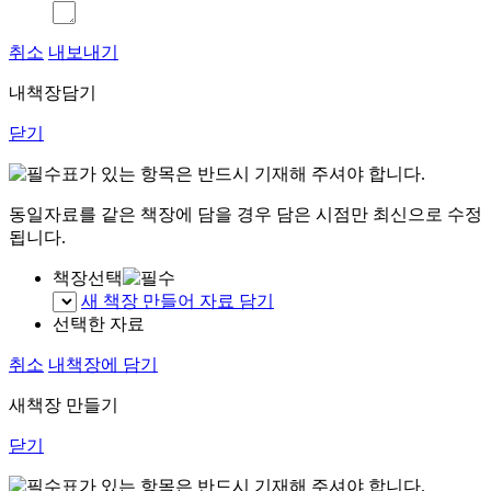
취소
내보내기
내책장담기
닫기
표가 있는 항목은 반드시 기재해 주셔야 합니다.
동일자료를 같은 책장에 담을 경우 담은 시점만 최신으로 수정
됩니다.
책장선택
새 책장 만들어 자료 담기
선택한 자료
취소
내책장에 담기
새책장 만들기
닫기
표가 있는 항목은 반드시 기재해 주셔야 합니다.