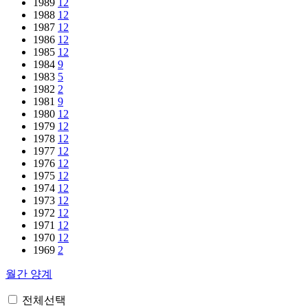
1989
12
1988
12
1987
12
1986
12
1985
12
1984
9
1983
5
1982
2
1981
9
1980
12
1979
12
1978
12
1977
12
1976
12
1975
12
1974
12
1973
12
1972
12
1971
12
1970
12
1969
2
월간 양계
전체선택