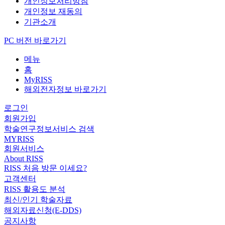
개인정보처리방침
개인정보 재동의
기관소개
PC 버전 바로가기
메뉴
홈
MyRISS
해외전자정보 바로가기
로그인
회원가입
학술연구정보서비스 검색
MYRISS
회원서비스
About RISS
RISS 처음 방문 이세요?
고객센터
RISS 활용도 분석
최신/인기 학술자료
해외자료신청(E-DDS)
공지사항