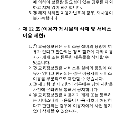
에 의하여 보존할 필요성이 있는 경우를 제외
하고 지체 없이 파기합니다.
⑤ 해지 처리된 이용자번호의 경우, 재사용이
불가능합니다.
제 12 조 (이용자 게시물의 삭제 및 서비스
이용 제한)
① 교육정보원은 서비스용 설비의 용량에 여
유가 없다고 판단되는 경우 필요에 따라 이용
자가 게재 또는 등록한 내용물을 삭제할 수
있습니다.
② 교육정보원은 서비스용 설비의 용량에 여
유가 없다고 판단되는 경우 이용자의 서비스
이용을 부분적으로 제한할 수 있습니다.
③ 제 1 항 및 제 2 항의 경우에는 당해 사항을
사전에 온라인을 통해서 공지합니다.
④ 교육정보원은 이용자가 게재 또는 등록하
는 서비스내의 내용물이 다음 각호에 해당한
다고 판단되는 경우에 이용자에게 사전 통지
없이 삭제할 수 있습니다.