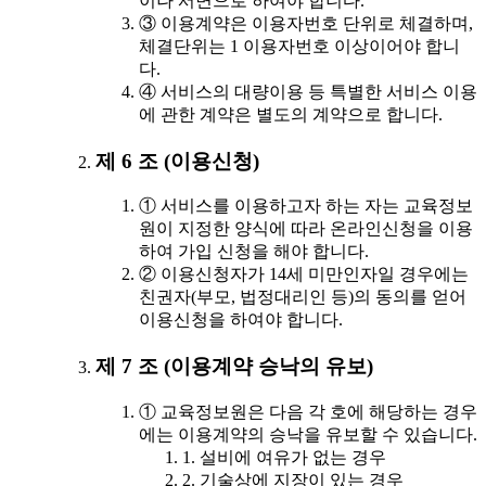
이나 서면으로 하여야 합니다.
③ 이용계약은 이용자번호 단위로 체결하며,
체결단위는 1 이용자번호 이상이어야 합니
다.
④ 서비스의 대량이용 등 특별한 서비스 이용
에 관한 계약은 별도의 계약으로 합니다.
제 6 조 (이용신청)
① 서비스를 이용하고자 하는 자는 교육정보
원이 지정한 양식에 따라 온라인신청을 이용
하여 가입 신청을 해야 합니다.
② 이용신청자가 14세 미만인자일 경우에는
친권자(부모, 법정대리인 등)의 동의를 얻어
이용신청을 하여야 합니다.
제 7 조 (이용계약 승낙의 유보)
① 교육정보원은 다음 각 호에 해당하는 경우
에는 이용계약의 승낙을 유보할 수 있습니다.
1. 설비에 여유가 없는 경우
2. 기술상에 지장이 있는 경우