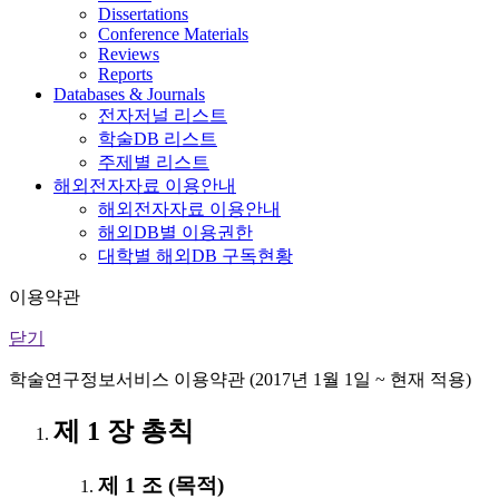
Dissertations
Conference Materials
Reviews
Reports
Databases & Journals
전자저널 리스트
학술DB 리스트
주제별 리스트
해외전자자료 이용안내
해외전자자료 이용안내
해외DB별 이용권한
대학별 해외DB 구독현황
이용약관
닫기
학술연구정보서비스 이용약관 (2017년 1월 1일 ~ 현재 적용)
제 1 장 총칙
제 1 조 (목적)