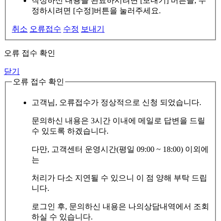
작성하신 내용을 완료하시려면 [보내기] 버튼을, 수
정하시려면 [수정]버튼을 눌러주세요.
취소
오류접수
수정
보내기
오류 접수 확인
닫기
오류 접수 확인
고객님, 오류접수가 정상적으로 신청 되었습니다.
문의하신 내용은 3시간 이내에 메일로 답변을 드릴
수 있도록 하겠습니다.
다만, 고객센터 운영시간(평일 09:00 ~ 18:00) 이외에
는
처리가 다소 지연될 수 있으니 이 점 양해 부탁 드립
니다.
로그인 후, 문의하신 내용은 나의상담내역에서 조회
하실 수 있습니다.