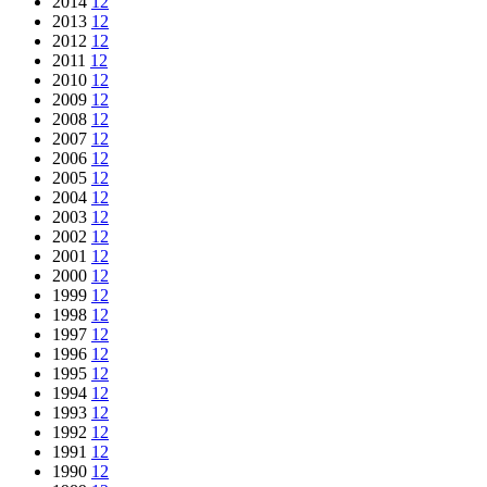
2014
12
2013
12
2012
12
2011
12
2010
12
2009
12
2008
12
2007
12
2006
12
2005
12
2004
12
2003
12
2002
12
2001
12
2000
12
1999
12
1998
12
1997
12
1996
12
1995
12
1994
12
1993
12
1992
12
1991
12
1990
12