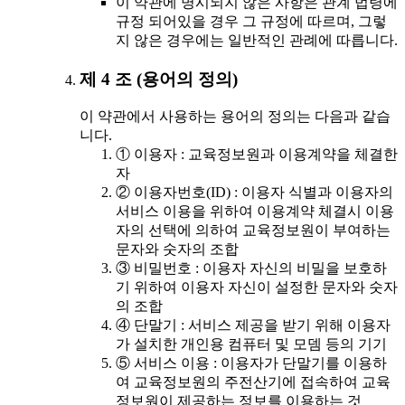
이 약관에 명시되지 않은 사항은 관계 법령에
규정 되어있을 경우 그 규정에 따르며, 그렇
지 않은 경우에는 일반적인 관례에 따릅니다.
제 4 조 (용어의 정의)
이 약관에서 사용하는 용어의 정의는 다음과 같습
니다.
① 이용자 : 교육정보원과 이용계약을 체결한
자
② 이용자번호(ID) : 이용자 식별과 이용자의
서비스 이용을 위하여 이용계약 체결시 이용
자의 선택에 의하여 교육정보원이 부여하는
문자와 숫자의 조합
③ 비밀번호 : 이용자 자신의 비밀을 보호하
기 위하여 이용자 자신이 설정한 문자와 숫자
의 조합
④ 단말기 : 서비스 제공을 받기 위해 이용자
가 설치한 개인용 컴퓨터 및 모뎀 등의 기기
⑤ 서비스 이용 : 이용자가 단말기를 이용하
여 교육정보원의 주전산기에 접속하여 교육
정보원이 제공하는 정보를 이용하는 것