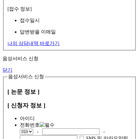
[접수 정보]
접수일시
답변받을 이메일
나의 상담내역 바로가기
음성서비스 신청
닫기
음성서비스 신청
[ 논문 정보 ]
[ 신청자 정보 ]
아이디
전화번호
-
-
SMS 및 카카오알림