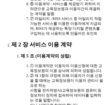
⑥ 이용계약 : 서비스를 제공받기 위하여 이
약관으로 교육정보원과 이용자간의 체결하
는 계약을 말함
⑦ 마일리지 : RISS 서비스 중 마일리지 적립
가능한 서비스를 이용한 이용자에게 지급되
며, RISS가 제공하는 특정 디지털 콘텐츠를
구입하는 데 사용하도록 만들어진 포인트
제 2 장 서비스 이용 계약
제 5 조 (이용계약의 성립)
① 이용계약은 이용자의 이용신청에 대한 교
육정보원의 이용 승낙에 의하여 성립됩니다.
② 제 1항의 규정에 의해 이용자가 이용 신청
을 할 때에는 교육정보원이 이용자 관리시 필
요로 하는
사항을 전자적방식(교육정보원의 컴퓨터 등
정보처리 장치에 접속하여 데이터를 입력하
는 것을 말합니다)