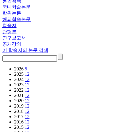
통합검색
국내학술논문
학위논문
해외학술논문
학술지
단행본
연구보고서
공개강의
이 학술지의 논문 검색
2026
5
2025
12
2024
12
2023
12
2022
12
2021
12
2020
12
2019
12
2018
12
2017
12
2016
12
2015
12