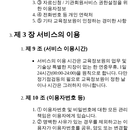
③ 자료신청 / 기관회원서비스 권한설정을 위
한 이용자정보
④ 전화번호 등 개인 연락처
⑤ 기타 교육정보원이 인정하는 경미한 사항
제 3 장 서비스의 이용
제 9 조 (서비스 이용시간)
서비스의 이용 시간은 교육정보원의 업무 및
기술상 특별한 지장이 없는 한 연중무휴, 1일
24시간(00:00-24:00)을 원칙으로 합니다. 다만
정기점검등의 필요로 교육정보원이 정한 날
이나 시간은 그러하지 아니합니다.
제 10 조 (이용자번호 등)
① 이용자번호 및 비밀번호에 대한 모든 관리
책임은 이용자에게 있습니다.
② 명백한 사유가 있는 경우를 제외하고는 이
용자가 이용자번호를 공유, 양도 또는 변경할