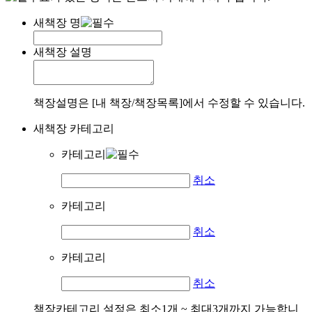
새책장 명
새책장 설명
책장설명은 [내 책장/책장목록]에서 수정할 수 있습니다.
새책장 카테고리
카테고리
취소
카테고리
취소
카테고리
취소
책장카테고리 설정은 최소1개 ~ 최대3개까지 가능합니