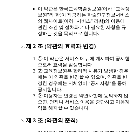
이 약관은 한국교육학술정보원(이하 "교육정
보원"라 함)이 제공하는 학술연구정보서비스
의 웹사이트(이하 "서비스" 라함)의 이용에
관한 조건 및 절차와 기타 필요한 사항을 규
정하는 것을 목적으로 합니다.
제 2 조 (약관의 효력과 변경)
① 이 약관은 서비스 메뉴에 게시하여 공시함
으로써 효력을 발생합니다.
② 교육정보원은 합리적 사유가 발생한 경우
에는 이 약관을 변경할 수 있으며, 약관을 변
경한 경우에는 지체없이 "공지사항"을 통해
공시합니다.
③ 이용자는 변경된 약관사항에 동의하지 않
으면, 언제나 서비스 이용을 중단하고 이용계
약을 해지할 수 있습니다.
제 3 조 (약관외 준칙)