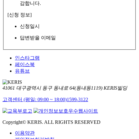
감합니다.
[신청 정보]
신청일시
답변받을 이메일
인스타그램
페이스북
유튜브
41061 대구광역시 동구 동내로 64(동내동1119) KERIS빌딩
고객센터 (평일: 09:00 ~ 18:00)
1599-3122
Copyright© KERIS. ALL RIGHTS RESERVED
이용약관