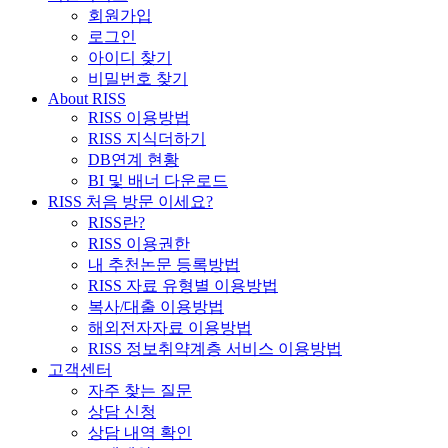
회원가입
로그인
아이디 찾기
비밀번호 찾기
About RISS
RISS 이용방법
RISS 지식더하기
DB연계 현황
BI 및 배너 다운로드
RISS 처음 방문 이세요?
RISS란?
RISS 이용권한
내 추천논문 등록방법
RISS 자료 유형별 이용방법
복사/대출 이용방법
해외전자자료 이용방법
RISS 정보취약계층 서비스 이용방법
고객센터
자주 찾는 질문
상담 신청
상담 내역 확인