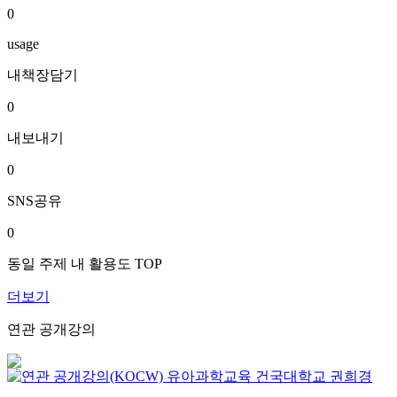
0
usage
내책장담기
0
내보내기
0
SNS공유
0
동일 주제 내 활용도 TOP
더보기
연관 공개강의
유아과학교육
건국대학교
권희경