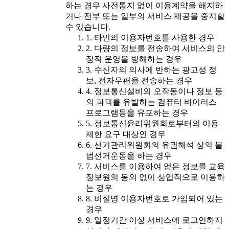
하는 경우 사전통지 없이 이용계약을 해지하
거나 전부 또는 일부의 서비스 제공을 중지할
수 있습니다.
1. 타인의 이용자번호를 사용한 경우
2. 다량의 정보를 전송하여 서비스의 안
정적 운영을 방해하는 경우
3. 수신자의 의사에 반하는 광고성 정
보, 전자우편을 전송하는 경우
4. 정보통신설비의 오작동이나 정보 등
의 파괴를 유발하는 컴퓨터 바이러스
프로그램등을 유포하는 경우
5. 정보통신윤리위원회로부터의 이용
제한 요구 대상인 경우
6. 선거관리위원회의 유권해석 상의 불
법선거운동을 하는 경우
7. 서비스를 이용하여 얻은 정보를 교육
정보원의 동의 없이 상업적으로 이용하
는 경우
8. 비실명 이용자번호로 가입되어 있는
경우
9. 일정기간 이상 서비스에 로그인하지