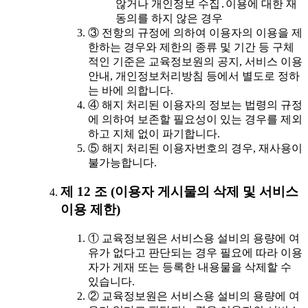
않거나 개인정보 수집․이용에 대한 재
동의를 하지 않은 경우
③ 전항의 규정에 의하여 이용자의 이용을 제
한하는 경우와 제한의 종류 및 기간 등 구체
적인 기준은 교육정보원의 공지, 서비스 이용
안내, 개인정보처리방침 등에서 별도로 정하
는 바에 의합니다.
④ 해지 처리된 이용자의 정보는 법령의 규정
에 의하여 보존할 필요성이 있는 경우를 제외
하고 지체 없이 파기합니다.
⑤ 해지 처리된 이용자번호의 경우, 재사용이
불가능합니다.
제 12 조 (이용자 게시물의 삭제 및 서비스
이용 제한)
① 교육정보원은 서비스용 설비의 용량에 여
유가 없다고 판단되는 경우 필요에 따라 이용
자가 게재 또는 등록한 내용물을 삭제할 수
있습니다.
② 교육정보원은 서비스용 설비의 용량에 여