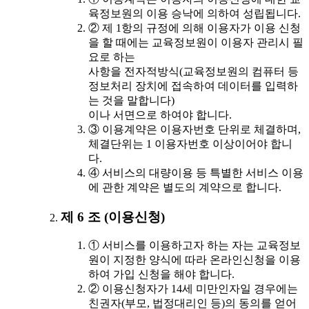
육정보원의 이용 승낙에 의하여 성립됩니다.
② 제 1항의 규정에 의해 이용자가 이용 신청
을 할 때에는 교육정보원이 이용자 관리시 필
요로 하는
사항을 전자적방식(교육정보원의 컴퓨터 등
정보처리 장치에 접속하여 데이터를 입력하
는 것을 말합니다)
이나 서면으로 하여야 합니다.
③ 이용계약은 이용자번호 단위로 체결하며,
체결단위는 1 이용자번호 이상이어야 합니
다.
④ 서비스의 대량이용 등 특별한 서비스 이용
에 관한 계약은 별도의 계약으로 합니다.
제 6 조 (이용신청)
① 서비스를 이용하고자 하는 자는 교육정보
원이 지정한 양식에 따라 온라인신청을 이용
하여 가입 신청을 해야 합니다.
② 이용신청자가 14세 미만인자일 경우에는
친권자(부모, 법정대리인 등)의 동의를 얻어