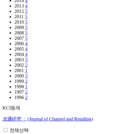
2014
4
2013
4
2012
5
2011
5
2010
5
2009
5
2008
5
2007
5
2006
4
2005
4
2004
4
2003
3
2002
2
2001
1
2000
3
1999
2
1998
1
1997
2
1996
2
KCI등재
流通硏究 : (Journal of Channel and Retailing)
전체선택