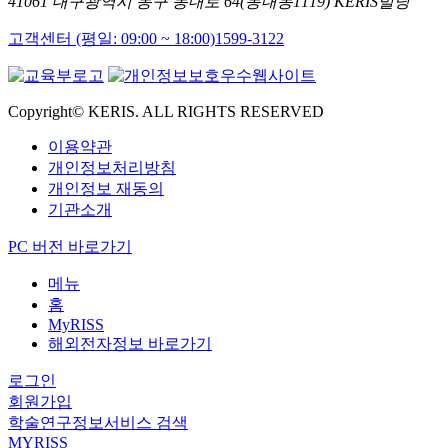
41061 대구광역시 동구 동내로 64(동내동1119) KERIS빌딩
고객센터 (평일: 09:00 ~ 18:00)
1599-3122
Copyright© KERIS. ALL RIGHTS RESERVED
이용약관
개인정보처리방침
개인정보 재동의
기관소개
PC 버전 바로가기
메뉴
홈
MyRISS
해외전자정보 바로가기
로그인
회원가입
학술연구정보서비스 검색
MYRISS