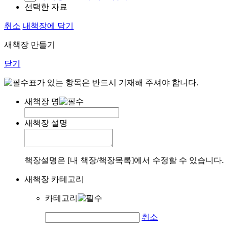
선택한 자료
취소
내책장에 담기
새책장 만들기
닫기
표가 있는 항목은 반드시 기재해 주셔야 합니다.
새책장 명
새책장 설명
책장설명은 [내 책장/책장목록]에서 수정할 수 있습니다.
새책장 카테고리
카테고리
취소