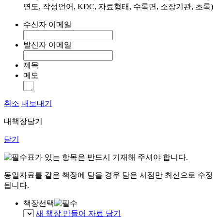
연도, 작성언어, KDC, 자료형태, 수록면, 소장기관, 초록)
수신자 이메일
발신자 이메일
제목
메모
취소
내보내기
내책장담기
닫기
표가 있는 항목은 반드시 기재해 주셔야 합니다.
동일자료를 같은 책장에 담을 경우 담은 시점만 최신으로 수정
됩니다.
책장선택
새 책장 만들어 자료 담기