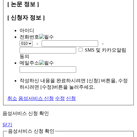
[ 논문 정보 ]
[ 신청자 정보 ]
아이디
전화번호
-
-
SMS 및 카카오알림
동의
메일주소
작성하신 내용을 완료하시려면 [신청] 버튼을, 수정
하시려면 [수정]버튼을 눌러주세요.
취소
음성서비스 신청
수정
신청
음성서비스 신청 확인
닫기
음성서비스 신청 확인