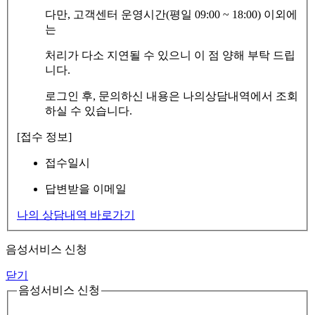
다만, 고객센터 운영시간(평일 09:00 ~ 18:00) 이외에
는
처리가 다소 지연될 수 있으니 이 점 양해 부탁 드립
니다.
로그인 후, 문의하신 내용은 나의상담내역에서 조회
하실 수 있습니다.
[접수 정보]
접수일시
답변받을 이메일
나의 상담내역 바로가기
음성서비스 신청
닫기
음성서비스 신청