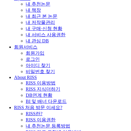
내 추천논문
내 책장
내 최근 본 논문
내 저작물관리
내 구매·신청 현황
내 서비스 사용권한
내 관심 DB
회원서비스
회원가입
로그인
아이디 찾기
비밀번호 찾기
About RISS
RISS 이용방법
RISS 지식더하기
DB연계 현황
BI 및 배너 다운로드
RISS 처음 방문 이세요?
RISS란?
RISS 이용권한
내 추천논문 등록방법