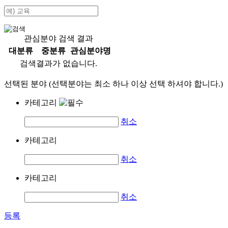
관심분야 검색 결과
대분류
중분류
관심분야명
검색결과가 없습니다.
선택된 분야 (선택분야는 최소 하나 이상 선택 하셔야 합니다.)
카테고리
취소
카테고리
취소
카테고리
취소
등록