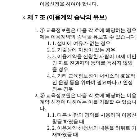
이용신청을 하여야 합니다.
제 7 조 (이용계약 승낙의 유보)
① 교육정보원은 다음 각 호에 해당하는 경우
에는 이용계약의 승낙을 유보할 수 있습니다.
1. 설비에 여유가 없는 경우
2. 기술상에 지장이 있는 경우
3. 이용계약을 신청한 사람이 14세 미만
인 자로 친권자의 동의를 득하지 않았
을 경우
4. 기타 교육정보원이 서비스의 효율적
인 운영 등을 위하여 필요하다고 인정
되는 경우
② 교육정보원은 다음 각 호에 해당하는 이용
계약 신청에 대하여는 이를 거절할 수 있습니
다.
1. 다른 사람의 명의를 사용하여 이용신
청을 하였을 때
2. 이용계약 신청서의 내용을 허위로 기
재하였을 때