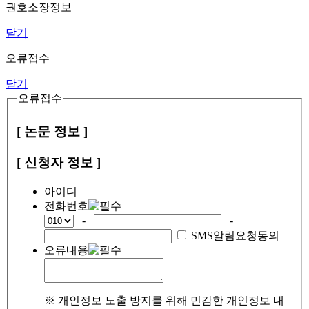
권호소장정보
닫기
오류접수
닫기
오류접수
[ 논문 정보 ]
[ 신청자 정보 ]
아이디
전화번호
-
-
SMS알림요청동의
오류내용
※ 개인정보 노출 방지를 위해 민감한 개인정보 내