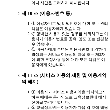
이나 시간은 그러하지 아니합니다.
제 10 조 (이용자번호 등)
① 이용자번호 및 비밀번호에 대한 모든 관리
책임은 이용자에게 있습니다.
② 명백한 사유가 있는 경우를 제외하고는 이
용자가 이용자번호를 공유, 양도 또는 변경할
수 없습니다.
③ 이용자에게 부여된 이용자번호에 의하여
발생되는 서비스 이용상의 과실 또는 제3자
에 의한 부정사용 등에 대한 모든 책임은 이
용자에게 있습니다.
제 11 조 (서비스 이용의 제한 및 이용계약
의 해지)
① 이용자가 서비스 이용계약을 해지하고자
하는 때에는 온라인으로 교육정보원에 해지
신청을 하여야 합니다.
② 교육정보원은 이용자가 다음 각 호에 해당