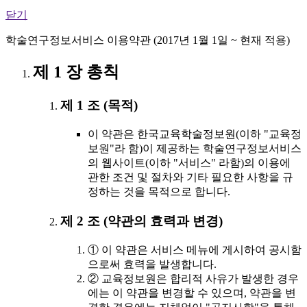
닫기
학술연구정보서비스 이용약관 (2017년 1월 1일 ~ 현재 적용)
제 1 장 총칙
제 1 조 (목적)
이 약관은 한국교육학술정보원(이하 "교육정
보원"라 함)이 제공하는 학술연구정보서비스
의 웹사이트(이하 "서비스" 라함)의 이용에
관한 조건 및 절차와 기타 필요한 사항을 규
정하는 것을 목적으로 합니다.
제 2 조 (약관의 효력과 변경)
① 이 약관은 서비스 메뉴에 게시하여 공시함
으로써 효력을 발생합니다.
② 교육정보원은 합리적 사유가 발생한 경우
에는 이 약관을 변경할 수 있으며, 약관을 변