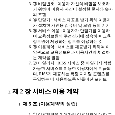
③ 비밀번호 : 이용자 자신의 비밀을 보호하
기 위하여 이용자 자신이 설정한 문자와 숫자
의 조합
④ 단말기 : 서비스 제공을 받기 위해 이용자
가 설치한 개인용 컴퓨터 및 모뎀 등의 기기
⑤ 서비스 이용 : 이용자가 단말기를 이용하
여 교육정보원의 주전산기에 접속하여 교육
정보원이 제공하는 정보를 이용하는 것
⑥ 이용계약 : 서비스를 제공받기 위하여 이
약관으로 교육정보원과 이용자간의 체결하
는 계약을 말함
⑦ 마일리지 : RISS 서비스 중 마일리지 적립
가능한 서비스를 이용한 이용자에게 지급되
며, RISS가 제공하는 특정 디지털 콘텐츠를
구입하는 데 사용하도록 만들어진 포인트
제 2 장 서비스 이용 계약
제 5 조 (이용계약의 성립)
① 이용계약은 이용자의 이용신청에 대한 교