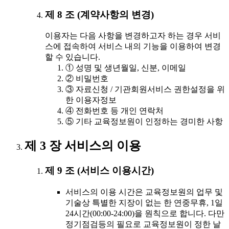
제 8 조 (계약사항의 변경)
이용자는 다음 사항을 변경하고자 하는 경우 서비
스에 접속하여 서비스 내의 기능을 이용하여 변경
할 수 있습니다.
① 성명 및 생년월일, 신분, 이메일
② 비밀번호
③ 자료신청 / 기관회원서비스 권한설정을 위
한 이용자정보
④ 전화번호 등 개인 연락처
⑤ 기타 교육정보원이 인정하는 경미한 사항
제 3 장 서비스의 이용
제 9 조 (서비스 이용시간)
서비스의 이용 시간은 교육정보원의 업무 및
기술상 특별한 지장이 없는 한 연중무휴, 1일
24시간(00:00-24:00)을 원칙으로 합니다. 다만
정기점검등의 필요로 교육정보원이 정한 날