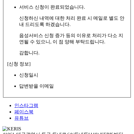
서비스 신청이 완료되었습니다.
신청하신 내역에 대한 처리 완료 시 메일로 별도 안
내 드리도록 하겠습니다.
음성서비스 신청 증가 등의 이유로 처리가 다소 지
연될 수 있으니, 이 점 양해 부탁드립니다.
감합니다.
[신청 정보]
신청일시
답변받을 이메일
인스타그램
페이스북
유튜브