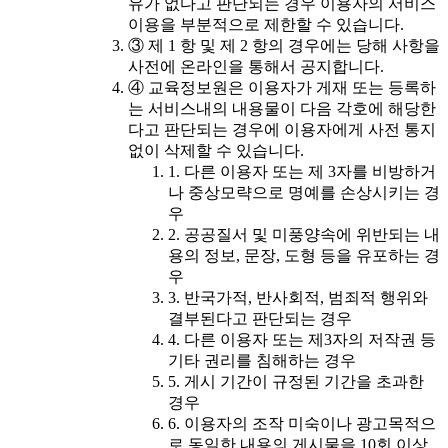
유가 없다고 판단되는 경우 이용자의 서비스
이용을 부분적으로 제한할 수 있습니다.
③ 제 1 항 및 제 2 항의 경우에는 당해 사항을
사전에 온라인을 통해서 공지합니다.
④ 교육정보원은 이용자가 게재 또는 등록하
는 서비스내의 내용물이 다음 각호에 해당한
다고 판단되는 경우에 이용자에게 사전 통지
없이 삭제할 수 있습니다.
1. 다른 이용자 또는 제 3자를 비방하거
나 중상모략으로 명예를 손상시키는 경
우
2. 공공질서 및 미풍양속에 위반되는 내
용의 정보, 문장, 도형 등을 유포하는 경
우
3. 반국가적, 반사회적, 범죄적 행위와
결부된다고 판단되는 경우
4. 다른 이용자 또는 제3자의 저작권 등
기타 권리를 침해하는 경우
5. 게시 기간이 규정된 기간을 초과한
경우
6. 이용자의 조작 미숙이나 광고목적으
로 동일한 내용의 게시물을 10회 이상