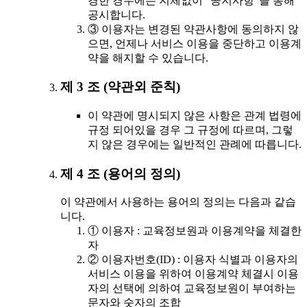
경한 경우에는 지체없이 "공지사항"을 통해
공시합니다.
③ 이용자는 변경된 약관사항에 동의하지 않
으면, 언제나 서비스 이용을 중단하고 이용계
약을 해지할 수 있습니다.
제 3 조 (약관외 준칙)
이 약관에 명시되지 않은 사항은 관계 법령에
규정 되어있을 경우 그 규정에 따르며, 그렇
지 않은 경우에는 일반적인 관례에 따릅니다.
제 4 조 (용어의 정의)
이 약관에서 사용하는 용어의 정의는 다음과 같습
니다.
① 이용자 : 교육정보원과 이용계약을 체결한
자
② 이용자번호(ID) : 이용자 식별과 이용자의
서비스 이용을 위하여 이용계약 체결시 이용
자의 선택에 의하여 교육정보원이 부여하는
문자와 숫자의 조합