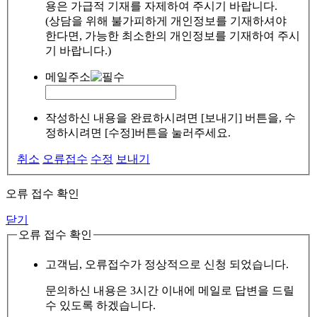
용은 가급적 기재를 자제하여 주시기 바랍니다.
(상담을 위해 불가피하게 개인정보를 기재하셔야
한다면, 가능한 최소한의 개인정보를 기재하여 주시
기 바랍니다.)
메일주소
작성하신 내용을 완료하시려면 [보내기] 버튼을, 수
정하시려면 [수정]버튼을 눌러주세요.
취소
오류접수
수정
보내기
오류 접수 확인
닫기
오류 접수 확인
고객님, 오류접수가 정상적으로 신청 되었습니다.
문의하신 내용은 3시간 이내에 메일로 답변을 드릴
수 있도록 하겠습니다.