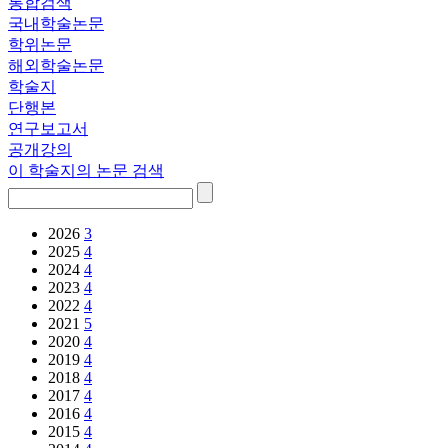
통합검색
국내학술논문
학위논문
해외학술논문
학술지
단행본
연구보고서
공개강의
이 학술지의 논문 검색
2026
3
2025
4
2024
4
2023
4
2022
4
2021
5
2020
4
2019
4
2018
4
2017
4
2016
4
2015
4