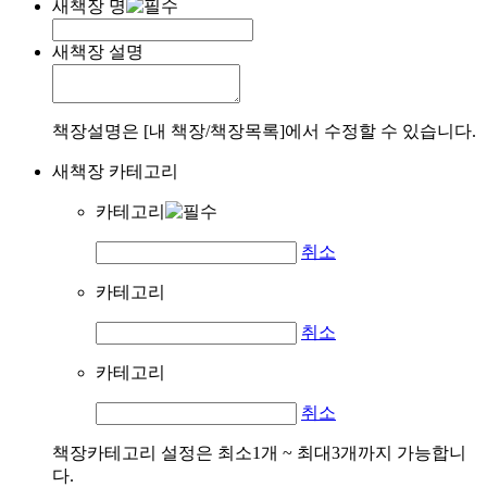
새책장 명
새책장 설명
책장설명은 [내 책장/책장목록]에서 수정할 수 있습니다.
새책장 카테고리
카테고리
취소
카테고리
취소
카테고리
취소
책장카테고리 설정은 최소1개 ~ 최대3개까지 가능합니
다.