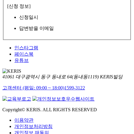
[신청 정보]
신청일시
답변받을 이메일
인스타그램
페이스북
유튜브
41061 대구광역시 동구 동내로 64(동내동1119) KERIS빌딩
고객센터 (평일: 09:00 ~ 18:00)
1599-3122
Copyright© KERIS. ALL RIGHTS RESERVED
이용약관
개인정보처리방침
개인정보 재동의