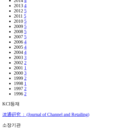
2014
4
2013
4
2012
5
2011
5
2010
5
2009
5
2008
5
2007
5
2006
4
2005
4
2004
4
2003
3
2002
2
2001
1
2000
3
1999
2
1998
1
1997
2
1996
2
KCI등재
流通硏究 : (Journal of Channel and Retailing)
소장기관