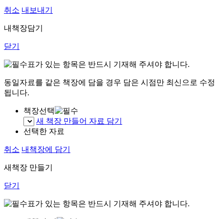
취소
내보내기
내책장담기
닫기
표가 있는 항목은 반드시 기재해 주셔야 합니다.
동일자료를 같은 책장에 담을 경우 담은 시점만 최신으로 수정
됩니다.
책장선택
새 책장 만들어 자료 담기
선택한 자료
취소
내책장에 담기
새책장 만들기
닫기
표가 있는 항목은 반드시 기재해 주셔야 합니다.