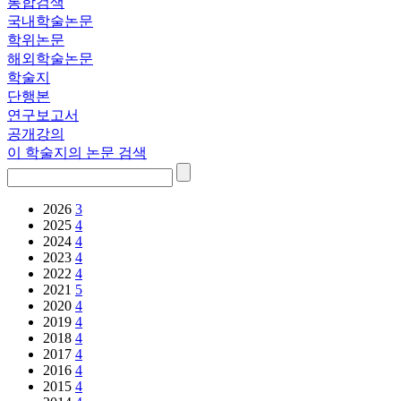
통합검색
국내학술논문
학위논문
해외학술논문
학술지
단행본
연구보고서
공개강의
이 학술지의 논문 검색
2026
3
2025
4
2024
4
2023
4
2022
4
2021
5
2020
4
2019
4
2018
4
2017
4
2016
4
2015
4