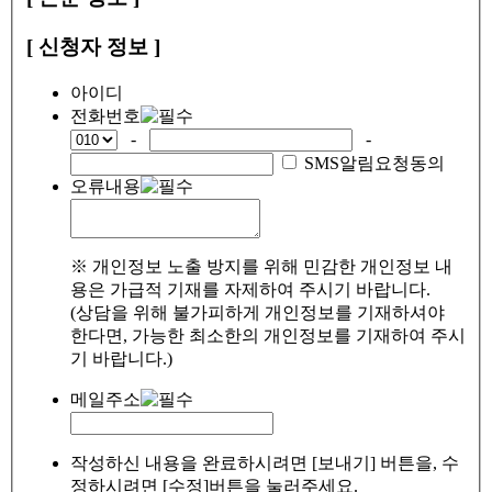
[ 신청자 정보 ]
아이디
전화번호
-
-
SMS알림요청동의
오류내용
※ 개인정보 노출 방지를 위해 민감한 개인정보 내
용은 가급적 기재를 자제하여 주시기 바랍니다.
(상담을 위해 불가피하게 개인정보를 기재하셔야
한다면, 가능한 최소한의 개인정보를 기재하여 주시
기 바랍니다.)
메일주소
작성하신 내용을 완료하시려면 [보내기] 버튼을, 수
정하시려면 [수정]버튼을 눌러주세요.