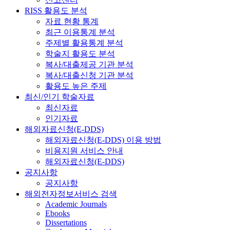
RISS 활용도 분석
자료 현황 통계
최근 이용통계 분석
주제별 활용통계 분석
학술지 활용도 분석
복사/대출제공 기관 분석
복사/대출신청 기관 분석
활용도 높은 주제
최신/인기 학술자료
최신자료
인기자료
해외자료신청(E-DDS)
해외자료신청(E-DDS) 이용 방법
비용지원 서비스 안내
해외자료신청(E-DDS)
공지사항
공지사항
해외전자정보서비스 검색
Academic Journals
Ebooks
Dissertations