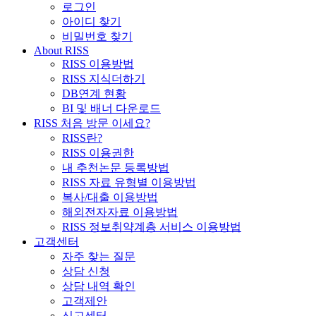
로그인
아이디 찾기
비밀번호 찾기
About RISS
RISS 이용방법
RISS 지식더하기
DB연계 현황
BI 및 배너 다운로드
RISS 처음 방문 이세요?
RISS란?
RISS 이용권한
내 추천논문 등록방법
RISS 자료 유형별 이용방법
복사/대출 이용방법
해외전자자료 이용방법
RISS 정보취약계층 서비스 이용방법
고객센터
자주 찾는 질문
상담 신청
상담 내역 확인
고객제안
신고센터