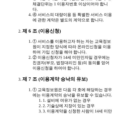
체결단위는 1 이용자번호 이상이어야 합니
다.
④ 서비스의 대량이용 등 특별한 서비스 이용
에 관한 계약은 별도의 계약으로 합니다.
제 6 조 (이용신청)
① 서비스를 이용하고자 하는 자는 교육정보
원이 지정한 양식에 따라 온라인신청을 이용
하여 가입 신청을 해야 합니다.
② 이용신청자가 14세 미만인자일 경우에는
친권자(부모, 법정대리인 등)의 동의를 얻어
이용신청을 하여야 합니다.
제 7 조 (이용계약 승낙의 유보)
① 교육정보원은 다음 각 호에 해당하는 경우
에는 이용계약의 승낙을 유보할 수 있습니다.
1. 설비에 여유가 없는 경우
2. 기술상에 지장이 있는 경우
3. 이용계약을 신청한 사람이 14세 미만