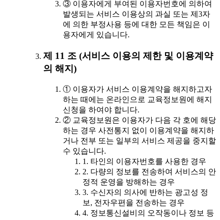
③ 이용자에게 부여된 이용자번호에 의하여
발생되는 서비스 이용상의 과실 또는 제3자
에 의한 부정사용 등에 대한 모든 책임은 이
용자에게 있습니다.
제 11 조 (서비스 이용의 제한 및 이용계약
의 해지)
① 이용자가 서비스 이용계약을 해지하고자
하는 때에는 온라인으로 교육정보원에 해지
신청을 하여야 합니다.
② 교육정보원은 이용자가 다음 각 호에 해당
하는 경우 사전통지 없이 이용계약을 해지하
거나 전부 또는 일부의 서비스 제공을 중지할
수 있습니다.
1. 타인의 이용자번호를 사용한 경우
2. 다량의 정보를 전송하여 서비스의 안
정적 운영을 방해하는 경우
3. 수신자의 의사에 반하는 광고성 정
보, 전자우편을 전송하는 경우
4. 정보통신설비의 오작동이나 정보 등