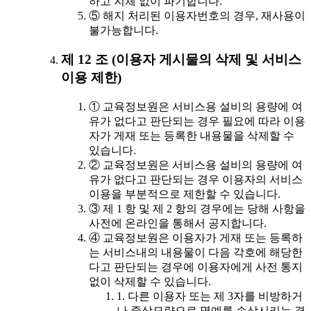
하고 지체 없이 파기합니다.
⑤ 해지 처리된 이용자번호의 경우, 재사용이
불가능합니다.
제 12 조 (이용자 게시물의 삭제 및 서비스
이용 제한)
① 교육정보원은 서비스용 설비의 용량에 여
유가 없다고 판단되는 경우 필요에 따라 이용
자가 게재 또는 등록한 내용물을 삭제할 수
있습니다.
② 교육정보원은 서비스용 설비의 용량에 여
유가 없다고 판단되는 경우 이용자의 서비스
이용을 부분적으로 제한할 수 있습니다.
③ 제 1 항 및 제 2 항의 경우에는 당해 사항을
사전에 온라인을 통해서 공지합니다.
④ 교육정보원은 이용자가 게재 또는 등록하
는 서비스내의 내용물이 다음 각호에 해당한
다고 판단되는 경우에 이용자에게 사전 통지
없이 삭제할 수 있습니다.
1. 다른 이용자 또는 제 3자를 비방하거
나 중상모략으로 명예를 손상시키는 경