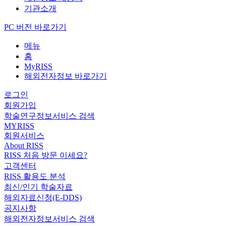
기관소개
PC 버전 바로가기
메뉴
홈
MyRISS
해외전자정보 바로가기
로그인
회원가입
학술연구정보서비스 검색
MYRISS
회원서비스
About RISS
RISS 처음 방문 이세요?
고객센터
RISS 활용도 분석
최신/인기 학술자료
해외자료신청(E-DDS)
공지사항
해외전자정보서비스 검색