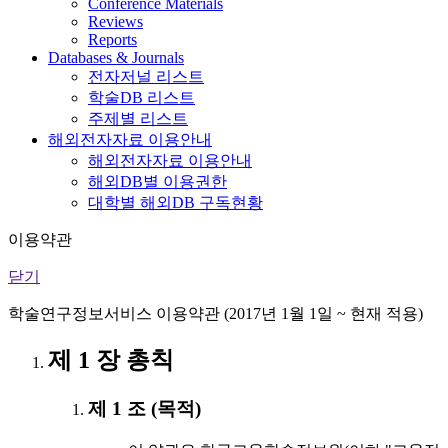
Conference Materials
Reviews
Reports
Databases & Journals
전자저널 리스트
학술DB 리스트
주제별 리스트
해외전자자료 이용안내
해외전자자료 이용안내
해외DB별 이용권한
대학별 해외DB 구독현황
이용약관
닫기
학술연구정보서비스 이용약관 (2017년 1월 1일 ~ 현재 적용)
제 1 장 총칙
제 1 조 (목적)