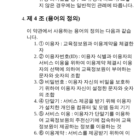
지 않은 경우에는 일반적인 관례에 따릅니다.
제 4 조 (용어의 정의)
이 약관에서 사용하는 용어의 정의는 다음과 같습
니다.
① 이용자 : 교육정보원과 이용계약을 체결한
자
② 이용자번호(ID) : 이용자 식별과 이용자의
서비스 이용을 위하여 이용계약 체결시 이용
자의 선택에 의하여 교육정보원이 부여하는
문자와 숫자의 조합
③ 비밀번호 : 이용자 자신의 비밀을 보호하
기 위하여 이용자 자신이 설정한 문자와 숫자
의 조합
④ 단말기 : 서비스 제공을 받기 위해 이용자
가 설치한 개인용 컴퓨터 및 모뎀 등의 기기
⑤ 서비스 이용 : 이용자가 단말기를 이용하
여 교육정보원의 주전산기에 접속하여 교육
정보원이 제공하는 정보를 이용하는 것
⑥ 이용계약 : 서비스를 제공받기 위하여 이