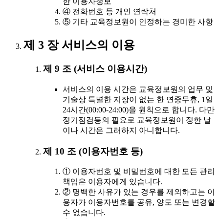
한 이용자정보
④ 전화번호 등 개인 연락처
⑤ 기타 교육정보원이 인정하는 경미한 사항
제 3 장 서비스의 이용
제 9 조 (서비스 이용시간)
서비스의 이용 시간은 교육정보원의 업무 및
기술상 특별한 지장이 없는 한 연중무휴, 1일
24시간(00:00-24:00)을 원칙으로 합니다. 다만
정기점검등의 필요로 교육정보원이 정한 날
이나 시간은 그러하지 아니합니다.
제 10 조 (이용자번호 등)
① 이용자번호 및 비밀번호에 대한 모든 관리
책임은 이용자에게 있습니다.
② 명백한 사유가 있는 경우를 제외하고는 이
용자가 이용자번호를 공유, 양도 또는 변경할
수 없습니다.