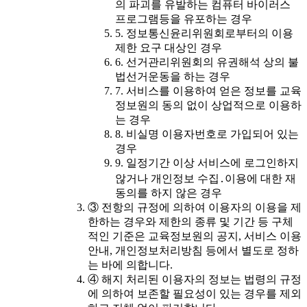
의 파괴를 유발하는 컴퓨터 바이러스
프로그램등을 유포하는 경우
5. 정보통신윤리위원회로부터의 이용
제한 요구 대상인 경우
6. 선거관리위원회의 유권해석 상의 불
법선거운동을 하는 경우
7. 서비스를 이용하여 얻은 정보를 교육
정보원의 동의 없이 상업적으로 이용하
는 경우
8. 비실명 이용자번호로 가입되어 있는
경우
9. 일정기간 이상 서비스에 로그인하지
않거나 개인정보 수집․이용에 대한 재
동의를 하지 않은 경우
③ 전항의 규정에 의하여 이용자의 이용을 제
한하는 경우와 제한의 종류 및 기간 등 구체
적인 기준은 교육정보원의 공지, 서비스 이용
안내, 개인정보처리방침 등에서 별도로 정하
는 바에 의합니다.
④ 해지 처리된 이용자의 정보는 법령의 규정
에 의하여 보존할 필요성이 있는 경우를 제외