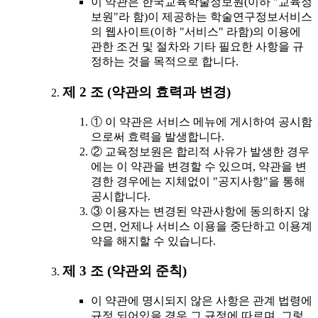
이 약관은 한국교육학술정보원(이하 "교육정
보원"라 함)이 제공하는 학술연구정보서비스
의 웹사이트(이하 "서비스" 라함)의 이용에
관한 조건 및 절차와 기타 필요한 사항을 규
정하는 것을 목적으로 합니다.
제 2 조 (약관의 효력과 변경)
① 이 약관은 서비스 메뉴에 게시하여 공시함
으로써 효력을 발생합니다.
② 교육정보원은 합리적 사유가 발생한 경우
에는 이 약관을 변경할 수 있으며, 약관을 변
경한 경우에는 지체없이 "공지사항"을 통해
공시합니다.
③ 이용자는 변경된 약관사항에 동의하지 않
으면, 언제나 서비스 이용을 중단하고 이용계
약을 해지할 수 있습니다.
제 3 조 (약관외 준칙)
이 약관에 명시되지 않은 사항은 관계 법령에
규정 되어있을 경우 그 규정에 따르며, 그렇