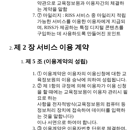
약관으로 교육정보원과 이용자간의 체결하
는 계약을 말함
⑦ 마일리지 : RISS 서비스 중 마일리지 적립
가능한 서비스를 이용한 이용자에게 지급되
며, RISS가 제공하는 특정 디지털 콘텐츠를
구입하는 데 사용하도록 만들어진 포인트
제 2 장 서비스 이용 계약
제 5 조 (이용계약의 성립)
① 이용계약은 이용자의 이용신청에 대한 교
육정보원의 이용 승낙에 의하여 성립됩니다.
② 제 1항의 규정에 의해 이용자가 이용 신청
을 할 때에는 교육정보원이 이용자 관리시 필
요로 하는
사항을 전자적방식(교육정보원의 컴퓨터 등
정보처리 장치에 접속하여 데이터를 입력하
는 것을 말합니다)
이나 서면으로 하여야 합니다.
③ 이용계약은 이용자번호 단위로 체결하며,