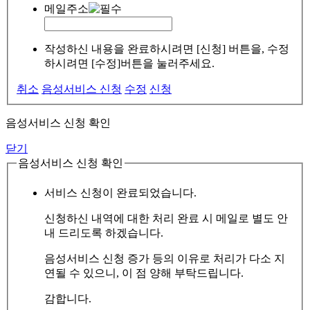
메일주소
작성하신 내용을 완료하시려면 [신청] 버튼을, 수정
하시려면 [수정]버튼을 눌러주세요.
취소
음성서비스 신청
수정
신청
음성서비스 신청 확인
닫기
음성서비스 신청 확인
서비스 신청이 완료되었습니다.
신청하신 내역에 대한 처리 완료 시 메일로 별도 안
내 드리도록 하겠습니다.
음성서비스 신청 증가 등의 이유로 처리가 다소 지
연될 수 있으니, 이 점 양해 부탁드립니다.
감합니다.