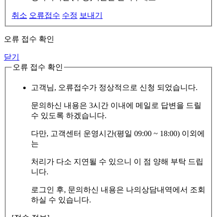
취소
오류접수
수정
보내기
오류 접수 확인
닫기
오류 접수 확인
고객님, 오류접수가 정상적으로 신청 되었습니다.
문의하신 내용은 3시간 이내에 메일로 답변을 드릴
수 있도록 하겠습니다.
다만, 고객센터 운영시간(평일 09:00 ~ 18:00) 이외에
는
처리가 다소 지연될 수 있으니 이 점 양해 부탁 드립
니다.
로그인 후, 문의하신 내용은 나의상담내역에서 조회
하실 수 있습니다.