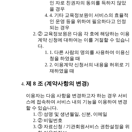
인 자로 친권자의 동의를 득하지 않았
을 경우
4. 기타 교육정보원이 서비스의 효율적
인 운영 등을 위하여 필요하다고 인정
되는 경우
② 교육정보원은 다음 각 호에 해당하는 이용
계약 신청에 대하여는 이를 거절할 수 있습니
다.
1. 다른 사람의 명의를 사용하여 이용신
청을 하였을 때
2. 이용계약 신청서의 내용을 허위로 기
재하였을 때
제 8 조 (계약사항의 변경)
이용자는 다음 사항을 변경하고자 하는 경우 서비
스에 접속하여 서비스 내의 기능을 이용하여 변경
할 수 있습니다.
① 성명 및 생년월일, 신분, 이메일
② 비밀번호
③ 자료신청 / 기관회원서비스 권한설정을 위