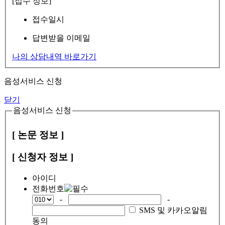
[접수 정보]
접수일시
답변받을 이메일
나의 상담내역 바로가기
음성서비스 신청
닫기
음성서비스 신청
[ 논문 정보 ]
[ 신청자 정보 ]
아이디
전화번호
-
-
SMS 및 카카오알림
동의