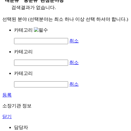
대분류
중분류
관심분야명
검색결과가 없습니다.
선택된 분야 (선택분야는 최소 하나 이상 선택 하셔야 합니다.)
카테고리
취소
카테고리
취소
카테고리
취소
등록
소장기관 정보
닫기
담당자