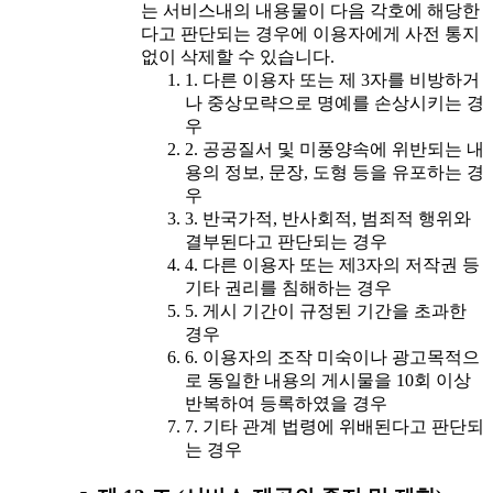
는 서비스내의 내용물이 다음 각호에 해당한
다고 판단되는 경우에 이용자에게 사전 통지
없이 삭제할 수 있습니다.
1. 다른 이용자 또는 제 3자를 비방하거
나 중상모략으로 명예를 손상시키는 경
우
2. 공공질서 및 미풍양속에 위반되는 내
용의 정보, 문장, 도형 등을 유포하는 경
우
3. 반국가적, 반사회적, 범죄적 행위와
결부된다고 판단되는 경우
4. 다른 이용자 또는 제3자의 저작권 등
기타 권리를 침해하는 경우
5. 게시 기간이 규정된 기간을 초과한
경우
6. 이용자의 조작 미숙이나 광고목적으
로 동일한 내용의 게시물을 10회 이상
반복하여 등록하였을 경우
7. 기타 관계 법령에 위배된다고 판단되
는 경우