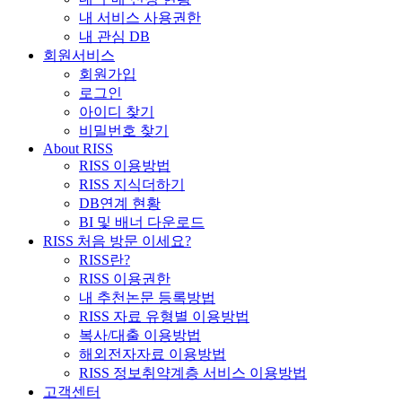
내 서비스 사용권한
내 관심 DB
회원서비스
회원가입
로그인
아이디 찾기
비밀번호 찾기
About RISS
RISS 이용방법
RISS 지식더하기
DB연계 현황
BI 및 배너 다운로드
RISS 처음 방문 이세요?
RISS란?
RISS 이용권한
내 추천논문 등록방법
RISS 자료 유형별 이용방법
복사/대출 이용방법
해외전자자료 이용방법
RISS 정보취약계층 서비스 이용방법
고객센터