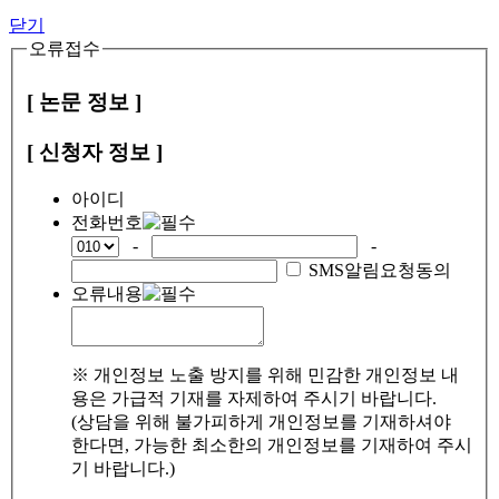
닫기
오류접수
[ 논문 정보 ]
[ 신청자 정보 ]
아이디
전화번호
-
-
SMS알림요청동의
오류내용
※ 개인정보 노출 방지를 위해 민감한 개인정보 내
용은 가급적 기재를 자제하여 주시기 바랍니다.
(상담을 위해 불가피하게 개인정보를 기재하셔야
한다면, 가능한 최소한의 개인정보를 기재하여 주시
기 바랍니다.)