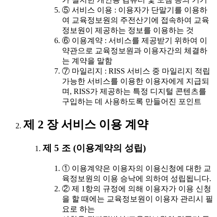
⑤ 서비스 이용 : 이용자가 단말기를 이용하
여 교육정보원의 주전산기에 접속하여 교육
정보원이 제공하는 정보를 이용하는 것
⑥ 이용계약 : 서비스를 제공받기 위하여 이
약관으로 교육정보원과 이용자간의 체결하
는 계약을 말함
⑦ 마일리지 : RISS 서비스 중 마일리지 적립
가능한 서비스를 이용한 이용자에게 지급되
며, RISS가 제공하는 특정 디지털 콘텐츠를
구입하는 데 사용하도록 만들어진 포인트
제 2 장 서비스 이용 계약
제 5 조 (이용계약의 성립)
① 이용계약은 이용자의 이용신청에 대한 교
육정보원의 이용 승낙에 의하여 성립됩니다.
② 제 1항의 규정에 의해 이용자가 이용 신청
을 할 때에는 교육정보원이 이용자 관리시 필
요로 하는