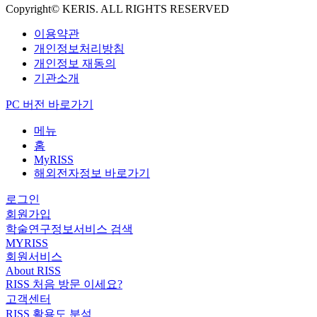
Copyright© KERIS. ALL RIGHTS RESERVED
이용약관
개인정보처리방침
개인정보 재동의
기관소개
PC 버전 바로가기
메뉴
홈
MyRISS
해외전자정보 바로가기
로그인
회원가입
학술연구정보서비스 검색
MYRISS
회원서비스
About RISS
RISS 처음 방문 이세요?
고객센터
RISS 활용도 분석