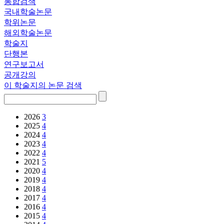
통합검색
국내학술논문
학위논문
해외학술논문
학술지
단행본
연구보고서
공개강의
이 학술지의 논문 검색
2026
3
2025
4
2024
4
2023
4
2022
4
2021
5
2020
4
2019
4
2018
4
2017
4
2016
4
2015
4