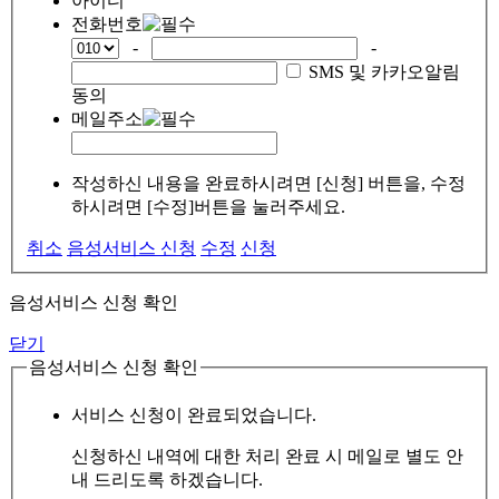
아이디
전화번호
-
-
SMS 및 카카오알림
동의
메일주소
작성하신 내용을 완료하시려면 [신청] 버튼을, 수정
하시려면 [수정]버튼을 눌러주세요.
취소
음성서비스 신청
수정
신청
음성서비스 신청 확인
닫기
음성서비스 신청 확인
서비스 신청이 완료되었습니다.
신청하신 내역에 대한 처리 완료 시 메일로 별도 안
내 드리도록 하겠습니다.