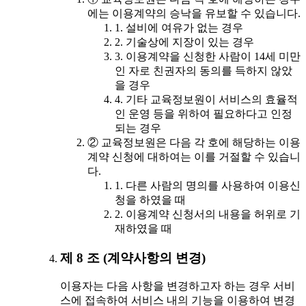
에는 이용계약의 승낙을 유보할 수 있습니다.
1. 설비에 여유가 없는 경우
2. 기술상에 지장이 있는 경우
3. 이용계약을 신청한 사람이 14세 미만
인 자로 친권자의 동의를 득하지 않았
을 경우
4. 기타 교육정보원이 서비스의 효율적
인 운영 등을 위하여 필요하다고 인정
되는 경우
② 교육정보원은 다음 각 호에 해당하는 이용
계약 신청에 대하여는 이를 거절할 수 있습니
다.
1. 다른 사람의 명의를 사용하여 이용신
청을 하였을 때
2. 이용계약 신청서의 내용을 허위로 기
재하였을 때
제 8 조 (계약사항의 변경)
이용자는 다음 사항을 변경하고자 하는 경우 서비
스에 접속하여 서비스 내의 기능을 이용하여 변경