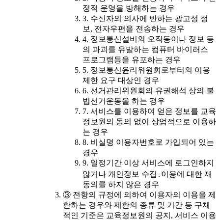
정적 운영을 방해하는 경우
3. 수신자의 의사에 반하는 광고성 정
보, 전자우편을 전송하는 경우
4. 정보통신설비의 오작동이나 정보 등
의 파괴를 유발하는 컴퓨터 바이러스
프로그램등을 유포하는 경우
5. 정보통신윤리위원회로부터의 이용
제한 요구 대상인 경우
6. 선거관리위원회의 유권해석 상의 불
법선거운동을 하는 경우
7. 서비스를 이용하여 얻은 정보를 교육
정보원의 동의 없이 상업적으로 이용하
는 경우
8. 비실명 이용자번호로 가입되어 있는
경우
9. 일정기간 이상 서비스에 로그인하지
않거나 개인정보 수집․이용에 대한 재
동의를 하지 않은 경우
③ 전항의 규정에 의하여 이용자의 이용을 제
한하는 경우와 제한의 종류 및 기간 등 구체
적인 기준은 교육정보원의 공지, 서비스 이용