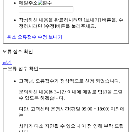
메일주소
작성하신 내용을 완료하시려면 [보내기] 버튼을, 수
정하시려면 [수정]버튼을 눌러주세요.
취소
오류접수
수정
보내기
오류 접수 확인
닫기
오류 접수 확인
고객님, 오류접수가 정상적으로 신청 되었습니다.
문의하신 내용은 3시간 이내에 메일로 답변을 드릴
수 있도록 하겠습니다.
다만, 고객센터 운영시간(평일 09:00 ~ 18:00) 이외에
는
처리가 다소 지연될 수 있으니 이 점 양해 부탁 드립