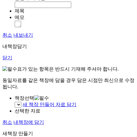
제목
메모
취소
내보내기
내책장담기
닫기
표가 있는 항목은 반드시 기재해 주셔야 합니다.
동일자료를 같은 책장에 담을 경우 담은 시점만 최신으로 수정
됩니다.
책장선택
새 책장 만들어 자료 담기
선택한 자료
취소
내책장에 담기
새책장 만들기