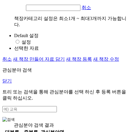
취소
책장카테고리 설정은 최소1개 ~ 최대3개까지 가능합니
다.
Default 설정
설정
선택한 자료
취소
새 책장 만들어 자료 담기
새 책장 등록
새 책장 수정
관심분야 검색
닫기
트리 또는 검색을 통해 관심분야를 선택 하신 후
등록
버튼을
클릭 하십시오.
관심분야 검색 결과