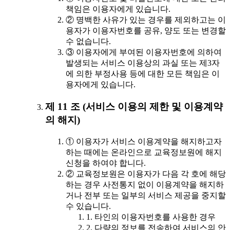
책임은 이용자에게 있습니다.
② 명백한 사유가 있는 경우를 제외하고는 이
용자가 이용자번호를 공유, 양도 또는 변경할
수 없습니다.
③ 이용자에게 부여된 이용자번호에 의하여
발생되는 서비스 이용상의 과실 또는 제3자
에 의한 부정사용 등에 대한 모든 책임은 이
용자에게 있습니다.
제 11 조 (서비스 이용의 제한 및 이용계약
의 해지)
① 이용자가 서비스 이용계약을 해지하고자
하는 때에는 온라인으로 교육정보원에 해지
신청을 하여야 합니다.
② 교육정보원은 이용자가 다음 각 호에 해당
하는 경우 사전통지 없이 이용계약을 해지하
거나 전부 또는 일부의 서비스 제공을 중지할
수 있습니다.
1. 타인의 이용자번호를 사용한 경우
2. 다량의 정보를 전송하여 서비스의 안