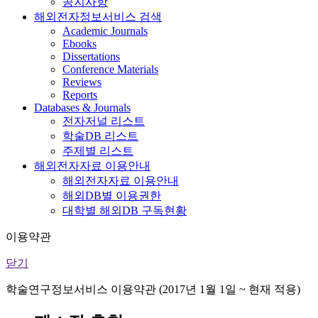
공지사항
해외전자정보서비스 검색
Academic Journals
Ebooks
Dissertations
Conference Materials
Reviews
Reports
Databases & Journals
전자저널 리스트
학술DB 리스트
주제별 리스트
해외전자자료 이용안내
해외전자자료 이용안내
해외DB별 이용권한
대학별 해외DB 구독현황
이용약관
닫기
학술연구정보서비스 이용약관 (2017년 1월 1일 ~ 현재 적용)