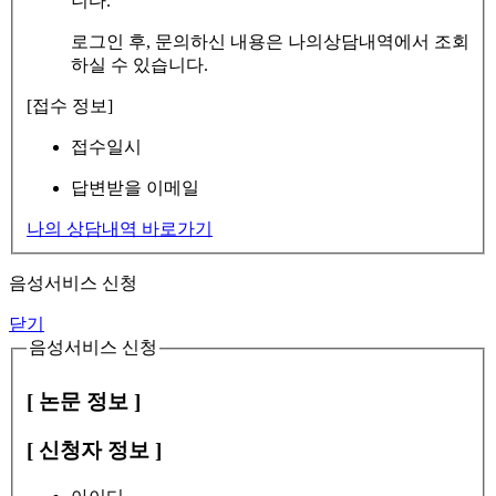
니다.
로그인 후, 문의하신 내용은 나의상담내역에서 조회
하실 수 있습니다.
[접수 정보]
접수일시
답변받을 이메일
나의 상담내역 바로가기
음성서비스 신청
닫기
음성서비스 신청
[ 논문 정보 ]
[ 신청자 정보 ]