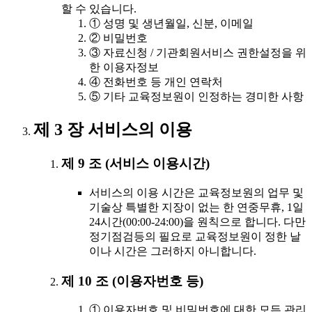
할 수 있습니다.
① 성명 및 생년월일, 신분, 이메일
② 비밀번호
③ 자료신청 / 기관회원서비스 권한설정을 위
한 이용자정보
④ 전화번호 등 개인 연락처
⑤ 기타 교육정보원이 인정하는 경미한 사항
제 3 장 서비스의 이용
제 9 조 (서비스 이용시간)
서비스의 이용 시간은 교육정보원의 업무 및
기술상 특별한 지장이 없는 한 연중무휴, 1일
24시간(00:00-24:00)을 원칙으로 합니다. 다만
정기점검등의 필요로 교육정보원이 정한 날
이나 시간은 그러하지 아니합니다.
제 10 조 (이용자번호 등)
① 이용자번호 및 비밀번호에 대한 모든 관리