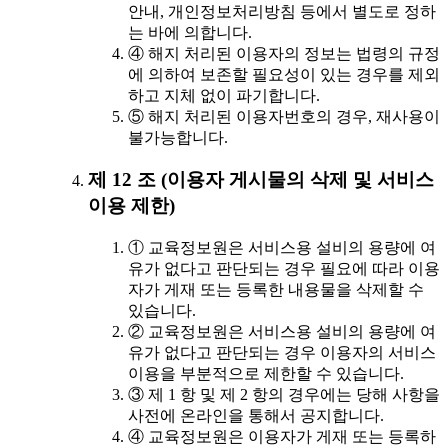
안내, 개인정보처리방침 등에서 별도로 정하
는 바에 의합니다.
④ 해지 처리된 이용자의 정보는 법령의 규정
에 의하여 보존할 필요성이 있는 경우를 제외
하고 지체 없이 파기합니다.
⑤ 해지 처리된 이용자번호의 경우, 재사용이
불가능합니다.
제 12 조 (이용자 게시물의 삭제 및 서비스
이용 제한)
① 교육정보원은 서비스용 설비의 용량에 여
유가 없다고 판단되는 경우 필요에 따라 이용
자가 게재 또는 등록한 내용물을 삭제할 수
있습니다.
② 교육정보원은 서비스용 설비의 용량에 여
유가 없다고 판단되는 경우 이용자의 서비스
이용을 부분적으로 제한할 수 있습니다.
③ 제 1 항 및 제 2 항의 경우에는 당해 사항을
사전에 온라인을 통해서 공지합니다.
④ 교육정보원은 이용자가 게재 또는 등록하