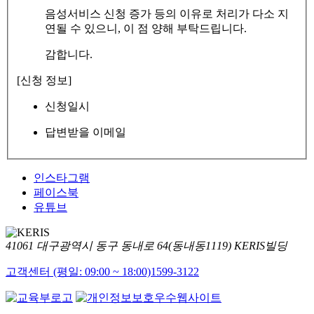
음성서비스 신청 증가 등의 이유로 처리가 다소 지
연될 수 있으니, 이 점 양해 부탁드립니다.
감합니다.
[신청 정보]
신청일시
답변받을 이메일
인스타그램
페이스북
유튜브
41061 대구광역시 동구 동내로 64(동내동1119) KERIS빌딩
고객센터 (평일: 09:00 ~ 18:00)
1599-3122