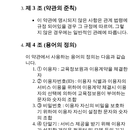
제 3 조 (약관외 준칙)
이 약관에 명시되지 않은 사항은 관계 법령에
규정 되어있을 경우 그 규정에 따르며, 그렇
지 않은 경우에는 일반적인 관례에 따릅니다.
제 4 조 (용어의 정의)
이 약관에서 사용하는 용어의 정의는 다음과 같습
니다.
① 이용자 : 교육정보원과 이용계약을 체결한
자
② 이용자번호(ID) : 이용자 식별과 이용자의
서비스 이용을 위하여 이용계약 체결시 이용
자의 선택에 의하여 교육정보원이 부여하는
문자와 숫자의 조합
③ 비밀번호 : 이용자 자신의 비밀을 보호하
기 위하여 이용자 자신이 설정한 문자와 숫자
의 조합
④ 단말기 : 서비스 제공을 받기 위해 이용자
가 설치한 개인용 컴퓨터 및 모뎀 등의 기기