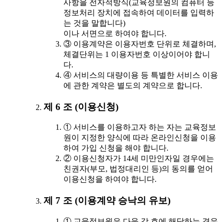
사항을 전자적방식(교육정보원의 컴퓨터 등
정보처리 장치에 접속하여 데이터를 입력하
는 것을 말합니다)
이나 서면으로 하여야 합니다.
③ 이용계약은 이용자번호 단위로 체결하며,
체결단위는 1 이용자번호 이상이어야 합니
다.
④ 서비스의 대량이용 등 특별한 서비스 이용
에 관한 계약은 별도의 계약으로 합니다.
제 6 조 (이용신청)
① 서비스를 이용하고자 하는 자는 교육정보
원이 지정한 양식에 따라 온라인신청을 이용
하여 가입 신청을 해야 합니다.
② 이용신청자가 14세 미만인자일 경우에는
친권자(부모, 법정대리인 등)의 동의를 얻어
이용신청을 하여야 합니다.
제 7 조 (이용계약 승낙의 유보)
① 교육정보원은 다음 각 호에 해당하는 경우