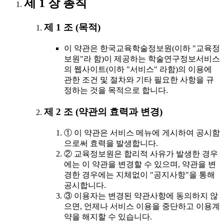
제 1 장 총칙
제 1 조 (목적)
이 약관은 한국교육학술정보원(이하 "교육정
보원"라 함)이 제공하는 학술연구정보서비스
의 웹사이트(이하 "서비스" 라함)의 이용에
관한 조건 및 절차와 기타 필요한 사항을 규
정하는 것을 목적으로 합니다.
제 2 조 (약관의 효력과 변경)
① 이 약관은 서비스 메뉴에 게시하여 공시함
으로써 효력을 발생합니다.
② 교육정보원은 합리적 사유가 발생한 경우
에는 이 약관을 변경할 수 있으며, 약관을 변
경한 경우에는 지체없이 "공지사항"을 통해
공시합니다.
③ 이용자는 변경된 약관사항에 동의하지 않
으면, 언제나 서비스 이용을 중단하고 이용계
약을 해지할 수 있습니다.