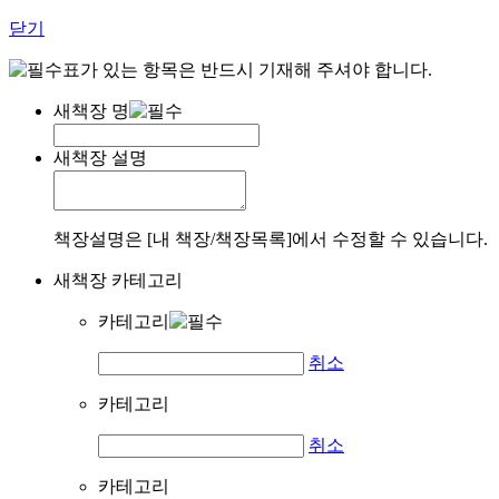
닫기
표가 있는 항목은 반드시 기재해 주셔야 합니다.
새책장 명
새책장 설명
책장설명은 [내 책장/책장목록]에서 수정할 수 있습니다.
새책장 카테고리
카테고리
취소
카테고리
취소
카테고리