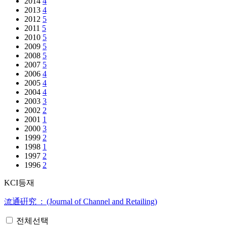
2014
4
2013
4
2012
5
2011
5
2010
5
2009
5
2008
5
2007
5
2006
4
2005
4
2004
4
2003
3
2002
2
2001
1
2000
3
1999
2
1998
1
1997
2
1996
2
KCI등재
流通硏究 : (Journal of Channel and Retailing)
전체선택