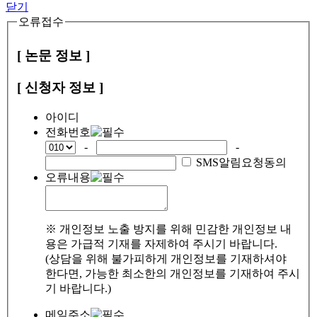
닫기
오류접수
[ 논문 정보 ]
[ 신청자 정보 ]
아이디
전화번호
-
-
SMS알림요청동의
오류내용
※ 개인정보 노출 방지를 위해 민감한 개인정보 내
용은 가급적 기재를 자제하여 주시기 바랍니다.
(상담을 위해 불가피하게 개인정보를 기재하셔야
한다면, 가능한 최소한의 개인정보를 기재하여 주시
기 바랍니다.)
메일주소