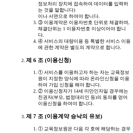
정보처리 장치에 접속하여 데이터를 입력하
는 것을 말합니다)
이나 서면으로 하여야 합니다.
③ 이용계약은 이용자번호 단위로 체결하며,
체결단위는 1 이용자번호 이상이어야 합니
다.
④ 서비스의 대량이용 등 특별한 서비스 이용
에 관한 계약은 별도의 계약으로 합니다.
제 6 조 (이용신청)
① 서비스를 이용하고자 하는 자는 교육정보
원이 지정한 양식에 따라 온라인신청을 이용
하여 가입 신청을 해야 합니다.
② 이용신청자가 14세 미만인자일 경우에는
친권자(부모, 법정대리인 등)의 동의를 얻어
이용신청을 하여야 합니다.
제 7 조 (이용계약 승낙의 유보)
① 교육정보원은 다음 각 호에 해당하는 경우