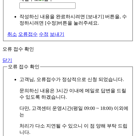
작성하신 내용을 완료하시려면 [보내기] 버튼을, 수
정하시려면 [수정]버튼을 눌러주세요.
취소
오류접수
수정
보내기
오류 접수 확인
닫기
오류 접수 확인
고객님, 오류접수가 정상적으로 신청 되었습니다.
문의하신 내용은 3시간 이내에 메일로 답변을 드릴
수 있도록 하겠습니다.
다만, 고객센터 운영시간(평일 09:00 ~ 18:00) 이외에
는
처리가 다소 지연될 수 있으니 이 점 양해 부탁 드립
니다.