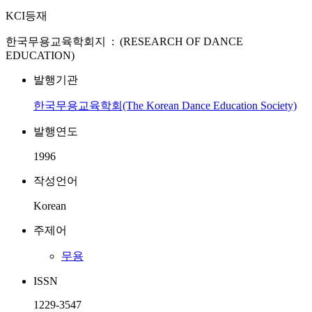
KCI등재
한국무용교육학회지 : (RESEARCH OF DANCE
EDUCATION)
발행기관
한국무용교육학회(The Korean Dance Education Society)
발행연도
1996
작성언어
Korean
주제어
무용
ISSN
1229-3547