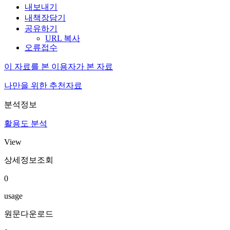
내보내기
내책장담기
공유하기
URL 복사
오류접수
이 자료를 본 이용자가 본 자료
나만을 위한 추천자료
분석정보
활용도 분석
View
상세정보조회
0
usage
원문다운로드