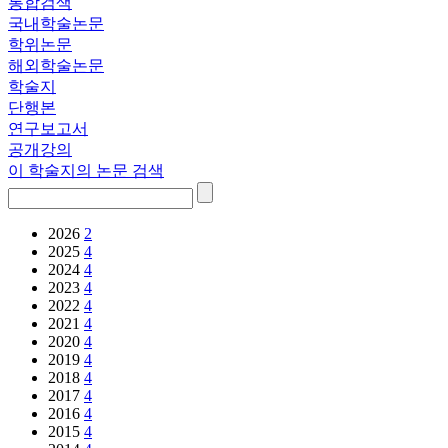
통합검색
국내학술논문
학위논문
해외학술논문
학술지
단행본
연구보고서
공개강의
이 학술지의 논문 검색
2026
2
2025
4
2024
4
2023
4
2022
4
2021
4
2020
4
2019
4
2018
4
2017
4
2016
4
2015
4