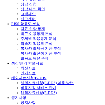
상담 신청
상담 내역 확인
고객제안
신고센터
RISS 활용도 분석
자료 현황 통계
최근 이용통계 분석
주제별 활용통계 분석
학술지 활용도 분석
복사/대출제공 기관 분석
복사/대출신청 기관 분석
활용도 높은 주제
최신/인기 학술자료
최신자료
인기자료
해외자료신청(E-DDS)
해외자료신청(E-DDS) 이용 방법
비용지원 서비스 안내
해외자료신청(E-DDS)
공지사항
공지사항