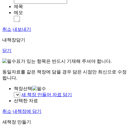
제목
메모
취소
내보내기
내책장담기
닫기
표가 있는 항목은 반드시 기재해 주셔야 합니다.
동일자료를 같은 책장에 담을 경우 담은 시점만 최신으로 수정
됩니다.
책장선택
새 책장 만들어 자료 담기
선택한 자료
취소
내책장에 담기
새책장 만들기