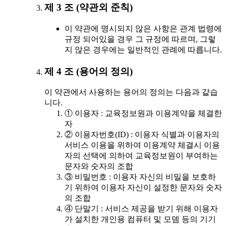
제 3 조 (약관외 준칙)
이 약관에 명시되지 않은 사항은 관계 법령에
규정 되어있을 경우 그 규정에 따르며, 그렇
지 않은 경우에는 일반적인 관례에 따릅니다.
제 4 조 (용어의 정의)
이 약관에서 사용하는 용어의 정의는 다음과 같습
니다.
① 이용자 : 교육정보원과 이용계약을 체결한
자
② 이용자번호(ID) : 이용자 식별과 이용자의
서비스 이용을 위하여 이용계약 체결시 이용
자의 선택에 의하여 교육정보원이 부여하는
문자와 숫자의 조합
③ 비밀번호 : 이용자 자신의 비밀을 보호하
기 위하여 이용자 자신이 설정한 문자와 숫자
의 조합
④ 단말기 : 서비스 제공을 받기 위해 이용자
가 설치한 개인용 컴퓨터 및 모뎀 등의 기기