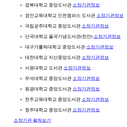
경북대학교 중앙도서관
소장기관정보
경인교육대학교 인천캠퍼스 도서관
소장기관정보
국립공주대학교 중앙도서관
소장기관정보
단국대학교 율곡기념도서관(천안)
소장기관정보
대구가톨릭대학교 중앙도서관
소장기관정보
대전대학교 지산중앙도서관
소장기관정보
서원대학교 도서관
소장기관정보
우석대학교 중앙도서관
소장기관정보
원광대학교 중앙도서관
소장기관정보
전주교육대학교 중앙도서관
소장기관정보
청주대학교 중앙도서관
소장기관정보
소장기관 펼쳐보기