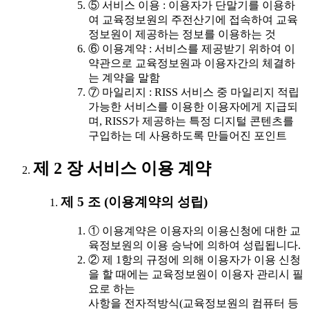
⑤ 서비스 이용 : 이용자가 단말기를 이용하
여 교육정보원의 주전산기에 접속하여 교육
정보원이 제공하는 정보를 이용하는 것
⑥ 이용계약 : 서비스를 제공받기 위하여 이
약관으로 교육정보원과 이용자간의 체결하
는 계약을 말함
⑦ 마일리지 : RISS 서비스 중 마일리지 적립
가능한 서비스를 이용한 이용자에게 지급되
며, RISS가 제공하는 특정 디지털 콘텐츠를
구입하는 데 사용하도록 만들어진 포인트
제 2 장 서비스 이용 계약
제 5 조 (이용계약의 성립)
① 이용계약은 이용자의 이용신청에 대한 교
육정보원의 이용 승낙에 의하여 성립됩니다.
② 제 1항의 규정에 의해 이용자가 이용 신청
을 할 때에는 교육정보원이 이용자 관리시 필
요로 하는
사항을 전자적방식(교육정보원의 컴퓨터 등