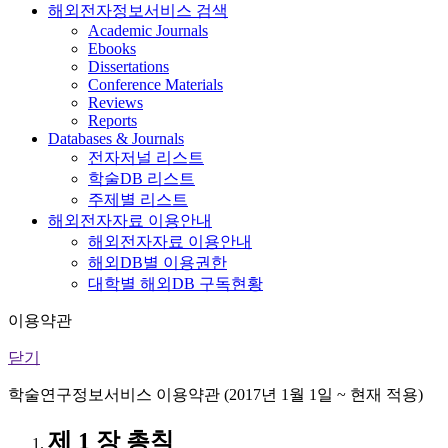
해외전자정보서비스 검색
Academic Journals
Ebooks
Dissertations
Conference Materials
Reviews
Reports
Databases & Journals
전자저널 리스트
학술DB 리스트
주제별 리스트
해외전자자료 이용안내
해외전자자료 이용안내
해외DB별 이용권한
대학별 해외DB 구독현황
이용약관
닫기
학술연구정보서비스 이용약관 (2017년 1월 1일 ~ 현재 적용)
제 1 장 총칙