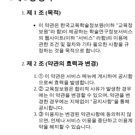
제 1 조 (목적)
이 약관은 한국교육학술정보원(이하 "교육정
보원"라 함)이 제공하는 학술연구정보서비스
의 웹사이트(이하 "서비스" 라함)의 이용에
관한 조건 및 절차와 기타 필요한 사항을 규
정하는 것을 목적으로 합니다.
제 2 조 (약관의 효력과 변경)
① 이 약관은 서비스 메뉴에 게시하여 공시함
으로써 효력을 발생합니다.
② 교육정보원은 합리적 사유가 발생한 경우
에는 이 약관을 변경할 수 있으며, 약관을 변
경한 경우에는 지체없이 "공지사항"을 통해
공시합니다.
③ 이용자는 변경된 약관사항에 동의하지 않
으면, 언제나 서비스 이용을 중단하고 이용계
약을 해지할 수 있습니다.