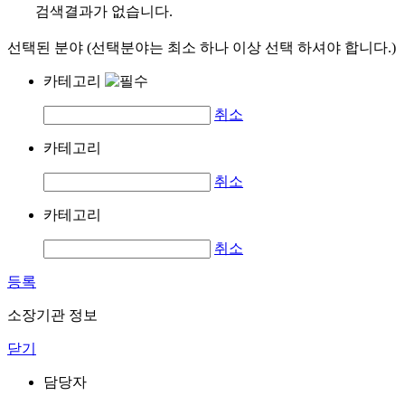
검색결과가 없습니다.
선택된 분야 (선택분야는 최소 하나 이상 선택 하셔야 합니다.)
카테고리
취소
카테고리
취소
카테고리
취소
등록
소장기관 정보
닫기
담당자