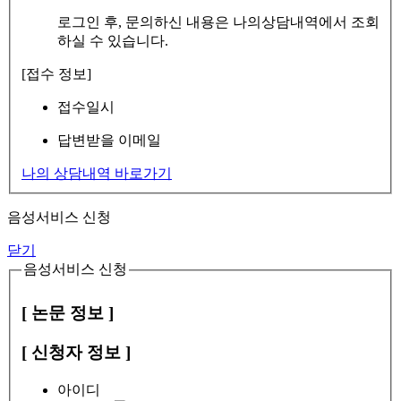
로그인 후, 문의하신 내용은 나의상담내역에서 조회
하실 수 있습니다.
[접수 정보]
접수일시
답변받을 이메일
나의 상담내역 바로가기
음성서비스 신청
닫기
음성서비스 신청
[ 논문 정보 ]
[ 신청자 정보 ]
아이디