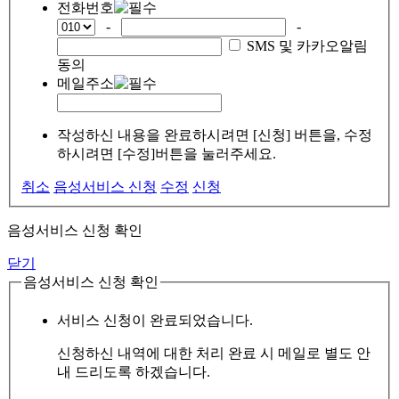
전화번호
-
-
SMS 및 카카오알림
동의
메일주소
작성하신 내용을 완료하시려면 [신청] 버튼을, 수정
하시려면 [수정]버튼을 눌러주세요.
취소
음성서비스 신청
수정
신청
음성서비스 신청 확인
닫기
음성서비스 신청 확인
서비스 신청이 완료되었습니다.
신청하신 내역에 대한 처리 완료 시 메일로 별도 안
내 드리도록 하겠습니다.