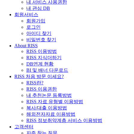
내 서비스 사용권한
내 관심 DB
회원서비스
회원가입
로그인
아이디 찾기
비밀번호 찾기
About RISS
RISS 이용방법
RISS 지식더하기
DB연계 현황
BI 및 배너 다운로드
RISS 처음 방문 이세요?
RISS란?
RISS 이용권한
내 추천논문 등록방법
RISS 자료 유형별 이용방법
복사/대출 이용방법
해외전자자료 이용방법
RISS 정보취약계층 서비스 이용방법
고객센터
자주 찾는 질문