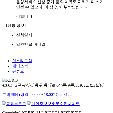
음성서비스 신청 증가 등의 이유로 처리가 다소 지
연될 수 있으니, 이 점 양해 부탁드립니다.
감합니다.
[신청 정보]
신청일시
답변받을 이메일
인스타그램
페이스북
유튜브
41061 대구광역시 동구 동내로 64(동내동1119) KERIS빌딩
고객센터 (평일: 09:00 ~ 18:00)
1599-3122
Copyright© KERIS. ALL RIGHTS RESERVED