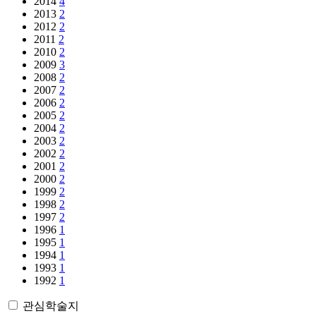
2014
4
2013
2
2012
2
2011
2
2010
2
2009
3
2008
2
2007
2
2006
2
2005
2
2004
2
2003
2
2002
2
2001
2
2000
2
1999
2
1998
2
1997
2
1996
1
1995
1
1994
1
1993
1
1992
1
관심학술지