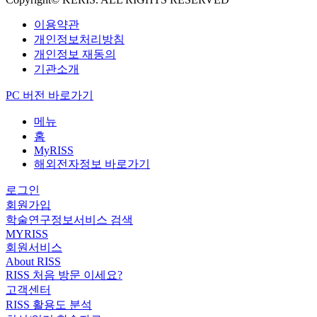
이용약관
개인정보처리방침
개인정보 재동의
기관소개
PC 버전 바로가기
메뉴
홈
MyRISS
해외전자정보 바로가기
로그인
회원가입
학술연구정보서비스 검색
MYRISS
회원서비스
About RISS
RISS 처음 방문 이세요?
고객센터
RISS 활용도 분석