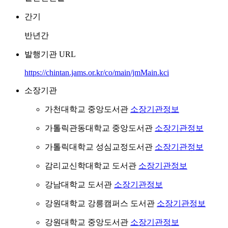
간기
반년간
발행기관 URL
https://chintan.jams.or.kr/co/main/jmMain.kci
소장기관
가천대학교 중앙도서관
소장기관정보
가톨릭관동대학교 중앙도서관
소장기관정보
가톨릭대학교 성심교정도서관
소장기관정보
감리교신학대학교 도서관
소장기관정보
강남대학교 도서관
소장기관정보
강원대학교 강릉캠퍼스 도서관
소장기관정보
강원대학교 중앙도서관
소장기관정보