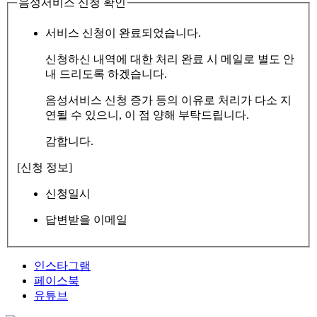
음성서비스 신청 확인
서비스 신청이 완료되었습니다.
신청하신 내역에 대한 처리 완료 시 메일로 별도 안
내 드리도록 하겠습니다.
음성서비스 신청 증가 등의 이유로 처리가 다소 지
연될 수 있으니, 이 점 양해 부탁드립니다.
감합니다.
[신청 정보]
신청일시
답변받을 이메일
인스타그램
페이스북
유튜브