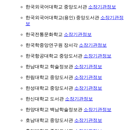
한국외국어대학교 중앙도서관
소장기관정보
한국외국어대학교(용인) 중앙도서관
소장기관정
보
한국전통문화학교
소장기관정보
한국학중앙연구원 장서각
소장기관정보
한국항공대학교 중앙도서관
소장기관정보
한남대학교 학술정보관
소장기관정보
한림대학교 중앙도서관
소장기관정보
한성대학교 중앙도서관
소장기관정보
한신대학교 도서관
소장기관정보
한양대학교 백남학술정보관
소장기관정보
호남대학교 중앙도서관
소장기관정보