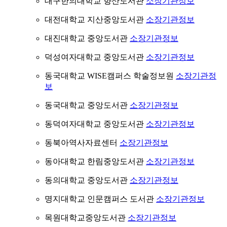
대구한의대학교 향산도서관
소장기관정보
대전대학교 지산중앙도서관
소장기관정보
대진대학교 중앙도서관
소장기관정보
덕성여자대학교 중앙도서관
소장기관정보
동국대학교 WISE캠퍼스 학술정보원
소장기관정
보
동국대학교 중앙도서관
소장기관정보
동덕여자대학교 중앙도서관
소장기관정보
동북아역사자료센터
소장기관정보
동아대학교 한림중앙도서관
소장기관정보
동의대학교 중앙도서관
소장기관정보
명지대학교 인문캠퍼스 도서관
소장기관정보
목원대학교중앙도서관
소장기관정보