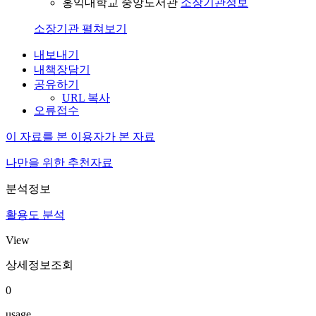
홍익대학교 중앙도서관
소장기관정보
소장기관 펼쳐보기
내보내기
내책장담기
공유하기
URL 복사
오류접수
이 자료를 본 이용자가 본 자료
나만을 위한 추천자료
분석정보
활용도 분석
View
상세정보조회
0
usage