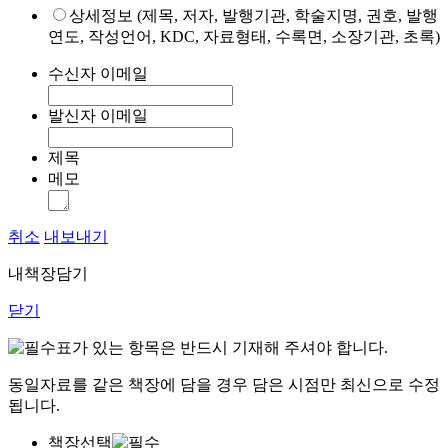
상세정보 (제목, 저자, 발행기관, 학술지명, 권호, 발행
연도, 작성언어, KDC, 자료형태, 수록면, 소장기관, 초록)
수신자 이메일
발신자 이메일
제목
메모
취소
내보내기
내책장담기
닫기
표가 있는 항목은 반드시 기재해 주셔야 합니다.
동일자료를 같은 책장에 담을 경우 담은 시점만 최신으로 수정
됩니다.
책장선택