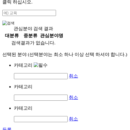
클릭 하십시오.
관심분야 검색 결과
대분류
중분류
관심분야명
검색결과가 없습니다.
선택된 분야 (선택분야는 최소 하나 이상 선택 하셔야 합니다.)
카테고리
취소
카테고리
취소
카테고리
취소
등록