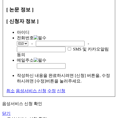
[ 논문 정보 ]
[ 신청자 정보 ]
아이디
전화번호
-
-
SMS 및 카카오알림
동의
메일주소
작성하신 내용을 완료하시려면 [신청] 버튼을, 수정
하시려면 [수정]버튼을 눌러주세요.
취소
음성서비스 신청
수정
신청
음성서비스 신청 확인
닫기