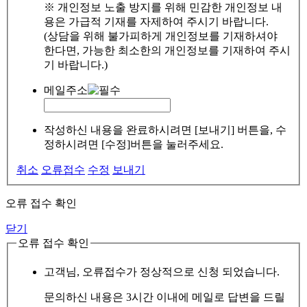
※ 개인정보 노출 방지를 위해 민감한 개인정보 내
용은 가급적 기재를 자제하여 주시기 바랍니다.
(상담을 위해 불가피하게 개인정보를 기재하셔야
한다면, 가능한 최소한의 개인정보를 기재하여 주시
기 바랍니다.)
메일주소
작성하신 내용을 완료하시려면 [보내기] 버튼을, 수
정하시려면 [수정]버튼을 눌러주세요.
취소
오류접수
수정
보내기
오류 접수 확인
닫기
오류 접수 확인
고객님, 오류접수가 정상적으로 신청 되었습니다.
문의하신 내용은 3시간 이내에 메일로 답변을 드릴