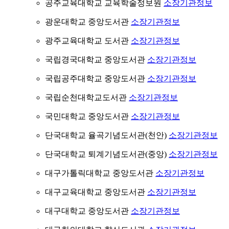
공주교육대학교 교육학술정보원
소장기관정보
광운대학교 중앙도서관
소장기관정보
광주교육대학교 도서관
소장기관정보
국립경국대학교 중앙도서관
소장기관정보
국립공주대학교 중앙도서관
소장기관정보
국립순천대학교도서관
소장기관정보
국민대학교 중앙도서관
소장기관정보
단국대학교 율곡기념도서관(천안)
소장기관정보
단국대학교 퇴계기념도서관(중앙)
소장기관정보
대구가톨릭대학교 중앙도서관
소장기관정보
대구교육대학교 중앙도서관
소장기관정보
대구대학교 중앙도서관
소장기관정보