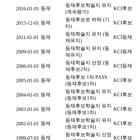
등재후보학술지 유지
등재
KCI후보
2016-01-01
(계속평가)
등재후보로 하락 (기
등재
KCI후보
2015-12-01
타)
등재학술지 유지 (등
등재
KCI등재
2011-01-01
재유지)
등재학술지 유지 (등
등재
KCI등재
2009-01-01
재유지)
등재학술지 선정 (등
등재
KCI등재
2006-01-01
재후보2차)
등재후보 1차 PASS
등재
KCI후보
2005-01-01
(등재후보1차)
등재후보학술지 유지
등재
KCI후보
2004-01-01
(등재후보1차)
등재후보학술지 유지
등재
KCI후보
2003-01-01
(등재후보1차)
등재후보학술지 유지
등재
KCI후보
2002-01-01
(등재후보1차)
등재후보학술지 선정
등재
KCI후보
1999-07-01