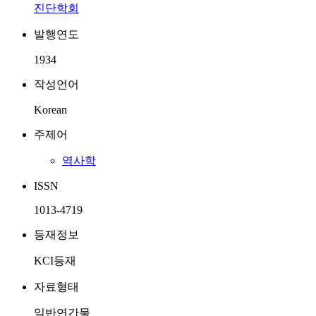
진단학회
발행연도
1934
작성언어
Korean
주제어
역사학
ISSN
1013-4719
등재정보
KCI등재
자료형태
일반연간물