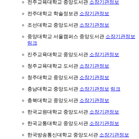
전주교육대학교 중앙도서관
소장기관정보
전주대학교 학술정보관
소장기관정보
조선대학교 중앙도서관
소장기관정보
중앙대학교 서울캠퍼스 중앙도서관
소장기관정보
링크
진주교육대학교 중앙도서관
소장기관정보
청주교육대학교 도서관
소장기관정보
청주대학교 중앙도서관
소장기관정보
충남대학교 중앙도서관
소장기관정보
링크
충북대학교 중앙도서관
소장기관정보
한국교원대학교 중앙도서관
소장기관정보
한국교통대학교 중앙도서관
소장기관정보
한국방송통신대학교 중앙도서관
소장기관정보