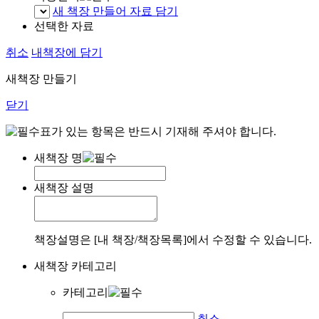
새 책장 만들어 자료 담기
선택한 자료
취소
내책장에 담기
새책장 만들기
닫기
표가 있는 항목은 반드시 기재해 주셔야 합니다.
새책장 명
새책장 설명
책장설명은 [내 책장/책장목록]에서 수정할 수 있습니다.
새책장 카테고리
카테고리
취소