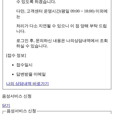
수 있도록 하겠습니다.
다만, 고객센터 운영시간(평일 09:00 ~ 18:00) 이외에
는
처리가 다소 지연될 수 있으니 이 점 양해 부탁 드립
니다.
로그인 후, 문의하신 내용은 나의상담내역에서 조회
하실 수 있습니다.
[접수 정보]
접수일시
답변받을 이메일
나의 상담내역 바로가기
음성서비스 신청
닫기
음성서비스 신청