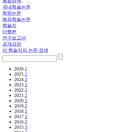
통합검색
국내학술논문
학위논문
해외학술논문
학술지
단행본
연구보고서
공개강의
이 학술지의 논문 검색
2026
1
2025
2
2024
2
2023
2
2022
2
2021
2
2020
2
2019
2
2018
2
2017
2
2016
2
2015
3