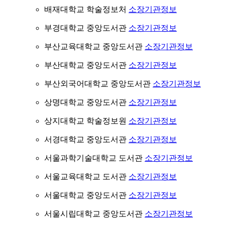
배재대학교 학술정보처
소장기관정보
부경대학교 중앙도서관
소장기관정보
부산교육대학교 중앙도서관
소장기관정보
부산대학교 중앙도서관
소장기관정보
부산외국어대학교 중앙도서관
소장기관정보
상명대학교 중앙도서관
소장기관정보
상지대학교 학술정보원
소장기관정보
서경대학교 중앙도서관
소장기관정보
서울과학기술대학교 도서관
소장기관정보
서울교육대학교 도서관
소장기관정보
서울대학교 중앙도서관
소장기관정보
서울시립대학교 중앙도서관
소장기관정보