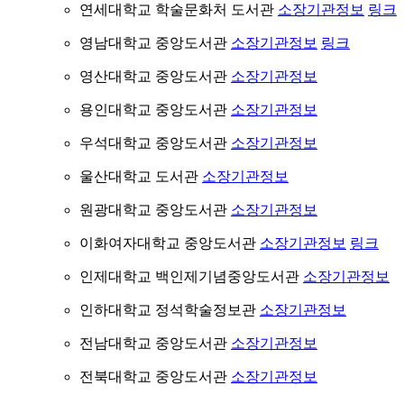
연세대학교 학술문화처 도서관
소장기관정보
링크
영남대학교 중앙도서관
소장기관정보
링크
영산대학교 중앙도서관
소장기관정보
용인대학교 중앙도서관
소장기관정보
우석대학교 중앙도서관
소장기관정보
울산대학교 도서관
소장기관정보
원광대학교 중앙도서관
소장기관정보
이화여자대학교 중앙도서관
소장기관정보
링크
인제대학교 백인제기념중앙도서관
소장기관정보
인하대학교 정석학술정보관
소장기관정보
전남대학교 중앙도서관
소장기관정보
전북대학교 중앙도서관
소장기관정보