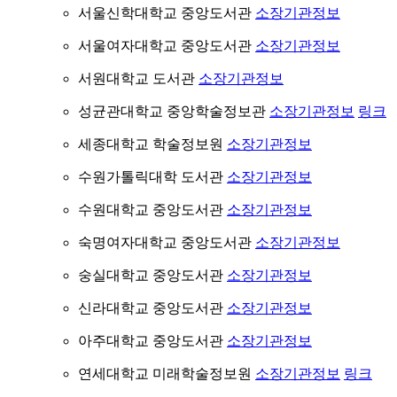
서울신학대학교 중앙도서관
소장기관정보
서울여자대학교 중앙도서관
소장기관정보
서원대학교 도서관
소장기관정보
성균관대학교 중앙학술정보관
소장기관정보
링크
세종대학교 학술정보원
소장기관정보
수원가톨릭대학 도서관
소장기관정보
수원대학교 중앙도서관
소장기관정보
숙명여자대학교 중앙도서관
소장기관정보
숭실대학교 중앙도서관
소장기관정보
신라대학교 중앙도서관
소장기관정보
아주대학교 중앙도서관
소장기관정보
연세대학교 미래학술정보원
소장기관정보
링크