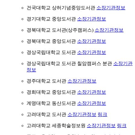
건국대학교 상허기념중앙도서관
소장기관정보
경기대학교 중앙도서관
소장기관정보
경북대학교 도서관(상주캠퍼스)
소장기관정보
경북대학교 중앙도서관
소장기관정보
경상국립대학교 도서관
소장기관정보
경상국립대학교 도서관 칠암캠퍼스 분관
소장기관
정보
경주대학교 도서관
소장기관정보
경희대학교 중앙도서관
소장기관정보
계명대학교 동산도서관
소장기관정보
고려대학교 도서관
소장기관정보
링크
고려대학교 세종학술정보원
소장기관정보
링크