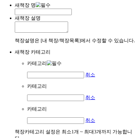
새책장 명
새책장 설명
책장설명은 [내 책장/책장목록]에서 수정할 수 있습니다.
새책장 카테고리
카테고리
취소
카테고리
취소
카테고리
취소
책장카테고리 설정은 최소1개 ~ 최대3개까지 가능합니