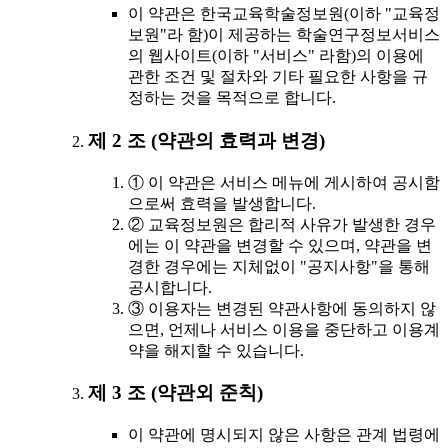
이 약관은 한국교육학술정보원(이하 "교육정
보원"라 함)이 제공하는 학술연구정보서비스
의 웹사이트(이하 "서비스" 라함)의 이용에
관한 조건 및 절차와 기타 필요한 사항을 규
정하는 것을 목적으로 합니다.
제 2 조 (약관의 효력과 변경)
① 이 약관은 서비스 메뉴에 게시하여 공시함
으로써 효력을 발생합니다.
② 교육정보원은 합리적 사유가 발생한 경우
에는 이 약관을 변경할 수 있으며, 약관을 변
경한 경우에는 지체없이 "공지사항"을 통해
공시합니다.
③ 이용자는 변경된 약관사항에 동의하지 않
으면, 언제나 서비스 이용을 중단하고 이용계
약을 해지할 수 있습니다.
제 3 조 (약관외 준칙)
이 약관에 명시되지 않은 사항은 관계 법령에