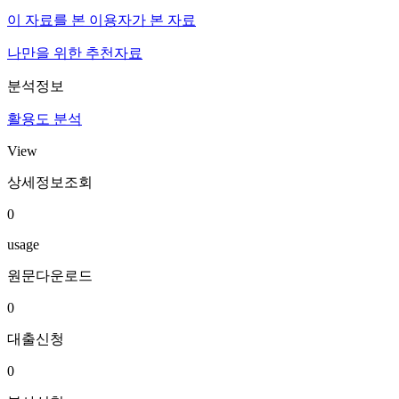
이 자료를 본 이용자가 본 자료
나만을 위한 추천자료
분석정보
활용도 분석
View
상세정보조회
0
usage
원문다운로드
0
대출신청
0