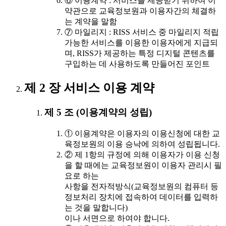
⑥ 이용계약 : 서비스를 제공받기 위하여 이
약관으로 교육정보원과 이용자간의 체결하
는 계약을 말함
⑦ 마일리지 : RISS 서비스 중 마일리지 적립
가능한 서비스를 이용한 이용자에게 지급되
며, RISS가 제공하는 특정 디지털 콘텐츠를
구입하는 데 사용하도록 만들어진 포인트
제 2 장 서비스 이용 계약
제 5 조 (이용계약의 성립)
① 이용계약은 이용자의 이용신청에 대한 교
육정보원의 이용 승낙에 의하여 성립됩니다.
② 제 1항의 규정에 의해 이용자가 이용 신청
을 할 때에는 교육정보원이 이용자 관리시 필
요로 하는
사항을 전자적방식(교육정보원의 컴퓨터 등
정보처리 장치에 접속하여 데이터를 입력하
는 것을 말합니다)
이나 서면으로 하여야 합니다.