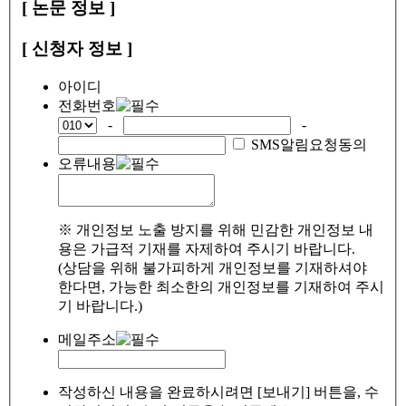
[ 논문 정보 ]
[ 신청자 정보 ]
아이디
전화번호
-
-
SMS알림요청동의
오류내용
※ 개인정보 노출 방지를 위해 민감한 개인정보 내
용은 가급적 기재를 자제하여 주시기 바랍니다.
(상담을 위해 불가피하게 개인정보를 기재하셔야
한다면, 가능한 최소한의 개인정보를 기재하여 주시
기 바랍니다.)
메일주소
작성하신 내용을 완료하시려면 [보내기] 버튼을, 수