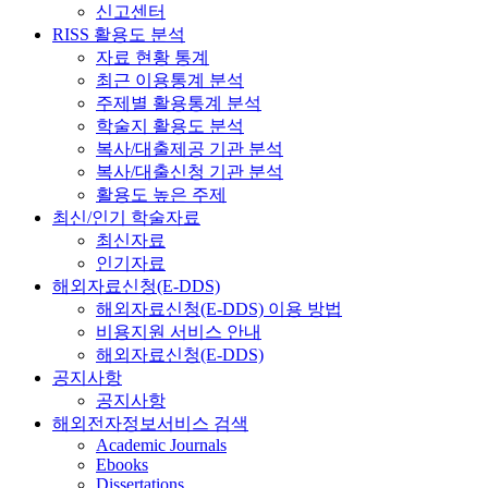
신고센터
RISS 활용도 분석
자료 현황 통계
최근 이용통계 분석
주제별 활용통계 분석
학술지 활용도 분석
복사/대출제공 기관 분석
복사/대출신청 기관 분석
활용도 높은 주제
최신/인기 학술자료
최신자료
인기자료
해외자료신청(E-DDS)
해외자료신청(E-DDS) 이용 방법
비용지원 서비스 안내
해외자료신청(E-DDS)
공지사항
공지사항
해외전자정보서비스 검색
Academic Journals
Ebooks
Dissertations