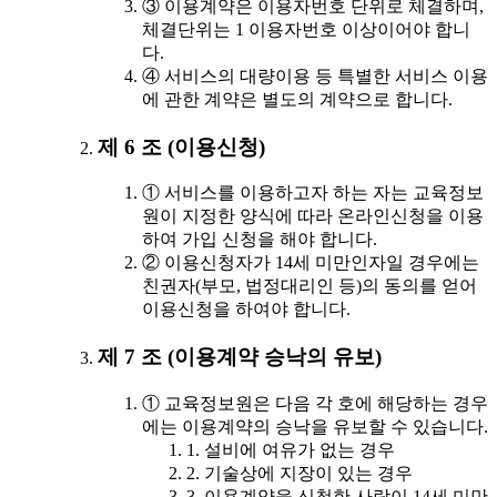
③ 이용계약은 이용자번호 단위로 체결하며,
체결단위는 1 이용자번호 이상이어야 합니
다.
④ 서비스의 대량이용 등 특별한 서비스 이용
에 관한 계약은 별도의 계약으로 합니다.
제 6 조 (이용신청)
① 서비스를 이용하고자 하는 자는 교육정보
원이 지정한 양식에 따라 온라인신청을 이용
하여 가입 신청을 해야 합니다.
② 이용신청자가 14세 미만인자일 경우에는
친권자(부모, 법정대리인 등)의 동의를 얻어
이용신청을 하여야 합니다.
제 7 조 (이용계약 승낙의 유보)
① 교육정보원은 다음 각 호에 해당하는 경우
에는 이용계약의 승낙을 유보할 수 있습니다.
1. 설비에 여유가 없는 경우
2. 기술상에 지장이 있는 경우
3. 이용계약을 신청한 사람이 14세 미만