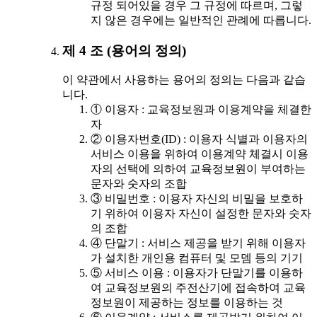
규정 되어있을 경우 그 규정에 따르며, 그렇
지 않은 경우에는 일반적인 관례에 따릅니다.
제 4 조 (용어의 정의)
이 약관에서 사용하는 용어의 정의는 다음과 같습
니다.
① 이용자 : 교육정보원과 이용계약을 체결한
자
② 이용자번호(ID) : 이용자 식별과 이용자의
서비스 이용을 위하여 이용계약 체결시 이용
자의 선택에 의하여 교육정보원이 부여하는
문자와 숫자의 조합
③ 비밀번호 : 이용자 자신의 비밀을 보호하
기 위하여 이용자 자신이 설정한 문자와 숫자
의 조합
④ 단말기 : 서비스 제공을 받기 위해 이용자
가 설치한 개인용 컴퓨터 및 모뎀 등의 기기
⑤ 서비스 이용 : 이용자가 단말기를 이용하
여 교육정보원의 주전산기에 접속하여 교육
정보원이 제공하는 정보를 이용하는 것