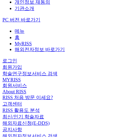
개인정보 재동의
기관소개
PC 버전 바로가기
메뉴
홈
MyRISS
해외전자정보 바로가기
로그인
회원가입
학술연구정보서비스 검색
MYRISS
회원서비스
About RISS
RISS 처음 방문 이세요?
고객센터
RISS 활용도 분석
최신/인기 학술자료
해외자료신청(E-DDS)
공지사항
해외전자정보서비스 검색