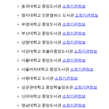
동국대학교 중앙도서관
소장기관정보
명지대학교 인문캠퍼스 도서관
소장기관정보
부경대학교 중앙도서관
소장기관정보
부산대학교 중앙도서관
소장기관정보
상명대학교 중앙도서관
소장기관정보
서강대학교 로욜라중앙도서관
소장기관정보
서울대학교 중앙도서관
소장기관정보
서울여자대학교 중앙도서관
소장기관정보
서원대학교 도서관
소장기관정보
성균관대학교 중앙학술정보관
소장기관정보
신라대학교 중앙도서관
소장기관정보
영남대학교 중앙도서관
소장기관정보