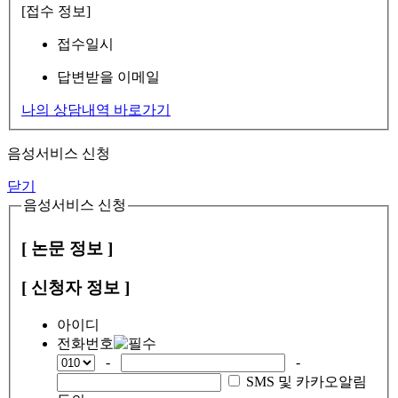
[접수 정보]
접수일시
답변받을 이메일
나의 상담내역 바로가기
음성서비스 신청
닫기
음성서비스 신청
[ 논문 정보 ]
[ 신청자 정보 ]
아이디
전화번호
-
-
SMS 및 카카오알림