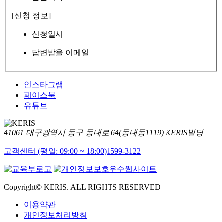
[신청 정보]
신청일시
답변받을 이메일
인스타그램
페이스북
유튜브
41061 대구광역시 동구 동내로 64(동내동1119) KERIS빌딩
고객센터 (평일: 09:00 ~ 18:00)
1599-3122
Copyright© KERIS. ALL RIGHTS RESERVED
이용약관
개인정보처리방침