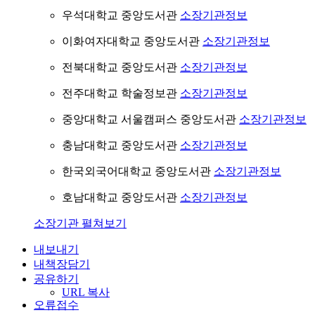
우석대학교 중앙도서관
소장기관정보
이화여자대학교 중앙도서관
소장기관정보
전북대학교 중앙도서관
소장기관정보
전주대학교 학술정보관
소장기관정보
중앙대학교 서울캠퍼스 중앙도서관
소장기관정보
충남대학교 중앙도서관
소장기관정보
한국외국어대학교 중앙도서관
소장기관정보
호남대학교 중앙도서관
소장기관정보
소장기관 펼쳐보기
내보내기
내책장담기
공유하기
URL 복사
오류접수