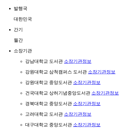
발행국
대한민국
간기
월간
소장기관
강남대학교 도서관
소장기관정보
강원대학교 삼척캠퍼스 도서관
소장기관정보
강원대학교 중앙도서관
소장기관정보
건국대학교 상허기념중앙도서관
소장기관정보
경북대학교 중앙도서관
소장기관정보
고려대학교 도서관
소장기관정보
대구대학교 중앙도서관
소장기관정보