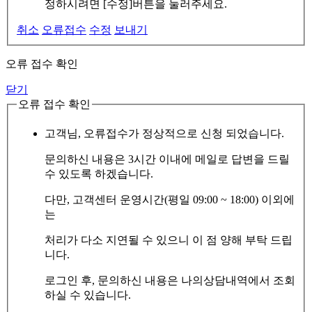
정하시려면 [수정]버튼을 눌러주세요.
취소
오류접수
수정
보내기
오류 접수 확인
닫기
오류 접수 확인
고객님, 오류접수가 정상적으로 신청 되었습니다.
문의하신 내용은 3시간 이내에 메일로 답변을 드릴
수 있도록 하겠습니다.
다만, 고객센터 운영시간(평일 09:00 ~ 18:00) 이외에
는
처리가 다소 지연될 수 있으니 이 점 양해 부탁 드립
니다.
로그인 후, 문의하신 내용은 나의상담내역에서 조회
하실 수 있습니다.