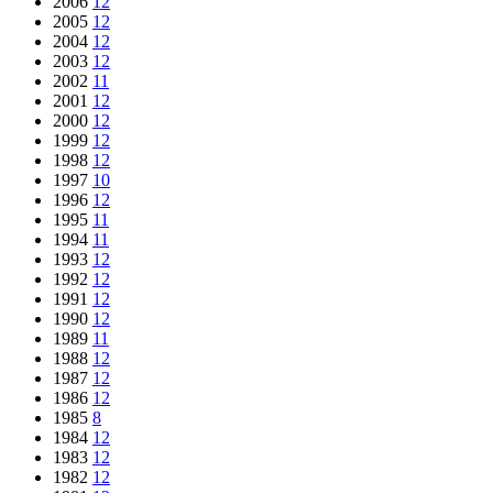
2006
12
2005
12
2004
12
2003
12
2002
11
2001
12
2000
12
1999
12
1998
12
1997
10
1996
12
1995
11
1994
11
1993
12
1992
12
1991
12
1990
12
1989
11
1988
12
1987
12
1986
12
1985
8
1984
12
1983
12
1982
12