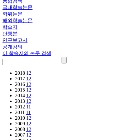
통합검색
국내학술논문
학위논문
해외학술논문
학술지
단행본
연구보고서
공개강의
이 학술지의 논문 검색
2018
12
2017
12
2016
12
2015
12
2014
12
2013
12
2012
11
2011
11
2010
12
2009
12
2008
12
2007
12