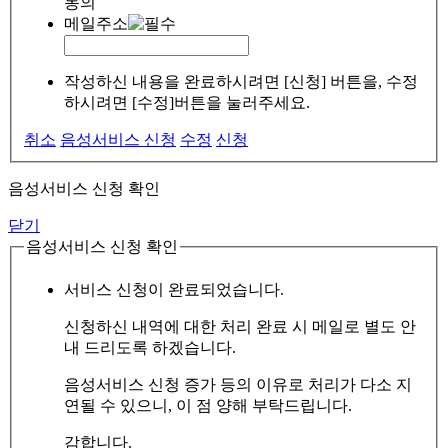
동의
메일주소
작성하신 내용을 완료하시려면 [신청] 버튼을, 수정
하시려면 [수정]버튼을 눌러주세요.
취소
음성서비스 신청
수정
신청
음성서비스 신청 확인
닫기
음성서비스 신청 확인
서비스 신청이 완료되었습니다.
신청하신 내역에 대한 처리 완료 시 메일로 별도 안
내 드리도록 하겠습니다.
음성서비스 신청 증가 등의 이유로 처리가 다소 지
연될 수 있으니, 이 점 양해 부탁드립니다.
감합니다.