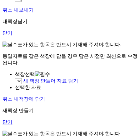
취소
내보내기
내책장담기
닫기
표가 있는 항목은 반드시 기재해 주셔야 합니다.
동일자료를 같은 책장에 담을 경우 담은 시점만 최신으로 수정
됩니다.
책장선택
새 책장 만들어 자료 담기
선택한 자료
취소
내책장에 담기
새책장 만들기
닫기
표가 있는 항목은 반드시 기재해 주셔야 합니다.