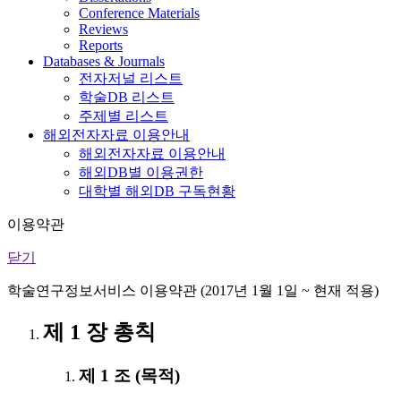
Conference Materials
Reviews
Reports
Databases & Journals
전자저널 리스트
학술DB 리스트
주제별 리스트
해외전자자료 이용안내
해외전자자료 이용안내
해외DB별 이용권한
대학별 해외DB 구독현황
이용약관
닫기
학술연구정보서비스 이용약관 (2017년 1월 1일 ~ 현재 적용)
제 1 장 총칙
제 1 조 (목적)