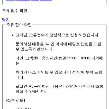
오류 접수 확인
닫기
오류 접수 확인
고객님, 오류접수가 정상적으로 신청 되었습니다.
문의하신 내용은 3시간 이내에 메일로 답변을 드릴
수 있도록 하겠습니다.
다만, 고객센터 운영시간(평일 09:00 ~ 18:00) 이외에
는
처리가 다소 지연될 수 있으니 이 점 양해 부탁 드립
니다.
로그인 후, 문의하신 내용은 나의상담내역에서 조회
하실 수 있습니다.
[접수 정보]