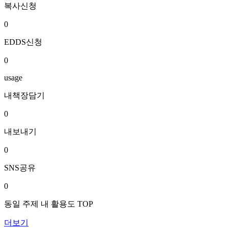
복사신청
0
EDDS신청
0
usage
내책장담기
0
내보내기
0
SNS공유
0
동일 주제 내 활용도 TOP
더보기