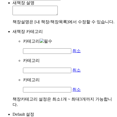
새책장 설명
책장설명은 [내 책장/책장목록]에서 수정할 수 있습니다.
새책장 카테고리
카테고리
취소
카테고리
취소
카테고리
취소
책장카테고리 설정은 최소1개 ~ 최대3개까지 가능합니
다.
Default 설정