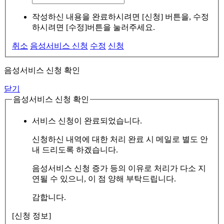
작성하신 내용을 완료하시려면 [신청] 버튼을, 수정
하시려면 [수정]버튼을 눌러주세요.
취소
음성서비스 신청
수정
신청
음성서비스 신청 확인
닫기
음성서비스 신청 확인
서비스 신청이 완료되었습니다.
신청하신 내역에 대한 처리 완료 시 메일로 별도 안
내 드리도록 하겠습니다.
음성서비스 신청 증가 등의 이유로 처리가 다소 지
연될 수 있으니, 이 점 양해 부탁드립니다.
감합니다.
[신청 정보]