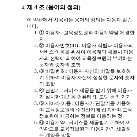
제 4 조 (용어의 정의)
이 약관에서 사용하는 용어의 정의는 다음과 같습
니다.
① 이용자 : 교육정보원과 이용계약을 체결한
자
② 이용자번호(ID) : 이용자 식별과 이용자의
서비스 이용을 위하여 이용계약 체결시 이용
자의 선택에 의하여 교육정보원이 부여하는
문자와 숫자의 조합
③ 비밀번호 : 이용자 자신의 비밀을 보호하
기 위하여 이용자 자신이 설정한 문자와 숫자
의 조합
④ 단말기 : 서비스 제공을 받기 위해 이용자
가 설치한 개인용 컴퓨터 및 모뎀 등의 기기
⑤ 서비스 이용 : 이용자가 단말기를 이용하
여 교육정보원의 주전산기에 접속하여 교육
정보원이 제공하는 정보를 이용하는 것
⑥ 이용계약 : 서비스를 제공받기 위하여 이
약관으로 교육정보원과 이용자간의 체결하
는 계약을 말함