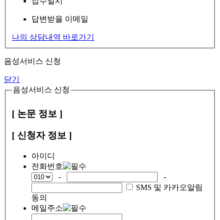
접수일시
답변받을 이메일
나의 상담내역 바로가기
음성서비스 신청
닫기
음성서비스 신청
[ 논문 정보 ]
[ 신청자 정보 ]
아이디
전화번호
-
-
SMS 및 카카오알림
동의
메일주소