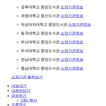
경북대학교 중앙도서관
소장기관정보
계명대학교 동산도서관
소장기관정보
덕성여자대학교 중앙도서관
소장기관정보
동국대학교 중앙도서관
소장기관정보
부산대학교 중앙도서관
소장기관정보
우석대학교 중앙도서관
소장기관정보
전남대학교 중앙도서관
소장기관정보
충남대학교 중앙도서관
소장기관정보
소장기관 펼쳐보기
내보내기
내책장담기
공유하기
URL 복사
오류접수