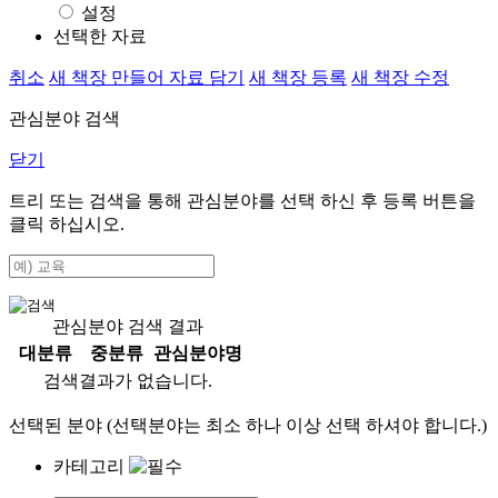
설정
선택한 자료
취소
새 책장 만들어 자료 담기
새 책장 등록
새 책장 수정
관심분야 검색
닫기
트리 또는 검색을 통해 관심분야를 선택 하신 후
등록
버튼을
클릭 하십시오.
관심분야 검색 결과
대분류
중분류
관심분야명
검색결과가 없습니다.
선택된 분야 (선택분야는 최소 하나 이상 선택 하셔야 합니다.)
카테고리