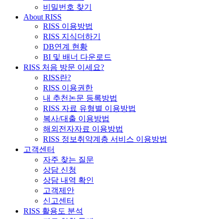
비밀번호 찾기
About RISS
RISS 이용방법
RISS 지식더하기
DB연계 현황
BI 및 배너 다운로드
RISS 처음 방문 이세요?
RISS란?
RISS 이용권한
내 추천논문 등록방법
RISS 자료 유형별 이용방법
복사/대출 이용방법
해외전자자료 이용방법
RISS 정보취약계층 서비스 이용방법
고객센터
자주 찾는 질문
상담 신청
상담 내역 확인
고객제안
신고센터
RISS 활용도 분석