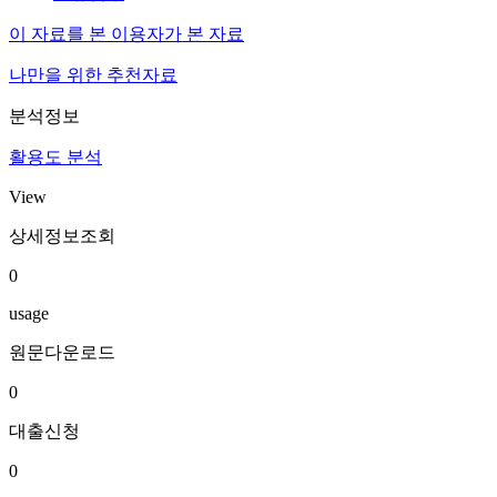
이 자료를 본 이용자가 본 자료
나만을 위한 추천자료
분석정보
활용도 분석
View
상세정보조회
0
usage
원문다운로드
0
대출신청
0