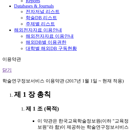
Reports
Databases & Journals
전자저널 리스트
학술DB 리스트
주제별 리스트
해외전자자료 이용안내
해외전자자료 이용안내
해외DB별 이용권한
대학별 해외DB 구독현황
이용약관
닫기
학술연구정보서비스 이용약관 (2017년 1월 1일 ~ 현재 적용)
제 1 장 총칙
제 1 조 (목적)
이 약관은 한국교육학술정보원(이하 "교육정
보원"라 함)이 제공하는 학술연구정보서비스