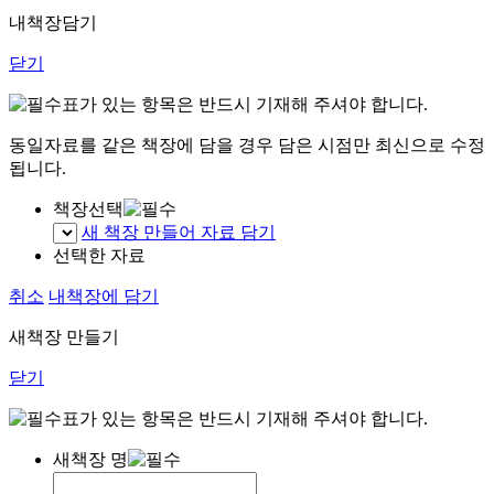
내책장담기
닫기
표가 있는 항목은 반드시 기재해 주셔야 합니다.
동일자료를 같은 책장에 담을 경우 담은 시점만 최신으로 수정
됩니다.
책장선택
새 책장 만들어 자료 담기
선택한 자료
취소
내책장에 담기
새책장 만들기
닫기
표가 있는 항목은 반드시 기재해 주셔야 합니다.
새책장 명