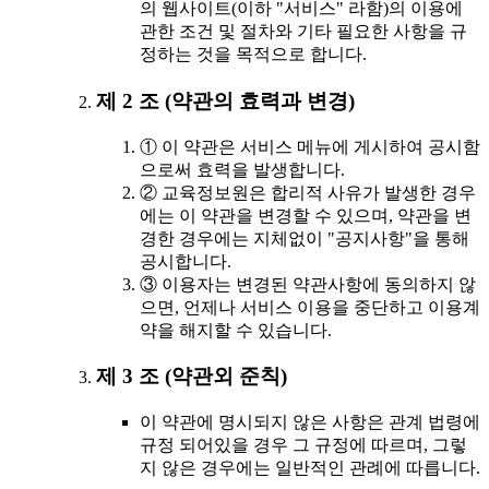
의 웹사이트(이하 "서비스" 라함)의 이용에
관한 조건 및 절차와 기타 필요한 사항을 규
정하는 것을 목적으로 합니다.
제 2 조 (약관의 효력과 변경)
① 이 약관은 서비스 메뉴에 게시하여 공시함
으로써 효력을 발생합니다.
② 교육정보원은 합리적 사유가 발생한 경우
에는 이 약관을 변경할 수 있으며, 약관을 변
경한 경우에는 지체없이 "공지사항"을 통해
공시합니다.
③ 이용자는 변경된 약관사항에 동의하지 않
으면, 언제나 서비스 이용을 중단하고 이용계
약을 해지할 수 있습니다.
제 3 조 (약관외 준칙)
이 약관에 명시되지 않은 사항은 관계 법령에
규정 되어있을 경우 그 규정에 따르며, 그렇
지 않은 경우에는 일반적인 관례에 따릅니다.