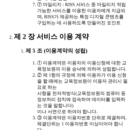
⑦ 마일리지 : RISS 서비스 중 마일리지 적립
가능한 서비스를 이용한 이용자에게 지급되
며, RISS가 제공하는 특정 디지털 콘텐츠를
구입하는 데 사용하도록 만들어진 포인트
제 2 장 서비스 이용 계약
제 5 조 (이용계약의 성립)
① 이용계약은 이용자의 이용신청에 대한 교
육정보원의 이용 승낙에 의하여 성립됩니다.
② 제 1항의 규정에 의해 이용자가 이용 신청
을 할 때에는 교육정보원이 이용자 관리시 필
요로 하는
사항을 전자적방식(교육정보원의 컴퓨터 등
정보처리 장치에 접속하여 데이터를 입력하
는 것을 말합니다)
이나 서면으로 하여야 합니다.
③ 이용계약은 이용자번호 단위로 체결하며,
체결단위는 1 이용자번호 이상이어야 합니
다.