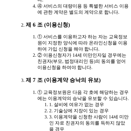
④ 서비스의 대량이용 등 특별한 서비스 이용
에 관한 계약은 별도의 계약으로 합니다.
제 6 조 (이용신청)
① 서비스를 이용하고자 하는 자는 교육정보
원이 지정한 양식에 따라 온라인신청을 이용
하여 가입 신청을 해야 합니다.
② 이용신청자가 14세 미만인자일 경우에는
친권자(부모, 법정대리인 등)의 동의를 얻어
이용신청을 하여야 합니다.
제 7 조 (이용계약 승낙의 유보)
① 교육정보원은 다음 각 호에 해당하는 경우
에는 이용계약의 승낙을 유보할 수 있습니다.
1. 설비에 여유가 없는 경우
2. 기술상에 지장이 있는 경우
3. 이용계약을 신청한 사람이 14세 미만
인 자로 친권자의 동의를 득하지 않았
을 경우