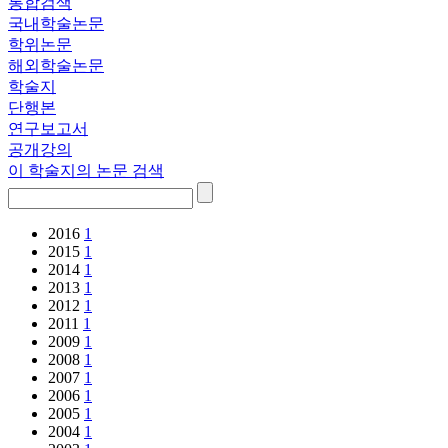
통합검색
국내학술논문
학위논문
해외학술논문
학술지
단행본
연구보고서
공개강의
이 학술지의 논문 검색
2016
1
2015
1
2014
1
2013
1
2012
1
2011
1
2009
1
2008
1
2007
1
2006
1
2005
1
2004
1