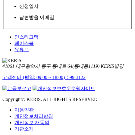
신청일시
답변받을 이메일
인스타그램
페이스북
유튜브
41061 대구광역시 동구 동내로 64(동내동1119) KERIS빌딩
고객센터 (평일: 09:00 ~ 18:00)
1599-3122
Copyright© KERIS. ALL RIGHTS RESERVED
이용약관
개인정보처리방침
개인정보 재동의
기관소개