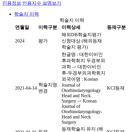
인용정보
인용지수 설명보기
학술지 이력
학술지 이력
연월일
이력구분
이력상세
등재구분
해외DB학술지평가
2024
평가
신청대상 (해외등재
학술지 평가)
한글명 : 대한이비인
후과학회지 두경부외
과학 -> 대한이비인
후-두경부외과학회지
외국어명 : Korean
학술지명
Journal of
2021-04-14
KCI등재
Otorhinolaryngology
변경
Head and Neck
Surgery -> Korean
Journal of
Otorhinolaryngology-
Head and Neck
Surgery
등재학술지 유지 (해
등재
KCI등재