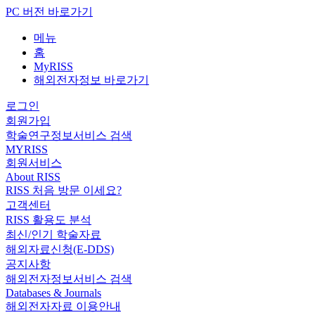
PC 버전 바로가기
메뉴
홈
MyRISS
해외전자정보 바로가기
로그인
회원가입
학술연구정보서비스 검색
MYRISS
회원서비스
About RISS
RISS 처음 방문 이세요?
고객센터
RISS 활용도 분석
최신/인기 학술자료
해외자료신청(E-DDS)
공지사항
해외전자정보서비스 검색
Databases & Journals
해외전자자료 이용안내