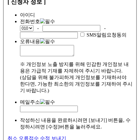
[ 신청자 정보 ]
아이디
전화번호
-
-
SMS알림요청동의
오류내용
※ 개인정보 노출 방지를 위해 민감한 개인정보 내
용은 가급적 기재를 자제하여 주시기 바랍니다.
(상담을 위해 불가피하게 개인정보를 기재하셔야
한다면, 가능한 최소한의 개인정보를 기재하여 주시
기 바랍니다.)
메일주소
작성하신 내용을 완료하시려면 [보내기] 버튼을, 수
정하시려면 [수정]버튼을 눌러주세요.
취소
오류접수
수정
보내기