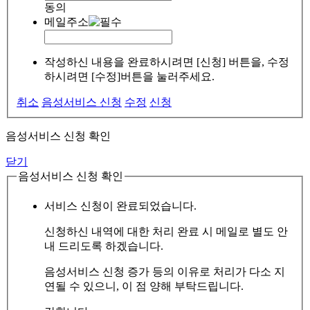
동의
메일주소
작성하신 내용을 완료하시려면 [신청] 버튼을, 수정
하시려면 [수정]버튼을 눌러주세요.
취소
음성서비스 신청
수정
신청
음성서비스 신청 확인
닫기
음성서비스 신청 확인
서비스 신청이 완료되었습니다.
신청하신 내역에 대한 처리 완료 시 메일로 별도 안
내 드리도록 하겠습니다.
음성서비스 신청 증가 등의 이유로 처리가 다소 지
연될 수 있으니, 이 점 양해 부탁드립니다.