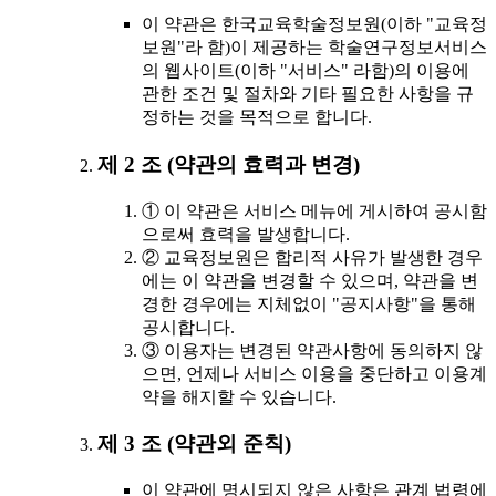
이 약관은 한국교육학술정보원(이하 "교육정
보원"라 함)이 제공하는 학술연구정보서비스
의 웹사이트(이하 "서비스" 라함)의 이용에
관한 조건 및 절차와 기타 필요한 사항을 규
정하는 것을 목적으로 합니다.
제 2 조 (약관의 효력과 변경)
① 이 약관은 서비스 메뉴에 게시하여 공시함
으로써 효력을 발생합니다.
② 교육정보원은 합리적 사유가 발생한 경우
에는 이 약관을 변경할 수 있으며, 약관을 변
경한 경우에는 지체없이 "공지사항"을 통해
공시합니다.
③ 이용자는 변경된 약관사항에 동의하지 않
으면, 언제나 서비스 이용을 중단하고 이용계
약을 해지할 수 있습니다.
제 3 조 (약관외 준칙)
이 약관에 명시되지 않은 사항은 관계 법령에