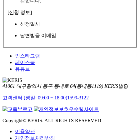
감합니다.
[신청 정보]
신청일시
답변받을 이메일
인스타그램
페이스북
유튜브
41061 대구광역시 동구 동내로 64(동내동1119) KERIS빌딩
고객센터 (평일: 09:00 ~ 18:00)
1599-3122
Copyright© KERIS. ALL RIGHTS RESERVED
이용약관
개인정보처리방침