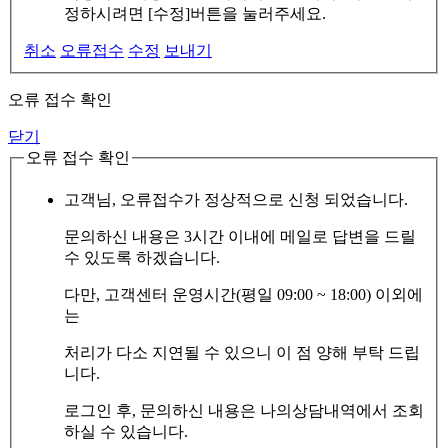
정하시려면 [수정]버튼을 눌러주세요.
취소
오류접수
수정
보내기
오류 접수 확인
닫기
오류 접수 확인
고객님, 오류접수가 정상적으로 신청 되었습니다.
문의하신 내용은 3시간 이내에 메일로 답변을 드릴
수 있도록 하겠습니다.
다만, 고객센터 운영시간(평일 09:00 ~ 18:00) 이외에
는
처리가 다소 지연될 수 있으니 이 점 양해 부탁 드립
니다.
로그인 후, 문의하신 내용은 나의상담내역에서 조회
하실 수 있습니다.