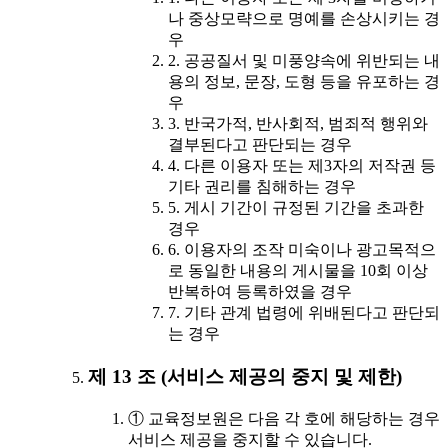
나 중상모략으로 명예를 손상시키는 경
우
2. 공공질서 및 미풍양속에 위반되는 내
용의 정보, 문장, 도형 등을 유포하는 경
우
3. 반국가적, 반사회적, 범죄적 행위와
결부된다고 판단되는 경우
4. 다른 이용자 또는 제3자의 저작권 등
기타 권리를 침해하는 경우
5. 게시 기간이 규정된 기간을 초과한
경우
6. 이용자의 조작 미숙이나 광고목적으
로 동일한 내용의 게시물을 10회 이상
반복하여 등록하였을 경우
7. 기타 관계 법령에 위배된다고 판단되
는 경우
제 13 조 (서비스 제공의 중지 및 제한)
① 교육정보원은 다음 각 호에 해당하는 경우
서비스 제공을 중지할 수 있습니다.