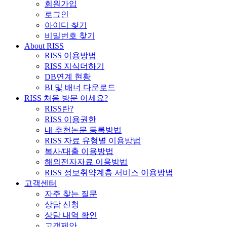
회원가입
로그인
아이디 찾기
비밀번호 찾기
About RISS
RISS 이용방법
RISS 지식더하기
DB연계 현황
BI 및 배너 다운로드
RISS 처음 방문 이세요?
RISS란?
RISS 이용권한
내 추천논문 등록방법
RISS 자료 유형별 이용방법
복사/대출 이용방법
해외전자자료 이용방법
RISS 정보취약계층 서비스 이용방법
고객센터
자주 찾는 질문
상담 신청
상담 내역 확인
고객제안