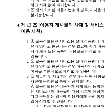
하고 지체 없이 파기합니다.
⑤ 해지 처리된 이용자번호의 경우, 재사용이
불가능합니다.
제 12 조 (이용자 게시물의 삭제 및 서비스
이용 제한)
① 교육정보원은 서비스용 설비의 용량에 여
유가 없다고 판단되는 경우 필요에 따라 이용
자가 게재 또는 등록한 내용물을 삭제할 수
있습니다.
② 교육정보원은 서비스용 설비의 용량에 여
유가 없다고 판단되는 경우 이용자의 서비스
이용을 부분적으로 제한할 수 있습니다.
③ 제 1 항 및 제 2 항의 경우에는 당해 사항을
사전에 온라인을 통해서 공지합니다.
④ 교육정보원은 이용자가 게재 또는 등록하
는 서비스내의 내용물이 다음 각호에 해당한
다고 판단되는 경우에 이용자에게 사전 통지
없이 삭제할 수 있습니다.
1. 다른 이용자 또는 제 3자를 비방하거