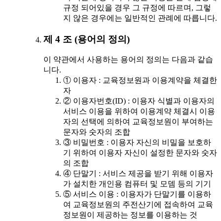
규정 되어있을 경우 그 규정에 따르며, 그렇
지 않은 경우에는 일반적인 관례에 따릅니다.
제 4 조 (용어의 정의)
이 약관에서 사용하는 용어의 정의는 다음과 같습
니다.
① 이용자 : 교육정보원과 이용계약을 체결한
자
② 이용자번호(ID) : 이용자 식별과 이용자의
서비스 이용을 위하여 이용계약 체결시 이용
자의 선택에 의하여 교육정보원이 부여하는
문자와 숫자의 조합
③ 비밀번호 : 이용자 자신의 비밀을 보호하
기 위하여 이용자 자신이 설정한 문자와 숫자
의 조합
④ 단말기 : 서비스 제공을 받기 위해 이용자
가 설치한 개인용 컴퓨터 및 모뎀 등의 기기
⑤ 서비스 이용 : 이용자가 단말기를 이용하
여 교육정보원의 주전산기에 접속하여 교육
정보원이 제공하는 정보를 이용하는 것