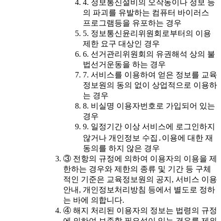
4. 정보통신설비의 오작동이나 정보 등
의 파괴를 유발하는 컴퓨터 바이러스
프로그램등을 유포하는 경우
5. 정보통신윤리위원회로부터의 이용
제한 요구 대상인 경우
6. 선거관리위원회의 유권해석 상의 불
법선거운동을 하는 경우
7. 서비스를 이용하여 얻은 정보를 교육
정보원의 동의 없이 상업적으로 이용하
는 경우
8. 비실명 이용자번호로 가입되어 있는
경우
9. 일정기간 이상 서비스에 로그인하지
않거나 개인정보 수집․이용에 대한 재
동의를 하지 않은 경우
③ 전항의 규정에 의하여 이용자의 이용을 제
한하는 경우와 제한의 종류 및 기간 등 구체
적인 기준은 교육정보원의 공지, 서비스 이용
안내, 개인정보처리방침 등에서 별도로 정하
는 바에 의합니다.
④ 해지 처리된 이용자의 정보는 법령의 규정
에 의하여 보존할 필요성이 있는 경우를 제외