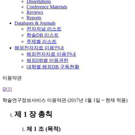
Dissertations
Conference Materials
Reviews
Reports
Databases & Journals
전자저널 리스트
학술DB 리스트
주제별 리스트
해외전자자료 이용안내
해외전자자료 이용안내
해외DB별 이용권한
대학별 해외DB 구독현황
이용약관
닫기
학술연구정보서비스 이용약관 (2017년 1월 1일 ~ 현재 적용)
제 1 장 총칙
제 1 조 (목적)