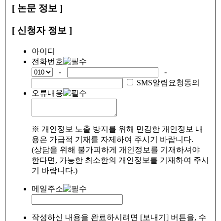
[ 논문 정보 ]
[ 신청자 정보 ]
아이디
전화번호
-
-
SMS알림요청동의
오류내용
※ 개인정보 노출 방지를 위해 민감한 개인정보 내
용은 가급적 기재를 자제하여 주시기 바랍니다.
(상담을 위해 불가피하게 개인정보를 기재하셔야
한다면, 가능한 최소한의 개인정보를 기재하여 주시
기 바랍니다.)
메일주소
작성하신 내용을 완료하시려면 [보내기] 버튼을, 수