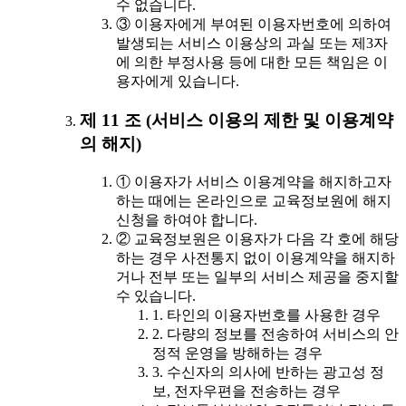
수 없습니다.
③ 이용자에게 부여된 이용자번호에 의하여
발생되는 서비스 이용상의 과실 또는 제3자
에 의한 부정사용 등에 대한 모든 책임은 이
용자에게 있습니다.
제 11 조 (서비스 이용의 제한 및 이용계약
의 해지)
① 이용자가 서비스 이용계약을 해지하고자
하는 때에는 온라인으로 교육정보원에 해지
신청을 하여야 합니다.
② 교육정보원은 이용자가 다음 각 호에 해당
하는 경우 사전통지 없이 이용계약을 해지하
거나 전부 또는 일부의 서비스 제공을 중지할
수 있습니다.
1. 타인의 이용자번호를 사용한 경우
2. 다량의 정보를 전송하여 서비스의 안
정적 운영을 방해하는 경우
3. 수신자의 의사에 반하는 광고성 정
보, 전자우편을 전송하는 경우