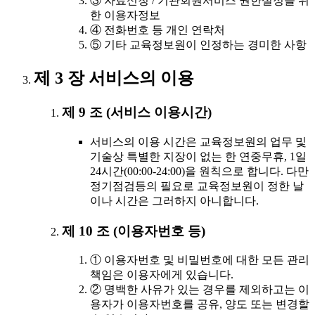
③ 자료신청 / 기관회원서비스 권한설정을 위
한 이용자정보
④ 전화번호 등 개인 연락처
⑤ 기타 교육정보원이 인정하는 경미한 사항
제 3 장 서비스의 이용
제 9 조 (서비스 이용시간)
서비스의 이용 시간은 교육정보원의 업무 및
기술상 특별한 지장이 없는 한 연중무휴, 1일
24시간(00:00-24:00)을 원칙으로 합니다. 다만
정기점검등의 필요로 교육정보원이 정한 날
이나 시간은 그러하지 아니합니다.
제 10 조 (이용자번호 등)
① 이용자번호 및 비밀번호에 대한 모든 관리
책임은 이용자에게 있습니다.
② 명백한 사유가 있는 경우를 제외하고는 이
용자가 이용자번호를 공유, 양도 또는 변경할