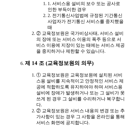
1. 서비스용 설비의 보수 또는 공사로
인한 부득이한 경우
2. 전기통신사업법에 규정된 기간통신
사업자가 전기통신 서비스를 중지했을
때
② 교육정보원은 국가비상사태, 서비스 설비
의 장애 또는 서비스 이용의 폭주 등으로 서
비스 이용에 지장이 있는 때에는 서비스 제공
을 중지하거나 제한할 수 있습니다.
제 14 조 (교육정보원의 의무)
① 교육정보원은 교육정보원에 설치된 서비
스용 설비를 지속적이고 안정적인 서비스 제
공에 적합하도록 유지하여야 하며 서비스용
설비에 장애가 발생하거나 또는 그 설비가 못
쓰게 된 경우 그 설비를 수리하거나 복구합니
다.
② 교육정보원은 서비스 내용의 변경 또는 추
가사항이 있는 경우 그 사항을 온라인을 통해
서비스 화면에 공지합니다.