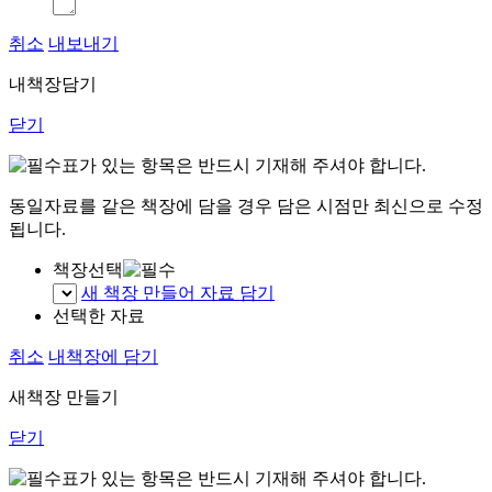
취소
내보내기
내책장담기
닫기
표가 있는 항목은 반드시 기재해 주셔야 합니다.
동일자료를 같은 책장에 담을 경우 담은 시점만 최신으로 수정
됩니다.
책장선택
새 책장 만들어 자료 담기
선택한 자료
취소
내책장에 담기
새책장 만들기
닫기
표가 있는 항목은 반드시 기재해 주셔야 합니다.