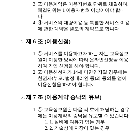
③ 이용계약은 이용자번호 단위로 체결하며,
체결단위는 1 이용자번호 이상이어야 합니
다.
④ 서비스의 대량이용 등 특별한 서비스 이용
에 관한 계약은 별도의 계약으로 합니다.
제 6 조 (이용신청)
① 서비스를 이용하고자 하는 자는 교육정보
원이 지정한 양식에 따라 온라인신청을 이용
하여 가입 신청을 해야 합니다.
② 이용신청자가 14세 미만인자일 경우에는
친권자(부모, 법정대리인 등)의 동의를 얻어
이용신청을 하여야 합니다.
제 7 조 (이용계약 승낙의 유보)
① 교육정보원은 다음 각 호에 해당하는 경우
에는 이용계약의 승낙을 유보할 수 있습니다.
1. 설비에 여유가 없는 경우
2. 기술상에 지장이 있는 경우