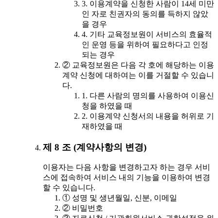
3. 이용계약을 신청한 사람이 14세 미만
인 자로 친권자의 동의를 득하지 않았
을 경우
4. 기타 교육정보원이 서비스의 효율적
인 운영 등을 위하여 필요하다고 인정
되는 경우
② 교육정보원은 다음 각 호에 해당하는 이용
계약 신청에 대하여는 이를 거절할 수 있습니
다.
1. 다른 사람의 명의를 사용하여 이용신
청을 하였을 때
2. 이용계약 신청서의 내용을 허위로 기
재하였을 때
제 8 조 (계약사항의 변경)
이용자는 다음 사항을 변경하고자 하는 경우 서비
스에 접속하여 서비스 내의 기능을 이용하여 변경
할 수 있습니다.
① 성명 및 생년월일, 신분, 이메일
② 비밀번호