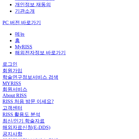
개인정보 재동의
기관소개
PC 버전 바로가기
메뉴
홈
MyRISS
해외전자정보 바로가기
로그인
회원가입
학술연구정보서비스 검색
MYRISS
회원서비스
About RISS
RISS 처음 방문 이세요?
고객센터
RISS 활용도 분석
최신/인기 학술자료
해외자료신청(E-DDS)
공지사항