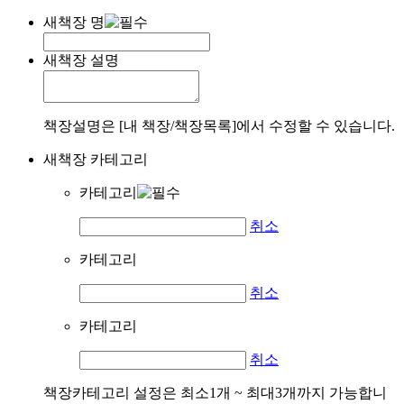
새책장 명
새책장 설명
책장설명은 [내 책장/책장목록]에서 수정할 수 있습니다.
새책장 카테고리
카테고리
취소
카테고리
취소
카테고리
취소
책장카테고리 설정은 최소1개 ~ 최대3개까지 가능합니