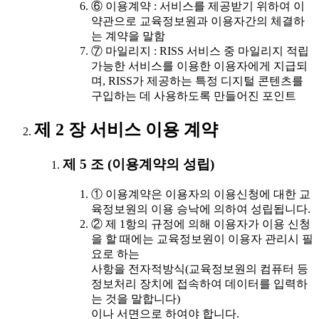
⑥ 이용계약 : 서비스를 제공받기 위하여 이
약관으로 교육정보원과 이용자간의 체결하
는 계약을 말함
⑦ 마일리지 : RISS 서비스 중 마일리지 적립
가능한 서비스를 이용한 이용자에게 지급되
며, RISS가 제공하는 특정 디지털 콘텐츠를
구입하는 데 사용하도록 만들어진 포인트
제 2 장 서비스 이용 계약
제 5 조 (이용계약의 성립)
① 이용계약은 이용자의 이용신청에 대한 교
육정보원의 이용 승낙에 의하여 성립됩니다.
② 제 1항의 규정에 의해 이용자가 이용 신청
을 할 때에는 교육정보원이 이용자 관리시 필
요로 하는
사항을 전자적방식(교육정보원의 컴퓨터 등
정보처리 장치에 접속하여 데이터를 입력하
는 것을 말합니다)
이나 서면으로 하여야 합니다.