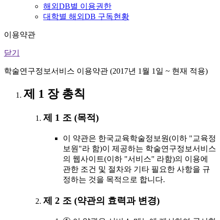
해외DB별 이용권한
대학별 해외DB 구독현황
이용약관
닫기
학술연구정보서비스 이용약관 (2017년 1월 1일 ~ 현재 적용)
제 1 장 총칙
제 1 조 (목적)
이 약관은 한국교육학술정보원(이하 "교육정
보원"라 함)이 제공하는 학술연구정보서비스
의 웹사이트(이하 "서비스" 라함)의 이용에
관한 조건 및 절차와 기타 필요한 사항을 규
정하는 것을 목적으로 합니다.
제 2 조 (약관의 효력과 변경)