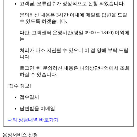
고객님, 오류접수가 정상적으로 신청 되었습니다.
문의하신 내용은 3시간 이내에 메일로 답변을 드릴
수 있도록 하겠습니다.
다만, 고객센터 운영시간(평일 09:00 ~ 18:00) 이외에
는
처리가 다소 지연될 수 있으니 이 점 양해 부탁 드립
니다.
로그인 후, 문의하신 내용은 나의상담내역에서 조회
하실 수 있습니다.
[접수 정보]
접수일시
답변받을 이메일
나의 상담내역 바로가기
음성서비스 신청