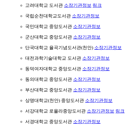
고려대학교 도서관
소장기관정보
링크
국립순천대학교도서관
소장기관정보
국민대학교 중앙도서관
소장기관정보
군산대학교 중앙도서관
소장기관정보
단국대학교 율곡기념도서관(천안)
소장기관정보
대전과학기술대학교 도서관
소장기관정보
동덕여자대학교 중앙도서관
소장기관정보
동의대학교 중앙도서관
소장기관정보
부산대학교 중앙도서관
소장기관정보
상명대학교(천안) 중앙도서관
소장기관정보
서강대학교 로욜라중앙도서관
소장기관정보
링크
서경대학교 중앙도서관
소장기관정보