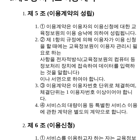
제 5 조 (이용계약의 성립)
① 이용계약은 이용자의 이용신청에 대한 교
육정보원의 이용 승낙에 의하여 성립됩니다.
② 제 1항의 규정에 의해 이용자가 이용 신청
을 할 때에는 교육정보원이 이용자 관리시 필
요로 하는
사항을 전자적방식(교육정보원의 컴퓨터 등
정보처리 장치에 접속하여 데이터를 입력하
는 것을 말합니다)
이나 서면으로 하여야 합니다.
③ 이용계약은 이용자번호 단위로 체결하며,
체결단위는 1 이용자번호 이상이어야 합니
다.
④ 서비스의 대량이용 등 특별한 서비스 이용
에 관한 계약은 별도의 계약으로 합니다.
제 6 조 (이용신청)
① 서비스를 이용하고자 하는 자는 교육정보