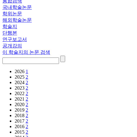
통합검색
국내학술논문
학위논문
해외학술논문
학술지
단행본
연구보고서
공개강의
이 학술지의 논문 검색
2026
1
2025
2
2024
2
2023
2
2022
2
2021
2
2020
2
2019
2
2018
2
2017
2
2016
2
2015
2