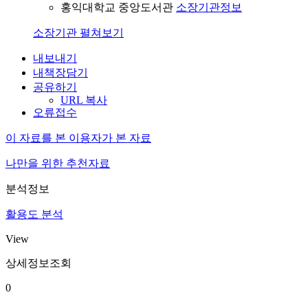
홍익대학교 중앙도서관
소장기관정보
소장기관 펼쳐보기
내보내기
내책장담기
공유하기
URL 복사
오류접수
이 자료를 본 이용자가 본 자료
나만을 위한 추천자료
분석정보
활용도 분석
View
상세정보조회
0