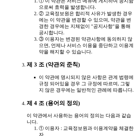
① 이 약관은 서비스 메뉴에 게시하여 공시함
으로써 효력을 발생합니다.
② 교육정보원은 합리적 사유가 발생한 경우
에는 이 약관을 변경할 수 있으며, 약관을 변
경한 경우에는 지체없이 "공지사항"을 통해
공시합니다.
③ 이용자는 변경된 약관사항에 동의하지 않
으면, 언제나 서비스 이용을 중단하고 이용계
약을 해지할 수 있습니다.
제 3 조 (약관외 준칙)
이 약관에 명시되지 않은 사항은 관계 법령에
규정 되어있을 경우 그 규정에 따르며, 그렇
지 않은 경우에는 일반적인 관례에 따릅니다.
제 4 조 (용어의 정의)
이 약관에서 사용하는 용어의 정의는 다음과 같습
니다.
① 이용자 : 교육정보원과 이용계약을 체결한
자