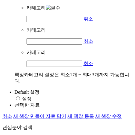
카테고리
취소
카테고리
취소
카테고리
취소
책장카테고리 설정은 최소1개 ~ 최대3개까지 가능합니
다.
Default 설정
설정
선택한 자료
취소
새 책장 만들어 자료 담기
새 책장 등록
새 책장 수정
관심분야 검색