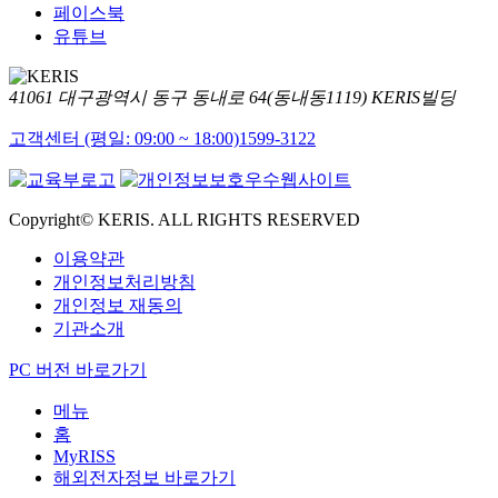
페이스북
유튜브
41061 대구광역시 동구 동내로 64(동내동1119) KERIS빌딩
고객센터 (평일: 09:00 ~ 18:00)
1599-3122
Copyright© KERIS. ALL RIGHTS RESERVED
이용약관
개인정보처리방침
개인정보 재동의
기관소개
PC 버전 바로가기
메뉴
홈
MyRISS
해외전자정보 바로가기