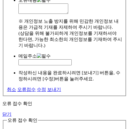
오류내용
※ 개인정보 노출 방지를 위해 민감한 개인정보 내
용은 가급적 기재를 자제하여 주시기 바랍니다.
(상담을 위해 불가피하게 개인정보를 기재하셔야
한다면, 가능한 최소한의 개인정보를 기재하여 주시
기 바랍니다.)
메일주소
작성하신 내용을 완료하시려면 [보내기] 버튼을, 수
정하시려면 [수정]버튼을 눌러주세요.
취소
오류접수
수정
보내기
오류 접수 확인
닫기
오류 접수 확인