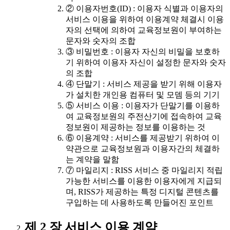
② 이용자번호(ID) : 이용자 식별과 이용자의
서비스 이용을 위하여 이용계약 체결시 이용
자의 선택에 의하여 교육정보원이 부여하는
문자와 숫자의 조합
③ 비밀번호 : 이용자 자신의 비밀을 보호하
기 위하여 이용자 자신이 설정한 문자와 숫자
의 조합
④ 단말기 : 서비스 제공을 받기 위해 이용자
가 설치한 개인용 컴퓨터 및 모뎀 등의 기기
⑤ 서비스 이용 : 이용자가 단말기를 이용하
여 교육정보원의 주전산기에 접속하여 교육
정보원이 제공하는 정보를 이용하는 것
⑥ 이용계약 : 서비스를 제공받기 위하여 이
약관으로 교육정보원과 이용자간의 체결하
는 계약을 말함
⑦ 마일리지 : RISS 서비스 중 마일리지 적립
가능한 서비스를 이용한 이용자에게 지급되
며, RISS가 제공하는 특정 디지털 콘텐츠를
구입하는 데 사용하도록 만들어진 포인트
제 2 장 서비스 이용 계약