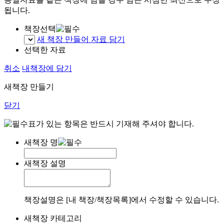
됩니다.
책장선택
새 책장 만들어 자료 담기
선택한 자료
취소
내책장에 담기
새책장 만들기
닫기
표가 있는 항목은 반드시 기재해 주셔야 합니다.
새책장 명
새책장 설명
책장설명은 [내 책장/책장목록]에서 수정할 수 있습니다.
새책장 카테고리