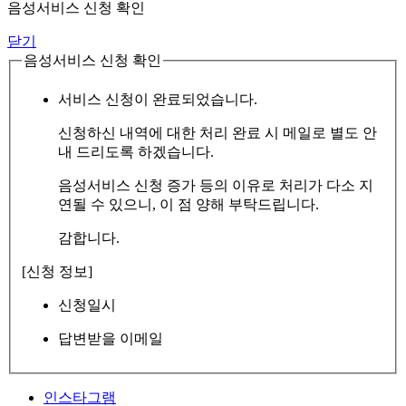
음성서비스 신청 확인
닫기
음성서비스 신청 확인
서비스 신청이 완료되었습니다.
신청하신 내역에 대한 처리 완료 시 메일로 별도 안
내 드리도록 하겠습니다.
음성서비스 신청 증가 등의 이유로 처리가 다소 지
연될 수 있으니, 이 점 양해 부탁드립니다.
감합니다.
[신청 정보]
신청일시
답변받을 이메일
인스타그램