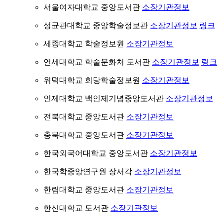
서울여자대학교 중앙도서관
소장기관정보
성균관대학교 중앙학술정보관
소장기관정보
링크
세종대학교 학술정보원
소장기관정보
연세대학교 학술문화처 도서관
소장기관정보
링크
위덕대학교 회당학술정보원
소장기관정보
인제대학교 백인제기념중앙도서관
소장기관정보
전북대학교 중앙도서관
소장기관정보
충북대학교 중앙도서관
소장기관정보
한국외국어대학교 중앙도서관
소장기관정보
한국학중앙연구원 장서각
소장기관정보
한림대학교 중앙도서관
소장기관정보
한신대학교 도서관
소장기관정보