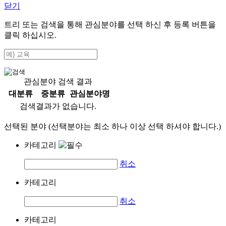
닫기
트리 또는 검색을 통해 관심분야를 선택 하신 후
등록
버튼을
클릭 하십시오.
관심분야 검색 결과
대분류
중분류
관심분야명
검색결과가 없습니다.
선택된 분야 (선택분야는 최소 하나 이상 선택 하셔야 합니다.)
카테고리
취소
카테고리
취소
카테고리