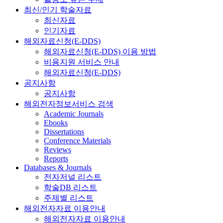
최신/인기 학술자료
최신자료
인기자료
해외자료신청(E-DDS)
해외자료신청(E-DDS) 이용 방법
비용지원 서비스 안내
해외자료신청(E-DDS)
공지사항
공지사항
해외전자정보서비스 검색
Academic Journals
Ebooks
Dissertations
Conference Materials
Reviews
Reports
Databases & Journals
전자저널 리스트
학술DB 리스트
주제별 리스트
해외전자자료 이용안내
해외전자자료 이용안내