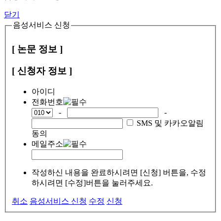
닫기
음성서비스 신청
[ 논문 정보 ]
[ 신청자 정보 ]
아이디
전화번호
-
-
SMS 및 카카오알림
동의
메일주소
작성하신 내용을 완료하시려면 [신청] 버튼을, 수정
하시려면 [수정]버튼을 눌러주세요.
취소
음성서비스 신청
수정
신청