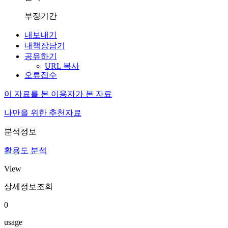
부정기간
내보내기
내책장담기
공유하기
URL 복사
오류접수
이 자료를 본 이용자가 본 자료
나만을 위한 추천자료
분석정보
활용도 분석
View
상세정보조회
0
usage