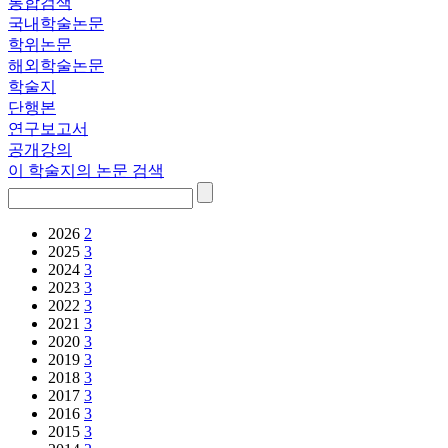
통합검색
국내학술논문
학위논문
해외학술논문
학술지
단행본
연구보고서
공개강의
이 학술지의 논문 검색
2026
2
2025
3
2024
3
2023
3
2022
3
2021
3
2020
3
2019
3
2018
3
2017
3
2016
3
2015
3