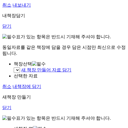
취소
내보내기
내책장담기
닫기
표가 있는 항목은 반드시 기재해 주셔야 합니다.
동일자료를 같은 책장에 담을 경우 담은 시점만 최신으로 수정
됩니다.
책장선택
새 책장 만들어 자료 담기
선택한 자료
취소
내책장에 담기
새책장 만들기
닫기
표가 있는 항목은 반드시 기재해 주셔야 합니다.