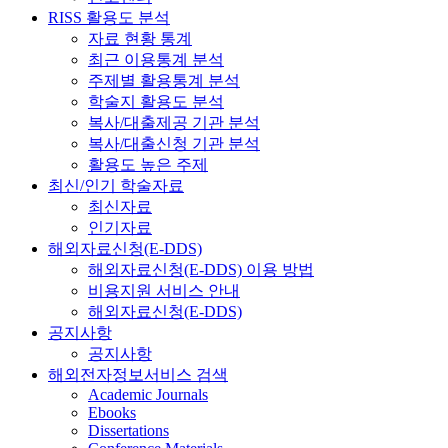
RISS 활용도 분석
자료 현황 통계
최근 이용통계 분석
주제별 활용통계 분석
학술지 활용도 분석
복사/대출제공 기관 분석
복사/대출신청 기관 분석
활용도 높은 주제
최신/인기 학술자료
최신자료
인기자료
해외자료신청(E-DDS)
해외자료신청(E-DDS) 이용 방법
비용지원 서비스 안내
해외자료신청(E-DDS)
공지사항
공지사항
해외전자정보서비스 검색
Academic Journals
Ebooks
Dissertations