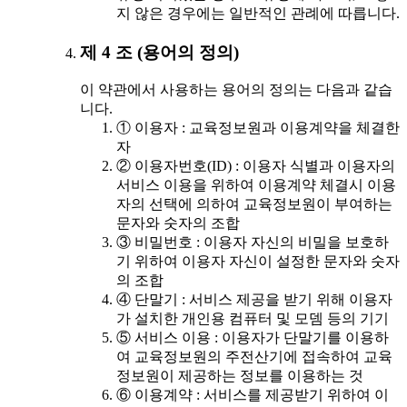
지 않은 경우에는 일반적인 관례에 따릅니다.
제 4 조 (용어의 정의)
이 약관에서 사용하는 용어의 정의는 다음과 같습
니다.
① 이용자 : 교육정보원과 이용계약을 체결한
자
② 이용자번호(ID) : 이용자 식별과 이용자의
서비스 이용을 위하여 이용계약 체결시 이용
자의 선택에 의하여 교육정보원이 부여하는
문자와 숫자의 조합
③ 비밀번호 : 이용자 자신의 비밀을 보호하
기 위하여 이용자 자신이 설정한 문자와 숫자
의 조합
④ 단말기 : 서비스 제공을 받기 위해 이용자
가 설치한 개인용 컴퓨터 및 모뎀 등의 기기
⑤ 서비스 이용 : 이용자가 단말기를 이용하
여 교육정보원의 주전산기에 접속하여 교육
정보원이 제공하는 정보를 이용하는 것
⑥ 이용계약 : 서비스를 제공받기 위하여 이