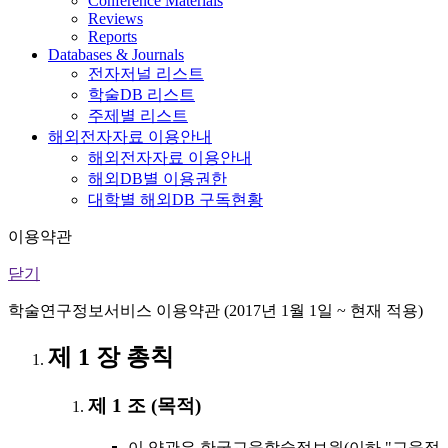
Conference Materials
Reviews
Reports
Databases & Journals
전자저널 리스트
학술DB 리스트
주제별 리스트
해외전자자료 이용안내
해외전자자료 이용안내
해외DB별 이용권한
대학별 해외DB 구독현황
이용약관
닫기
학술연구정보서비스 이용약관 (2017년 1월 1일 ~ 현재 적용)
제 1 장 총칙
제 1 조 (목적)
이 약관은 한국교육학술정보원(이하 "교육정