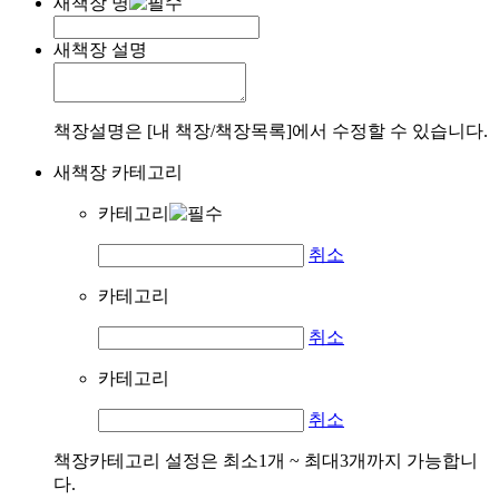
새책장 명
새책장 설명
책장설명은 [내 책장/책장목록]에서 수정할 수 있습니다.
새책장 카테고리
카테고리
취소
카테고리
취소
카테고리
취소
책장카테고리 설정은 최소1개 ~ 최대3개까지 가능합니
다.