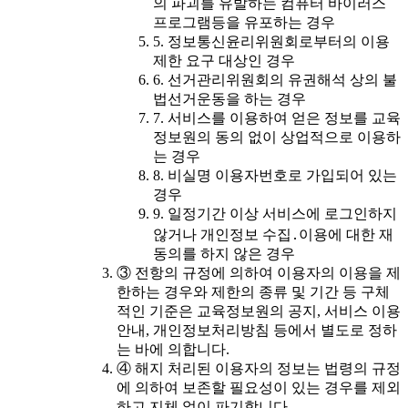
의 파괴를 유발하는 컴퓨터 바이러스
프로그램등을 유포하는 경우
5. 정보통신윤리위원회로부터의 이용
제한 요구 대상인 경우
6. 선거관리위원회의 유권해석 상의 불
법선거운동을 하는 경우
7. 서비스를 이용하여 얻은 정보를 교육
정보원의 동의 없이 상업적으로 이용하
는 경우
8. 비실명 이용자번호로 가입되어 있는
경우
9. 일정기간 이상 서비스에 로그인하지
않거나 개인정보 수집․이용에 대한 재
동의를 하지 않은 경우
③ 전항의 규정에 의하여 이용자의 이용을 제
한하는 경우와 제한의 종류 및 기간 등 구체
적인 기준은 교육정보원의 공지, 서비스 이용
안내, 개인정보처리방침 등에서 별도로 정하
는 바에 의합니다.
④ 해지 처리된 이용자의 정보는 법령의 규정
에 의하여 보존할 필요성이 있는 경우를 제외
하고 지체 없이 파기합니다.