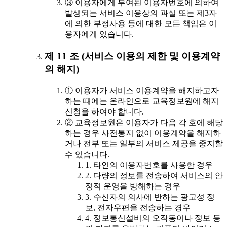
③ 이용자에게 부여된 이용자번호에 의하여
발생되는 서비스 이용상의 과실 또는 제3자
에 의한 부정사용 등에 대한 모든 책임은 이
용자에게 있습니다.
제 11 조 (서비스 이용의 제한 및 이용계약
의 해지)
① 이용자가 서비스 이용계약을 해지하고자
하는 때에는 온라인으로 교육정보원에 해지
신청을 하여야 합니다.
② 교육정보원은 이용자가 다음 각 호에 해당
하는 경우 사전통지 없이 이용계약을 해지하
거나 전부 또는 일부의 서비스 제공을 중지할
수 있습니다.
1. 타인의 이용자번호를 사용한 경우
2. 다량의 정보를 전송하여 서비스의 안
정적 운영을 방해하는 경우
3. 수신자의 의사에 반하는 광고성 정
보, 전자우편을 전송하는 경우
4. 정보통신설비의 오작동이나 정보 등