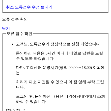
취소
오류접수
수정
보내기
오류 접수 확인
닫기
오류 접수 확인
고객님, 오류접수가 정상적으로 신청 되었습니다.
문의하신 내용은 3시간 이내에 메일로 답변을 드릴
수 있도록 하겠습니다.
다만, 고객센터 운영시간(평일 09:00 ~ 18:00) 이외에
는
처리가 다소 지연될 수 있으니 이 점 양해 부탁 드립
니다.
로그인 후, 문의하신 내용은 나의상담내역에서 조회
하실 수 있습니다.
[접수 정보]