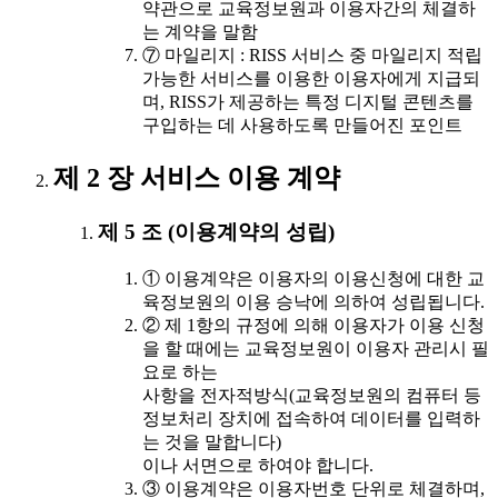
약관으로 교육정보원과 이용자간의 체결하
는 계약을 말함
⑦ 마일리지 : RISS 서비스 중 마일리지 적립
가능한 서비스를 이용한 이용자에게 지급되
며, RISS가 제공하는 특정 디지털 콘텐츠를
구입하는 데 사용하도록 만들어진 포인트
제 2 장 서비스 이용 계약
제 5 조 (이용계약의 성립)
① 이용계약은 이용자의 이용신청에 대한 교
육정보원의 이용 승낙에 의하여 성립됩니다.
② 제 1항의 규정에 의해 이용자가 이용 신청
을 할 때에는 교육정보원이 이용자 관리시 필
요로 하는
사항을 전자적방식(교육정보원의 컴퓨터 등
정보처리 장치에 접속하여 데이터를 입력하
는 것을 말합니다)
이나 서면으로 하여야 합니다.
③ 이용계약은 이용자번호 단위로 체결하며,