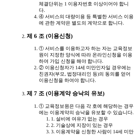
체결단위는 1 이용자번호 이상이어야 합니
다.
④ 서비스의 대량이용 등 특별한 서비스 이용
에 관한 계약은 별도의 계약으로 합니다.
제 6 조 (이용신청)
① 서비스를 이용하고자 하는 자는 교육정보
원이 지정한 양식에 따라 온라인신청을 이용
하여 가입 신청을 해야 합니다.
② 이용신청자가 14세 미만인자일 경우에는
친권자(부모, 법정대리인 등)의 동의를 얻어
이용신청을 하여야 합니다.
제 7 조 (이용계약 승낙의 유보)
① 교육정보원은 다음 각 호에 해당하는 경우
에는 이용계약의 승낙을 유보할 수 있습니다.
1. 설비에 여유가 없는 경우
2. 기술상에 지장이 있는 경우
3. 이용계약을 신청한 사람이 14세 미만