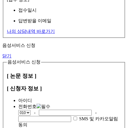
접수일시
답변받을 이메일
나의 상담내역 바로가기
음성서비스 신청
닫기
음성서비스 신청
[ 논문 정보 ]
[ 신청자 정보 ]
아이디
전화번호
-
-
SMS 및 카카오알림
동의