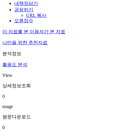
내책장담기
공유하기
URL 복사
오류접수
이 자료를 본 이용자가 본 자료
나만을 위한 추천자료
분석정보
활용도 분석
View
상세정보조회
0
usage
원문다운로드
0