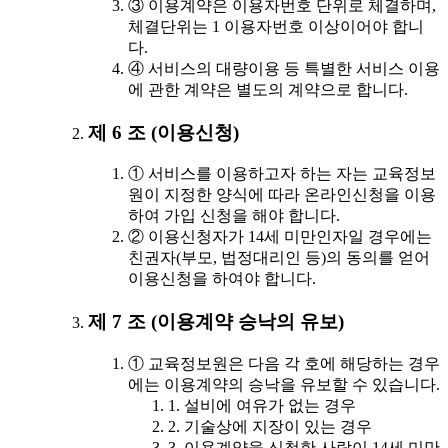
③ 이용계약은 이용자번호 단위로 체결하며,
체결단위는 1 이용자번호 이상이어야 합니
다.
④ 서비스의 대량이용 등 특별한 서비스 이용
에 관한 계약은 별도의 계약으로 합니다.
제 6 조 (이용신청)
① 서비스를 이용하고자 하는 자는 교육정보
원이 지정한 양식에 따라 온라인신청을 이용
하여 가입 신청을 해야 합니다.
② 이용신청자가 14세 미만인자일 경우에는
친권자(부모, 법정대리인 등)의 동의를 얻어
이용신청을 하여야 합니다.
제 7 조 (이용계약 승낙의 유보)
① 교육정보원은 다음 각 호에 해당하는 경우
에는 이용계약의 승낙을 유보할 수 있습니다.
1. 설비에 여유가 없는 경우
2. 기술상에 지장이 있는 경우
3. 이용계약을 신청한 사람이 14세 미만