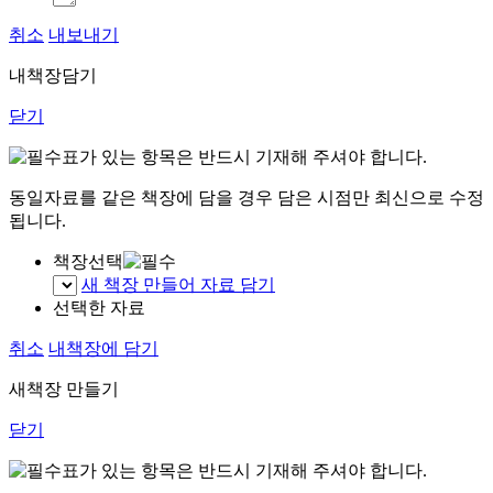
취소
내보내기
내책장담기
닫기
표가 있는 항목은 반드시 기재해 주셔야 합니다.
동일자료를 같은 책장에 담을 경우 담은 시점만 최신으로 수정
됩니다.
책장선택
새 책장 만들어 자료 담기
선택한 자료
취소
내책장에 담기
새책장 만들기
닫기
표가 있는 항목은 반드시 기재해 주셔야 합니다.