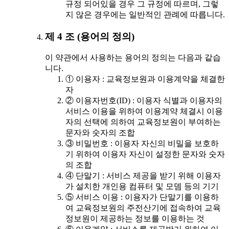
규정 되어있을 경우 그 규정에 따르며, 그렇
지 않은 경우에는 일반적인 관례에 따릅니다.
제 4 조 (용어의 정의)
이 약관에서 사용하는 용어의 정의는 다음과 같습
니다.
① 이용자 : 교육정보원과 이용계약을 체결한
자
② 이용자번호(ID) : 이용자 식별과 이용자의
서비스 이용을 위하여 이용계약 체결시 이용
자의 선택에 의하여 교육정보원이 부여하는
문자와 숫자의 조합
③ 비밀번호 : 이용자 자신의 비밀을 보호하
기 위하여 이용자 자신이 설정한 문자와 숫자
의 조합
④ 단말기 : 서비스 제공을 받기 위해 이용자
가 설치한 개인용 컴퓨터 및 모뎀 등의 기기
⑤ 서비스 이용 : 이용자가 단말기를 이용하
여 교육정보원의 주전산기에 접속하여 교육
정보원이 제공하는 정보를 이용하는 것