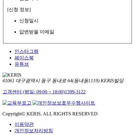
[신청 정보]
신청일시
답변받을 이메일
인스타그램
페이스북
유튜브
41061 대구광역시 동구 동내로 64(동내동1119) KERIS빌딩
고객센터 (평일: 09:00 ~ 18:00)
1599-3122
Copyright© KERIS. ALL RIGHTS RESERVED
이용약관
개인정보처리방침