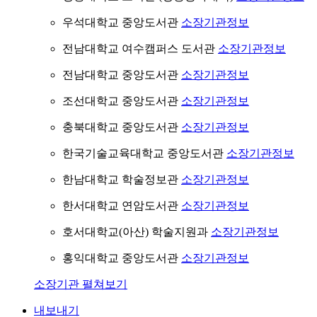
우석대학교 중앙도서관
소장기관정보
전남대학교 여수캠퍼스 도서관
소장기관정보
전남대학교 중앙도서관
소장기관정보
조선대학교 중앙도서관
소장기관정보
충북대학교 중앙도서관
소장기관정보
한국기술교육대학교 중앙도서관
소장기관정보
한남대학교 학술정보관
소장기관정보
한서대학교 연암도서관
소장기관정보
호서대학교(아산) 학술지원과
소장기관정보
홍익대학교 중앙도서관
소장기관정보
소장기관 펼쳐보기
내보내기