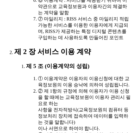
⑥ 이용계약 : 서비스를 제공받기 위하여 이
약관으로 교육정보원과 이용자간의 체결하
는 계약을 말함
⑦ 마일리지 : RISS 서비스 중 마일리지 적립
가능한 서비스를 이용한 이용자에게 지급되
며, RISS가 제공하는 특정 디지털 콘텐츠를
구입하는 데 사용하도록 만들어진 포인트
제 2 장 서비스 이용 계약
제 5 조 (이용계약의 성립)
① 이용계약은 이용자의 이용신청에 대한 교
육정보원의 이용 승낙에 의하여 성립됩니다.
② 제 1항의 규정에 의해 이용자가 이용 신청
을 할 때에는 교육정보원이 이용자 관리시 필
요로 하는
사항을 전자적방식(교육정보원의 컴퓨터 등
정보처리 장치에 접속하여 데이터를 입력하
는 것을 말합니다)
이나 서면으로 하여야 합니다.