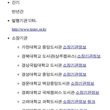
간기
반년간
발행기관 URL
http://www.ksiec.or.kr
소장기관
가천대학교 중앙도서관
소장기관정보
경북대학교 도서관(상주캠퍼스)
소장기관정보
경상국립대학교 도서관
소장기관정보
경성대학교 중앙도서관
소장기관정보
경운대학교 벽강중앙도서관
소장기관정보
경희대학교 국제캠퍼스 도서관
소장기관정보
고려대학교 과학도서관
소장기관정보
링크