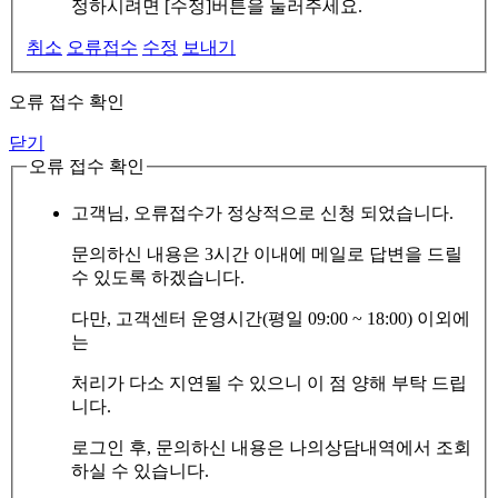
정하시려면 [수정]버튼을 눌러주세요.
취소
오류접수
수정
보내기
오류 접수 확인
닫기
오류 접수 확인
고객님, 오류접수가 정상적으로 신청 되었습니다.
문의하신 내용은 3시간 이내에 메일로 답변을 드릴
수 있도록 하겠습니다.
다만, 고객센터 운영시간(평일 09:00 ~ 18:00) 이외에
는
처리가 다소 지연될 수 있으니 이 점 양해 부탁 드립
니다.
로그인 후, 문의하신 내용은 나의상담내역에서 조회
하실 수 있습니다.