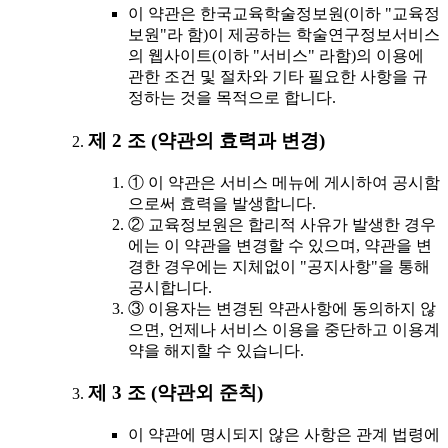
이 약관은 한국교육학술정보원(이하 "교육정
보원"라 함)이 제공하는 학술연구정보서비스
의 웹사이트(이하 "서비스" 라함)의 이용에
관한 조건 및 절차와 기타 필요한 사항을 규
정하는 것을 목적으로 합니다.
제 2 조 (약관의 효력과 변경)
① 이 약관은 서비스 메뉴에 게시하여 공시함
으로써 효력을 발생합니다.
② 교육정보원은 합리적 사유가 발생한 경우
에는 이 약관을 변경할 수 있으며, 약관을 변
경한 경우에는 지체없이 "공지사항"을 통해
공시합니다.
③ 이용자는 변경된 약관사항에 동의하지 않
으면, 언제나 서비스 이용을 중단하고 이용계
약을 해지할 수 있습니다.
제 3 조 (약관외 준칙)
이 약관에 명시되지 않은 사항은 관계 법령에