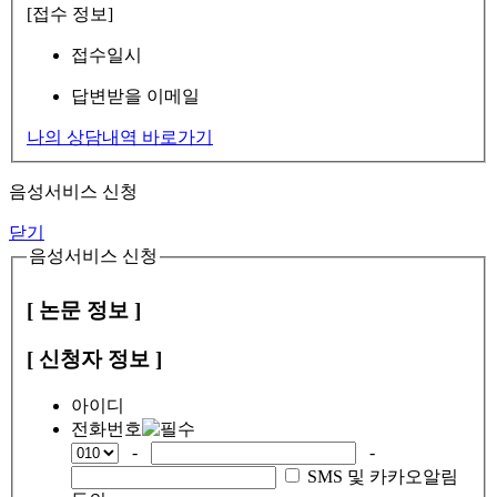
[접수 정보]
접수일시
답변받을 이메일
나의 상담내역 바로가기
음성서비스 신청
닫기
음성서비스 신청
[ 논문 정보 ]
[ 신청자 정보 ]
아이디
전화번호
-
-
SMS 및 카카오알림