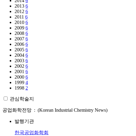
2014
6
2013
6
2012
6
2011
6
2010
6
2009
6
2008
6
2007
6
2006
6
2005
6
2004
6
2003
6
2002
6
2001
6
2000
6
1999
4
1998
2
관심학술지
공업화학전망 : (Korean Industrial Chemistry News)
발행기관
한국공업화학회