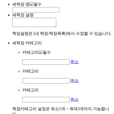
새책장 명
새책장 설명
책장설명은 [내 책장/책장목록]에서 수정할 수 있습니다.
새책장 카테고리
카테고리
취소
카테고리
취소
카테고리
취소
책장카테고리 설정은 최소1개 ~ 최대3개까지 가능합니