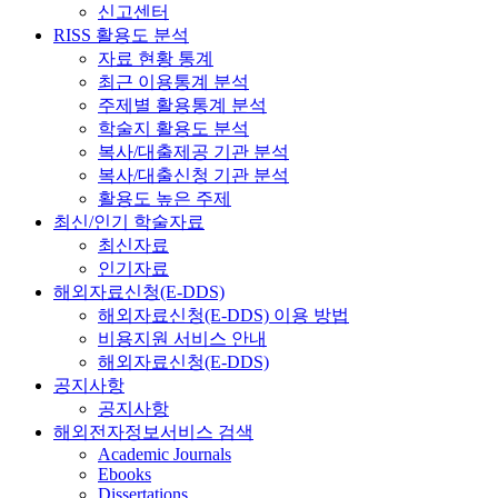
신고센터
RISS 활용도 분석
자료 현황 통계
최근 이용통계 분석
주제별 활용통계 분석
학술지 활용도 분석
복사/대출제공 기관 분석
복사/대출신청 기관 분석
활용도 높은 주제
최신/인기 학술자료
최신자료
인기자료
해외자료신청(E-DDS)
해외자료신청(E-DDS) 이용 방법
비용지원 서비스 안내
해외자료신청(E-DDS)
공지사항
공지사항
해외전자정보서비스 검색
Academic Journals
Ebooks
Dissertations