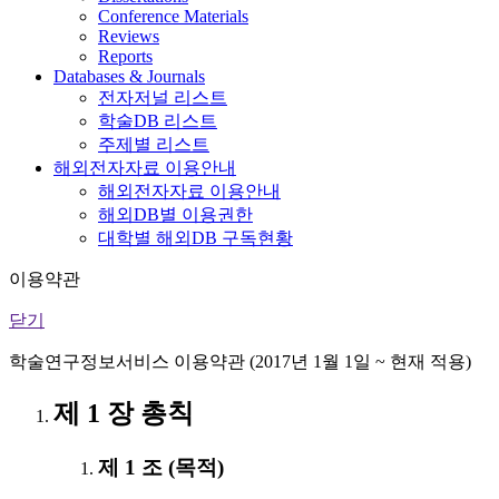
Conference Materials
Reviews
Reports
Databases & Journals
전자저널 리스트
학술DB 리스트
주제별 리스트
해외전자자료 이용안내
해외전자자료 이용안내
해외DB별 이용권한
대학별 해외DB 구독현황
이용약관
닫기
학술연구정보서비스 이용약관 (2017년 1월 1일 ~ 현재 적용)
제 1 장 총칙
제 1 조 (목적)