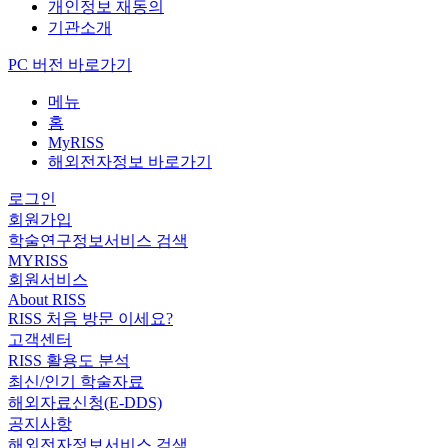
개인정보 재동의
기관소개
PC 버전 바로가기
메뉴
홈
MyRISS
해외전자정보 바로가기
로그인
회원가입
학술연구정보서비스 검색
MYRISS
회원서비스
About RISS
RISS 처음 방문 이세요?
고객센터
RISS 활용도 분석
최신/인기 학술자료
해외자료신청(E-DDS)
공지사항
해외전자정보서비스 검색