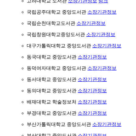
고려대학교 도서관
소장기관정보
링크
국립공주대학교 중앙도서관
소장기관정보
국립순천대학교도서관
소장기관정보
국립창원대학교중앙도서관
소장기관정보
대구가톨릭대학교 중앙도서관
소장기관정보
동국대학교 중앙도서관
소장기관정보
동덕여자대학교 중앙도서관
소장기관정보
동서대학교 중앙도서관
소장기관정보
동의대학교 중앙도서관
소장기관정보
배재대학교 학술정보처
소장기관정보
부경대학교 중앙도서관
소장기관정보
부산가톨릭대학교 중앙도서관
소장기관정보
부산대학교 중앙도서관
소장기관정보