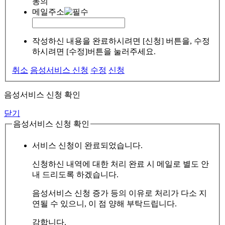
동의
메일주소
작성하신 내용을 완료하시려면 [신청] 버튼을, 수정
하시려면 [수정]버튼을 눌러주세요.
취소
음성서비스 신청
수정
신청
음성서비스 신청 확인
닫기
음성서비스 신청 확인
서비스 신청이 완료되었습니다.
신청하신 내역에 대한 처리 완료 시 메일로 별도 안
내 드리도록 하겠습니다.
음성서비스 신청 증가 등의 이유로 처리가 다소 지
연될 수 있으니, 이 점 양해 부탁드립니다.
감합니다.