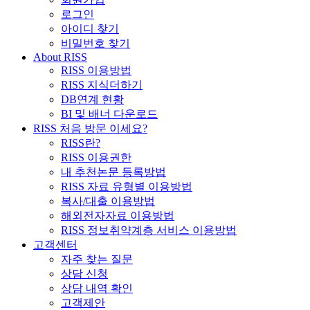
로그인
아이디 찾기
비밀번호 찾기
About RISS
RISS 이용방법
RISS 지식더하기
DB연계 현황
BI 및 배너 다운로드
RISS 처음 방문 이세요?
RISS란?
RISS 이용권한
내 추천논문 등록방법
RISS 자료 유형별 이용방법
복사/대출 이용방법
해외전자자료 이용방법
RISS 정보취약계층 서비스 이용방법
고객센터
자주 찾는 질문
상담 신청
상담 내역 확인
고객제안