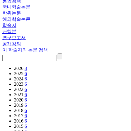
통합검색
국내학술논문
학위논문
해외학술논문
학술지
단행본
연구보고서
공개강의
이 학술지의 논문 검색
2026
3
2025
6
2024
6
2023
6
2022
6
2021
6
2020
6
2019
6
2018
6
2017
6
2016
6
2015
6