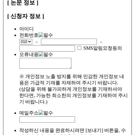
[ 논문 정보 ]
[ 신청자 정보 ]
아이디
전화번호
-
-
SMS알림요청동의
오류내용
※ 개인정보 노출 방지를 위해 민감한 개인정보 내
용은 가급적 기재를 자제하여 주시기 바랍니다.
(상담을 위해 불가피하게 개인정보를 기재하셔야
한다면, 가능한 최소한의 개인정보를 기재하여 주시
기 바랍니다.)
메일주소
작성하신 내용을 완료하시려면 [보내기] 버튼을, 수