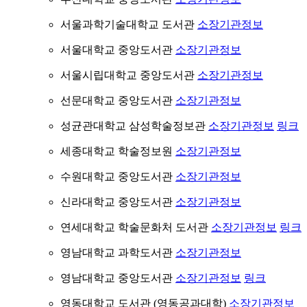
서울과학기술대학교 도서관
소장기관정보
서울대학교 중앙도서관
소장기관정보
서울시립대학교 중앙도서관
소장기관정보
선문대학교 중앙도서관
소장기관정보
성균관대학교 삼성학술정보관
소장기관정보
링크
세종대학교 학술정보원
소장기관정보
수원대학교 중앙도서관
소장기관정보
신라대학교 중앙도서관
소장기관정보
연세대학교 학술문화처 도서관
소장기관정보
링크
영남대학교 과학도서관
소장기관정보
영남대학교 중앙도서관
소장기관정보
링크
영동대학교 도서관 (영동공과대학)
소장기관정보