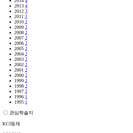
2014
4
2013
4
2012
3
2011
3
2010
2
2009
2
2008
2
2007
2
2006
2
2005
2
2004
2
2003
2
2002
2
2001
2
2000
2
1999
2
1998
2
1997
2
1996
1
1995
1
관심학술지
KCI등재