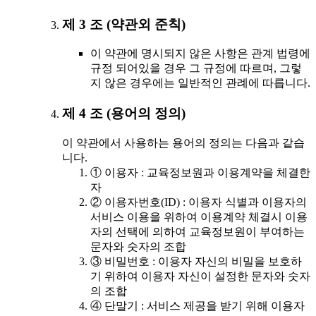
제 3 조 (약관외 준칙)
이 약관에 명시되지 않은 사항은 관계 법령에
규정 되어있을 경우 그 규정에 따르며, 그렇
지 않은 경우에는 일반적인 관례에 따릅니다.
제 4 조 (용어의 정의)
이 약관에서 사용하는 용어의 정의는 다음과 같습
니다.
① 이용자 : 교육정보원과 이용계약을 체결한
자
② 이용자번호(ID) : 이용자 식별과 이용자의
서비스 이용을 위하여 이용계약 체결시 이용
자의 선택에 의하여 교육정보원이 부여하는
문자와 숫자의 조합
③ 비밀번호 : 이용자 자신의 비밀을 보호하
기 위하여 이용자 자신이 설정한 문자와 숫자
의 조합
④ 단말기 : 서비스 제공을 받기 위해 이용자