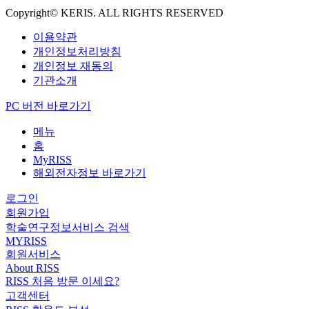
Copyright© KERIS. ALL RIGHTS RESERVED
이용약관
개인정보처리방침
개인정보 재동의
기관소개
PC 버전 바로가기
메뉴
홈
MyRISS
해외전자정보 바로가기
로그인
회원가입
학술연구정보서비스 검색
MYRISS
회원서비스
About RISS
RISS 처음 방문 이세요?
고객센터