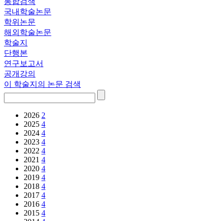
통합검색
국내학술논문
학위논문
해외학술논문
학술지
단행본
연구보고서
공개강의
이 학술지의 논문 검색
2026
2
2025
4
2024
4
2023
4
2022
4
2021
4
2020
4
2019
4
2018
4
2017
4
2016
4
2015
4