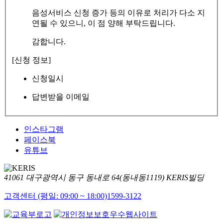
음성서비스 신청 증가 등의 이유로 처리가 다소 지
연될 수 있으니, 이 점 양해 부탁드립니다.
감합니다.
[신청 정보]
신청일시
답변받을 이메일
인스타그램
페이스북
유튜브
41061 대구광역시 동구 동내로 64(동내동1119) KERIS빌딩
고객센터 (평일: 09:00 ~ 18:00)
1599-3122