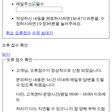
메일주소
작성하신 내용을 완료하시려면 [보내기] 버튼을, 수
정하시려면 [수정]버튼을 눌러주세요.
취소
오류접수
수정
보내기
오류 접수 확인
닫기
오류 접수 확인
고객님, 오류접수가 정상적으로 신청 되었습니다.
문의하신 내용은 3시간 이내에 메일로 답변을 드릴
수 있도록 하겠습니다.
다만, 고객센터 운영시간(평일 09:00 ~ 18:00) 이외에
는
처리가 다소 지연될 수 있으니 이 점 양해 부탁 드립