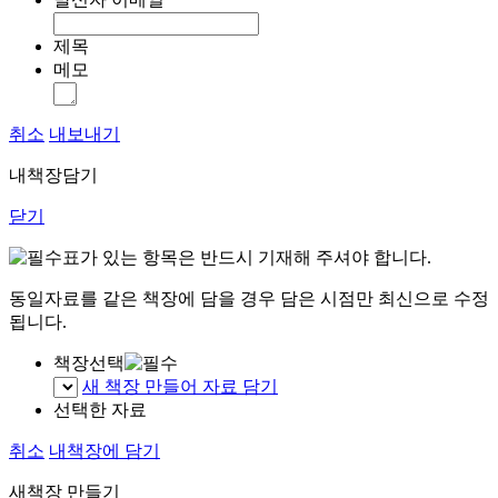
제목
메모
취소
내보내기
내책장담기
닫기
표가 있는 항목은 반드시 기재해 주셔야 합니다.
동일자료를 같은 책장에 담을 경우 담은 시점만 최신으로 수정
됩니다.
책장선택
새 책장 만들어 자료 담기
선택한 자료
취소
내책장에 담기
새책장 만들기