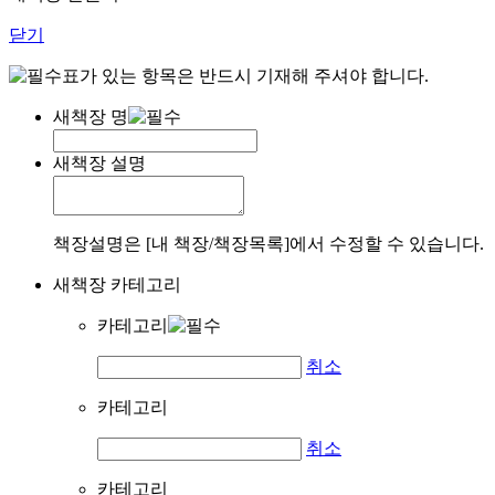
닫기
표가 있는 항목은 반드시 기재해 주셔야 합니다.
새책장 명
새책장 설명
책장설명은 [내 책장/책장목록]에서 수정할 수 있습니다.
새책장 카테고리
카테고리
취소
카테고리
취소
카테고리