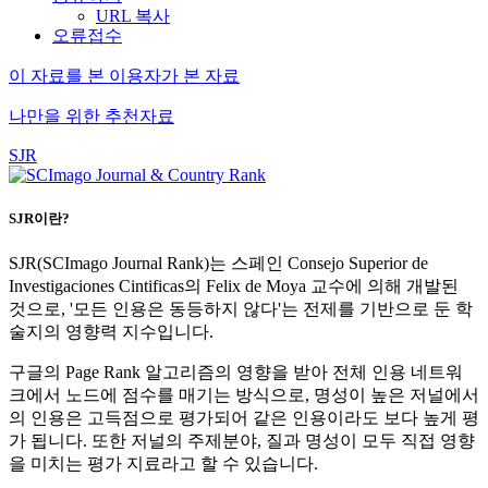
URL 복사
오류접수
이 자료를 본 이용자가 본 자료
나만을 위한 추천자료
SJR
SJR이란?
SJR(SCImago Journal Rank)는 스페인 Consejo Superior de
Investigaciones Cintificas의 Felix de Moya 교수에 의해 개발된
것으로, '모든 인용은 동등하지 않다'는 전제를 기반으로 둔 학
술지의 영향력 지수입니다.
구글의 Page Rank 알고리즘의 영향을 받아 전체 인용 네트워
크에서 노드에 점수를 매기는 방식으로, 명성이 높은 저널에서
의 인용은 고득점으로 평가되어 같은 인용이라도 보다 높게 평
가 됩니다. 또한 저널의 주제분야, 질과 명성이 모두 직접 영향
을 미치는 평가 지료라고 할 수 있습니다.