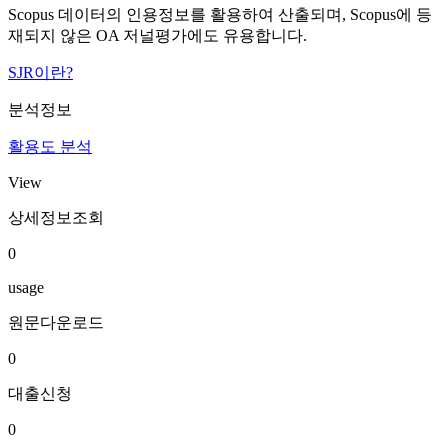
Scopus 데이터의 인용정보를 활용하여 산출되며, Scopus에 등
재되지 않은 OA 저널평가에도 유용합니다.
SJR이란?
분석정보
활용도 분석
View
상세정보조회
0
usage
원문다운로드
0
대출신청
0