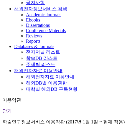
공지사항
해외전자정보서비스 검색
Academic Journals
Ebooks
Dissertations
Conference Materials
Reviews
Reports
Databases & Journals
전자저널 리스트
학술DB 리스트
주제별 리스트
해외전자자료 이용안내
해외전자자료 이용안내
해외DB별 이용권한
대학별 해외DB 구독현황
이용약관
닫기
학술연구정보서비스 이용약관 (2017년 1월 1일 ~ 현재 적용)