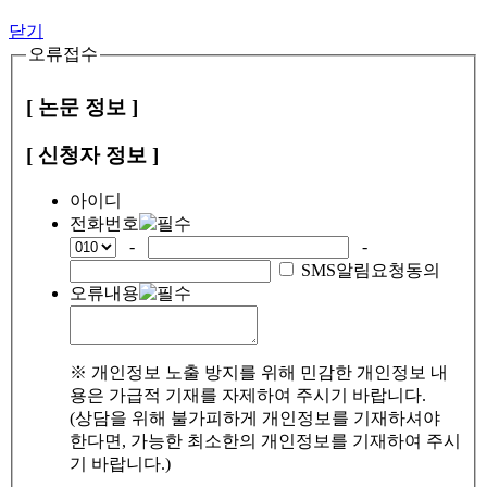
닫기
오류접수
[ 논문 정보 ]
[ 신청자 정보 ]
아이디
전화번호
-
-
SMS알림요청동의
오류내용
※ 개인정보 노출 방지를 위해 민감한 개인정보 내
용은 가급적 기재를 자제하여 주시기 바랍니다.
(상담을 위해 불가피하게 개인정보를 기재하셔야
한다면, 가능한 최소한의 개인정보를 기재하여 주시
기 바랍니다.)