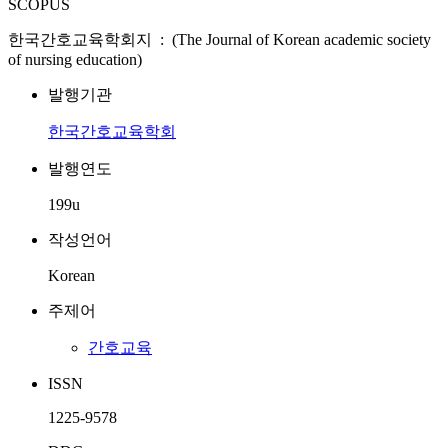
SCOPUS
한국간호교육학회지 : (The Journal of Korean academic society
of nursing education)
발행기관
한국간호교육학회
발행연도
199u
작성언어
Korean
주제어
간호교육
ISSN
1225-9578