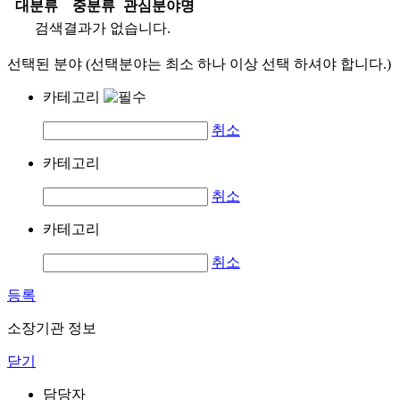
대분류
중분류
관심분야명
검색결과가 없습니다.
선택된 분야 (선택분야는 최소 하나 이상 선택 하셔야 합니다.)
카테고리
취소
카테고리
취소
카테고리
취소
등록
소장기관 정보
닫기
담당자