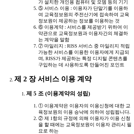
가 설치한 개인용 컴퓨터 및 모뎀 등의 기기
⑤ 서비스 이용 : 이용자가 단말기를 이용하
여 교육정보원의 주전산기에 접속하여 교육
정보원이 제공하는 정보를 이용하는 것
⑥ 이용계약 : 서비스를 제공받기 위하여 이
약관으로 교육정보원과 이용자간의 체결하
는 계약을 말함
⑦ 마일리지 : RISS 서비스 중 마일리지 적립
가능한 서비스를 이용한 이용자에게 지급되
며, RISS가 제공하는 특정 디지털 콘텐츠를
구입하는 데 사용하도록 만들어진 포인트
제 2 장 서비스 이용 계약
제 5 조 (이용계약의 성립)
① 이용계약은 이용자의 이용신청에 대한 교
육정보원의 이용 승낙에 의하여 성립됩니다.
② 제 1항의 규정에 의해 이용자가 이용 신청
을 할 때에는 교육정보원이 이용자 관리시 필
요로 하는