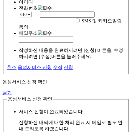
아이디
전화번호
-
-
SMS 및 카카오알림
동의
메일주소
작성하신 내용을 완료하시려면 [신청] 버튼을, 수정
하시려면 [수정]버튼을 눌러주세요.
취소
음성서비스 신청
수정
신청
음성서비스 신청 확인
닫기
음성서비스 신청 확인
서비스 신청이 완료되었습니다.
신청하신 내역에 대한 처리 완료 시 메일로 별도 안
내 드리도록 하겠습니다.