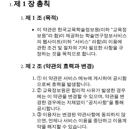
제 1 장 총칙
제 1 조 (목적)
이 약관은 한국교육학술정보원(이하 "교육정
보원"라 함)이 제공하는 학술연구정보서비스
의 웹사이트(이하 "서비스" 라함)의 이용에
관한 조건 및 절차와 기타 필요한 사항을 규
정하는 것을 목적으로 합니다.
제 2 조 (약관의 효력과 변경)
① 이 약관은 서비스 메뉴에 게시하여 공시함
으로써 효력을 발생합니다.
② 교육정보원은 합리적 사유가 발생한 경우
에는 이 약관을 변경할 수 있으며, 약관을 변
경한 경우에는 지체없이 "공지사항"을 통해
공시합니다.
③ 이용자는 변경된 약관사항에 동의하지 않
으면, 언제나 서비스 이용을 중단하고 이용계
약을 해지할 수 있습니다.