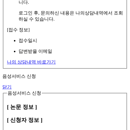
니다.
로그인 후, 문의하신 내용은 나의상담내역에서 조회
하실 수 있습니다.
[접수 정보]
접수일시
답변받을 이메일
나의 상담내역 바로가기
음성서비스 신청
닫기
음성서비스 신청
[ 논문 정보 ]
[ 신청자 정보 ]