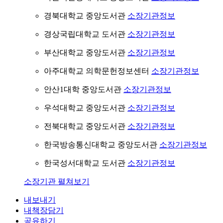
경북대학교 중앙도서관
소장기관정보
경상국립대학교 도서관
소장기관정보
부산대학교 중앙도서관
소장기관정보
아주대학교 의학문헌정보센터
소장기관정보
안산1대학 중앙도서관
소장기관정보
우석대학교 중앙도서관
소장기관정보
전북대학교 중앙도서관
소장기관정보
한국방송통신대학교 중앙도서관
소장기관정보
한국성서대학교 도서관
소장기관정보
소장기관 펼쳐보기
내보내기
내책장담기
공유하기