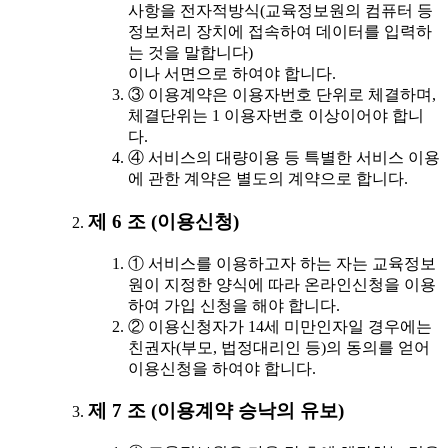
사항을 전자적방식(교육정보원의 컴퓨터 등
정보처리 장치에 접속하여 데이터를 입력하
는 것을 말합니다)
이나 서면으로 하여야 합니다.
③ 이용계약은 이용자번호 단위로 체결하며,
체결단위는 1 이용자번호 이상이어야 합니
다.
④ 서비스의 대량이용 등 특별한 서비스 이용
에 관한 계약은 별도의 계약으로 합니다.
제 6 조 (이용신청)
① 서비스를 이용하고자 하는 자는 교육정보
원이 지정한 양식에 따라 온라인신청을 이용
하여 가입 신청을 해야 합니다.
② 이용신청자가 14세 미만인자일 경우에는
친권자(부모, 법정대리인 등)의 동의를 얻어
이용신청을 하여야 합니다.
제 7 조 (이용계약 승낙의 유보)