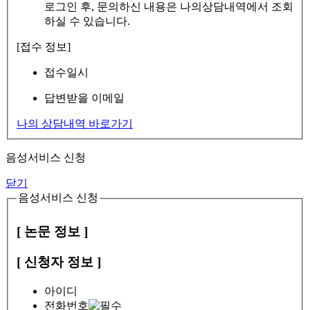
로그인 후, 문의하신 내용은 나의상담내역에서 조회
하실 수 있습니다.
[접수 정보]
접수일시
답변받을 이메일
나의 상담내역 바로가기
음성서비스 신청
닫기
음성서비스 신청
[ 논문 정보 ]
[ 신청자 정보 ]
아이디
전화번호