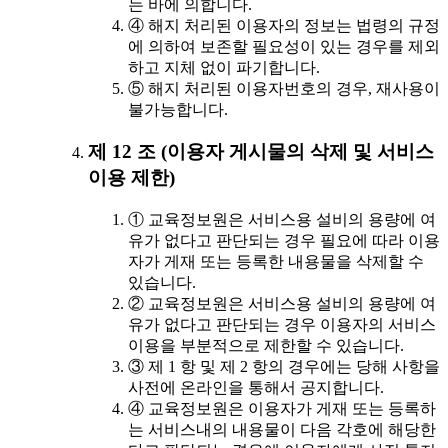
는 바에 의합니다.
④ 해지 처리된 이용자의 정보는 법령의 규정
에 의하여 보존할 필요성이 있는 경우를 제외
하고 지체 없이 파기합니다.
⑤ 해지 처리된 이용자번호의 경우, 재사용이
불가능합니다.
제 12 조 (이용자 게시물의 삭제 및 서비스
이용 제한)
① 교육정보원은 서비스용 설비의 용량에 여
유가 없다고 판단되는 경우 필요에 따라 이용
자가 게재 또는 등록한 내용물을 삭제할 수
있습니다.
② 교육정보원은 서비스용 설비의 용량에 여
유가 없다고 판단되는 경우 이용자의 서비스
이용을 부분적으로 제한할 수 있습니다.
③ 제 1 항 및 제 2 항의 경우에는 당해 사항을
사전에 온라인을 통해서 공지합니다.
④ 교육정보원은 이용자가 게재 또는 등록하
는 서비스내의 내용물이 다음 각호에 해당한