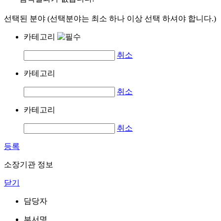
선택된 분야 (선택분야는 최소 하나 이상 선택 하셔야 합니다.)
카테고리
취소
카테고리
취소
카테고리
취소
등록
소장기관 정보
닫기
담당자
부서명