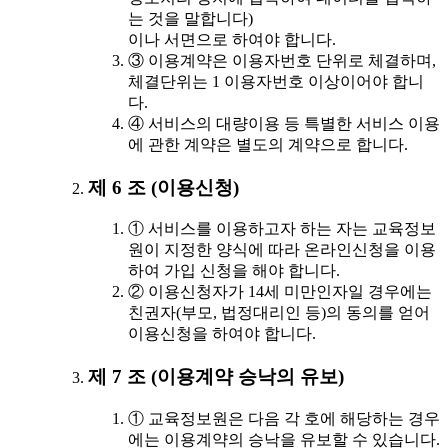
는 것을 말합니다)
이나 서면으로 하여야 합니다.
③ 이용계약은 이용자번호 단위로 체결하며,
체결단위는 1 이용자번호 이상이어야 합니
다.
④ 서비스의 대량이용 등 특별한 서비스 이용
에 관한 계약은 별도의 계약으로 합니다.
제 6 조 (이용신청)
① 서비스를 이용하고자 하는 자는 교육정보
원이 지정한 양식에 따라 온라인신청을 이용
하여 가입 신청을 해야 합니다.
② 이용신청자가 14세 미만인자일 경우에는
친권자(부모, 법정대리인 등)의 동의를 얻어
이용신청을 하여야 합니다.
제 7 조 (이용계약 승낙의 유보)
① 교육정보원은 다음 각 호에 해당하는 경우
에는 이용계약의 승낙을 유보할 수 있습니다.