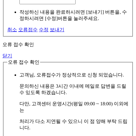
작성하신 내용을 완료하시려면 [보내기] 버튼을, 수
정하시려면 [수정]버튼을 눌러주세요.
취소
오류접수
수정
보내기
오류 접수 확인
닫기
오류 접수 확인
고객님, 오류접수가 정상적으로 신청 되었습니다.
문의하신 내용은 3시간 이내에 메일로 답변을 드릴
수 있도록 하겠습니다.
다만, 고객센터 운영시간(평일 09:00 ~ 18:00) 이외에
는
처리가 다소 지연될 수 있으니 이 점 양해 부탁 드립
니다.