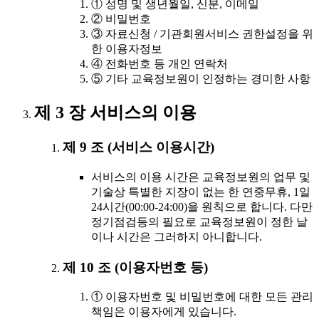
① 성명 및 생년월일, 신분, 이메일
② 비밀번호
③ 자료신청 / 기관회원서비스 권한설정을 위
한 이용자정보
④ 전화번호 등 개인 연락처
⑤ 기타 교육정보원이 인정하는 경미한 사항
제 3 장 서비스의 이용
제 9 조 (서비스 이용시간)
서비스의 이용 시간은 교육정보원의 업무 및
기술상 특별한 지장이 없는 한 연중무휴, 1일
24시간(00:00-24:00)을 원칙으로 합니다. 다만
정기점검등의 필요로 교육정보원이 정한 날
이나 시간은 그러하지 아니합니다.
제 10 조 (이용자번호 등)
① 이용자번호 및 비밀번호에 대한 모든 관리
책임은 이용자에게 있습니다.