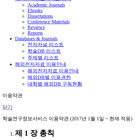
Academic Journals
Ebooks
Dissertations
Conference Materials
Reviews
Reports
Databases & Journals
전자저널 리스트
학술DB 리스트
주제별 리스트
해외전자자료 이용안내
해외전자자료 이용안내
해외DB별 이용권한
대학별 해외DB 구독현황
이용약관
닫기
학술연구정보서비스 이용약관 (2017년 1월 1일 ~ 현재 적용)
제 1 장 총칙