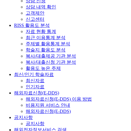
상담 신청
상담 내역 확인
고객제안
신고센터
RISS 활용도 분석
자료 현황 통계
최근 이용통계 분석
주제별 활용통계 분석
학술지 활용도 분석
복사/대출제공 기관 분석
복사/대출신청 기관 분석
활용도 높은 주제
최신/인기 학술자료
최신자료
인기자료
해외자료신청(E-DDS)
해외자료신청(E-DDS) 이용 방법
비용지원 서비스 안내
해외자료신청(E-DDS)
공지사항
공지사항
해외전자정보서비스 검색