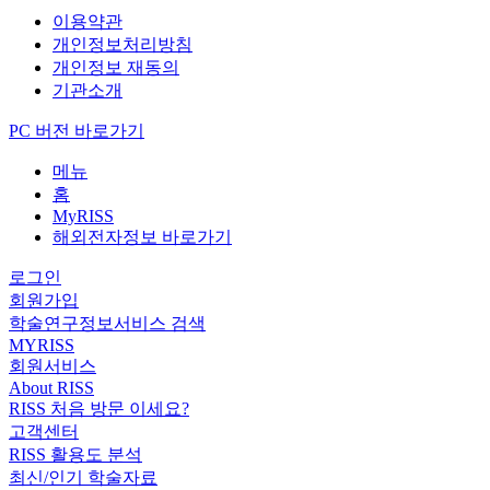
이용약관
개인정보처리방침
개인정보 재동의
기관소개
PC 버전 바로가기
메뉴
홈
MyRISS
해외전자정보 바로가기
로그인
회원가입
학술연구정보서비스 검색
MYRISS
회원서비스
About RISS
RISS 처음 방문 이세요?
고객센터
RISS 활용도 분석
최신/인기 학술자료