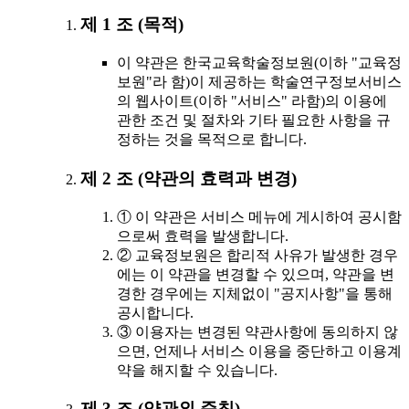
제 1 조 (목적)
이 약관은 한국교육학술정보원(이하 "교육정
보원"라 함)이 제공하는 학술연구정보서비스
의 웹사이트(이하 "서비스" 라함)의 이용에
관한 조건 및 절차와 기타 필요한 사항을 규
정하는 것을 목적으로 합니다.
제 2 조 (약관의 효력과 변경)
① 이 약관은 서비스 메뉴에 게시하여 공시함
으로써 효력을 발생합니다.
② 교육정보원은 합리적 사유가 발생한 경우
에는 이 약관을 변경할 수 있으며, 약관을 변
경한 경우에는 지체없이 "공지사항"을 통해
공시합니다.
③ 이용자는 변경된 약관사항에 동의하지 않
으면, 언제나 서비스 이용을 중단하고 이용계
약을 해지할 수 있습니다.
제 3 조 (약관외 준칙)