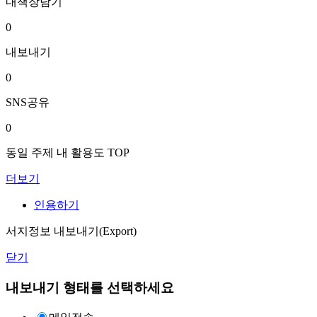
내책장담기
0
내보내기
0
SNS공유
0
동일 주제 내 활용도 TOP
더보기
인용하기
서지정보 내보내기(Export)
닫기
내보내기 형태를 선택하세요