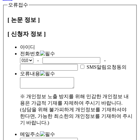
오류접수
[ 논문 정보 ]
[ 신청자 정보 ]
아이디
전화번호
-
-
SMS알림요청동의
오류내용
※ 개인정보 노출 방지를 위해 민감한 개인정보 내
용은 가급적 기재를 자제하여 주시기 바랍니다.
(상담을 위해 불가피하게 개인정보를 기재하셔야
한다면, 가능한 최소한의 개인정보를 기재하여 주시
기 바랍니다.)
메일주소