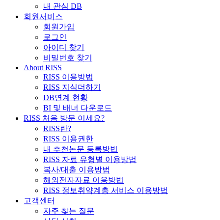
내 관심 DB
회원서비스
회원가입
로그인
아이디 찾기
비밀번호 찾기
About RISS
RISS 이용방법
RISS 지식더하기
DB연계 현황
BI 및 배너 다운로드
RISS 처음 방문 이세요?
RISS란?
RISS 이용권한
내 추천논문 등록방법
RISS 자료 유형별 이용방법
복사/대출 이용방법
해외전자자료 이용방법
RISS 정보취약계층 서비스 이용방법
고객센터
자주 찾는 질문