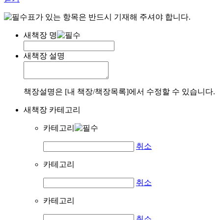
표가 있는 항목은 반드시 기재해 주셔야 합니다.
새책장 명
새책장 설명
책장설명은 [내 책장/책장목록]에서 수정할 수 있습니다.
새책장 카테고리
카테고리
취소
카테고리
취소
카테고리
취소