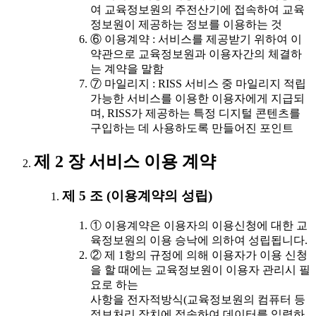
여 교육정보원의 주전산기에 접속하여 교육
정보원이 제공하는 정보를 이용하는 것
⑥ 이용계약 : 서비스를 제공받기 위하여 이
약관으로 교육정보원과 이용자간의 체결하
는 계약을 말함
⑦ 마일리지 : RISS 서비스 중 마일리지 적립
가능한 서비스를 이용한 이용자에게 지급되
며, RISS가 제공하는 특정 디지털 콘텐츠를
구입하는 데 사용하도록 만들어진 포인트
제 2 장 서비스 이용 계약
제 5 조 (이용계약의 성립)
① 이용계약은 이용자의 이용신청에 대한 교
육정보원의 이용 승낙에 의하여 성립됩니다.
② 제 1항의 규정에 의해 이용자가 이용 신청
을 할 때에는 교육정보원이 이용자 관리시 필
요로 하는
사항을 전자적방식(교육정보원의 컴퓨터 등
정보처리 장치에 접속하여 데이터를 입력하