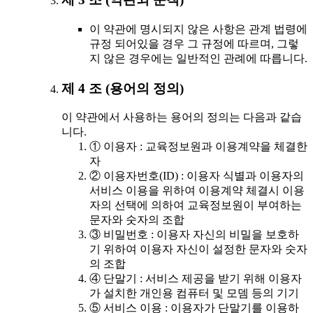
이 약관에 명시되지 않은 사항은 관계 법령에
규정 되어있을 경우 그 규정에 따르며, 그렇
지 않은 경우에는 일반적인 관례에 따릅니다.
제 4 조 (용어의 정의)
이 약관에서 사용하는 용어의 정의는 다음과 같습
니다.
① 이용자 : 교육정보원과 이용계약을 체결한
자
② 이용자번호(ID) : 이용자 식별과 이용자의
서비스 이용을 위하여 이용계약 체결시 이용
자의 선택에 의하여 교육정보원이 부여하는
문자와 숫자의 조합
③ 비밀번호 : 이용자 자신의 비밀을 보호하
기 위하여 이용자 자신이 설정한 문자와 숫자
의 조합
④ 단말기 : 서비스 제공을 받기 위해 이용자
가 설치한 개인용 컴퓨터 및 모뎀 등의 기기
⑤ 서비스 이용 : 이용자가 단말기를 이용하