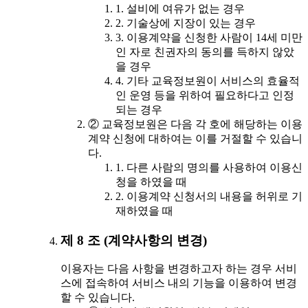
1. 설비에 여유가 없는 경우
2. 기술상에 지장이 있는 경우
3. 이용계약을 신청한 사람이 14세 미만
인 자로 친권자의 동의를 득하지 않았
을 경우
4. 기타 교육정보원이 서비스의 효율적
인 운영 등을 위하여 필요하다고 인정
되는 경우
② 교육정보원은 다음 각 호에 해당하는 이용
계약 신청에 대하여는 이를 거절할 수 있습니
다.
1. 다른 사람의 명의를 사용하여 이용신
청을 하였을 때
2. 이용계약 신청서의 내용을 허위로 기
재하였을 때
제 8 조 (계약사항의 변경)
이용자는 다음 사항을 변경하고자 하는 경우 서비
스에 접속하여 서비스 내의 기능을 이용하여 변경
할 수 있습니다.