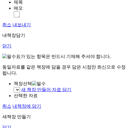
제목
메모
취소
내보내기
내책장담기
닫기
표가 있는 항목은 반드시 기재해 주셔야 합니다.
동일자료를 같은 책장에 담을 경우 담은 시점만 최신으로 수정
됩니다.
책장선택
새 책장 만들어 자료 담기
선택한 자료
취소
내책장에 담기
새책장 만들기
닫기