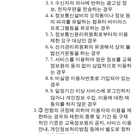
3. 수신자의 의사에 반하는 광고성 정
보, 전자우편을 전송하는 경우
4. 정보통신설비의 오작동이나 정보 등
의 파괴를 유발하는 컴퓨터 바이러스
프로그램등을 유포하는 경우
5. 정보통신윤리위원회로부터의 이용
제한 요구 대상인 경우
6. 선거관리위원회의 유권해석 상의 불
법선거운동을 하는 경우
7. 서비스를 이용하여 얻은 정보를 교육
정보원의 동의 없이 상업적으로 이용하
는 경우
8. 비실명 이용자번호로 가입되어 있는
경우
9. 일정기간 이상 서비스에 로그인하지
않거나 개인정보 수집․이용에 대한 재
동의를 하지 않은 경우
③ 전항의 규정에 의하여 이용자의 이용을 제
한하는 경우와 제한의 종류 및 기간 등 구체
적인 기준은 교육정보원의 공지, 서비스 이용
안내, 개인정보처리방침 등에서 별도로 정하