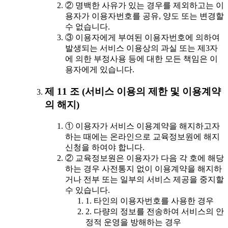
② 명백한 사유가 있는 경우를 제외하고는 이
용자가 이용자번호를 공유, 양도 또는 변경할
수 없습니다.
③ 이용자에게 부여된 이용자번호에 의하여
발생되는 서비스 이용상의 과실 또는 제3자
에 의한 부정사용 등에 대한 모든 책임은 이
용자에게 있습니다.
제 11 조 (서비스 이용의 제한 및 이용계약
의 해지)
① 이용자가 서비스 이용계약을 해지하고자
하는 때에는 온라인으로 교육정보원에 해지
신청을 하여야 합니다.
② 교육정보원은 이용자가 다음 각 호에 해당
하는 경우 사전통지 없이 이용계약을 해지하
거나 전부 또는 일부의 서비스 제공을 중지할
수 있습니다.
1. 타인의 이용자번호를 사용한 경우
2. 다량의 정보를 전송하여 서비스의 안
정적 운영을 방해하는 경우