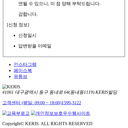
연될 수 있으니, 이 점 양해 부탁드립니다.
감합니다.
[신청 정보]
신청일시
답변받을 이메일
인스타그램
페이스북
유튜브
41061 대구광역시 동구 동내로 64(동내동1119) KERIS빌딩
고객센터 (평일: 09:00 ~ 18:00)
1599-3122
Copyright© KERIS. ALL RIGHTS RESERVED